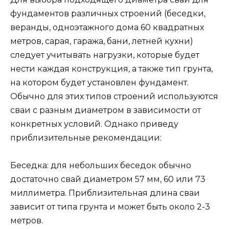
фундаментов различных строений (беседки,
веранды, одноэтажного дома 60 квадратных
метров, сарая, гаража, бани, летней кухни)
следует учитывать нагрузки, которые будет
нести каждая конструкция, а также тип грунта,
на котором будет установлен фундамент.
Обычно для этих типов строений используются
сваи с разным диаметром в зависимости от
конкретных условий. Однако приведу
приблизительные рекомендации:
Беседка: для небольших беседок обычно
достаточно свай диаметром 57 мм, 60 или 73
миллиметра. Приблизительная длина сваи
зависит от типа грунта и может быть около 2-3
метров.