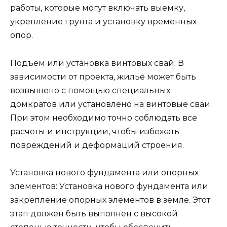
работы, которые могут включать выемку,
укрепление грунта и установку временных
опор.
Подъем или установка винтовых свай: В
зависимости от проекта, жилье может быть
возвышено с помощью специальных
домкратов или установлено на винтовые сваи.
При этом необходимо точно соблюдать все
расчеты и инструкции, чтобы избежать
повреждений и деформаций строения.
Установка нового фундамента или опорных
элементов: Установка нового фундамента или
закрепление опорных элементов в земле. Этот
этап должен быть выполнен с высокой