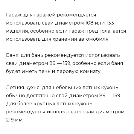
Гараж: для гаражей рекомендуется
использовать сваи диаметром 108 или 133
изделия, особенно если гараж предполагается
использовать для хранения автомобиля.
Баня: для бань рекомендуется использовать
сваи диаметром 89 — 159, особенно если баня
будет иметь печь и паровую комнату.
Летняя кухня: для небольших летних кухонь
обычно достаточно свай диаметром 89 — 159.
Для более крупных летних кухонь
рекомендуется использовать сваи диаметром
219 мм.