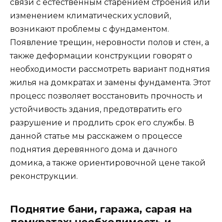
связи с естественным старением строения или
изменением климатических условий,
возникают проблемы с фундаментом.
Появление трещин, неровности полов и стен, а
также деформации конструкции говорят о
необходимости рассмотреть вариант поднятия
жилья на домкратах и замены фундамента. Этот
процесс позволяет восстановить прочность и
устойчивость здания, предотвратить его
разрушение и продлить срок его службы. В
данной статье мы расскажем о процессе
поднятия деревянного дома и дачного
домика, а также ориентировочной цене такой
реконструкции.
Поднятие бани, гаража, сарая на