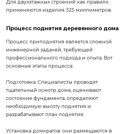
Для двухэтажных строений как правило
применяются изделия 325 миллиметров.
Процесс поднятия деревянного дома
Процесс приподнятия является сложной
инженерной задачей, требующей
профессионального подхода и опыта. Вот
основные этапы процесса:
Подготовка: Специалисты проводят
тщательный осмотр дома, оценивают
состояние фундамента, определяют
необходимую высоту поднятия и
разрабатывают план поднятия.
Установка домкратов: они размещаются в