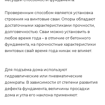
Проверенным способом является установка
строения на винтовые сваи. Опоры обладают
достаточными характеристиками прочности,
долговечностью. Сваи можно установить в
любое время года – в отличие от бетонного
фундамента, на прочностные характеристики
винтовых свай время года никак не влияет.
Для подъёма дома используют
гидравлические или пневматические
домкраты. В зависимости от степени развития
дефекта фундамента, величины просадки
дома и угла его наклона применяют: