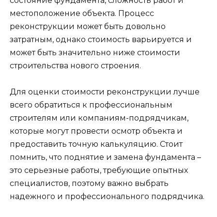
состояние фундамента, сложность работ и
местоположение объекта. Процесс
реконструкции может быть довольно
затратным, однако стоимость варьируется и
может быть значительно ниже стоимости
строительства нового строения.
Для оценки стоимости реконструкции лучше
всего обратиться к профессиональным
строителям или компаниям-подрядчикам,
которые могут провести осмотр объекта и
предоставить точную калькуляцию. Стоит
помнить, что поднятие и замена фундамента –
это серьезные работы, требующие опытных
специалистов, поэтому важно выбрать
надежного и профессионального подрядчика.