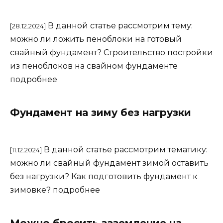
В данной статье рассмотрим тему:
[28.12.2024]
можно ли ложить пеноблоки на готовый
свайный фундамент? Строительство постройки
из пеноблоков на свайном фундаменте
подробнее
Фундамент на зиму без нагрузки
В данной статье рассмотрим тематику:
[11.12.2024]
можно ли свайный фундамент зимой оставить
без нагрузки? Как подготовить фундамент к
зимовке? подробнее
Можно бросить заземление на