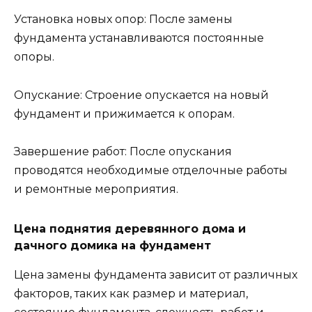
Установка новых опор: После замены
фундамента устанавливаются постоянные
опоры.
Опускание: Строение опускается на новый
фундамент и прижимается к опорам.
Завершение работ: После опускания
проводятся необходимые отделочные работы
и ремонтные мероприятия.
Цена поднятия деревянного дома и
дачного домика на фундамент
Цена замены фундамента зависит от различных
факторов, таких как размер и материал,