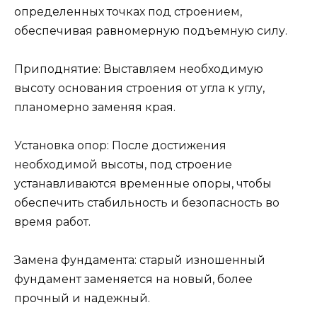
определенных точках под строением,
обеспечивая равномерную подъемную силу.
Приподнятие: Выставляем необходимую
высоту основания строения от угла к углу,
планомерно заменяя края.
Установка опор: После достижения
необходимой высоты, под строение
устанавливаются временные опоры, чтобы
обеспечить стабильность и безопасность во
время работ.
Замена фундамента: старый изношенный
фундамент заменяется на новый, более
прочный и надежный.