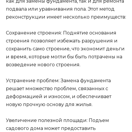
как для замены фундамента, так и для ремонта
подвала или уравнивания пола. Этот метод
реконструкции имеет несколько преимуществ:
Сохранение строения: Поднятие основания
строения позволяет избежать разрушения и
сохранить само строение, что экономит деньги
и время, которые могли бы быть потрачены на
возведение нового строения.
Устранение проблем: Замена фундамента
решает множество проблем, связанных с
деформацией и износом, и обеспечивает
новую прочную основу для жилья.
Увеличение полезной площади: Подъем
садового дома может предоставить