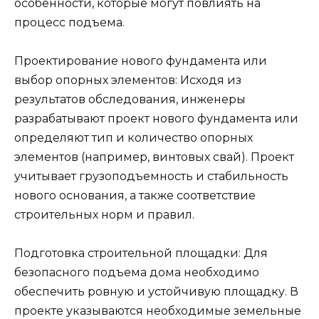
особенности, которые могут повлиять на
процесс подъема.
Проектирование нового фундамента или
выбор опорных элементов: Исходя из
результатов обследования, инженеры
разрабатывают проект нового фундамента или
определяют тип и количество опорных
элементов (например, винтовых свай). Проект
учитывает грузоподъемность и стабильность
нового основания, а также соответствие
строительных норм и правил.
Подготовка строительной площадки: Для
безопасного подъема дома необходимо
обеспечить ровную и устойчивую площадку. В
проекте указываются необходимые земельные