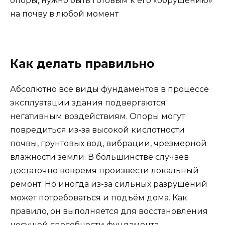
опоры, нужно быть готовым к его «обрушению»
на почву в любой момент
Как делать правильно
Абсолютно все виды фундаментов в процессе
эксплуатации здания подвергаются
негативным воздействиям. Опоры могут
повредиться из-за высокой кислотности
почвы, грунтовых вод, вибрации, чрезмерной
влажности земли. В большинстве случаев
достаточно вовремя произвести локальный
ремонт. Но иногда из-за сильных разрушений
может потребоваться и подъём дома. Как
правило, он выполняется для восстановления
несущей способности фундамента.