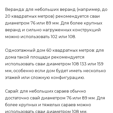
Веранда: для небольших веранд (например, до
20 квадратных метров) рекомендуется сваи
диаметром 76 или 89 мм. Для более крупных
веранд и сильно нагруженных конструкций
можно использовать 102 или 108.
Одноэтажный дом 60 квадратных метров: для
дома такой площади рекомендуется
использовать сваи диаметром 108 133 или 159
мм, особенно если дом будет иметь несколько
этажей или сложную конфигурацию.
Сарай: для небольших сараев обычно
достаточно свай диаметром 76 или 89 мм. Для
более крупных и тяжелых сараев можно
использовать сваи диаметром 108 мм.