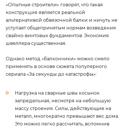
«Опытные строители» говорят, что такая
конструкция является реальной
альтернативой обвязочной балки и ничуть не
уступает общепринятым нормам возведения
свайно-винтовых фундаментов. Экономия
швеллера существенная.
Однако метод «балкончики» можно смело
применять в основе сюжета популярного
сериала «За секунды до катастрофы»:
Нагрузка на сварные швы косынок
запредельная, несмотря на небольшую
массу строения. Силы, действующие на
металл, многократно превышают вес дома.
Это можно легко рассчитать, вспомнив