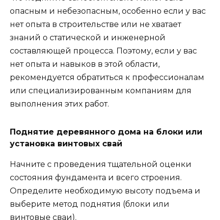
опасным и небезопасным, особенно если у вас
нет опыта в строительстве или не хватает
знаний о статической и инженерной
составляющей процесса. Поэтому, если у вас
нет опыта и навыков в этой области,
рекомендуется обратиться к профессионалам
или специализированным компаниям для
выполнения этих работ.
Поднятие деревянного дома на блоки или
установка винтовых свай
Начните с проведения тщательной оценки
состояния фундамента и всего строения.
Определите необходимую высоту подъема и
выберите метод поднятия (блоки или
винтовые сваи).