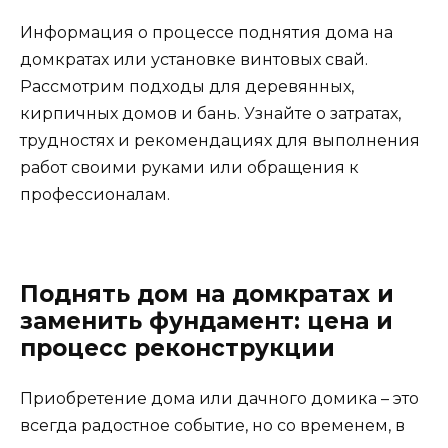
Информация о процессе поднятия дома на
домкратах или установке винтовых свай.
Рассмотрим подходы для деревянных,
кирпичных домов и бань. Узнайте о затратах,
трудностях и рекомендациях для выполнения
работ своими руками или обращения к
профессионалам.
Поднять дом на домкратах и
заменить фундамент: цена и
процесс реконструкции
Приобретение дома или дачного домика – это
всегда радостное событие, но со временем, в