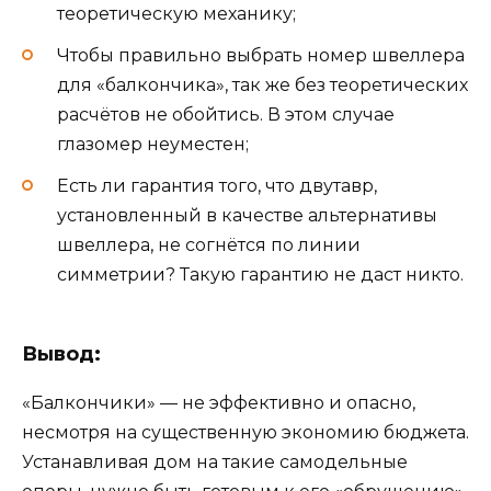
теоретическую механику;
Чтобы правильно выбрать номер швеллера
для «балкончика», так же без теоретических
расчётов не обойтись. В этом случае
глазомер неуместен;
Есть ли гарантия того, что двутавр,
установленный в качестве альтернативы
швеллера, не согнётся по линии
симметрии? Такую гарантию не даст никто.
Вывод:
«Балкончики» — не эффективно и опасно,
несмотря на существенную экономию бюджета.
Устанавливая дом на такие самодельные