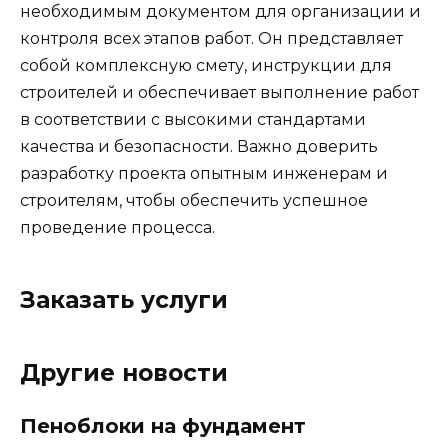
необходимым документом для организации и
контроля всех этапов работ. Он представляет
собой комплексную смету, инструкции для
строителей и обеспечивает выполнение работ
в соответствии с высокими стандартами
качества и безопасности. Важно доверить
разработку проекта опытным инженерам и
строителям, чтобы обеспечить успешное
проведение процесса.
Заказать услуги
Другие новости
Пеноблоки на фундамент