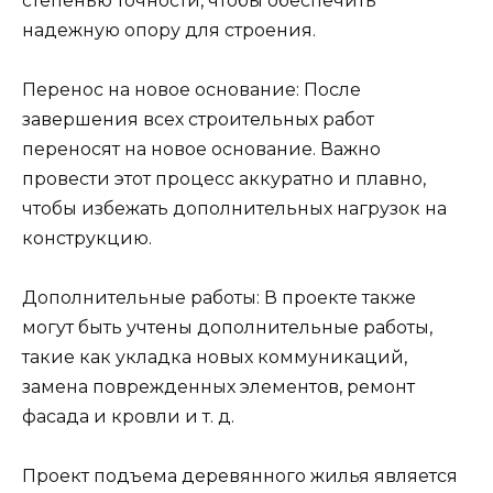
степенью точности, чтобы обеспечить
надежную опору для строения.
Перенос на новое основание: После
завершения всех строительных работ
переносят на новое основание. Важно
провести этот процесс аккуратно и плавно,
чтобы избежать дополнительных нагрузок на
конструкцию.
Дополнительные работы: В проекте также
могут быть учтены дополнительные работы,
такие как укладка новых коммуникаций,
замена поврежденных элементов, ремонт
фасада и кровли и т. д.
Проект подъема деревянного жилья является