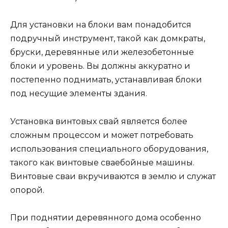
Для установки на блоки вам понадобится
подручный инструмент, такой как домкраты,
бруски, деревянные или железобетонные
блоки и уровень. Вы должны аккуратно и
постепенно поднимать, устанавливая блоки
под несущие элементы здания.
Установка винтовых свай является более
сложным процессом и может потребовать
использования специального оборудования,
такого как винтовые сваебойные машины.
Винтовые сваи вкручиваются в землю и служат
опорой.
При поднятии деревянного дома особенно