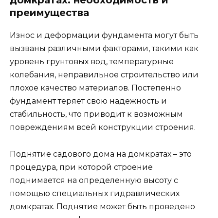
домкратах: необходимость и
преимущества
Износ и деформации фундамента могут быть
вызваны различными факторами, такими как
уровень грунтовых вод, температурные
колебания, неправильное строительство или
плохое качество материалов. Постепенно
фундамент теряет свою надежность и
стабильность, что приводит к возможным
повреждениям всей конструкции строения.
Поднятие садового дома на домкратах – это
процедура, при которой строение
поднимается на определенную высоту с
помощью специальных гидравлических
домкратах. Поднятие может быть проведено