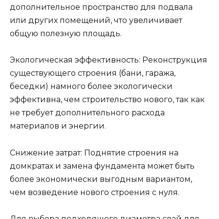
дополнительное пространство для подвала
или других помещений, что увеличивает
общую полезную площадь.
Экологическая эффективность: Реконструкция
существующего строения (бани, гаража,
беседки) намного более экологически
эффективна, чем строительство нового, так как
не требует дополнительного расхода
материалов и энергии.
Снижение затрат: Поднятие строения на
домкратах и замена фундамента может быть
более экономически выгодным вариантом,
чем возведение нового строения с нуля.
Для выбора подходящего диаметра свай для