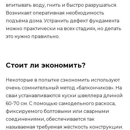
впитывать воду, гнить и быстро разрушаться.
Возникает оперативная необходимость
подъёма дома. Устранить дефект фундамента
можно практически на всех стадиях, но делать
это нужно правильно.
Стоит ли экономить?
Некоторые в попытке сэкономить используют
очень сомнительный метод «балкончиков». На
сваи устанавливаются куски швеллера длиной
60-70 см. С помощью самодельного раскоса,
фиксируемого болтовыми или сварными
соединениями, обеспечивается так
называемая требуемая жёсткость конструкции.