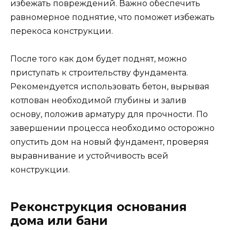
избежать повреждений. Важно обеспечить
равномерное поднятие, что поможет избежать
перекоса конструкции.
После того как дом будет поднят, можно
приступать к строительству фундамента.
Рекомендуется использовать бетон, вырывая
котлован необходимой глубины и залив
основу, положив арматуру для прочности. По
завершении процесса необходимо осторожно
опустить дом на новый фундамент, проверяя
выравнивание и устойчивость всей
конструкции.
Реконструкция основания
дома или бани