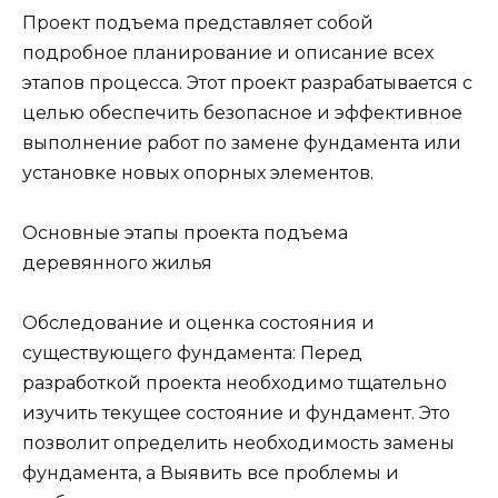
Проект подъема представляет собой
подробное планирование и описание всех
этапов процесса. Этот проект разрабатывается с
целью обеспечить безопасное и эффективное
выполнение работ по замене фундамента или
установке новых опорных элементов.
Основные этапы проекта подъема
деревянного жилья
Обследование и оценка состояния и
существующего фундамента: Перед
разработкой проекта необходимо тщательно
изучить текущее состояние и фундамент. Это
позволит определить необходимость замены
фундамента, а Выявить все проблемы и