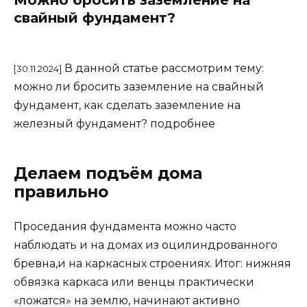
свайный фундамент?
В данной статье рассмотрим тему:
[30.11.2024]
можно ли бросить заземление на свайный
фундамент, как сделать заземление на
железный фундамент? подробнее
Делаем подъём дома
правильно
Проседания фундамента можно часто
наблюдать и на домах из оцилиндрованного
бревна,и на каркасных строениях. Итог: нижняя
обвязка каркаса или венцы практически
«ложатся» на землю, начинают активно