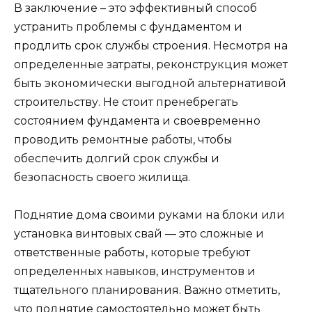
В заключение – это эффективный способ
устранить проблемы с фундаментом и
продлить срок службы строения. Несмотря на
определенные затраты, реконструкция может
быть экономически выгодной альтернативой
строительству. Не стоит пренебрегать
состоянием фундамента и своевременно
проводить ремонтные работы, чтобы
обеспечить долгий срок службы и
безопасность своего жилища.
Поднятие дома своими руками на блоки или
установка винтовых свай — это сложные и
ответственные работы, которые требуют
определенных навыков, инструментов и
тщательного планирования. Важно отметить,
что поднятие самостоятельно может быть