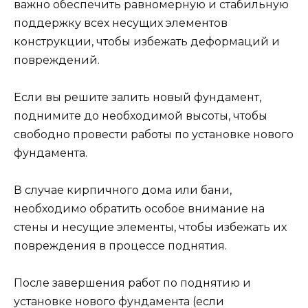
важно обеспечить равномерную и стабильную
поддержку всех несущих элементов
конструкции, чтобы избежать деформаций и
повреждений.
Если вы решите залить новый фундамент,
поднимите до необходимой высоты, чтобы
свободно провести работы по установке нового
фундамента.
В случае кирпичного дома или бани,
необходимо обратить особое внимание на
стены и несущие элементы, чтобы избежать их
повреждения в процессе поднятия.
После завершения работ по поднятию и
установке нового фундамента (если