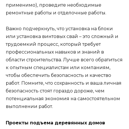
применимо), проведите необходимые
ремонтные работы и отделочные работы.
Важно подчеркнуть, что установка на блоки
или установка винтовых свай – это сложный и
трудоемкий процесс, который требует
профессиональных навыков и знаний в
области строительства. Лучше всего обратиться
к опытным специалистам или компаниям,
чтобы обеспечить безопасность и качество
работ. Помните, что сохранность и ваша личная
безопасность стоят гораздо дороже, чем
потенциальная экономия на самостоятельном
выполнении работ.
Проекты подъема деревянных домов