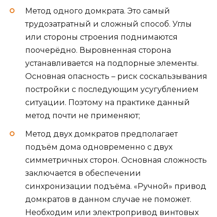
Метод одного домкрата. Это самый
трудозатратный и сложный способ. Углы
или стороны строения поднимаются
поочерёдно. Выровненная сторона
устанавливается на подпорные элементы.
Основная опасность – риск соскальзывания
постройки с последующим усугублением
ситуации. Поэтому на практике данный
метод почти не применяют;
Метод двух домкратов предполагает
подъём дома одновременно с двух
симметричных сторон. Основная сложность
заключается в обеспечении
синхронизации подъёма. «Ручной» привод
домкратов в данном случае не поможет.
Необходим или электропривод винтовых