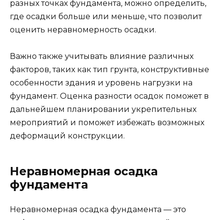
разных точках фундамента, можно определить,
где осадки больше или меньше, что позволит
оценить неравномерность осадки.
Важно также учитывать влияние различных
факторов, таких как тип грунта, конструктивные
особенности здания и уровень нагрузки на
фундамент. Оценка разности осадок поможет в
дальнейшем планировании укрепительных
мероприятий и поможет избежать возможных
деформаций конструкции.
Неравномерная осадка
фундамента
Неравномерная осадка фундамента — это