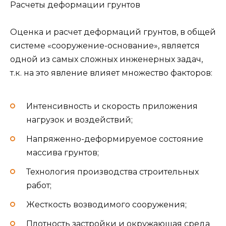
Расчеты деформации грунтов
Оценка и расчет деформаций грунтов, в общей
системе «сооружение-основание», является
одной из самых сложных инженерных задач,
т.к. на это явление влияет множество факторов:
Интенсивность и скорость приложения
нагрузок и воздействий;
Напряженно-деформируемое состояние
массива грунтов;
Технология производства строительных
работ;
Жесткость возводимого сооружения;
Плотность застройки и окружающая среда