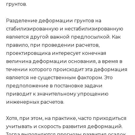
грунтов.
Разделение деформации грунтов на
стабилизированную и нестабилизированную
является другой важной предпосылкой. Как
правило, при проведении расчетов,
проектировщика интересует конечная
величина деформации основания, а время в
течении которого происходит эта деформация
является не существенным фактором. Это
предположение в постановке задачи
приводит к значительному упрощению
инженерных расчетов.
Хотя, при этом, на практике, часто приходиться
учитывать и скорость развития деформаций.
Тогда выполняются прогнозы развития осадок