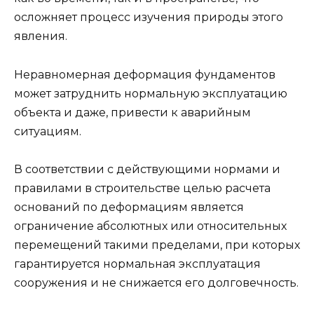
осложняет процесс изучения природы этого
явления.
Неравномерная деформация фундаментов
может затруднить нормальную эксплуатацию
объекта и даже, привести к аварийным
ситуациям.
В соответствии с действующими нормами и
правилами в строительстве целью расчета
оснований по деформациям является
ограничение абсолютных или относительных
перемещений такими пределами, при которых
гарантируется нормальная эксплуатация
сооружения и не снижается его долговечность.