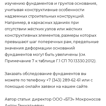
изучению фундаментов и грунтов основания,
учитывая конструктивные особенности
надземных строительных конструкций.
Например, в каркасных зданиях при
отсутствии жёстких узлов или жёстких
конструктивных элементов, размеры которых
превышают шаг поперечных рам, предельные
значения деформации оснований
фундаментов могут быть увеличены (см.
Примечание 7 к таблице Г.1 СП 70.13330.2012).
Заказать обследование фундаментов вы
можете по телефону +7 (343) 289-62-61 или с
помощью онлайн заявки на нашем сайте.
Автор статьи: директор ООО «БТЭ» Мокроносов
Антон Геннадьевич.