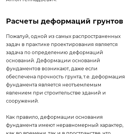
Расчеты деформаций грунтов
Пожалуй, одной из самых распространенных
задач в практике проектирования является
задача по определению деформаций
оснований. Деформации оснований
фундаментов возникают, даже если
обеспечена прочность грунта, т.е. деформация
фундамента является неотъемлемым
явлением при строительстве зданий и
сооружений.
Как правило, деформации основания
фундамента имеют неравномерный характер,
как во времени, так и в пространстве, что