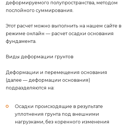
деформируемого полупространства, методом
послойного суммирования.
Этот расчет можно выполнить на нашем сайте в
режиме онлайн — расчет осадки основания
фундамента.
Виды деформации грунтов
Деформации и перемещения основания
(далее — деформации основания)
подразделяются на:
Осадки происходящие в результате
уплотнения грунта под внешними
нагрузками, без коренного изменения