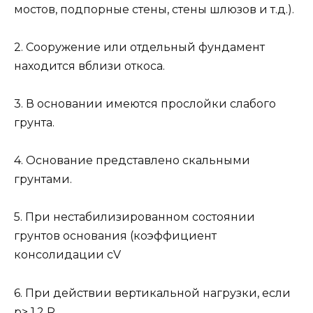
мостов, подпорные стены, стены шлюзов и т.д.).
2. Сооружение или отдельный фундамент
находится вблизи откоса.
3. В основании имеются прослойки слабого
грунта.
4. Основание представлено скальными
грунтами.
5. При нестабилизированном состоянии
грунтов основания (коэффициент
консолидации cV
6. При действии вертикальной нагрузки, если
p> 1,2 R.