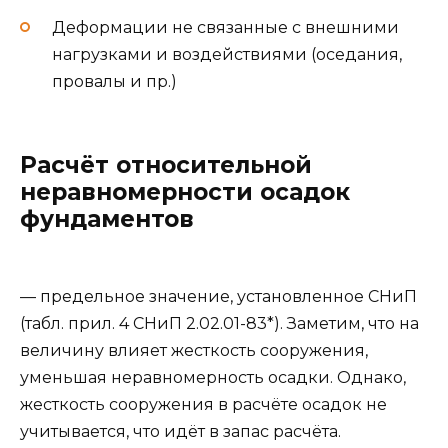
Деформации не связанные с внешними
нагрузками и воздействиями (оседания,
провалы и пр.)
Расчёт относительной
неравномерности осадок
фундаментов
— предельное значение, установленное СНиП
(табл. прил. 4 СНиП 2.02.01-83*). Заметим, что на
величину влияет жесткость сооружения,
уменьшая неравномерность осадки. Однако,
жесткость сооружения в расчёте осадок не
учитывается, что идёт в запас расчёта.