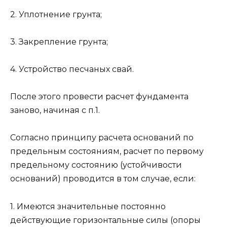
2. Уплотнение грунта;
3. Закрепление грунта;
4. Устройство песчаных свай.
После этого провести расчет фундамента
заново, начиная с п.1.
Согласно принципу расчета оснований по
предельным состояниям, расчет по первому
предельному состоянию (устойчивости
оснований) проводится в том случае, если:
1. Имеются значительные постоянно
действующие горизонтальные силы (опоры