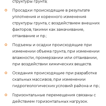
структуры грунта;
Просадки происходящие в результате
уплотнения и коренного изменения
структуры грунта, с воздействием внешних
факторов, такими как замачивание,
оттаивание и пр.;
Подъемы и осадки происходящие при
изменении объема грунта, при изменении
влажности, промерзании или оттаивании,
при воздействии химических веществ.
Оседания происходящие при разработке
скальных массивов, при изменении
гидрогеологических условий района и пр.;
Горизонтальные перемещения связаны с
действием горизонтальных нагрузок.