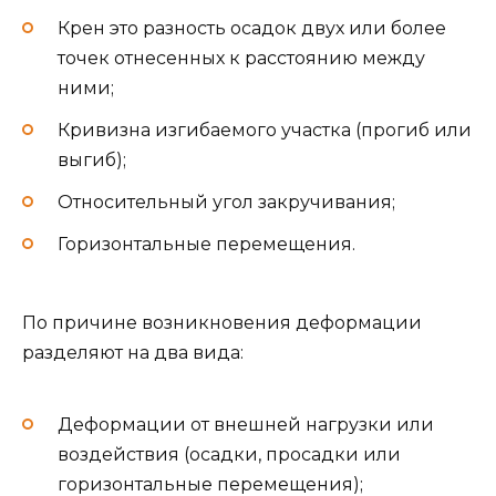
Крен это разность осадок двух или более
точек отнесенных к расстоянию между
ними;
Кривизна изгибаемого участка (прогиб или
выгиб);
Относительный угол закручивания;
Горизонтальные перемещения.
По причине возникновения деформации
разделяют на два вида:
Деформации от внешней нагрузки или
воздействия (осадки, просадки или
горизонтальные перемещения);