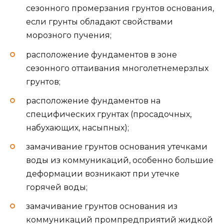
сезонного промерзания грунтов основания,
если грунты обладают свойствами
морозного пучения;
расположение фундаментов в зоне
сезонного оттаивания многолетнемерзлых
грунтов;
расположение фундаментов на
специфических грунтах (просадочных,
набухающих, насыпных);
замачивание грунтов основания утечками
воды из коммуникаций, особенно большие
деформации возникают при утечке
горячей воды;
замачивание грунтов основания из
коммуникаций промпредприятий жидкой