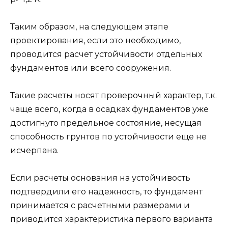
Таким образом, на следующем этапе
проектирования, если это необходимо,
проводится расчет устойчивости отдельных
фундаментов или всего сооружения.
Такие расчеты носят проверочный характер, т.к.
чаще всего, когда в осадках фундаментов уже
достигнуто предельное состояние, несущая
способность грунтов по устойчивости еще не
исчерпана.
Если расчеты основания на устойчивость
подтвердили его надежность, то фундамент
принимается с расчетными размерами и
приводится характеристика первого варианта