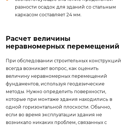
разности осадок для зданий со стальным
каркасом составляет 24 мм.
Расчет величины
неравномерных перемещений
При обследовании строительных конструкций
всегда возникает вопрос, как оценить
величину неравномерных перемещений
фундаментов, используя геодезические
методы. Нужно определить поверхности,
которые при монтаже здания находились в
одной горизонтальной плоскости. Обычно,
если во время эксплуатации здания не
возникало никаких проблем, связанных с