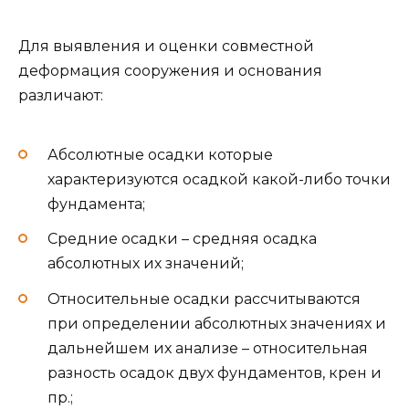
Для выявления и оценки совместной
деформация сооружения и основания
различают:
Абсолютные осадки которые
характеризуются осадкой какой-либо точки
фундамента;
Средние осадки – средняя осадка
абсолютных их значений;
Относительные осадки рассчитываются
при определении абсолютных значениях и
дальнейшем их анализе – относительная
разность осадок двух фундаментов, крен и
пр.;