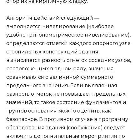
опор их на кирпичную кладку.
Алгоритм действий следующий —
выполняется нивелирование (наиболее
удобно тригонометрическое нивелирование),
определяются отметки каждого опорного узла
стропильных конструкций здания,
вычисляется разность отметок соседних узлов,
расположенных в одном ряду, значения
сравниваются с величиной суммарного
предельного значения. Если выявленная
разность отметок не превышает предельных
значений, то такое состояние фундаментов и
грунтов основания можно оценить, как
безопасное. В противном случае в программу
обследования здания (сооружения) следует
включить дополнительные мероприятия по