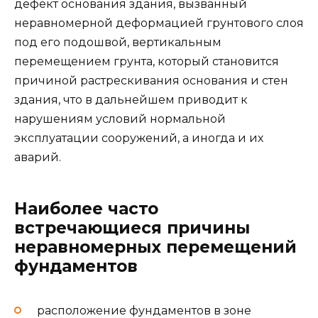
дефект основания здания, вызванный
неравномерной деформацией грунтового слоя
под его подошвой, вертикальным
перемещением грунта, который становится
причиной растрескивания основания и стен
здания, что в дальнейшем приводит к
нарушениям условий нормальной
эксплуатации сооружений, а иногда и их
аварий.
Наиболее часто
встречающиеся причины
неравномерных перемещений
фундаментов
расположение фундаментов в зоне