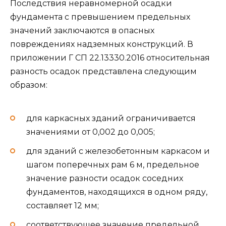
Последствия неравномерной осадки
фундамента с превышением предельных
значений заключаются в опасных
повреждениях надземных конструкций. В
приложении Г СП 22.13330.2016 относительная
разность осадок представлена следующим
образом:
для каркасных зданий ограничивается
значениями от 0,002 до 0,005;
для зданий с железобетонным каркасом и
шагом поперечных рам 6 м, предельное
значение разности осадок соседних
фундаментов, находящихся в одном ряду,
составляет 12 мм;
соответствующее значение предельной