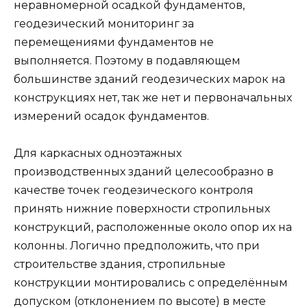
неравномерной осадкой фундаментов,
геодезический мониторинг за
перемещениями фундаментов не
выполняется. Поэтому в подавляющем
большинстве зданий геодезических марок на
конструкциях нет, так же нет и первоначальных
измерений осадок фундаментов.
Для каркасных одноэтажных
производственных зданий целесообразно в
качестве точек геодезического контроля
принять нижние поверхности стропильных
конструкций, расположенные около опор их на
колонны. Логично предположить, что при
строительстве здания, стропильные
конструкции монтировались с определённым
допуском (отклонением по высоте) в месте