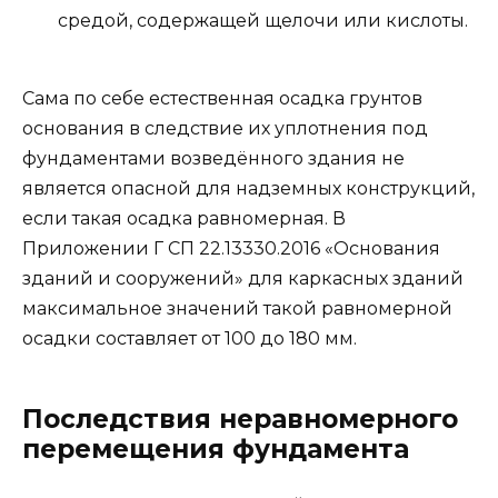
средой, содержащей щелочи или кислоты.
Сама по себе естественная осадка грунтов
основания в следствие их уплотнения под
фундаментами возведённого здания не
является опасной для надземных конструкций,
если такая осадка равномерная. В
Приложении Г СП 22.13330.2016 «Основания
зданий и сооружений» для каркасных зданий
максимальное значений такой равномерной
осадки составляет от 100 до 180 мм.
Последствия неравномерного
перемещения фундамента