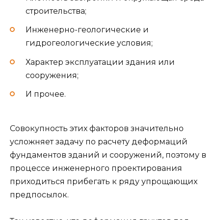
строительства;
Инженерно-геологические и
гидрогеологические условия;
Характер эксплуатации здания или
сооружения;
И прочее.
Совокупность этих факторов значительно
усложняет задачу по расчету деформаций
фундаментов зданий и сооружений, поэтому в
процессе инженерного проектирования
приходиться прибегать к ряду упрощающих
предпосылок.