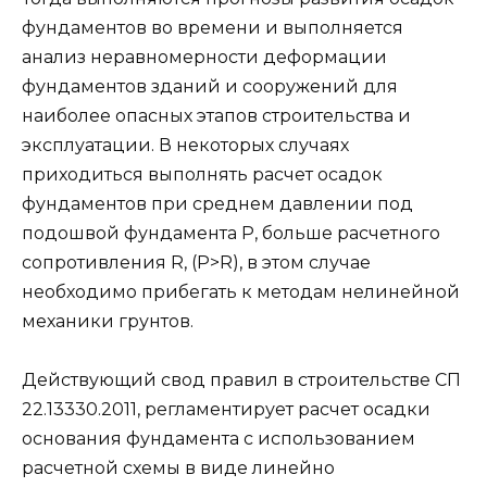
фундаментов во времени и выполняется
анализ неравномерности деформации
фундаментов зданий и сооружений для
наиболее опасных этапов строительства и
эксплуатации. В некоторых случаях
приходиться выполнять расчет осадок
фундаментов при среднем давлении под
подошвой фундамента P, больше расчетного
сопротивления R, (P>R), в этом случае
необходимо прибегать к методам нелинейной
механики грунтов.
Действующий свод правил в строительстве СП
22.13330.2011, регламентирует расчет осадки
основания фундамента с использованием
расчетной схемы в виде линейно