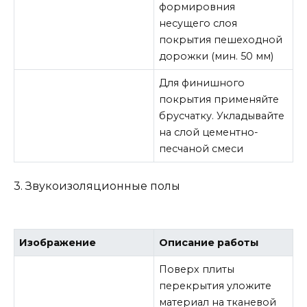
формировния
несущего слоя
покрытия пешеходной
дорожки (мин. 50 мм)
Для финишного
покрытия применяйте
брусчатку. Укладывайте
на слой цементно-
песчаной смеси
3. Звукоизоляционные полы
Изображение
Описание работы
Поверх плиты
перекрытия уложите
материал на тканевой