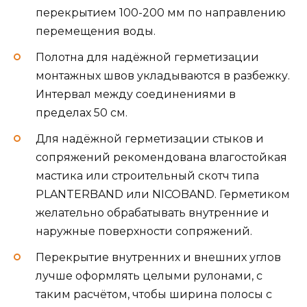
перекрытием 100-200 мм по направлению
перемещения воды.
Полотна для надёжной герметизации
монтажных швов укладываются в разбежку.
Интервал между соединениями в
пределах 50 см.
Для надёжной герметизации стыков и
сопряжений рекомендована влагостойкая
мастика или строительный скотч типа
PLANTERBAND или NICOBAND. Герметиком
желательно обрабатывать внутренние и
наружные поверхности сопряжений.
Перекрытие внутренних и внешних углов
лучше оформлять целыми рулонами, с
таким расчётом, чтобы ширина полосы с