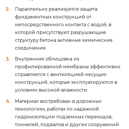
Параллельно реализуется защита
фундаментных конструкций от
непосредственного контакта с водой, в
которой присутствуют разрушающие
структуру бетона активные химические
соединения.
Внутренняя облицовка из
профилированной мембраны эффективно
справляется с вентиляцией несущих
конструкций, которые эксплуатируются в
условиях высокой влажности.
Материал востребован в дорожных
технологиях, работах по надёжной
гидроизоляции подземных переходов,
тоннелей, подвалов и других сооружений