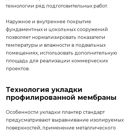
технологии ряд подготовительных работ.
Наружное и внутреннее покрытие
фундаментных и цокольных сооружений
позволяет нормализировать показатели
температуры и влажности в подвальных
помещениях, использовать дополнительную
площадь для реализации коммерческих
проектов.
Технология укладки
профилированной мембраны
Особенности укладки плантер стандарт
предусматривают выравнивание изолируемых
поверхностей, применение металлического