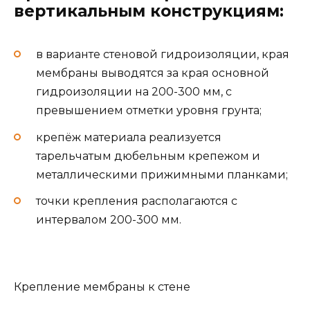
вертикальным конструкциям:
в варианте стеновой гидроизоляции, края
мембраны выводятся за края основной
гидроизоляции на 200-300 мм, с
превышением отметки уровня грунта;
крепёж материала реализуется
тарельчатым дюбельным крепежом и
металлическими прижимными планками;
точки крепления располагаются с
интервалом 200-300 мм.
Крепление мембраны к стене