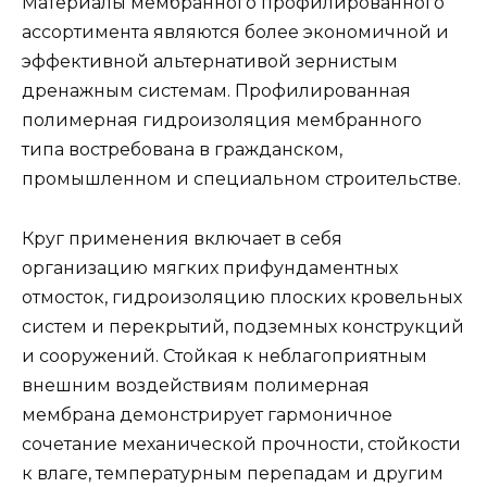
Материалы мембранного профилированного
ассортимента являются более экономичной и
эффективной альтернативой зернистым
дренажным системам. Профилированная
полимерная гидроизоляция мембранного
типа востребована в гражданском,
промышленном и специальном строительстве.
Круг применения включает в себя
организацию мягких прифундаментных
отмосток, гидроизоляцию плоских кровельных
систем и перекрытий, подземных конструкций
и сооружений. Стойкая к неблагоприятным
внешним воздействиям полимерная
мембрана демонстрирует гармоничное
сочетание механической прочности, стойкости
к влаге, температурным перепадам и другим