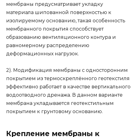
мембраны предусматривает укладку
материала шипованной поверхностью к
изолируемому основанию, такая особенность
мембранного покрытия способствует
образованию вентиляционного контура и
равномерному распределению
деформационных нагрузок.
2). Модификация мембраны с односторонним
покрытием из термоскреплённого геотекстиля
эффективно работает в качестве вертикального
водоотводного дренажа. В данном варианте
мембрана укладывается геотекстильным
покрытием к грунтовому основанию.
Крепление мембраны к