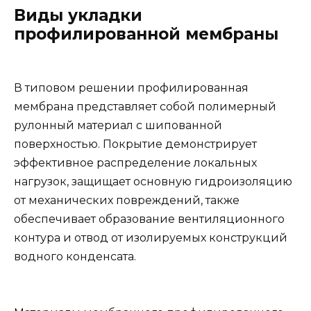
Виды укладки
профилированной мембраны
В типовом решении профилированная
мембрана представляет собой полимерный
рулонный материал с шипованной
поверхностью. Покрытие демонстрирует
эффективное распределение локальных
нагрузок, защищает основную гидроизоляцию
от механических повреждений, также
обеспечивает образование вентиляционного
контура и отвод от изолируемых конструкций
водного конденсата.