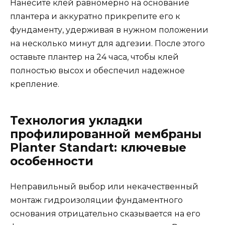
Нанесите клей равномерно на основание
плантера и аккуратно прикрепите его к
фундаменту, удерживая в нужном положении
на несколько минут для адгезии. После этого
оставьте плантер на 24 часа, чтобы клей
полностью высох и обеспечил надежное
крепление.
Технология укладки
профилированной мембраны
Planter Standart: ключевые
особенности
Неправильный выбор или некачественный
монтаж гидроизоляции фундаментного
основания отрицательно сказывается на его