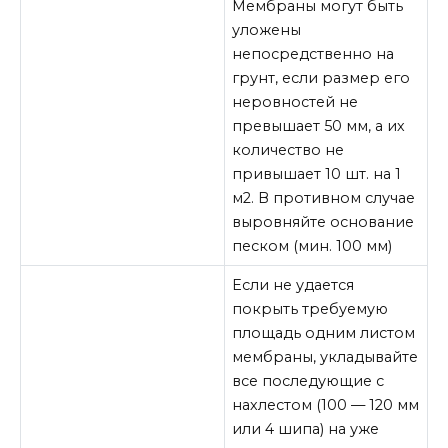
Мембраны могут быть
уложены
непосредственно на
грунт, если размер его
неровностей не
превышает 50 мм, а их
количество не
привышает 10 шт. на 1
м2. В противном случае
выровняйте основание
песком (мин. 100 мм)
Если не удается
покрыть требуемую
площадь одним листом
мембраны, укладывайте
все последующие с
нахлестом (100 — 120 мм
или 4 шипа) на уже