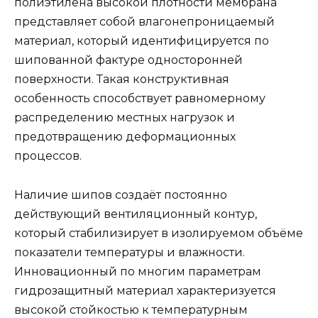
полиэтилена высокой плотности мембрана
представляет собой влагонепроницаемый
материал, который идентифицируется по
шипованной фактуре односторонней
поверхности. Такая конструктивная
особенность способствует равномерному
распределению местных нагрузок и
предотвращению деформационных
процессов.
Наличие шипов создаёт постоянно
действующий вентиляционный контур,
который стабилизирует в изолируемом объёме
показатели температуры и влажности.
Инновационный по многим параметрам
гидрозащитный материал характеризуется
высокой стойкостью к температурным