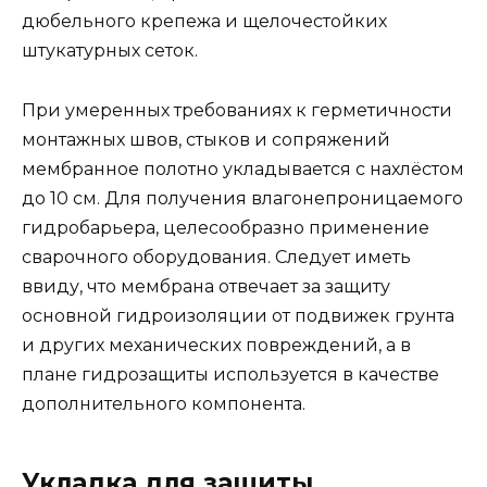
дюбельного крепежа и щелочестойких
штукатурных сеток.
При умеренных требованиях к герметичности
монтажных швов, стыков и сопряжений
мембранное полотно укладывается с нахлёстом
до 10 см. Для получения влагонепроницаемого
гидробарьера, целесообразно применение
сварочного оборудования. Следует иметь
ввиду, что мембрана отвечает за защиту
основной гидроизоляции от подвижек грунта
и других механических повреждений, а в
плане гидрозащиты используется в качестве
дополнительного компонента.
Укладка для защиты