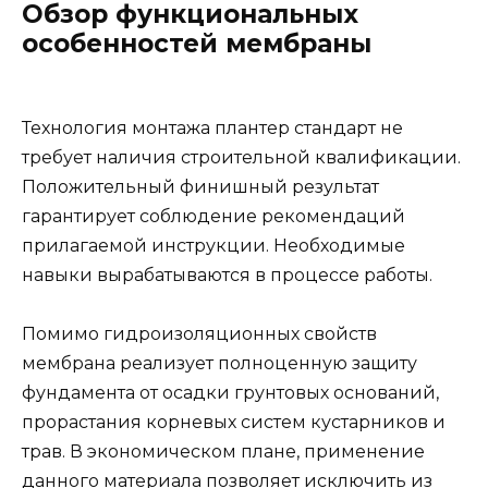
Обзор функциональных
особенностей мембраны
Технология монтажа плантер стандарт не
требует наличия строительной квалификации.
Положительный финишный результат
гарантирует соблюдение рекомендаций
прилагаемой инструкции. Необходимые
навыки вырабатываются в процессе работы.
Помимо гидроизоляционных свойств
мембрана реализует полноценную защиту
фундамента от осадки грунтовых оснований,
прорастания корневых систем кустарников и
трав. В экономическом плане, применение
данного материала позволяет исключить из