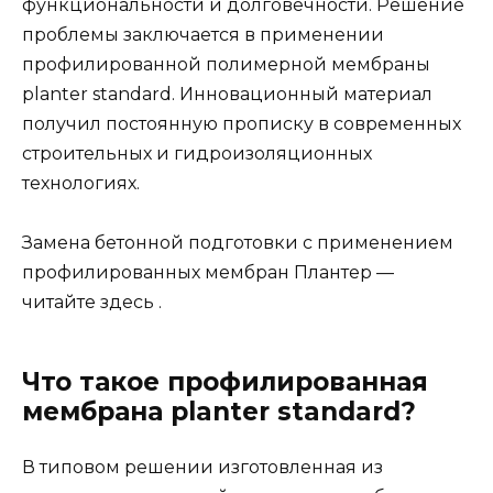
функциональности и долговечности. Решение
проблемы заключается в применении
профилированной полимерной мембраны
planter standard. Инновационный материал
получил постоянную прописку в современных
строительных и гидроизоляционных
технологиях.
Замена бетонной подготовки с применением
профилированных мембран Плантер —
читайте здесь .
Что такое профилированная
мембрана planter standard?
В типовом решении изготовленная из