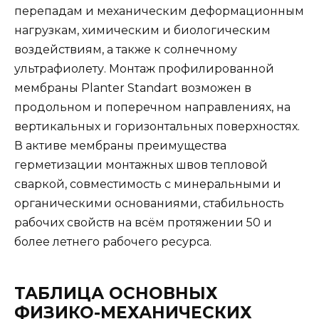
перепадам и механическим деформационным
нагрузкам, химическим и биологическим
воздействиям, а также к солнечному
ультрафиолету. Монтаж профилированной
мембраны Planter Standart возможен в
продольном и поперечном направлениях, на
вертикальных и горизонтальных поверхностях.
В активе мембраны преимущества
герметизации монтажных швов тепловой
сваркой, совместимость с минеральными и
органическими основаниями, стабильность
рабочих свойств на всём протяжении 50 и
более летнего рабочего ресурса.
ТАБЛИЦА ОСНОВНЫХ
ФИЗИКО-МЕХАНИЧЕСКИХ