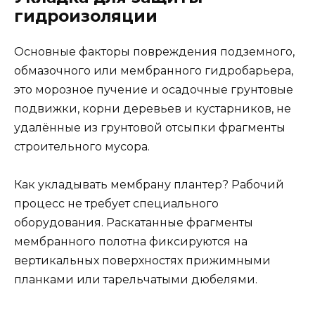
гидроизоляции
Основные факторы повреждения подземного,
обмазочного или мембранного гидробарьера,
это морозное пучение и осадочные грунтовые
подвижки, корни деревьев и кустарников, не
удалённые из грунтовой отсыпки фрагменты
строительного мусора.
Как укладывать мембрану плантер? Рабочий
процесс не требует специального
оборудования. Раскатанные фрагменты
мембранного полотна фиксируются на
вертикальных поверхностях прижимными
планками или тарельчатыми дюбелями.