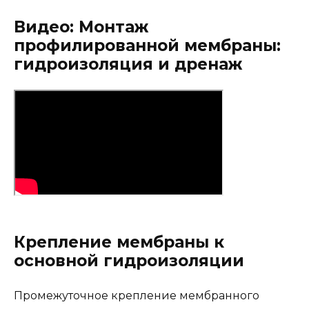
Видео: Монтаж
профилированной мембраны:
гидроизоляция и дренаж
Крепление мембраны к
основной гидроизоляции
Промежуточное крепление мембранного