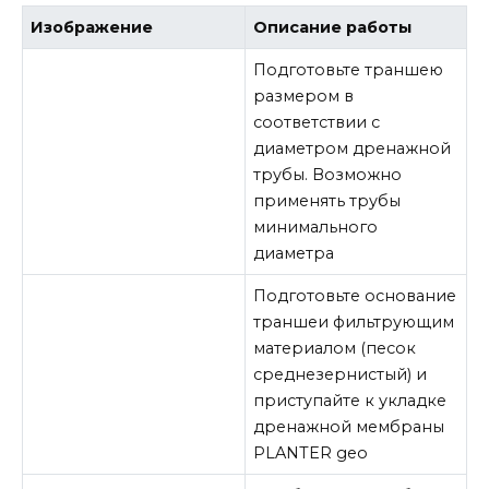
Изображение
Описание работы
Подготовьте траншею
размером в
соответствии с
диаметром дренажной
трубы. Возможно
применять трубы
минимального
диаметра
Подготовьте основание
траншеи фильтрующим
материалом (песок
среднезернистый) и
приступайте к укладке
дренажной мембраны
PLANTER geo