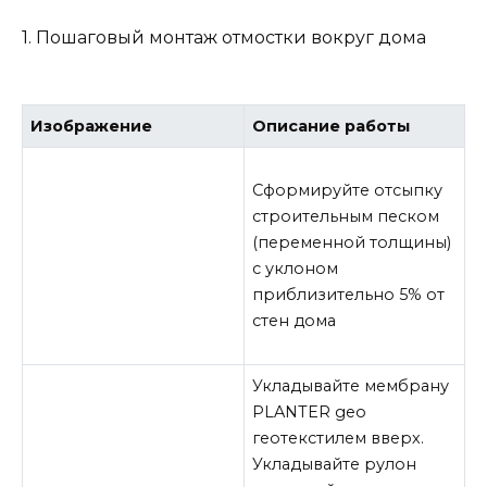
1. Пошаговый монтаж отмостки вокруг дома
Изображение
Описание работы
Сформируйте отсыпку
строительным песком
(переменной толщины)
с уклоном
приблизительно 5% от
стен дома
Укладывайте мембрану
PLANTER geo
геотекстилем вверх.
Укладывайте рулон