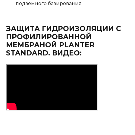
подземного базирования.
ЗАЩИТА ГИДРОИЗОЛЯЦИИ С
ПРОФИЛИРОВАННОЙ
МЕМБРАНОЙ PLANTER
STANDARD. ВИДЕО: