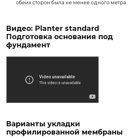
обеих сторон была не менее одного метра.
Видео: Planter standard
Подготовка основания под
фундамент
Варианты укладки
профилированной мембраны