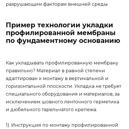
разрушающим факторам внешней среды.
Пример технологии укладки
профилированной мембраны
по фундаментному основанию
Как укладывать профилированную мембрану
правильно? Материал в равной степени
адаптирован к монтажу в вертикальной и
горизонтальной плоскости. Укладка не требует
специального оборудования и материалов, за
исключением шовного ленточного герметика
и дюбельного тарельчатого крепежа.
1). Инструкция по монтажу профилированной