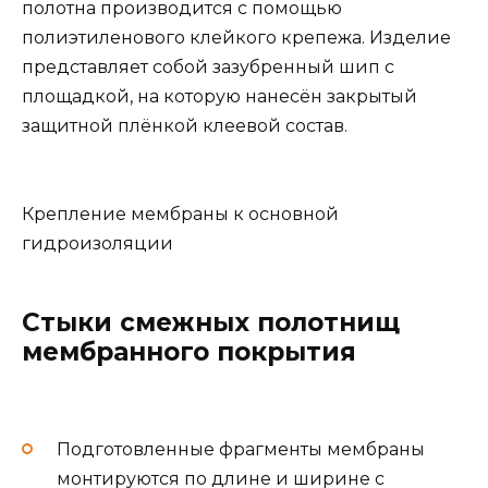
полотна производится с помощью
полиэтиленового клейкого крепежа. Изделие
представляет собой зазубренный шип с
площадкой, на которую нанесён закрытый
защитной плёнкой клеевой состав.
Крепление мембраны к основной
гидроизоляции
Стыки смежных полотнищ
мембранного покрытия
Подготовленные фрагменты мембраны
монтируются по длине и ширине с