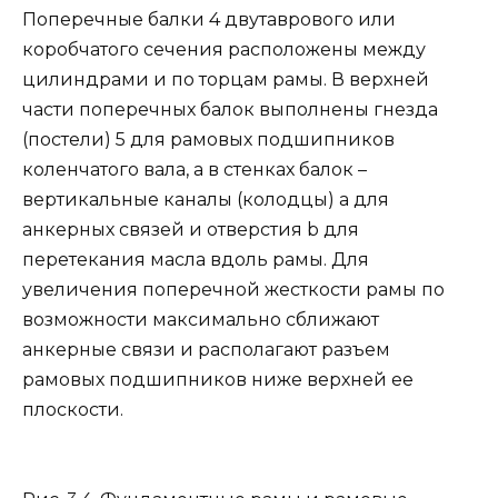
Поперечные балки 4 двутаврового или
коробчатого сечения расположены между
цилиндрами и по торцам рамы. В верхней
части поперечных балок выполнены гнезда
(постели) 5 для рамовых подшипников
коленчатого вала, а в стенках балок –
вертикальные каналы (колодцы) а для
анкерных связей и отверстия b для
перетекания масла вдоль рамы. Для
увеличения поперечной жесткости рамы по
возможности максимально сближают
анкерные связи и располагают разъем
рамовых подшипников ниже верхней ее
плоскости.