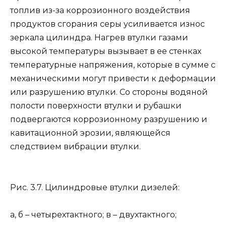
топлив из-за коррозионного воздействия
продуктов сгорания серы усиливается износ
зеркала цилиндра. Нагрев втулки газами
высокой температуры вызывает в ее стенках
температурные напряжения, которые в сумме с
механическими могут привести к деформации
или разрушению втулки. Со стороны водяной
полости поверхности втулки и рубашки
подвергаются коррозионному разрушению и
кавитационной эрозии, являющейся
следствием вибрации втулки.
Рис. 3.7. Цилиндровые втулки дизелей:
а, б – четырехтактного; в – двухтактного;