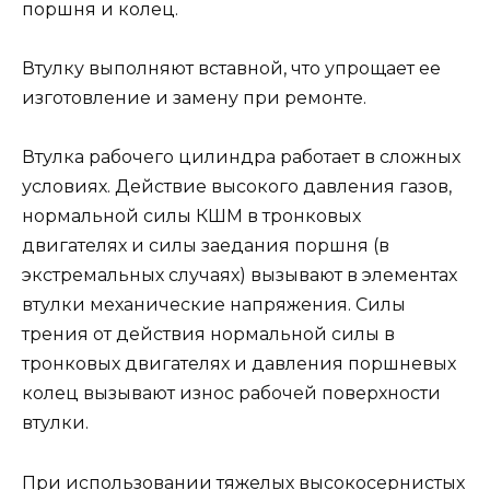
поршня и колец.
Втул­ку выполняют вставной, что упрощает ее
изготовление и заме­ну при ремонте.
Втулка рабочего цилиндра работает в сложных
условиях. Действие высокого давления газов,
нормальной силы КШМ в тронковых
двигателях и силы заедания поршня (в
экстремальных случаях) вызывают в элементах
втулки механические напряжения. Силы
трения от действия нормальной силы в
тронковых двигателях и давления поршневых
колец вызывают износ рабочей поверхности
втулки.
При использовании тяжелых высокосернистых