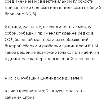
соединением их в вертикальной плоскости
призонными болтами или шпильками в общий
блок (рис. 3.6, б).
Индивидуальные, не соединенные между
собой, рубашки применяют крайне редко в
СОД большой мощности из соображений
быстрой сборки и разборки цилиндра и КШМ.
Такое решение возможно только при наличии
в двигателе картера повышенной жесткости.
Рис. 3.6. Рубашки цилиндров дизелей:
а – четырехтактного; 6 – двухтактного; в –
сальник штока