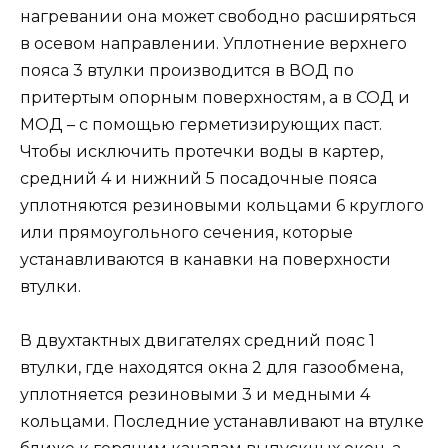
нагревании она может свободно расширяться
в осевом направлении. Уплотнение верхнего
пояса 3 втулки производится в ВОД по
притертым опорным поверхностям, а в СОД и
МОД – с помощью герметизирующих паст.
Чтобы исключить протечки воды в картер,
средний 4 и нижний 5 посадочные пояса
уплотняются резиновыми кольцами 6 круглого
или прямоугольного сечения, которые
устанавливаются в канавки на поверхности
втулки.
В двухтактных двигателях средний пояс 1
втулки, где находятся окна 2 для газообмена,
уплотняется резиновыми 3 и медными 4
кольцами. Последние устанавливают на втулке