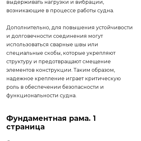
выдерживать нагрузки и вибрации,
возникающие в процессе работы судна.
Дополнительно, для повышения устойчивости
и долговечности соединения могут
использоваться сварные швы или
специальные скобы, которые укрепляют
структуру и предотвращают смещение
элементов конструкции. Таким образом,
надежное крепление играет критическую
роль в обеспечении безопасности и
функциональности судна.
Фундаментная рама. 1
страница