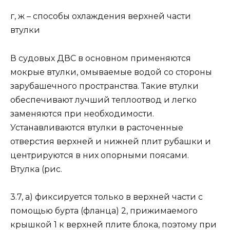
г, ж – способы охлаждения верхней части
втулки
В судовых ДВС в основном применяются
мокрые втулки, омываемые водой со стороны
зарубашечного пространства. Такие втулки
обеспечивают лучший теплоотвод и легко
заменяются при необходимости.
Устанавливаются втулки в расточенные
отверстия верхней и нижней плит рубашки и
центрируются в них опорными поясами.
Втулка (рис.
3.7, а) фиксируется только в верхней части с
помощью бурта (фланца) 2, прижимаемого
крышкой 1 к верхней плите блока, поэтому при