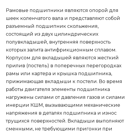
Рамовые подшипники являются опорой для
шеек коленчатого вала и представляют собой
разъемный подшипник скольжения,
состоящий из двух цилиндрических
полувкладышей, внутренняя поверхность
которых залита антифрикционным сплавом.
Корпусом для вкладышей являются жесткий
прилив (постель) в поперечных перегородках
рамы или картера и крышка подшипника,
прижимающая вкладыши к постели. Во время
работы двигателя элементы подшипника
нагружены силами от давления газов и силами
инерции КШМ, вызывающими механические
напряжения в деталях подшипника и износ
трущихся поверхностей. Вкладыши выполняют
сменными, не требующими пригонки при