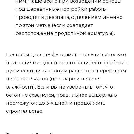
ним. Чаще всего при возведении основы
под деревянные постройки работы
проводят в два этапа, с делением именно
по этой метке (если совпадает
расположение продольной арматуры).
Целиком сделать фундамент получится только
при наличии достаточного количества рабочих
рук и если лить порции раствора с перерывом
не более 2 часов (при жаре и низкой
влажности). Если вы не уверены в том, что
бетон не схватился, правильнее выдержать
промежуток до 3-х дней и продолжить
строительство.