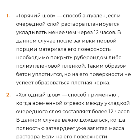
«Горячий шов» — способ актуален, если
очередной слой раствора планируется
укладывать менее чем через 12 часов. В
данном случае после заливки первой
порции материала его поверхность
необходимо покрыть рубероидом либо
полиэтиленовой пленкой. Таким образом
бетон уплотнится, но на его поверхности не
успеет образоваться плотная корка.
«Холодный шов» — способ применяют,
когда временной отрезок между укладкой
очередного слоя составляет более 12 часов.
В данном случае важно дождаться, когда
полностью затвердеет уже залитая масса
раствора. Если на его поверхности