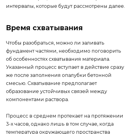
интервалы, которые будут рассмотрены далее.
Время схватывания
Чтобы разобраться, можно ли заливать
фундамент частями, необходимо поговорить
об особенностях схватывания материала.
Указанный процесс вступает в действие сразу
же после заполнения опалубки бетонной
смесью. Схватывание предполагает
образование устойчивых связей между
компонентами раствора.
Процесс в среднем протекает на протяжении
3-х часов, однако лишь в том случае, когда
температура окружающего пространства