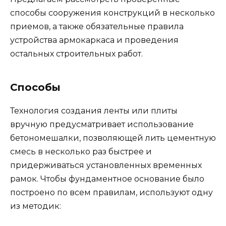
способы сооружения конструкций в несколько
приемов, а также обязательные правила
устройства армокаркаса и проведения
остальных строительных работ.
Способы
Технология создания ленты или плиты
вручную предусматривает использование
бетономешалки, позволяющей лить цементную
смесь в несколько раз быстрее и
придерживаться установленных временных
рамок. Чтобы фундаментное основание было
построено по всем правилам, используют одну
из методик: