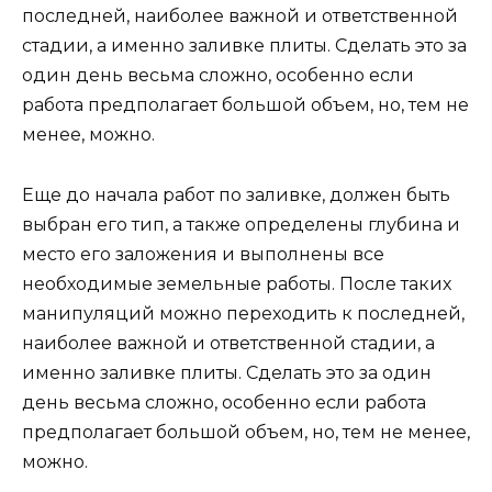
последней, наиболее важной и ответственной
стадии, а именно заливке плиты. Сделать это за
один день весьма сложно, особенно если
работа предполагает большой объем, но, тем не
менее, можно.
Еще до начала работ по заливке, должен быть
выбран его тип, а также определены глубина и
место его заложения и выполнены все
необходимые земельные работы. После таких
манипуляций можно переходить к последней,
наиболее важной и ответственной стадии, а
именно заливке плиты. Сделать это за один
день весьма сложно, особенно если работа
предполагает большой объем, но, тем не менее,
можно.