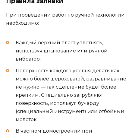
Правила заливки
При проведении работ по ручной технологии
необходимо:
Каждый верхний пласт уплотнять,
используя штыкование или ручной
вибратор.
Поверхность каждого уровня делать как
можно более шероховатой, разравнивание
не нужно — так сцепление будет более
крепким. Специально загрубляют
поверхность, используя бучарду
(специальный инструмент) или отбойный
молоток.
В частном домостроении при