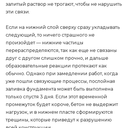
залитый раствор не трогают, чтобы не нарушить
эти связи.
Если на нижний слой сверху сразу укладывать
следующий, то ничего страшного не
произойдет — нижние частицы
перераспределяются, так как еще не связаны
друг с другом слишком прочно, и дальше
образовательные реакции протекают как
обычно. Однако при замедлении работ, когда
уже пошли связующие процессы, послойная
заливка фундамента может быть выполнена
только спустя 3 дня. Если этот временной
промежуток будет короче, бетон не выдержит
нагрузок, и в нижнем пласте сформируются
трещины, которые приведут к разрушению
всей конструкции.