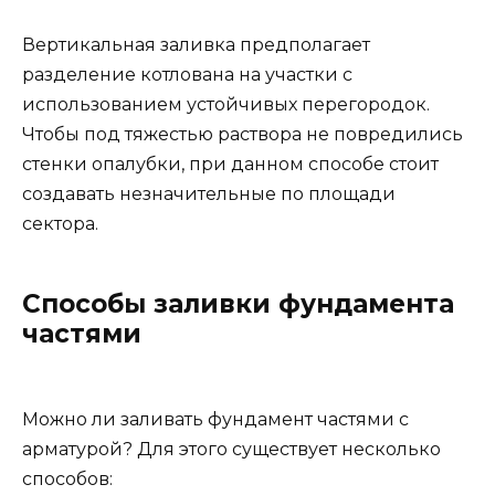
Вертикальная заливка предполагает
разделение котлована на участки с
использованием устойчивых перегородок.
Чтобы под тяжестью раствора не повредились
стенки опалубки, при данном способе стоит
создавать незначительные по площади
сектора.
Способы заливки фундамента
частями
Можно ли заливать фундамент частями с
арматурой? Для этого существует несколько
способов: