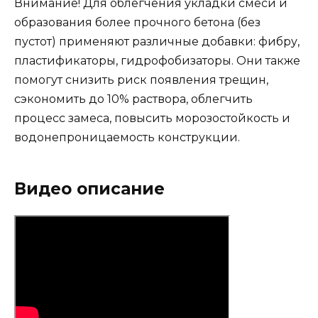
Внимание! Для облегчения укладки смеси и
образования более прочного бетона (без
пустот) применяют различные добавки: фибру,
пластификаторы, гидрофобизаторы. Они также
помогут снизить риск появления трещин,
сэкономить до 10% раствора, облегчить
процесс замеса, повысить морозостойкость и
водонепроницаемость конструкции.
Видео описание