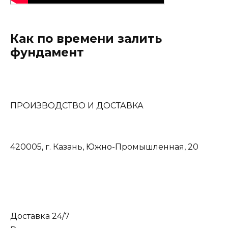
Как по времени залить
фундамент
ПРОИЗВОДСТВО И ДОСТАВКА
420005, г. Казань, Южно-Промышленная, 20
Доставка 24/7