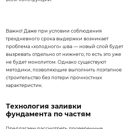
Важно! Даже при условии соблюдения
трехдневного срока выдержки возникает
проблема «холодного» шва — новый слой будет
вызревать отдельно от нижнего, то есть это уже
не будет монолитом. Однако существуют
методики, позволяющие выполнить поэтапное
строительство без потери прочностных
характеристик.
Технология заливки
фундамента по частям
Предлагаем рассмотреть проверенные