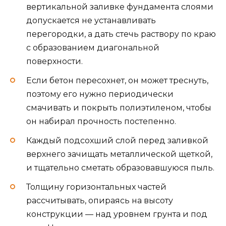
вертикальной заливке фундамента слоями
допускается не устанавливать
перегородки, а дать стечь раствору по краю
с образованием диагональной
поверхности.
Если бетон пересохнет, он может треснуть,
поэтому его нужно периодически
смачивать и покрыть полиэтиленом, чтобы
он набирал прочность постепенно.
Каждый подсохший слой перед заливкой
верхнего зачищать металлической щеткой,
и тщательно сметать образовавшуюся пыль.
Толщину горизонтальных частей
рассчитывать, опираясь на высоту
конструкции — над уровнем грунта и под