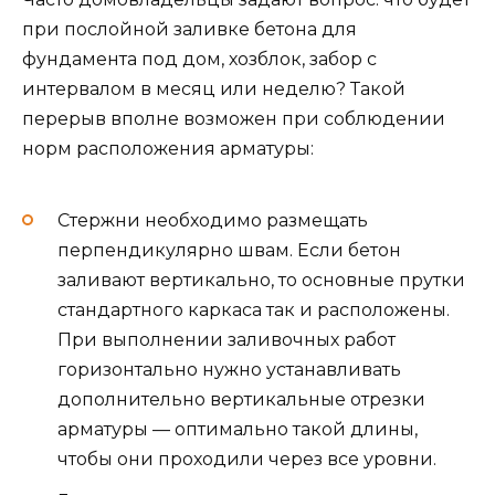
при послойной заливке бетона для
фундамента под дом, хозблок, забор с
интервалом в месяц или неделю? Такой
перерыв вполне возможен при соблюдении
норм расположения арматуры:
Стержни необходимо размещать
перпендикулярно швам. Если бетон
заливают вертикально, то основные прутки
стандартного каркаса так и расположены.
При выполнении заливочных работ
горизонтально нужно устанавливать
дополнительно вертикальные отрезки
арматуры — оптимально такой длины,
чтобы они проходили через все уровни.