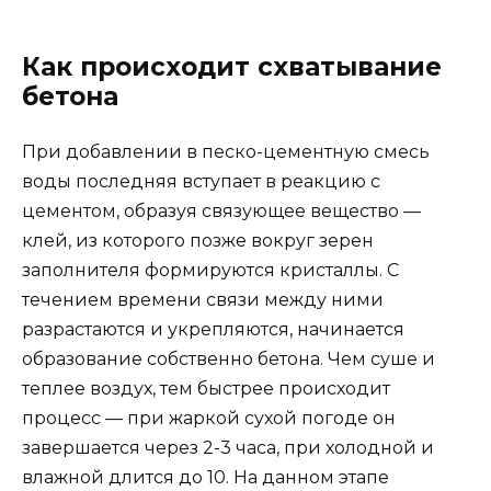
Как происходит схватывание
бетона
При добавлении в песко-цементную смесь
воды последняя вступает в реакцию с
цементом, образуя связующее вещество —
клей, из которого позже вокруг зерен
заполнителя формируются кристаллы. С
течением времени связи между ними
разрастаются и укрепляются, начинается
образование собственно бетона. Чем суше и
теплее воздух, тем быстрее происходит
процесс — при жаркой сухой погоде он
завершается через 2-3 часа, при холодной и
влажной длится до 10. На данном этапе