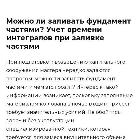
Можно ли заливать фундамент
частями? Учет времени
интегралов при заливке
частями
При подготовке к возведению капитального
сооружения мастера нередко задаются
вопросом: можно ли заливать фундамент
частями и чем это грозит? Интерес к такой
информации возникает, поскольку заполнение
материалом котлована в почве в один присест
требует значительных усилий. Не обойтись
здесь и без эксплуатации
специализированной техники, которая
требуется для замеса внушительного объема