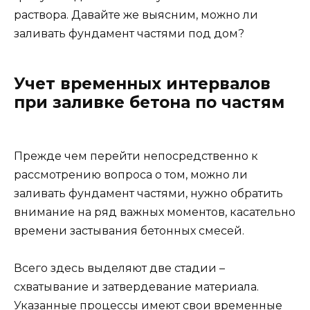
раствора. Давайте же выясним, можно ли
заливать фундамент частями под дом?
Учет временных интервалов
при заливке бетона по частям
Прежде чем перейти непосредственно к
рассмотрению вопроса о том, можно ли
заливать фундамент частями, нужно обратить
внимание на ряд важных моментов, касательно
времени застывания бетонных смесей.
Всего здесь выделяют две стадии –
схватывание и затвердевание материала.
Указанные процессы имеют свои временные