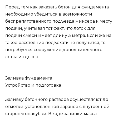
Перед тем как заказать бетон для фундамента
необходимо убедиться в возможности
беспрепятственного подъезда миксера к месту
подачи, учитывая тот факт, что лоток для
подачи смеси имеет длину 3 метра. Если же на
такое расстояние подъехать не получится, то
потребуется сооружение дополнительного
лотка из досок.
Заливка фундамента
Устройство и подготовка
Заливку бетонного раствора осуществляют до
отметки, установленной заранее с внутренней
стороны опалубки. В ходе заливки масса