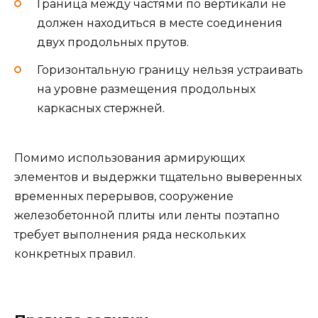
Граница между частями по вертикали не
должен находиться в месте соединения
двух продольных прутов.
Горизонтальную границу нельзя устраивать
на уровне размещения продольных
каркасных стержней.
Помимо использования армирующих
элементов и выдержки тщательно выверенных
временных перерывов, сооружение
железобетонной плиты или ленты поэтапно
требует выполнения ряда нескольких
конкретных правил.