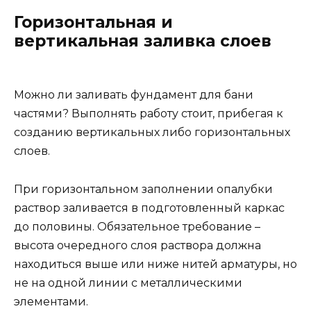
Горизонтальная и
вертикальная заливка слоев
Можно ли заливать фундамент для бани
частями? Выполнять работу стоит, прибегая к
созданию вертикальных либо горизонтальных
слоев.
При горизонтальном заполнении опалубки
раствор заливается в подготовленный каркас
до половины. Обязательное требование –
высота очередного слоя раствора должна
находиться выше или ниже нитей арматуры, но
не на одной линии с металлическими
элементами.