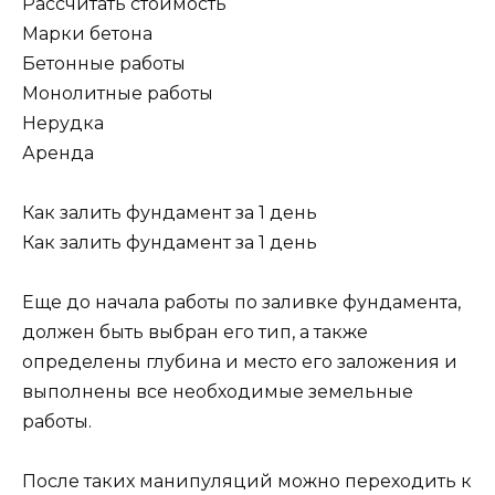
Рассчитать стоимость
Марки бетона
Бетонные работы
Монолитные работы
Нерудка
Аренда
Как залить фундамент за 1 день
Как залить фундамент за 1 день
Еще до начала работы по заливке фундамента,
должен быть выбран его тип, а также
определены глубина и место его заложения и
выполнены все необходимые земельные
работы.
После таких манипуляций можно переходить к