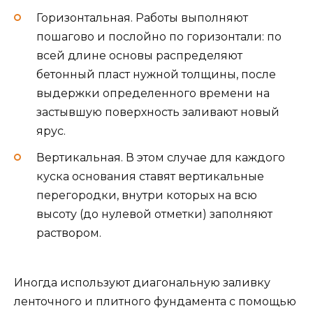
Горизонтальная. Работы выполняют
пошагово и послойно по горизонтали: по
всей длине основы распределяют
бетонный пласт нужной толщины, после
выдержки определенного времени на
застывшую поверхность заливают новый
ярус.
Вертикальная. В этом случае для каждого
куска основания ставят вертикальные
перегородки, внутри которых на всю
высоту (до нулевой отметки) заполняют
раствором.
Иногда используют диагональную заливку
ленточного и плитного фундамента с помощью