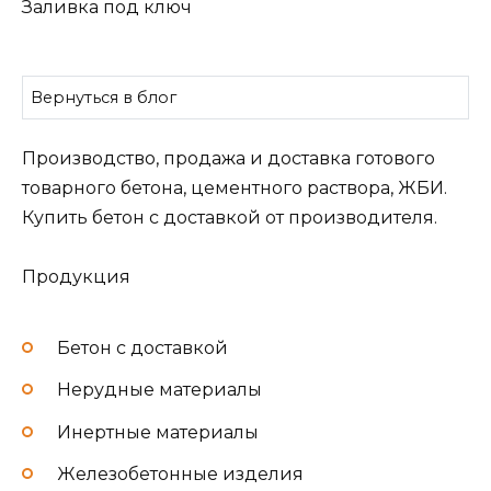
Заливка под ключ
Вернуться в блог
Производство, продажа и доставка готового
товарного бетона, цементного раствора, ЖБИ.
Купить бетон с доставкой от производителя.
Продукция
Бетон с доставкой
Нерудные материалы
Инертные материалы
Железобетонные изделия