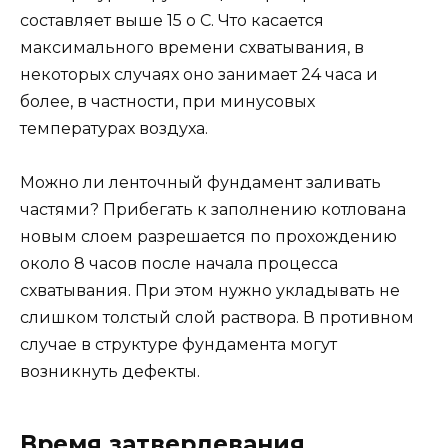
составляет выше 15 о С. Что касается
максимального времени схватывания, в
некоторых случаях оно занимает 24 часа и
более, в частности, при минусовых
температурах воздуха.
Можно ли ленточный фундамент заливать
частями? Прибегать к заполнению котлована
новым слоем разрешается по прохождению
около 8 часов после начала процесса
схватывания. При этом нужно укладывать не
слишком толстый слой раствора. В противном
случае в структуре фундамента могут
возникнуть дефекты.
Время затвердевания