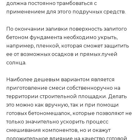
должна постоянно трамбоваться с
применением для этого подручных средств.
По окончании заливки поверхность залитого
бетоном фундамента необходимо укрыть,
например, пленкой, которая сможет защитить
ее от возможных осадков и прямых лучей
солнца.
Наиболее дешевым вариантом является
приготовление смеси собственноручно на
территории строительной площадки. Делать
это можно как вручную, так и при помощи
готовых бетономешалок, которые позволяют не
только значительно ускорить процесс
смешивания компонентов, но и окажут
положительное влияние на качество готовой