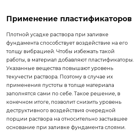
Применение пластификаторов
Плотной усадке раствора при заливке
фундамента способствует воздействие на его
толщу вибрацией. Чтобы избежать такой
работы, в материал добавляют пластификаторы.
Указанные вещества повышают уровень
текучести раствора. Поэтому в случае их
применения пустоты в толще материала
заполнятся сами по себе. Такое решение, в
конечном итоге, позволит снизить уровень
деструктивного воздействия очередной
порции раствора на относительно застывшее
основание при заливке фундамента слоями.