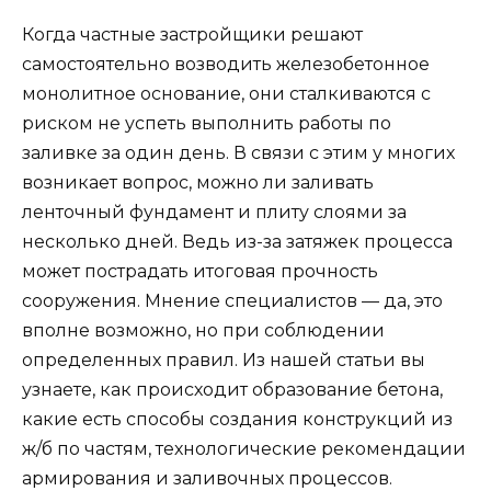
Когда частные застройщики решают
самостоятельно возводить железобетонное
монолитное основание, они сталкиваются с
риском не успеть выполнить работы по
заливке за один день. В связи с этим у многих
возникает вопрос, можно ли заливать
ленточный фундамент и плиту слоями за
несколько дней. Ведь из-за затяжек процесса
может пострадать итоговая прочность
сооружения. Мнение специалистов — да, это
вполне возможно, но при соблюдении
определенных правил. Из нашей статьи вы
узнаете, как происходит образование бетона,
какие есть способы создания конструкций из
ж/б по частям, технологические рекомендации
армирования и заливочных процессов.