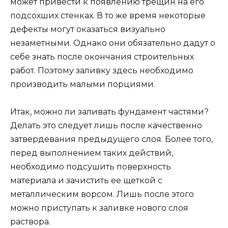
может привести к появлению трещин на его
подсохших стенках. В то же время некоторые
дефекты могут оказаться визуально
незаметными. Однако они обязательно дадут о
себе знать после окончания строительных
работ. Поэтому заливку здесь необходимо
производить малыми порциями.
Итак, можно ли заливать фундамент частями?
Делать это следует лишь после качественно
затвердевания предыдущего слоя. Более того,
перед выполнением таких действий,
необходимо подсушить поверхность
материала и зачистить ее щеткой с
металлическим ворсом. Лишь после этого
можно приступать к заливке нового слоя
раствора.