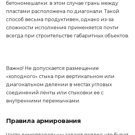
бетономешалки: в этом случае грань между
пластами расположена по диагонали. Такой
способ весьма продуктивен, однако из-за
сложности исполнения применяется почти
всегда при строительстве габаритных объектов.
Важно! Не допускается размещение
«холодного» стыка при вертикальном или
диагональном делении в местах угловых
соединений ленты или стыковки ее с
внутренними перемычками.
Правила армирования
Часто домовладельцы задают вопрос: что будет