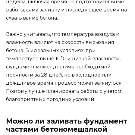
недели, включая время на подготовительные
работы, саму заливку и последующее время на
схватывание бетона.
Важно учитывать, что температура воздуха и
влажность влияют на скорость высыхания
бетона. В идеальных условиях, при
температуре выше 10°C и низкой влажности,
фундамент может достичь необходимой
прочности за 28 дней, но в холодное или
дождливое время процесс может затянуться.
Поэтому лучше планировать работы с учетом
благоприятных погодных условий.
Можно ли заливать фундамент
частями бетономешалкой