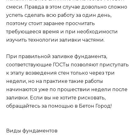
смеси. Правда в этом случае довольно сложно
успеть сделать всю работу за один день,
поэтому стоит заранее просчитать
требующееся время и при необходимости
изучить технологии заливки частями.
При правильной заливке фундамента,
соответствующие ГОСТы позволяют приступать
к этапу возведения стен только через три
недели, но на практике такие работы
начинаются уже по прошествии недели после
заливки. Если вы не хотите рисковать,
обращайтесь за помощью в Бетон Город!
Виды фундаментов