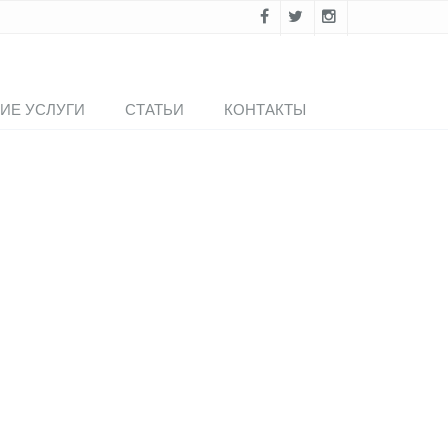
ИЕ УСЛУГИ
СТАТЬИ
КОНТАКТЫ