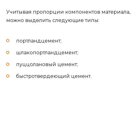
Учитывая пропорции компонентов материала,
можно выделить следующие типы:
портландцемент;
шлакопортландцемент;
пуццолановый цемент;
быстротвердеющий цемент.