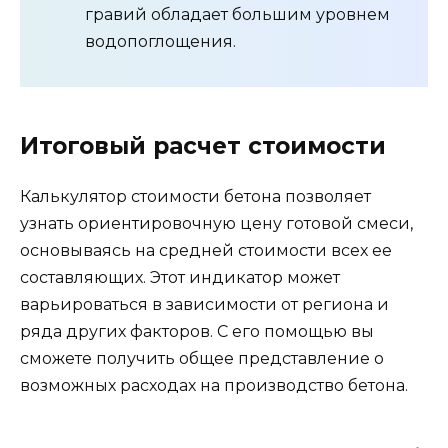
гравий обладает большим уровнем
водопоглощения.
Итоговый расчет стоимости
Калькулятор стоимости бетона позволяет
узнать ориентировочную цену готовой смеси,
основываясь на средней стоимости всех ее
составляющих. Этот индикатор может
варьироваться в зависимости от региона и
ряда других факторов. С его помощью вы
сможете получить общее представление о
возможных расходах на производство бетона.