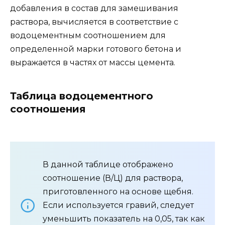
добавления в состав для замешивания
раствора, вычисляется в соответствие с
водоцементным соотношением для
определенной марки готового бетона и
выражается в частях от массы цемента.
Таблица водоцементного
соотношения
В данной таблице отображено
соотношение (В/Ц) для раствора,
приготовленного на основе щебня.
Если используется гравий, следует
уменьшить показатель на 0,05, так как