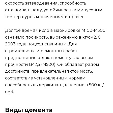
скорость затвердевания, способность
отталкивать воду, устойчивость к минусовым
температурным значениям и прочее.
Долгое время число в маркировке M100-M500
означало прочность, выраженную в кг/см2. С
2003 года подход стал иным. Для
строительства и ремонтных работ
предпочтение отдают цементу с классом
прочности B42,5 (M500). Он обладает рядом
достоинств: привлекательная стоимость,
соответствие установленным нормам,
способность выдерживать давление в 500 кг/
см3.
Виды цемента