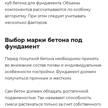
куб бетона для фундамента. Объемы
компонентов рассчитываются по особому
алгоритму. При этом следует учитывать
несколько факторов.
Выбор марки бетона под
фундамент
Перед покупкой бетона необходимо принять
во внимание состав почвы и индивидуальные
особенности постройки. Фундамент должен
получиться прочным и жестким.
Сам бетон должен обладать достаточной
подвижностью. Так называют способность
смеси растекаться только за счет собственного