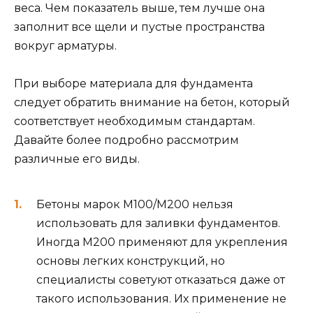
веса. Чем показатель выше, тем лучше она
заполнит все щели и пустые пространства
вокруг арматуры.
При выборе материала для фундамента
следует обратить внимание на бетон, который
соответствует необходимым стандартам.
Давайте более подробно рассмотрим
различные его виды.
Бетоны марок M100/M200 нельзя
использовать для заливки фундаментов.
Иногда M200 применяют для укрепления
основы легких конструкций, но
специалисты советуют отказаться даже от
такого использования. Их применение не