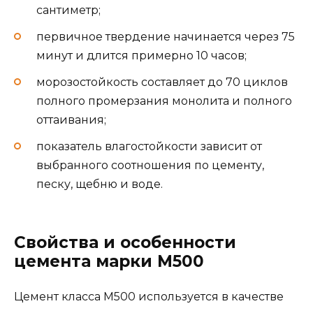
сантиметр;
первичное твердение начинается через 75
минут и длится примерно 10 часов;
морозостойкость составляет до 70 циклов
полного промерзания монолита и полного
оттаивания;
показатель влагостойкости зависит от
выбранного соотношения по цементу,
песку, щебню и воде.
Свойства и особенности
цемента марки М500
Цемент класса М500 используется в качестве