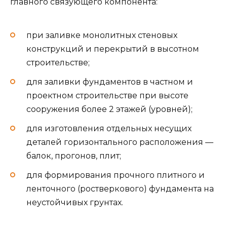
главного связующего компонента:
при заливке монолитных стеновых
конструкций и перекрытий в высотном
строительстве;
для заливки фундаментов в частном и
проектном строительстве при высоте
сооружения более 2 этажей (уровней);
для изготовления отдельных несущих
деталей горизонтального расположения —
балок, прогонов, плит;
для формирования прочного плитного и
ленточного (ростверкового) фундамента на
неустойчивых грунтах.