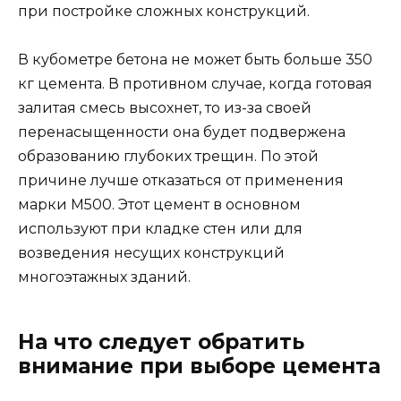
при постройке сложных конструкций.
В кубометре бетона не может быть больше 350
кг цемента. В противном случае, когда готовая
залитая смесь высохнет, то из-за своей
перенасыщенности она будет подвержена
образованию глубоких трещин. По этой
причине лучше отказаться от применения
марки M500. Этот цемент в основном
используют при кладке стен или для
возведения несущих конструкций
многоэтажных зданий.
На что следует обратить
внимание при выборе цемента