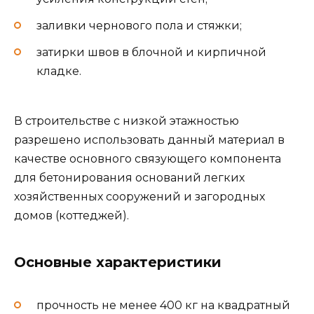
заливки чернового пола и стяжки;
затирки швов в блочной и кирпичной
кладке.
В строительстве с низкой этажностью
разрешено использовать данный материал в
качестве основного связующего компонента
для бетонирования оснований легких
хозяйственных сооружений и загородных
домов (коттеджей).
Основные характеристики
прочность не менее 400 кг на квадратный