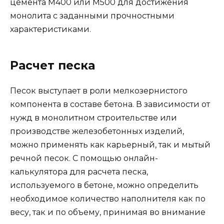
цемента М400 или М500 для достижения
монолита с заданными прочностными
характеристиками.
Расчет песка
Песок выступает в роли мелкозернистого
компонента в составе бетона. В зависимости от
нужд в монолитном строительстве или
производстве железобетонных изделий,
можно применять как карьерный, так и мытый
речной песок. С помощью онлайн-
калькулятора для расчета песка,
используемого в бетоне, можно определить
необходимое количество наполнителя как по
весу, так и по объему, принимая во внимание