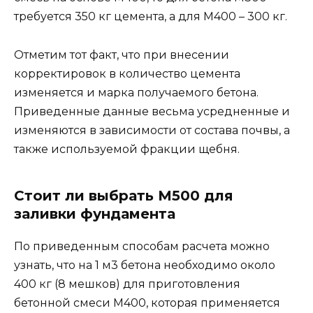
требуется 350 кг цемента, а для M400 – 300 кг.
Отметим тот факт, что при внесении
корректировок в количество цемента
изменяется и марка получаемого бетона.
Приведенные данные весьма усредненные и
изменяются в зависимости от состава почвы, а
также используемой фракции щебня.
Стоит ли выбрать M500 для
заливки фундамента
По приведенным способам расчета можно
узнать, что на 1 м3 бетона необходимо около
400 кг (8 мешков) для приготовления
бетонной смеси M400, которая применяется