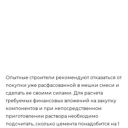
Опытные строители рекомендуют отказаться от
покупки уже расфасованной в мешки смеси и
сделать ее своими силами. Для расчета
требуемых финансовых вложений на закупку
компонентов и при непосредственном
приготовлении раствора необходимо
подсчитать, сколько цемента понадобится на 1