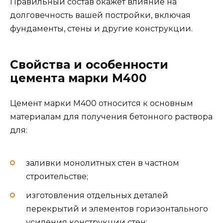
Правильный состав окажет влияние на
долговечность вашей постройки, включая
фундаменты, стены и другие конструкции.
Свойства и особенности
цемента марки М400
Цемент марки М400 относится к основным
материалам для получения бетонного раствора
для:
заливки монолитных стен в частном
строительстве;
изготовления отдельных деталей
перекрытий и элементов горизонтального
усиления конструкции стен;