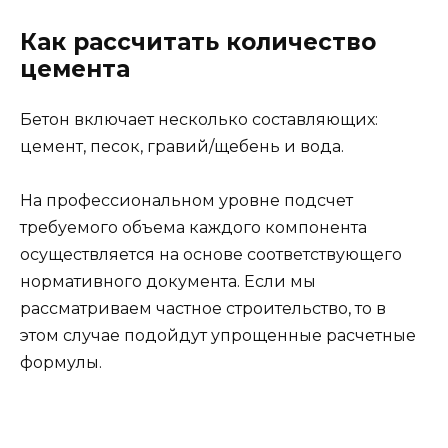
Как рассчитать количество
цемента
Бетон включает несколько составляющих:
цемент, песок, гравий/щебень и вода.
На профессиональном уровне подсчет
требуемого объема каждого компонента
осуществляется на основе соответствующего
нормативного документа. Если мы
рассматриваем частное строительство, то в
этом случае подойдут упрощенные расчетные
формулы.