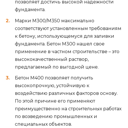
позволяет достичь высокой надежности
фундамента.
Марки M300/M350 максимально
соответствуют установленным требованиям
к бетону, использующемуся для заливки
фундамента. Бетон M300 нашел свое
применение в частном строительстве – это
высококачественный раствор,
предлагаемый по выгодной цене.
Бетон M400 позволяет получить
высокопрочную, устойчивую к
воздействию различных факторов основу.
По этой причине его применяют
преимущественно на строительных работах
по возведению промышленных и
специальных объектов.