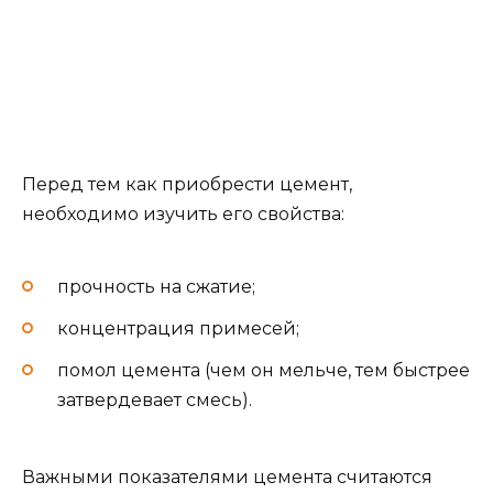
Перед тем как приобрести цемент,
необходимо изучить его свойства:
прочность на сжатие;
концентрация примесей;
помол цемента (чем он мельче, тем быстрее
затвердевает смесь).
Важными показателями цемента считаются