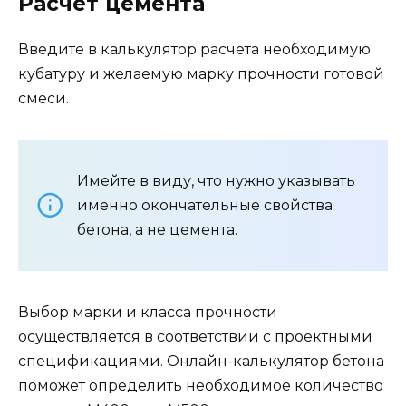
Расчет цемента
Введите в калькулятор расчета необходимую
кубатуру и желаемую марку прочности готовой
смеси.
Имейте в виду, что нужно указывать
именно окончательные свойства
бетона, а не цемента.
Выбор марки и класса прочности
осуществляется в соответствии с проектными
спецификациями. Онлайн-калькулятор бетона
поможет определить необходимое количество