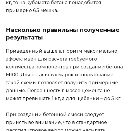
кг, то на кубометр бетона понадобится
примерно 6,5 мешка.
Насколько правильны полученные
результаты
Приведенный выше алгоритм максимально
эффективен для расчета требуемого
количества компонентов при создании бетона
M100. Для остальных марок использование
такой схемы позволяет получить примерные
данные. Погрешность в массе цемента не
может превышать 1 кг, а для щебенки – до 5 кг.
При создании бетонной смеси следует
принять во внимание, что в стандартное
десятилитровое ведро можно насыпать: