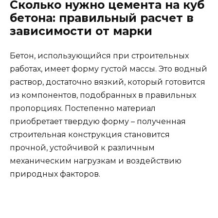
Сколько нужно цемента на куб
бетона: правильный расчет в
зависимости от марки
Бетон, использующийся при строительных
работах, имеет форму густой массы. Это водный
раствор, достаточно вязкий, который готовится
из компонентов, подобранных в правильных
пропорциях. Постепенно материал
приобретает твердую форму – полученная
строительная конструкция становится
прочной, устойчивой к различным
механическим нагрузкам и воздействию
природных факторов.