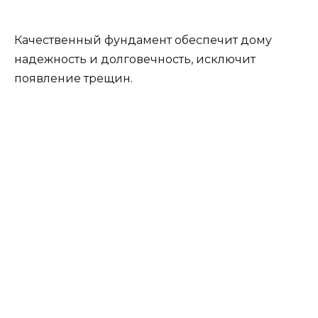
Качественный фундамент обеспечит дому
надежность и долговечность, исключит
появление трещин.