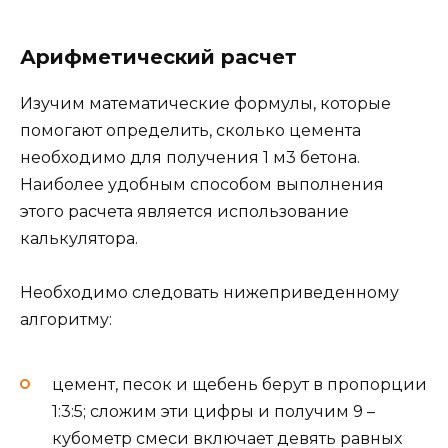
Арифметический расчет
Изучим математические формулы, которые
помогают определить, сколько цемента
необходимо для получения 1 м3 бетона.
Наиболее удобным способом выполнения
этого расчета является использование
калькулятора.
Необходимо следовать нижеприведенному
алгоритму:
цемент, песок и щебень берут в пропорции
1:3:5; сложим эти цифры и получим 9 –
кубометр смеси включает девять равных