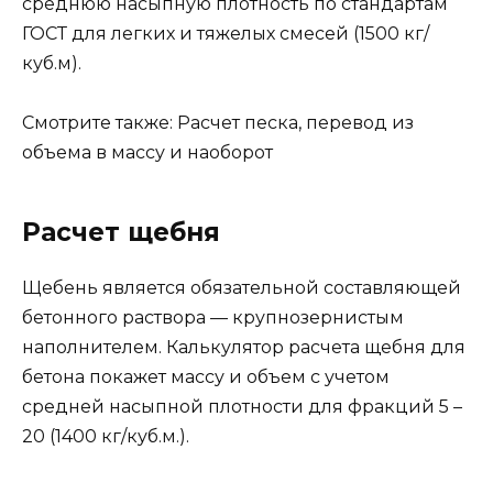
среднюю насыпную плотность по стандартам
ГОСТ для легких и тяжелых смесей (1500 кг/
куб.м).
Смотрите также: Расчет песка, перевод из
объема в массу и наоборот
Расчет щебня
Щебень является обязательной составляющей
бетонного раствора — крупнозернистым
наполнителем. Калькулятор расчета щебня для
бетона покажет массу и объем с учетом
средней насыпной плотности для фракций 5 –
20 (1400 кг/куб.м.).