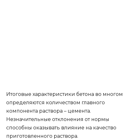
Итоговые характеристики бетона во многом
определяются количеством главного
компонента раствора – цемента.
Незначительные отклонения от нормы
способны оказывать влияние на качество
приготовленного раствора.