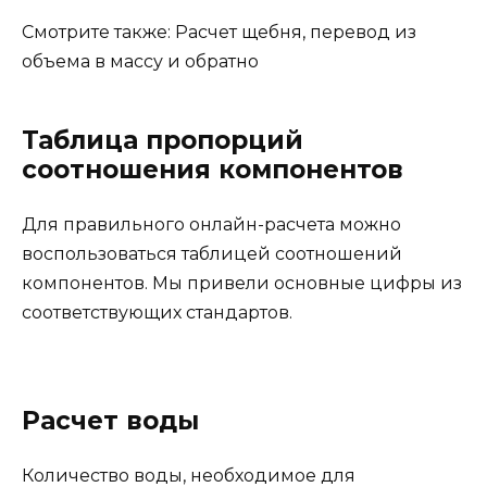
Смотрите также: Расчет щебня, перевод из
объема в массу и обратно
Таблица пропорций
соотношения компонентов
Для правильного онлайн-расчета можно
воспользоваться таблицей соотношений
компонентов. Мы привели основные цифры из
соответствующих стандартов.
Расчет воды
Количество воды, необходимое для