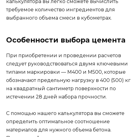
калькулятора вы легко сможете вычислить
требуемое количество ингредиентов для
выбранного объема смеси в кубометрах.
Особенности выбора цемента
При приобретении и проведении расчетов
следует руководствоваться двумя ключевыми
типами маркировки — М400 и М500, которые
обозначают предельную нагрузку в 400 (500) кг
на квадратный сантиметр поверхности по
истечении 28 дней набора прочности.
С помощью нашего калькулятора вы сможете
определить оптимальное соотношение
материалов для нужного объема бетона.