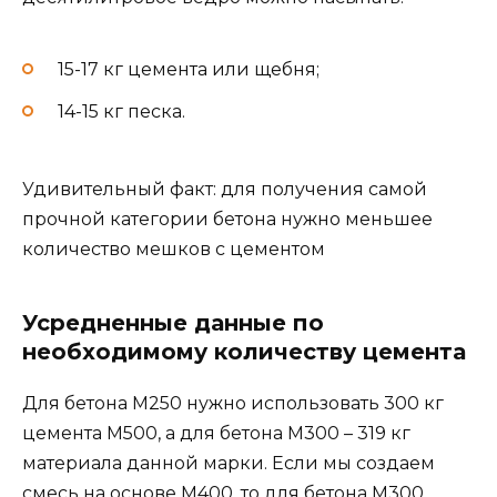
15-17 кг цемента или щебня;
14-15 кг песка.
Удивительный факт: для получения самой
прочной категории бетона нужно меньшее
количество мешков с цементом
Усредненные данные по
необходимому количеству цемента
Для бетона М250 нужно использовать 300 кг
цемента М500, а для бетона М300 – 319 кг
материала данной марки. Если мы создаем
смесь на основе M400, то для бетона M300