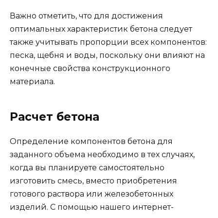
Важно отметить, что для достижения
оптимальных характеристик бетона следует
также учитывать пропорции всех компонентов:
песка, щебня и воды, поскольку они влияют на
конечные свойства конструкционного
материала.
Расчет бетона
Определение компонентов бетона для
заданного объема необходимо в тех случаях,
когда вы планируете самостоятельно
изготовить смесь, вместо приобретения
готового раствора или железобетонных
изделий. С помощью нашего интернет-