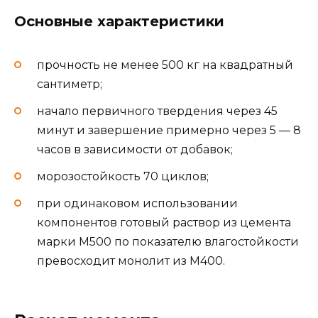
Основные характеристики
прочность не менее 500 кг на квадратный
сантиметр;
начало первичного твердения через 45
минут и завершение примерно через 5 — 8
часов в зависимости от добавок;
морозостойкость 70 циклов;
при одинаковом использовании
компонентов готовый раствор из цемента
марки М500 по показателю влагостойкости
превосходит монолит из М400.