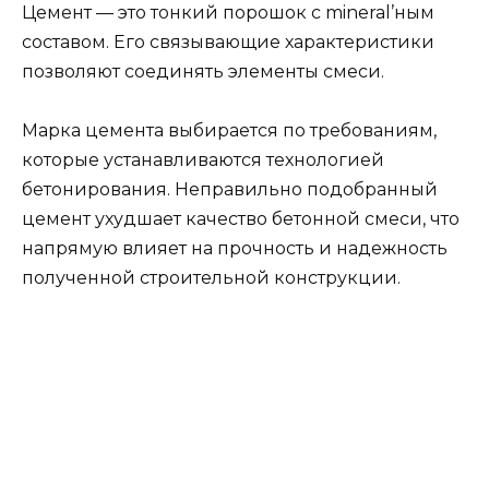
Цемент — это тонкий порошок с mineral’ным
составом. Его связывающие характеристики
позволяют соединять элементы смеси.
Марка цемента выбирается по требованиям,
которые устанавливаются технологией
бетонирования. Неправильно подобранный
цемент ухудшает качество бетонной смеси, что
напрямую влияет на прочность и надежность
полученной строительной конструкции.