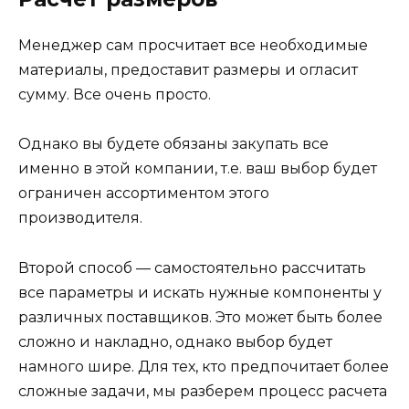
Менеджер сам просчитает все необходимые
материалы, предоставит размеры и огласит
сумму. Все очень просто.
Однако вы будете обязаны закупать все
именно в этой компании, т.е. ваш выбор будет
ограничен ассортиментом этого
производителя.
Второй способ — самостоятельно рассчитать
все параметры и искать нужные компоненты у
различных поставщиков. Это может быть более
сложно и накладно, однако выбор будет
намного шире. Для тех, кто предпочитает более
сложные задачи, мы разберем процесс расчета