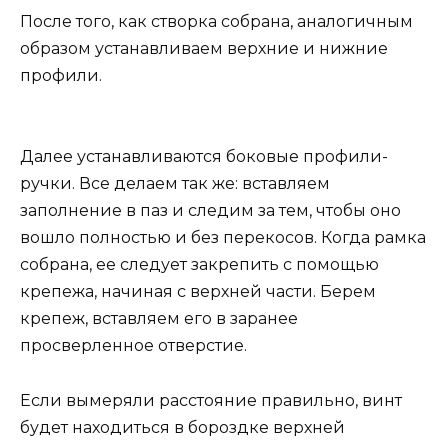
После того, как створка собрана, аналогичным
образом устанавливаем верхние и нижние
профили.
Далее устанавливаются боковые профили-
ручки. Все делаем так же: вставляем
заполнение в паз и следим за тем, чтобы оно
вошло полностью и без перекосов. Когда рамка
собрана, ее следует закрепить с помощью
крепежа, начиная с верхней части. Берем
крепеж, вставляем его в заранее
просверленное отверстие.
Если вымеряли расстояние правильно, винт
будет находиться в бороздке верхней