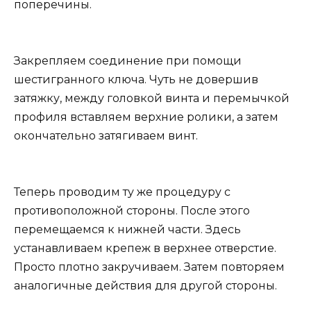
поперечины.
Закрепляем соединение при помощи
шестигранного ключа. Чуть не довершив
затяжку, между головкой винта и перемычкой
профиля вставляем верхние ролики, а затем
окончательно затягиваем винт.
Теперь проводим ту же процедуру с
противоположной стороны. После этого
перемещаемся к нижней части. Здесь
устанавливаем крепеж в верхнее отверстие.
Просто плотно закручиваем. Затем повторяем
аналогичные действия для другой стороны.