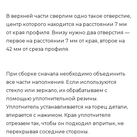
В верхней части сверлим одно такое отверстие,
центр которого находится на расстоянии 7 мм
от края профиля. Внизу нужно два отверстия —
первое на расстоянии 7 мм от края, второе на
42 мм от среза профиля.
При сборке сначала необходимо объединить
все части наполнения. Если используются
стекло или зеркало, их обрабатываем с
помощью уплотнительной резины.
Уплотнитель устанавливается на торец детали,
втирается с нажимом. Края уплотнителя
отрезаем так, чтобы он подходил впритык, не
перекрывая соседние стороны.