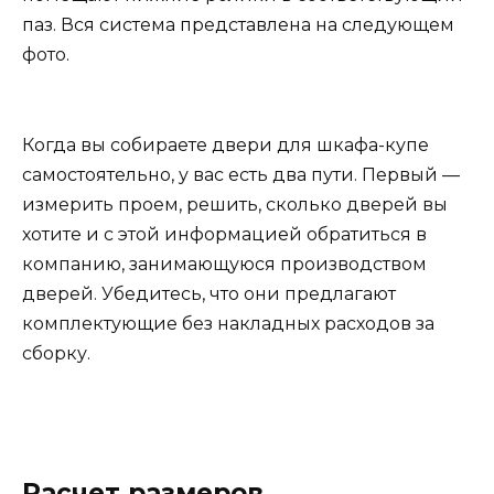
паз. Вся система представлена на следующем
фото.
Когда вы собираете двери для шкафа-купе
самостоятельно, у вас есть два пути. Первый —
измерить проем, решить, сколько дверей вы
хотите и с этой информацией обратиться в
компанию, занимающуюся производством
дверей. Убедитесь, что они предлагают
комплектующие без накладных расходов за
сборку.
Расчет размеров