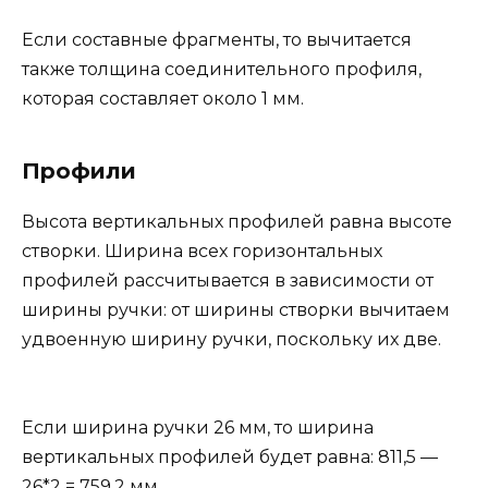
Если составные фрагменты, то вычитается
также толщина соединительного профиля,
которая составляет около 1 мм.
Профили
Высота вертикальных профилей равна высоте
створки. Ширина всех горизонтальных
профилей рассчитывается в зависимости от
ширины ручки: от ширины створки вычитаем
удвоенную ширину ручки, поскольку их две.
Если ширина ручки 26 мм, то ширина
вертикальных профилей будет равна: 811,5 —
26*2 = 759,2 мм.