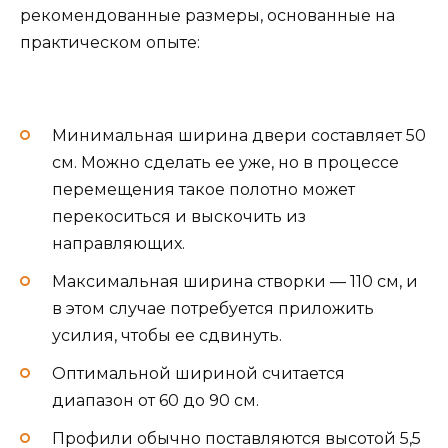
рекомендованные размеры, основанные на
практическом опыте:
Минимальная ширина двери составляет 50
см. Можно сделать ее уже, но в процессе
перемещения такое полотно может
перекоситься и выскочить из
направляющих.
Максимальная ширина створки — 110 см, и
в этом случае потребуется приложить
усилия, чтобы ее сдвинуть.
Оптимальной шириной считается
диапазон от 60 до 90 см.
Профили обычно поставляются высотой 5,5