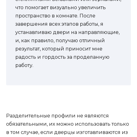
что помогает визуально увеличить
пространство в комнате. После
завершения всех этапов работы, я
устанавливаю двери на направляющие,
и, как правило, получаю отличный
результат, который приносит мне
радость и гордость за проделанную
работу.
Разделительные профили не являются
обязательными, их можно использовать только
в том случае, если дверцы изготавливаются из