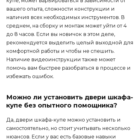
купе, может варьироваться в зависимости от
вашего опыта, сложности конструкции и
наличия всех необходимых инструментов. В
среднем, на сборку и монтаж может уйти от 4
до 8 часов. Если вы новичок в этом деле,
рекомендуется выделить целый выходной для
комфортной работы и чтобы не спешить.
Наличие видеоинструкции также может
помочь вам быстрее разобраться в процессе и
избежать ошибок.
Можно ли установить двери шкафа-
купе без опытного помощника?
Да, двери шкафа-купе можно установить и
самостоятельно, но стоит учитывать несколько
нюансов. Если у вас есть базовые навыки