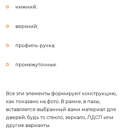
нижний;
верхний;
профиль-ручка;
промежуточные.
Все эти элементы формируют конструкцию,
как показано на фото. В рамке, в пазы,
вставляется выбранный вами материал для
дверей, будь то стекло, зеркало, ЛДСП или
другие варианты.