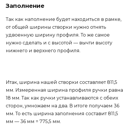
Заполнение
Так как наполнение будет находиться в рамке,
от общей ширины створки нужно отнять
удвоенную ширину профиля. То же самое
нужно сделать и с высотой — вычти высоту
нижнего и верхнего профиля.
Итак, ширина нашей створки составляет 811,5
мм. Измеренная ширина профиля ручки равна
18 мм. Так как ручки устанавливаются с обеих
сторон, умножаем на два. В итоге получаем 36
мм. То есть ширина заполнения составит 811,5
мм — 36 мм = 775,5 мм.