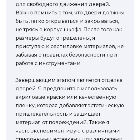
для свободного движения дверей.
Важно помнить о том, что двери должны
быть легко открываться и закрываться,
не трясь о корпус шкафа. После того как
размеры будут определены, я
приступаю к распиловке материалов, не
забывая о правилах безопасности при
работе с инструментами.
Завершающим этапом является отделка
дверей. Я предпочитаю использовать
акриловые краски или качественную
пленку, которая добавляет эстетическую
привлекательность и защищает
материал от повреждений. Также я
часто экспериментирую с различными
стеклянными вставками или зеркалами,