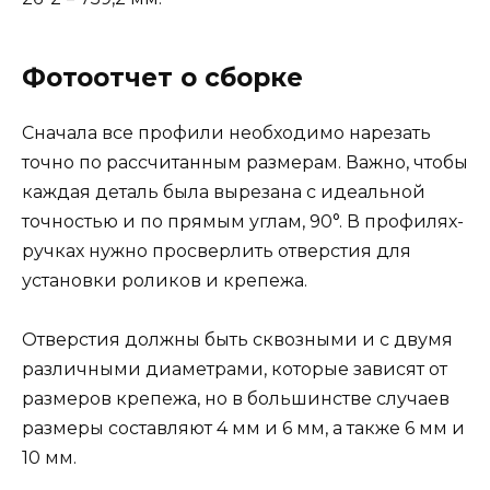
Фотоотчет о сборке
Сначала все профили необходимо нарезать
точно по рассчитанным размерам. Важно, чтобы
каждая деталь была вырезана с идеальной
точностью и по прямым углам, 90°. В профилях-
ручках нужно просверлить отверстия для
установки роликов и крепежа.
Отверстия должны быть сквозными и с двумя
различными диаметрами, которые зависят от
размеров крепежа, но в большинстве случаев
размеры составляют 4 мм и 6 мм, а также 6 мм и
10 мм.