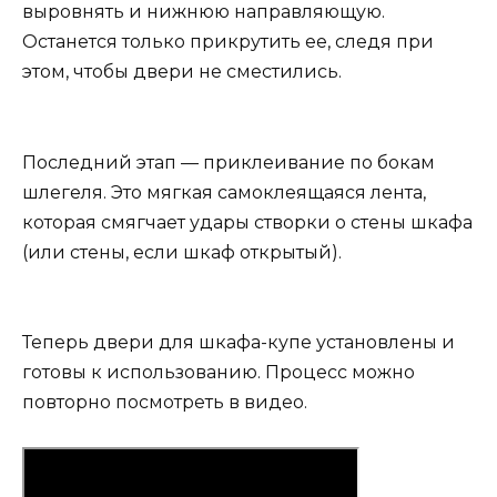
выровнять и нижнюю направляющую.
Останется только прикрутить ее, следя при
этом, чтобы двери не сместились.
Последний этап — приклеивание по бокам
шлегеля. Это мягкая самоклеящаяся лента,
которая смягчает удары створки о стены шкафа
(или стены, если шкаф открытый).
Теперь двери для шкафа-купе установлены и
готовы к использованию. Процесс можно
повторно посмотреть в видео.