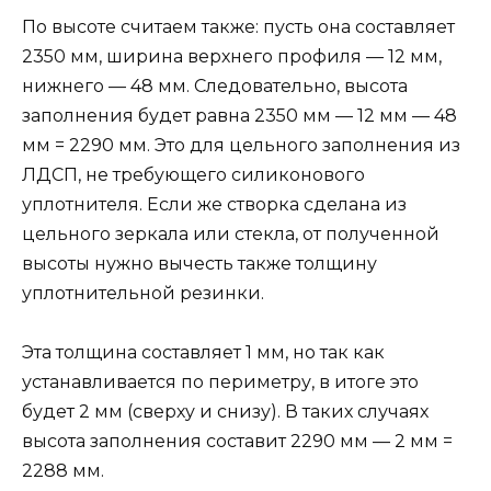
По высоте считаем также: пусть она составляет
2350 мм, ширина верхнего профиля — 12 мм,
нижнего — 48 мм. Следовательно, высота
заполнения будет равна 2350 мм — 12 мм — 48
мм = 2290 мм. Это для цельного заполнения из
ЛДСП, не требующего силиконового
уплотнителя. Если же створка сделана из
цельного зеркала или стекла, от полученной
высоты нужно вычесть также толщину
уплотнительной резинки.
Эта толщина составляет 1 мм, но так как
устанавливается по периметру, в итоге это
будет 2 мм (сверху и снизу). В таких случаях
высота заполнения составит 2290 мм — 2 мм =
2288 мм.