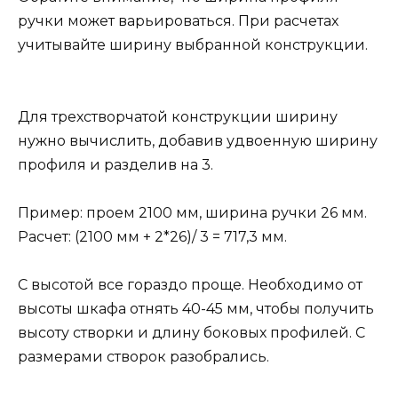
ручки может варьироваться. При расчетах
учитывайте ширину выбранной конструкции.
Для трехстворчатой конструкции ширину
нужно вычислить, добавив удвоенную ширину
профиля и разделив на 3.
Пример: проем 2100 мм, ширина ручки 26 мм.
Расчет: (2100 мм + 2*26)/ 3 = 717,3 мм.
С высотой все гораздо проще. Необходимо от
высоты шкафа отнять 40-45 мм, чтобы получить
высоту створки и длину боковых профилей. С
размерами створок разобрались.