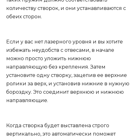
количеству створок, и они устанавливаются с
обеих сторон.
Если у вас нет лазерного уровня и вы хотите
избежать неудобств с отвесами, в начале
можно просто уложить нижнюю
направляющую без крепления. Затем
установите одну створку, зацепив ее верхние
ролики за верх, и установив нижние в нужную
бороздку. Это соединит верхнюю и нижнюю
направляющие.
Когда створка будет выставлена строго
вертикально, это автоматически поможет