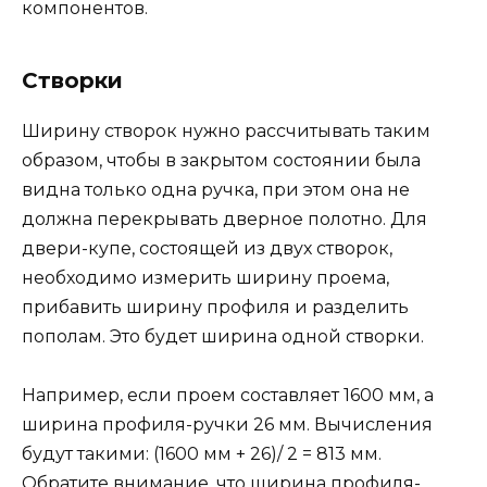
компонентов.
Створки
Ширину створок нужно рассчитывать таким
образом, чтобы в закрытом состоянии была
видна только одна ручка, при этом она не
должна перекрывать дверное полотно. Для
двери-купе, состоящей из двух створок,
необходимо измерить ширину проема,
прибавить ширину профиля и разделить
пополам. Это будет ширина одной створки.
Например, если проем составляет 1600 мм, а
ширина профиля-ручки 26 мм. Вычисления
будут такими: (1600 мм + 26)/ 2 = 813 мм.
Обратите внимание, что ширина профиля-