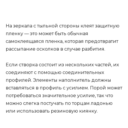
На зеркала с тыльной стороны клеят защитную
пленку — это может быть обычная
самоклеящаяся пленка, которая предотвратит
рассыпание осколков в случае разбития.
Если створка состоит из нескольких частей, их
соединяют с помощью соединительных
профилей. Элементы наполнитель должны
вставляться в профиль с усилием. Порой может
потребоваться значительное усилие, так что
можно слегка постучать по торцам ладонью
или использовать резиновую киянку.