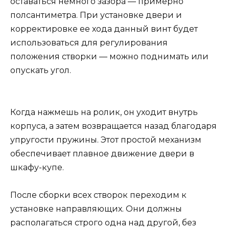
оставаться немного зазора — примерно
полсантиметра. При установке двери и
корректировке ее хода данный винт будет
использоваться для регулирования
положения створки — можно поднимать или
опускать угол.
Когда нажмешь на ролик, он уходит внутрь
корпуса, а затем возвращается назад благодаря
упругости пружины. Этот простой механизм
обеспечивает плавное движение двери в
шкафу-купе.
После сборки всех створок переходим к
установке направляющих. Они должны
располагаться строго одна над другой, без