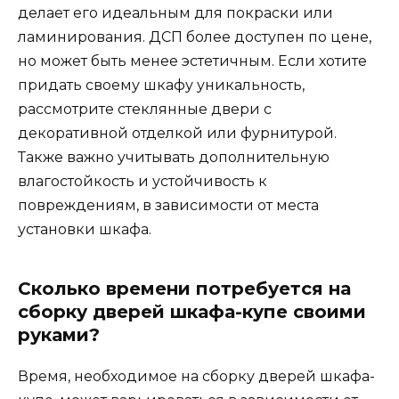
делает его идеальным для покраски или
ламинирования. ДСП более доступен по цене,
но может быть менее эстетичным. Если хотите
придать своему шкафу уникальность,
рассмотрите стеклянные двери с
декоративной отделкой или фурнитурой.
Также важно учитывать дополнительную
влагостойкость и устойчивость к
повреждениям, в зависимости от места
установки шкафа.
Сколько времени потребуется на
сборку дверей шкафа-купе своими
руками?
Время, необходимое на сборку дверей шкафа-