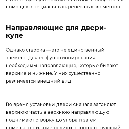
помощью специальных крепежных элементов.
Направляющие для двери-
купе
Однако створка — это не единственный
элемент. Для ее функционирования
необходимы направляющие, которые бывают
верхние и нижние. У них существенно
различается внешний вид.
Во время установки двери сначала загоняют
верхнюю часть в верхнюю направляющую,
поднимают створку до упора и затем
помещают нижние ролики в соответствующий