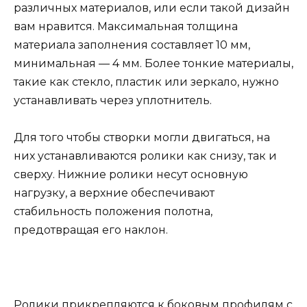
различных материалов, или если такой дизайн
вам нравится. Максимальная толщина
материала заполнения составляет 10 мм,
минимальная — 4 мм. Более тонкие материалы,
такие как стекло, пластик или зеркало, нужно
устанавливать через уплотнитель.
Для того чтобы створки могли двигаться, на
них устанавливаются ролики как снизу, так и
сверху. Нижние ролики несут основную
нагрузку, а верхние обеспечивают
стабильность положения полотна,
предотвращая его наклон.
Ролики прикрепляются к боковым профилям с