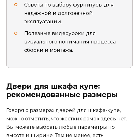
Советы по выбору фурнитуры для
надежной и долговечной
эксплуатации.
Полезные видеоуроки для
визуального понимания процесса
сборки и монтажа.
Двери для шкафа купе:
рекомендованные размеры
Говоря о размерах дверей для шкафа-купе,
можно отметить, что жестких рамок здесь нет.
Вы можете выбрать любые параметры по
высоте и ширине. Тем не менее, есть