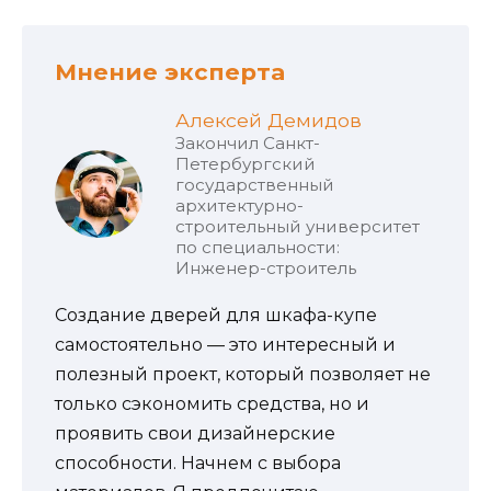
Мнение эксперта
Алексей Демидов
Закончил Санкт-
Петербургский
государственный
архитектурно-
строительный университет
по специальности:
Инженер-строитель
Создание дверей для шкафа-купе
самостоятельно — это интересный и
полезный проект, который позволяет не
только сэкономить средства, но и
проявить свои дизайнерские
способности. Начнем с выбора