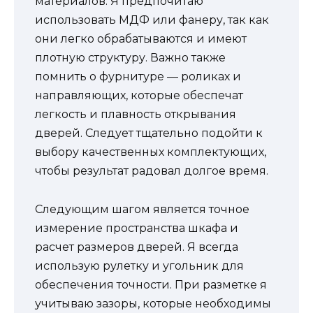
материалов. Я предпочитаю
использовать МДФ или фанеру, так как
они легко обрабатываются и имеют
плотную структуру. Важно также
помнить о фурнитуре — роликах и
направляющих, которые обеспечат
легкость и плавность открывания
дверей. Следует тщательно подойти к
выбору качественных комплектующих,
чтобы результат радовал долгое время.
Следующим шагом является точное
измерение пространства шкафа и
расчет размеров дверей. Я всегда
использую рулетку и угольник для
обеспечения точности. При разметке я
учитываю зазоры, которые необходимы