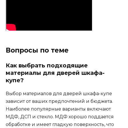
Вопросы по теме
Как выбрать подходящие
материалы для дверей шкафа-
купе?
Выбор материалов для дверей шкафа-купе
зависит от ваших предпочтений и бюджета.
Наиболее популярные варианты включают
МДФ, ДСП и стекло. МДФ хорошо поддается
обработке и имеет гладкую поверхность, что