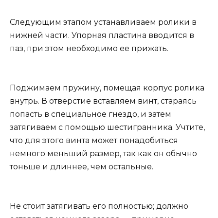
Следующим этапом устанавливаем ролики в
нижней части. Упорная пластина вводится в
паз, при этом необходимо ее прижать.
Поджимаем пружину, помещая корпус ролика
внутрь. В отверстие вставляем винт, стараясь
попасть в специальное гнездо, и затем
затягиваем с помощью шестигранника. Учтите,
что для этого винта может понадобиться
немного меньший размер, так как он обычно
тоньше и длиннее, чем остальные.
Не стоит затягивать его полностью; должно