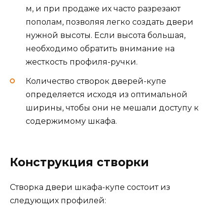
м, и при продаже их часто разрезают
пополам, позволяя легко создать двери
нужной высоты. Если высота большая,
необходимо обратить внимание на
жесткость профиля-ручки.
Количество створок дверей-купе
определяется исходя из оптимальной
ширины, чтобы они не мешали доступу к
содержимому шкафа.
Конструкция створки
Створка двери шкафа-купе состоит из
следующих профилей: