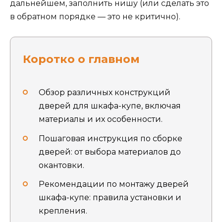
дальнейшем, заполнить нишу (или сделать это
в обратном порядке — это не критично).
Коротко о главном
Обзор различных конструкций
дверей для шкафа-купе, включая
материалы и их особенности.
Пошаговая инструкция по сборке
дверей: от выбора материалов до
окантовки.
Рекомендации по монтажу дверей
шкафа-купе: правила установки и
крепления.