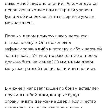
даже малейших отклонений. Рекомендуется
использовать отвес или лазерный уровень
(узнать об использовании лазерного уровня
можно здесь).
Первым делом прикручиваем верхнюю
направляющую. Она может быть
зафиксирована либо к потолку, либо к верхней
части шкафа. Учтите, что расстояние от полок
должно быть не менее 100 мм, иначе двери
могут застрять об полки, вещи или плечики.
В нижней направляющей по бокам вставляем
пружины-отбойники, которые будут
ограничивать движение двери. Количество
таких пружин должно соответствовать