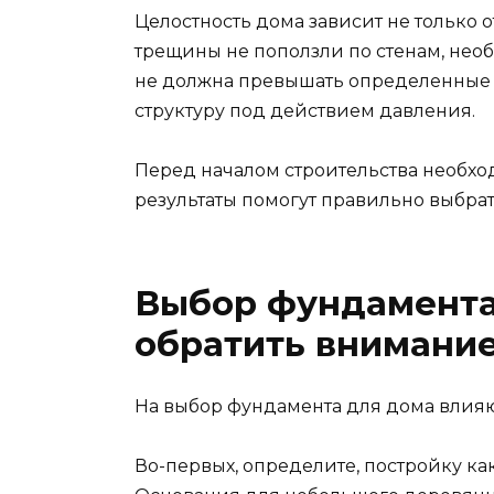
Целостность дома зависит не только от
трещины не поползли по стенам, необ
не должна превышать определенные з
структуру под действием давления.
Перед началом строительства необхо
результаты помогут правильно выбрат
Выбор фундамента 
обратить внимани
На выбор фундамента для дома влияю
Во-первых, определите, постройку ка