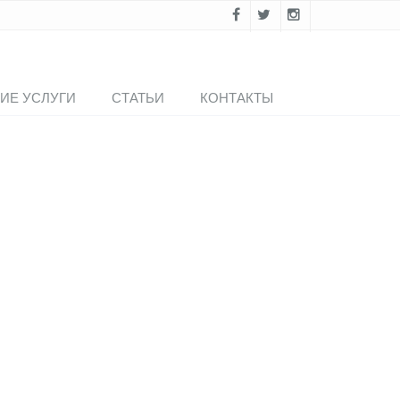
ИЕ УСЛУГИ
СТАТЬИ
КОНТАКТЫ