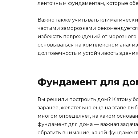
ленточным фундаментам, которые об
Важно также учитывать климатические
частыми заморозками рекомендуется
избежать повреждений от морозного 
основываться на комплексном анализе
долговечность и устойчивость здания
Фундамент для дом
Вы решили построить дом? К этому 
заранее, желательно еще на этапе выб
многом определяет, на каком основан
фундамент для дома — важная задача. 
обратить внимание, какой фундамент 