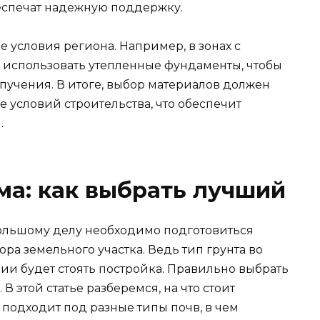
еспечат надежную поддержку.
 условия региона. Например, в зонах с
 использовать утепленные фундаменты, чтобы
пучения. В итоге, выбор материалов должен
 условий строительства, что обеспечит
.
а: как выбрать лучший
большому делу необходимо подготовиться
ора земельного участка. Ведь тип грунта во
ии будет стоять постройка. Правильно выбрать
В этой статье разберемся, на что стоит
подходит под разные типы почв, в чем