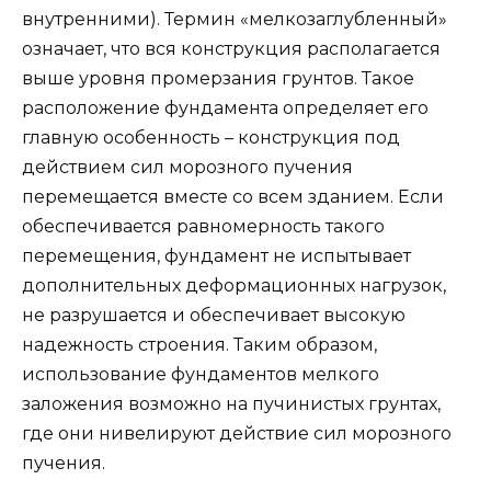
внутренними). Термин «мелкозаглубленный»
означает, что вся конструкция располагается
выше уровня промерзания грунтов. Такое
расположение фундамента определяет его
главную особенность – конструкция под
действием сил морозного пучения
перемещается вместе со всем зданием. Если
обеспечивается равномерность такого
перемещения, фундамент не испытывает
дополнительных деформационных нагрузок,
не разрушается и обеспечивает высокую
надежность строения. Таким образом,
использование фундаментов мелкого
заложения возможно на пучинистых грунтах,
где они нивелируют действие сил морозного
пучения.