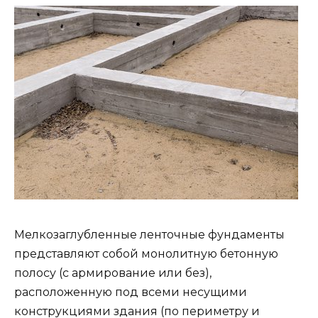
Мелкозаглубленные ленточные фундаменты
представляют собой монолитную бетонную
полосу (с армирование или без),
расположенную под всеми несущими
конструкциями здания (по периметру и