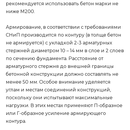
рекомендуется использовать бетон марки не
ниже М200.
Армирование, в соответствии с требованиями
СНиП производится по контуру (в толще бетон
не армируется) с укладкой 2-3 арматурных
стержней диаметром 10 – 14 мм в слое и 2 слоев
по сечению фундамента. Расстояние от
арматурного стержня до внешней границы
бетонной конструкции должно составлять не
менее 50 мм. Особое внимание уделяется
углам и местам соединений конструкций,
поскольку они испытывают максимальные
нагрузки. В этих местах применяют П-образное
или Г-образное усиление армирующего
контура.