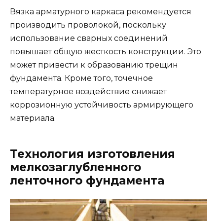
Вязка арматурного каркаса рекомендуется
производить проволокой, поскольку
использование сварных соединений
повышает общую жесткость конструкции. Это
может привести к образованию трещин
фундамента. Кроме того, точечное
температурное воздействие снижает
коррозионную устойчивость армирующего
материала.
Технология изготовления
мелкозаглубленного
ленточного фундамента