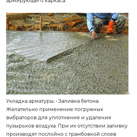
армирующего каркаса.
•
Укладка арматуры. • Заливка бетона.
Желательно применение погружных
вибраторов для уплотнения и удаления
пузырьков воздуха. При их отсутствии заливку
производят послойно с трамбовкой слоев