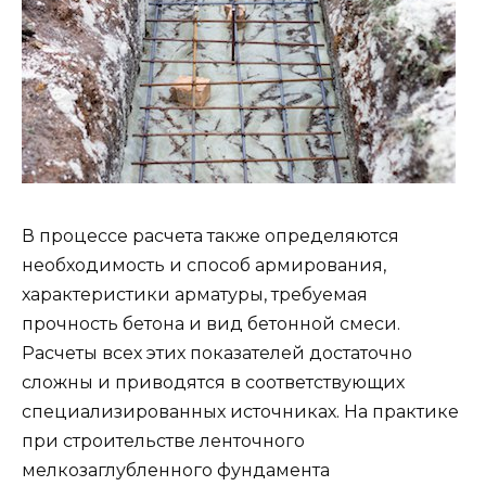
В процессе расчета также определяются
необходимость и способ армирования,
характеристики арматуры, требуемая
прочность бетона и вид бетонной смеси.
Расчеты всех этих показателей достаточно
сложны и приводятся в соответствующих
специализированных источниках. На практике
при строительстве ленточного
мелкозаглубленного фундамента