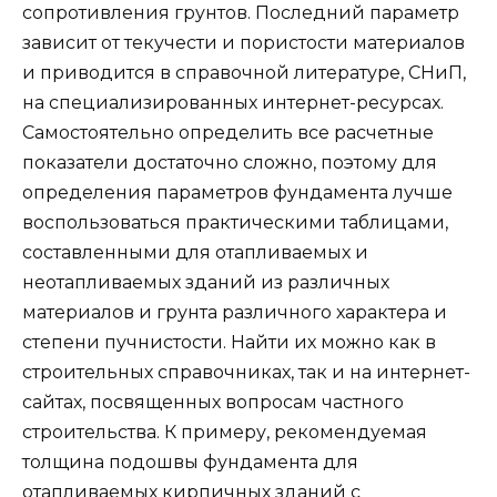
сопротивления грунтов. Последний параметр
зависит от текучести и пористости материалов
и приводится в справочной литературе, СНиП,
на специализированных интернет-ресурсах.
Самостоятельно определить все расчетные
показатели достаточно сложно, поэтому для
определения параметров фундамента лучше
воспользоваться практическими таблицами,
составленными для отапливаемых и
неотапливаемых зданий из различных
материалов и грунта различного характера и
степени пучнистости. Найти их можно как в
строительных справочниках, так и на интернет-
сайтах, посвященных вопросам частного
строительства. К примеру, рекомендуемая
толщина подошвы фундамента для
отапливаемых кирпичных зданий с