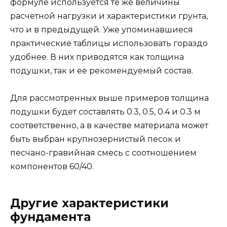
формуле используется те же величины
расчетной нагрузки и характеристики грунта,
что и в предыдущей. Уже упоминавшиеся
практические таблицы использовать гораздо
удобнее. В них приводятся как толщина
подушки, так и ее рекомендуемый состав.
Для рассмотренных выше примеров толщина
подушки будет составлять 0.3, 0.5, 0.4 и 0.3 м
соответственно, а в качестве материала может
быть выбран крупнозернистый песок и
песчано-гравийная смесь с соотношением
компонентов 60/40.
Другие характеристики
фундамента