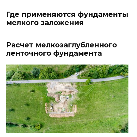
Где применяются фундаменты
мелкого заложения
Расчет мелкозаглубленного
ленточного фундамента