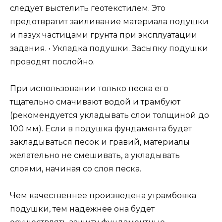
следует выстелить геотекстилем. Это
предотвратит заиливание материала подушки
и пазух частицами грунта при эксплуатации
задания. • Укладка подушки. Засыпку подушки
проводят послойно.
При использовании только песка его
тщательно смачивают водой и трамбуют
(рекомендуется укладывать слои толщиной до
100 мм). Если в подушка фундамента будет
закладываться песок и гравий, материалы
желательно не смешивать, а укладывать
слоями, начиная со слоя песка.
Чем качественнее произведена утрамбовка
подушки, тем надежнее она будет