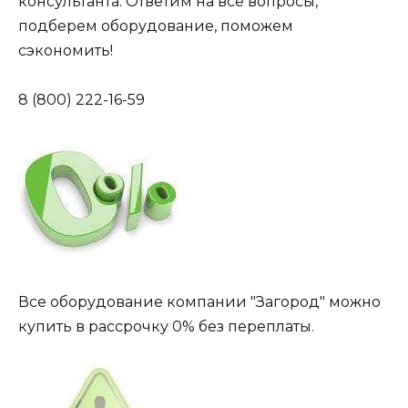
консультанта. Ответим на все вопросы,
подберем оборудование, поможем
сэкономить!
8 (800) 222-16-59
Все оборудование компании "Загород" можно
купить в рассрочку 0% без переплаты.