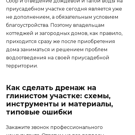
Сбор и отведение дождевой и талой воды на
приусадебном участке сегодня является уже
не дополнением, а обязательным условием
благоустройства. Поэтому владельцам
коттеджей и загородных домов, как правило,
приходится сразу же после приобретения
дома заниматься и решением проблем
водоотведения на своей приусадебной
территории.
Как сделать дренаж на
глинистом участке: схемы,
инструменты и материалы,
типовые ошибки
Закажите звонок профессионального