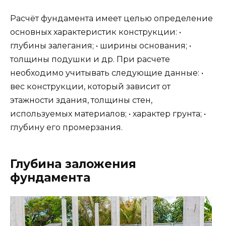
Расчёт фундамента имеет целью определение
основных характеристик конструкции: •
глубины залегания; • ширины основания; •
толщины подушки и др. При расчете
необходимо учитывать следующие данные: •
вес конструкции, который зависит от
этажности здания, толщины стен,
используемых материалов; • характер грунта; •
глубину его промерзания.
Глубина заложения
фундамента