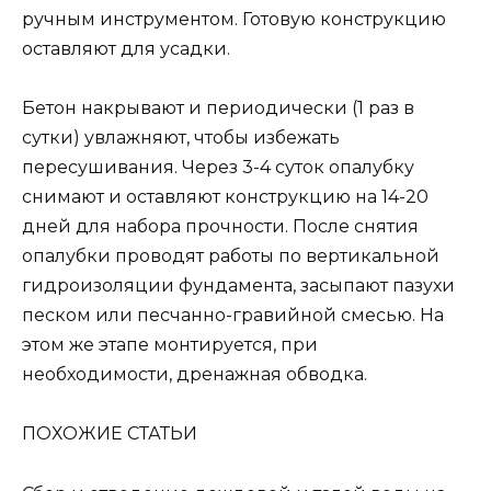
ручным инструментом. Готовую конструкцию
оставляют для усадки.
Бетон накрывают и периодически (1 раз в
сутки) увлажняют, чтобы избежать
пересушивания. Через 3-4 суток опалубку
снимают и оставляют конструкцию на 14-20
дней для набора прочности. После снятия
опалубки проводят работы по вертикальной
гидроизоляции фундамента, засыпают пазухи
песком или песчанно-гравийной смесью. На
этом же этапе монтируется, при
необходимости, дренажная обводка.
ПОХОЖИЕ СТАТЬИ