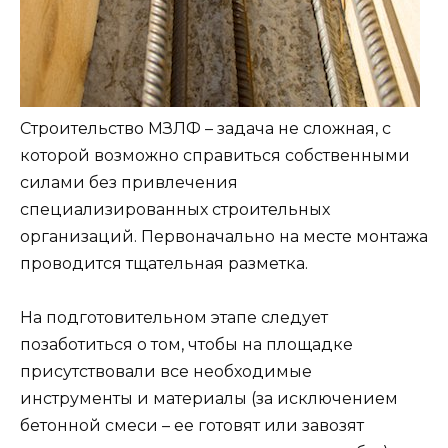
Строительство МЗЛФ – задача не сложная, с
которой возможно справиться собственными
силами без привлечения
специализированных строительных
организаций. Первоначально на месте монтажа
проводится тщательная разметка.
На подготовительном этапе следует
позаботиться о том, чтобы на площадке
присутствовали все необходимые
инструменты и материалы (за исключением
бетонной смеси – ее готовят или завозят