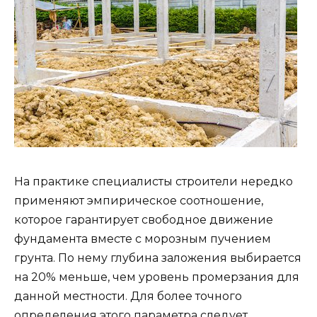
На практике специалисты строители нередко
применяют эмпирическое соотношение,
которое гарантирует свободное движение
фундамента вместе с морозным пучением
грунта. По нему глубина заложения выбирается
на 20% меньше, чем уровень промерзания для
данной местности. Для более точного
определения этого параметра следует