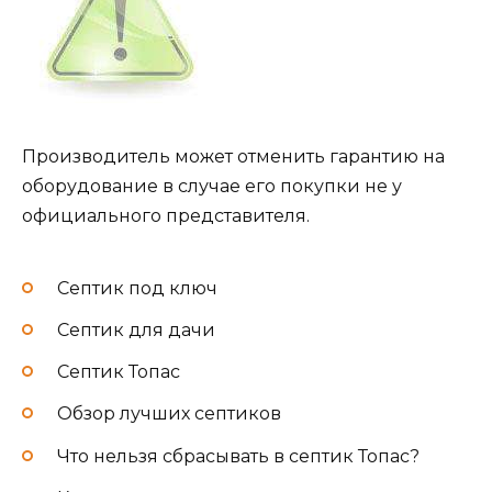
Производитель может отменить гарантию на
оборудование в случае его покупки не у
официального представителя.
Септик под ключ
Септик для дачи
Септик Топас
Обзор лучших септиков
Что нельзя сбрасывать в септик Топас?