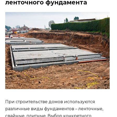
ленточного фундамента
При строительстве домов используются
различные виды фундаментов – ленточные,
свайные, плитные. Выбор конкретного