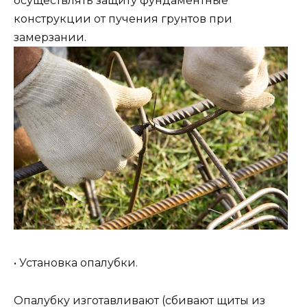
осуществлять защиту фундаментные
конструкции от пучения грунтов при
замерзании.
• Установка опалубки.
Опалубку изготавливают (сбивают щиты из