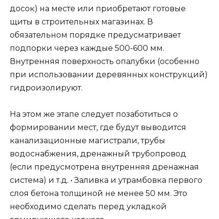
досок) на месте или приобретают готовые
щиты в строительных магазинах. В
обязательном порядке предусматривает
подпорки через каждые 500-600 мм.
Внутренняя поверхность опалубки (особенно
при использовании деревянных конструкций)
гидроизолируют.
На этом же этапе следует позаботиться о
формировании мест, где будут выводится
канализационные магистрали, трубы
водоснабжения, дренажный трубопровод
(если предусмотрена внутренняя дренажная
система) и т.д. • Заливка и утрамбовка первого
слоя бетона толщиной не менее 50 мм. Это
необходимо сделать перед укладкой