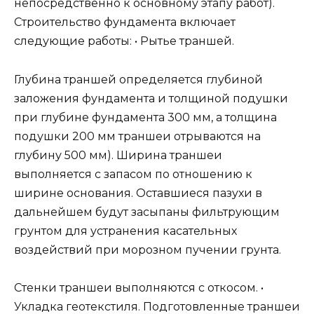
непосредственно к основному этапу работ).
Строительство фундамента включает
следующие работы: • Рытье траншей.
Глубина траншей определяется глубиной
заложения фундамента и толщиной подушки
при глубине фундамента 300 мм, а толщина
подушки 200 мм траншеи отрываются на
глубину 500 мм). Ширина траншеи
выполняется с запасом по отношению к
ширине основания. Оставшиеся пазухи в
дальнейшем будут засыпаны фильтрующим
грунтом для устранения касательных
воздействий при морозном пучении грунта.
Стенки траншеи выполняются с откосом. •
Укладка геотекстиля. Подготовленные траншеи