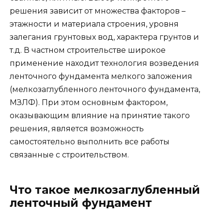
решения зависит от множества факторов –
этажности и материала строения, уровня
залегания грунтовых вод, характера грунтов и
т.д. В частном строительстве широкое
применение находит технология возведения
ленточного фундамента мелкого заложения
(мелкозаглубленного ленточного фундамента,
МЗЛФ). При этом основным фактором,
оказывающим влияние на принятие такого
решения, является возможность
самостоятельно выполнить все работы
связанные с строительством.
Что такое мелкозаглубленный
ленточный фундамент