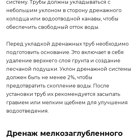
систему. Трубы должны укладываться с
небольшим уклоном в сторону дренажного
колодца или водоотводной канавы, чтобы
обеспечить свободный отток воды.
Перед укладкой дренажных труб необходимо
подготовить основание. Это включает в себя
удаление верхнего слоя грунта и создание
песчаной подушки. Уклон дренажной системы
должен быть не менее 2%, чтобы
предотвратить скопление воды. После
установки труб их рекомендуется засыпать
гравием или мелким щебнем для улучшения
водоотведения.
Дренаж мелкозаглубленного