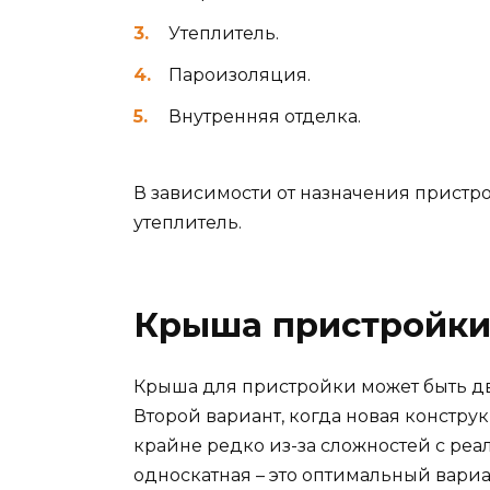
Утеплитель.
Пароизоляция.
Внутренняя отделка.
В зависимости от назначения прист
утеплитель.
Крыша пристройки 
Крыша для пристройки может быть дв
Второй вариант, когда новая констру
крайне редко из-за сложностей с реал
односкатная – это оптимальный вариа