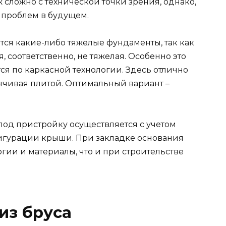
ж сложно с технической точки зрения, однако,
 проблем в будущем.
тся какие-либо тяжелые фундаменты, так как
 соответственно, не тяжелая. Особенно это
тся по каркасной технологии. Здесь отлично
канчивая плитой. Оптимальный вариант –
од пристройку осуществляется с учетом
фигурации крыши. При закладке основания
гии и материалы, что и при строительстве
из бруса