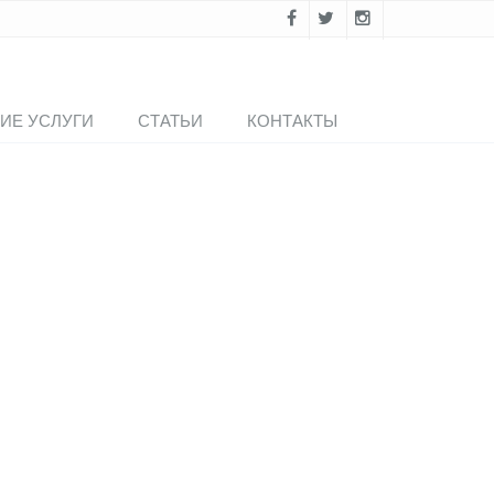
ИЕ УСЛУГИ
СТАТЬИ
КОНТАКТЫ