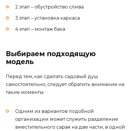
2 этап – обустройство слива
3 этап – установка каркаса
4 этап – монтаж бака
Выбираем подходящую
модель
Перед тем, как сделать садовый душ
самостоятельно, следует обратить внимание на
такие моменты:
Одним из вариантов подобной
организации может служить разделение
вместительного сарая на две части, в одной