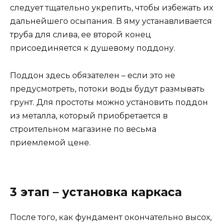
следует тщательно укрепить, чтобы избежать их
дальнейшего осыпания. В яму устанавливается
труба для слива, ее второй конец
присоединяется к душевому поддону.
Поддон здесь обязателен – если это не
предусмотреть, потоки воды будут размывать
грунт. Для простоты можно установить поддон
из металла, который приобретается в
строительном магазине по весьма
приемлемой цене.
3 этап – установка каркаса
После того, как фундамент окончательно высох,