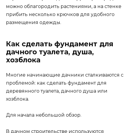
можно облагородить растениями, а на стенке
прибить несколько крючков для удобного
размещения одежды.
Как сделать фундамент для
дачного туалета, душа,
хозблока
Многие начинающие дачники сталкиваются с
проблемой: как сделать фундамент для
деревянного туалета, дачного душа или
хозблока.
Для начала небольшой обзор.
В дачном строительстве используются