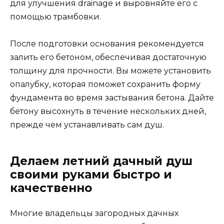
для улучшения drainage и выровняйте его с
помощью трамбовки.
После подготовки основания рекомендуется
залить его бетоном, обеспечивая достаточную
толщину для прочности. Вы можете установить
опалубку, которая поможет сохранить форму
фундамента во время застывания бетона. Дайте
бетону высохнуть в течение нескольких дней,
прежде чем устанавливать сам душ.
Делаем летний дачный душ
своими руками быстро и
качественно
Многие владельцы загородных дачных