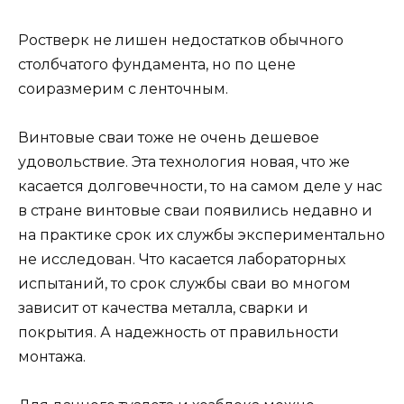
Ростверк не лишен недостатков обычного
столбчатого фундамента, но по цене
соиразмерим с ленточным.
Винтовые сваи тоже не очень дешевое
удовольствие. Эта технология новая, что же
касается долговечности, то на самом деле у нас
в стране винтовые сваи появились недавно и
на практике срок их службы экспериментально
не исследован. Что касается лабораторных
испытаний, то срок службы сваи во многом
зависит от качества металла, сварки и
покрытия. А надежность от правильности
монтажа.