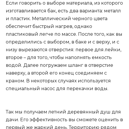
Если говорить о выборе материала, из которого
изготавливается бак, есть два варианта: металл
и пластик. Металлический черного цвета
обеспечит быстрый нагрев, однако
пластиковый легче по массе. После того, как вы
определились с выбором, в баке и с верху, и с
низу вырезаются отверстия: первое для лейки,
второе – для того, чтобы наполнять емкость
водой. Далее погружаем шланг в отверстие
наверху, а второй его конец соединяем с
краном. В некоторых случаях используется
специальный насос для перекачки воды.
Так мы получаем летний деревянный душ для
дачи. Его эффективность вы сможете оценить в
первый же жаркий день. Территорию рядом