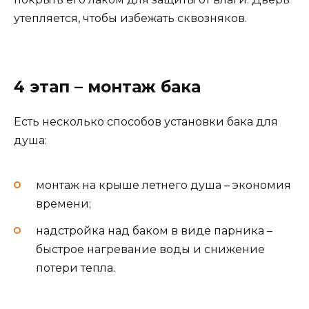
утепляется, чтобы избежать сквозняков.
4 этап – монтаж бака
Есть несколько способов установки бака для
душа:
монтаж на крыше летнего душа – экономия
времени;
надстройка над баком в виде парника –
быстрое нагревание воды и снижение
потери тепла.