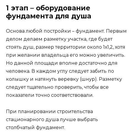
1 этап – оборудование
фундамента для душа
Основа любой постройки – фундамент. Первым
делом делаем разметку участка, где будет
стоять душ, размер территории около 1х1,2, хотя
при желании владельца его можно увеличить.
Но данной площади вполне достаточно для
человека. В каждом углу следует забить по
колышку и натянуть веревку (шнур). Разметку
следует тщательно проверить, чтобы все
показатели точно соответствовали.
При планировании строительства
стационарного душа лучше выбрать
столбчатый фундамент.