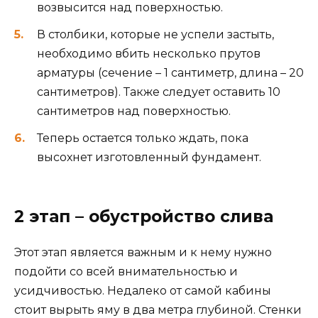
возвысится над поверхностью.
В столбики, которые не успели застыть,
необходимо вбить несколько прутов
арматуры (сечение – 1 сантиметр, длина – 20
сантиметров). Также следует оставить 10
сантиметров над поверхностью.
Теперь остается только ждать, пока
высохнет изготовленный фундамент.
2 этап – обустройство слива
Этот этап является важным и к нему нужно
подойти со всей внимательностью и
усидчивостью. Недалеко от самой кабины
стоит вырыть яму в два метра глубиной. Стенки