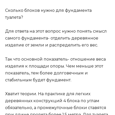
Сколько блоков нужно для фундамента
туалета?
Для ответа на этот вопрос нужно понять смысл
самого фундамента- отделить деревянное
изделие от земли и распределить его вес.
Так что основной показатель- отношение веса
изделия к площади опоры. Чем меньше этот
показатель, тем более долговечным и
стабильным будет фундамент.
Хватит теории. На практике для легких
деревянных конструкций 4 блока по углам
обязательно, а промежуточные блоки ставятся
при длине пролета более 1,5 метра. Для туалета