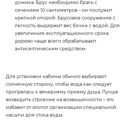
домика. Брус необходимо брать с
сечением 10 сантиметров – он послужит
крепкой опорой. Брусовое сооружение с
легкость выдержит вес бочки с водой. Для
увеличения эксплуатационного срока
дерево чаще всего обрабатывают
антисептическим средством.
Для установки кабины обычно выбирают
солнечную сторону, чтобы вода как следует
прогрелась к вечернему приему душа. Лучше
возводить строение на возвышенности – это
избавит от хлопот организации специальной
насыпи для стока воды.