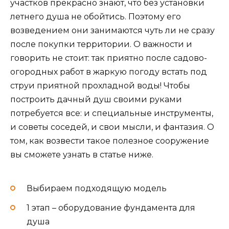
участков прекрасно знают, что без установки
летнего душа не обойтись. Поэтому его
возведением они занимаются чуть ли не сразу
после покупки территории. О важности и
говорить не стоит: так приятно после садово-
огородных работ в жаркую погоду встать под
струи приятной прохладной воды! Чтобы
построить дачный душ своими руками
потребуется все: и специальные инструменты,
и советы соседей, и свои мысли, и фантазия. О
том, как возвести такое полезное сооружение
вы сможете узнать в статье ниже.
Выбираем подходящую модель
1 этап – оборудование фундамента для
душа