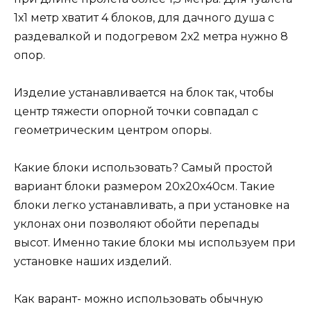
1х1 метр хватит 4 блоков, для дачного душа с
раздевалкой и подогревом 2х2 метра нужно 8
опор.
Изделие устанавливается на блок так, чтобы
центр тяжести опорной точки совпадал с
геометрическим центром опоры.
Какие блоки использовать? Самый простой
вариант блоки размером 20х20х40см. Такие
блоки легко устанавливать, а при установке на
уклонах они позволяют обойти перепады
высот. Именно такие блоки мы используем при
установке наших изделий.
Как варант- можно использовать обычную