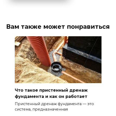
Вам также может понравиться
Что такое пристенный дренаж
фундамента и как он работает
Пристенный дренаж фундамента — это
система, предназначенная