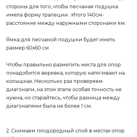
стороны для того, чтобы песчаная подушка
имела форму трапеции . Итого 140см-
расстояние между наружными сторонами ям.
Ямка для песчаной подушки будет иметь
размер 60х60 см
Чтобы правильно разметить места для опор
понадобится веревка, которую натягивают на
колышках. Несколько раз проверяем
диагонали, на этом этапе особая точность не
нужна, но старайтесь, чтобы разница между
диагоналями была не более 1 см.
2. Снимаем плодородный слой в местах опор