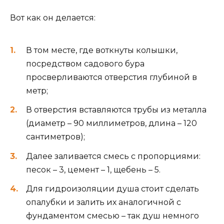
Вот как он делается:
В том месте, где воткнуты колышки,
посредством садового бура
просверливаются отверстия глубиной в
метр;
В отверстия вставляются трубы из металла
(диаметр – 90 миллиметров, длина – 120
сантиметров);
Далее заливается смесь с пропорциями:
песок – 3, цемент – 1, щебень – 5.
Для гидроизоляции душа стоит сделать
опалубки и залить их аналогичной с
фундаментом смесью – так душ немного