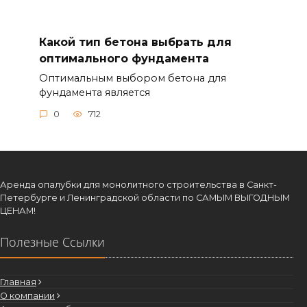
Какой тип бетона выбрать для
оптимального фундамента
Оптимальным выбором бетона для
фундамента является
0
712
Аренда опалубки для монолитного строительства в Санкт-
Петербурге и Ленинградской области по САМЫМ ВЫГОДНЫМ
ЦЕНАМ!
Полезные Ссылки
Главная
О компании