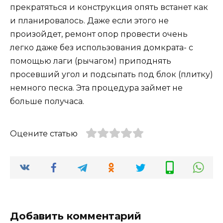
прекратяться и конструкция опять встанет как
и планировалось. Даже если этого не
произойдет, ремонт опор провести очень
легко даже без использования домкрата- с
помощью лаги (рычагом) приподнять
просевший угол и подсыпать под блок (плитку)
немного песка. Эта процедура займет не
больше получаса.
Оцените статью
Добавить комментарий