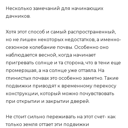
Несколько замечаний для начинающих
дачников.
Хотя этот способ и самый распространенный,
но не лишен некоторых недостатков, а именно-
сезонное колебание почвы. Особенно оно
наблюдается весной, когда начинает
пригревать солнце и та сторона, что в тени еще
промерзшая, а на солнце уже оттаяла. На
глинистых почвах это особенно заметно. Такие
подвижки приводят к временному перекосу
конструкции, который можно почувствовать
при открытии и закрытии дверей.
Не стоит сильно переживать на этот счет- как
только земля оттает эти подвижки