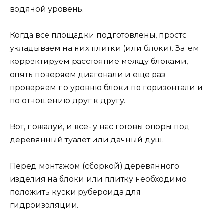
водяной уровень.
Когда все площадки подготовлены, просто
укладываем на них плитки (или блоки). Затем
корректируем расстояние между блоками,
опять поверяем диагонали и еще раз
проверяем по уровню блоки по горизонтали и
по отношению друг к другу.
Вот, пожалуй, и все- у нас готовы опоры под
деревянный туалет или дачный душ.
Перед монтажом (сборкой) деревянного
изделия на блоки или плитку необходимо
положить куски рубероида для
гидроизоляции.