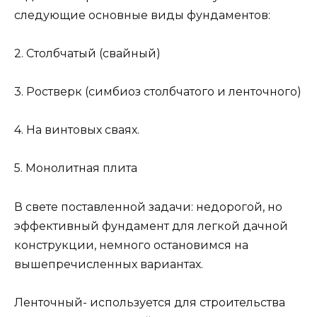
следующие основные виды фундаментов:
2. Столбчатый (свайный)
3. Ростверк (симбиоз столбчатого и ленточного)
4. На винтовых сваях.
5. Монолитная плита
В свете поставленной задачи: недорогой, но
эффективный фундамент для легкой дачной
конструкции, немного остановимся на
вышепречисленных вариантах.
Ленточный- используется для строительства