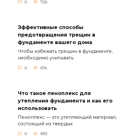
0
726
Эффективные способы
предотвращения трещин в
фундаменте вашего дома
Чтобы избежать трещин в фундаменте,
необходимо учитывать
0
674
Что такое пеноплекс для
утепления фундамента и как его
использовать
Пеноплекс — это утепляющий материал,
состоящий из твердых
0
692