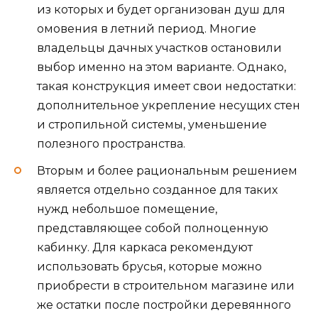
из которых и будет организован душ для
омовения в летний период. Многие
владельцы дачных участков остановили
выбор именно на этом варианте. Однако,
такая конструкция имеет свои недостатки:
дополнительное укрепление несущих стен
и стропильной системы, уменьшение
полезного пространства.
Вторым и более рациональным решением
является отдельно созданное для таких
нужд небольшое помещение,
представляющее собой полноценную
кабинку. Для каркаса рекомендуют
использовать брусья, которые можно
приобрести в строительном магазине или
же остатки после постройки деревянного