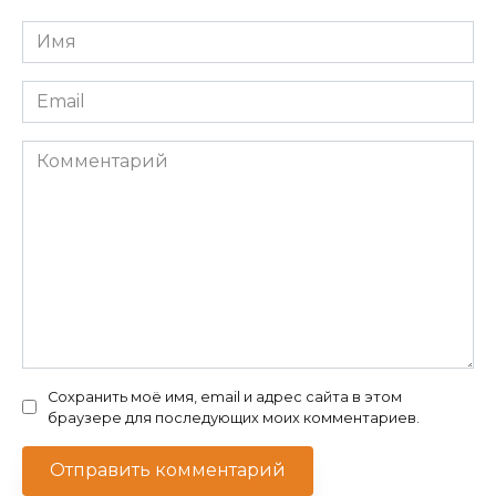
Имя
*
Email
*
Комментарий
Сохранить моё имя, email и адрес сайта в этом
браузере для последующих моих комментариев.