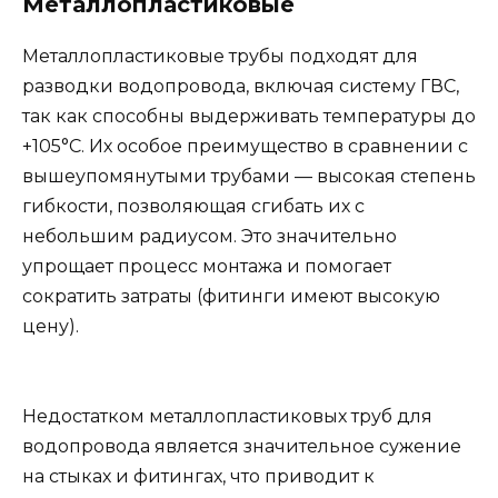
Металлопластиковые
Металлопластиковые трубы подходят для
разводки водопровода, включая систему ГВС,
так как способны выдерживать температуры до
+105°C. Их особое преимущество в сравнении с
вышеупомянутыми трубами — высокая степень
гибкости, позволяющая сгибать их с
небольшим радиусом. Это значительно
упрощает процесс монтажа и помогает
сократить затраты (фитинги имеют высокую
цену).
Недостатком металлопластиковых труб для
водопровода является значительное сужение
на стыках и фитингах, что приводит к