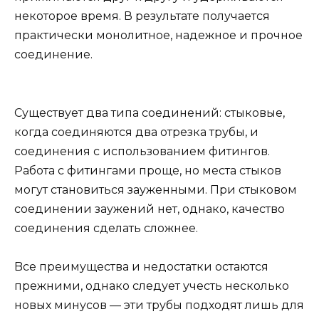
некоторое время. В результате получается
практически монолитное, надежное и прочное
соединение.
Существует два типа соединений: стыковые,
когда соединяются два отрезка трубы, и
соединения с использованием фитингов.
Работа с фитингами проще, но места стыков
могут становиться зауженными. При стыковом
соединении заужений нет, однако, качество
соединения сделать сложнее.
Bсе преимущества и недостатки остаются
прежними, однако следует учесть несколько
новых минусов — эти трубы подходят лишь для