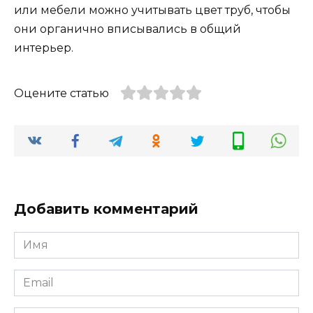
или мебели можно учитывать цвет труб, чтобы
они органично вписывались в общий
интерьер.
Оцените статью
Добавить комментарий
Имя
*
Email
*