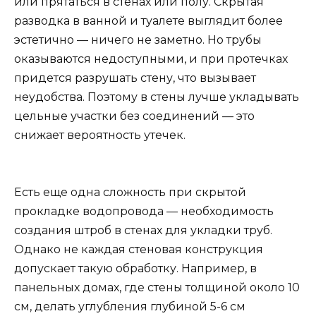
или прятаться в стенах или полу. Скрытая
разводка в ванной и туалете выглядит более
эстетично — ничего не заметно. Но трубы
оказываются недоступными, и при протечках
придется разрушать стену, что вызывает
неудобства. Поэтому в стены лучше укладывать
цельные участки без соединений — это
снижает вероятность утечек.
Есть еще одна сложность при скрытой
прокладке водопровода — необходимость
создания штроб в стенах для укладки труб.
Однако не каждая стеновая конструкция
допускает такую обработку. Например, в
панельных домах, где стены толщиной около 10
см, делать углубления глубиной 5-6 см