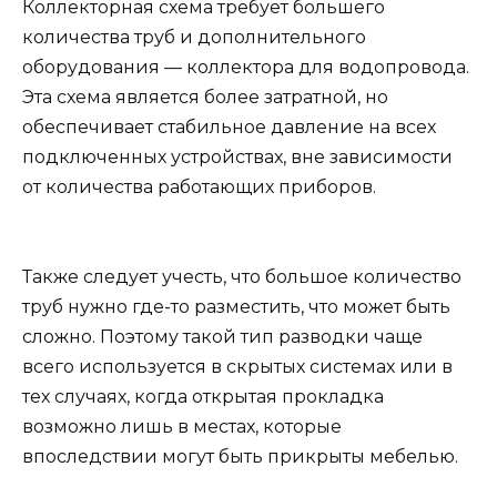
Коллекторная схема требует большего
количества труб и дополнительного
оборудования — коллектора для водопровода.
Эта схема является более затратной, но
обеспечивает стабильное давление на всех
подключенных устройствах, вне зависимости
от количества работающих приборов.
Также следует учесть, что большое количество
труб нужно где-то разместить, что может быть
сложно. Поэтому такой тип разводки чаще
всего используется в скрытых системах или в
тех случаях, когда открытая прокладка
возможно лишь в местах, которые
впоследствии могут быть прикрыты мебелью.