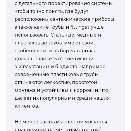
с детального проектирования системы,
чтобы точно понять, где будут
расположены сантехнические приборы,
а также какие трубы и fittings лучше
использовать. Стальные, медные и
пластиковые трубы имеют свои
особенности, и выбор материала
должен зависеть от специфики
эксплуатации и бюджета. Например,
современные пластиковые трубы
отличаются легкостью, простотой
монтажа и устойчивы к коррозии, что
делает их популярными среди наших
клиентов.
Не менее важным аспектом является
правильный расчет диаметра труб.