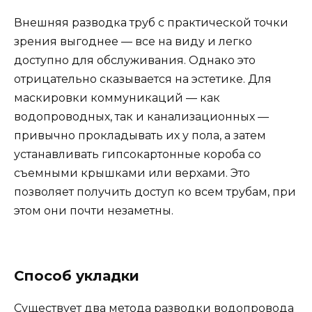
Внешняя разводка труб с практической точки
зрения выгоднее — все на виду и легко
доступно для обслуживания. Однако это
отрицательно сказывается на эстетике. Для
маскировки коммуникаций — как
водопроводных, так и канализационных —
привычно прокладывать их у пола, а затем
устанавливать гипсокартонные короба со
съемными крышками или верхами. Это
позволяет получить доступ ко всем трубам, при
этом они почти незаметны.
Способ укладки
Существует два метода разводки водопровода