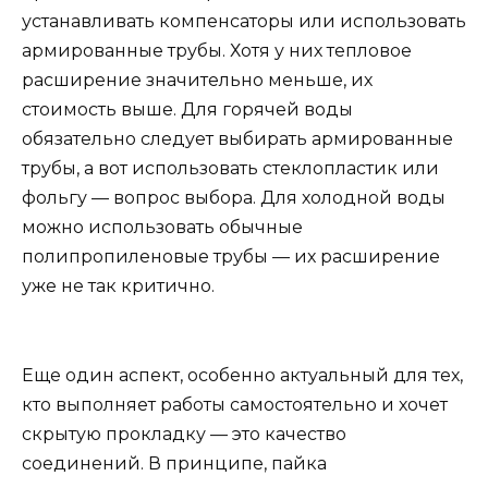
устанавливать компенсаторы или использовать
армированные трубы. Хотя у них тепловое
расширение значительно меньше, их
стоимость выше. Для горячей воды
обязательно следует выбирать армированные
трубы, а вот использовать стеклопластик или
фольгу — вопрос выбора. Для холодной воды
можно использовать обычные
полипропиленовые трубы — их расширение
уже не так критично.
Еще один аспект, особенно актуальный для тех,
кто выполняет работы самостоятельно и хочет
скрытую прокладку — это качество
соединений. В принципе, пайка