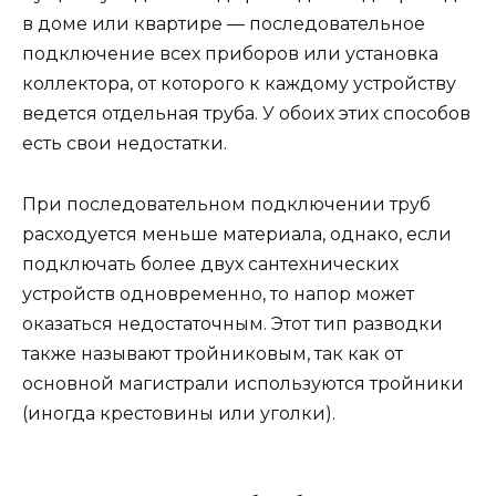
в доме или квартире — последовательное
подключение всех приборов или установка
коллектора, от которого к каждому устройству
ведется отдельная труба. У обоих этих способов
есть свои недостатки.
При последовательном подключении труб
расходуется меньше материала, однако, если
подключать более двух сантехнических
устройств одновременно, то напор может
оказаться недостаточным. Этот тип разводки
также называют тройниковым, так как от
основной магистрали используются тройники
(иногда крестовины или уголки).