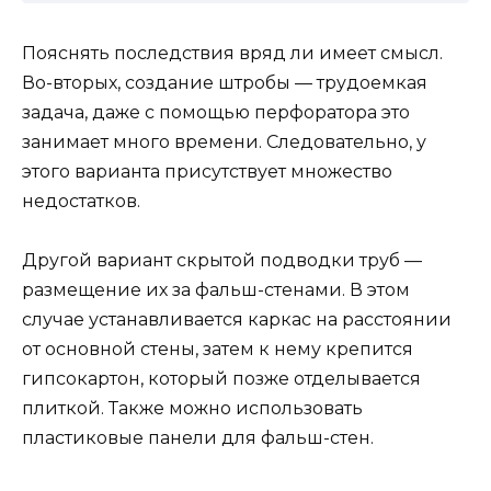
Пояснять последствия вряд ли имеет смысл.
Во-вторых, создание штробы — трудоемкая
задача, даже с помощью перфоратора это
занимает много времени. Следовательно, у
этого варианта присутствует множество
недостатков.
Другой вариант скрытой подводки труб —
размещение их за фальш-стенами. В этом
случае устанавливается каркас на расстоянии
от основной стены, затем к нему крепится
гипсокартон, который позже отделывается
плиткой. Также можно использовать
пластиковые панели для фальш-стен.