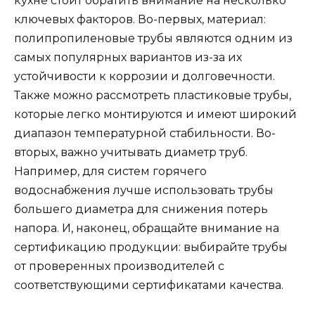
кухне стоит обратить внимание на несколько
ключевых факторов. Во-первых, материал:
полипропиленовые трубы являются одним из
самых популярных вариантов из-за их
устойчивости к коррозии и долговечности.
Также можно рассмотреть пластиковые трубы,
которые легко монтируются и имеют широкий
диапазон температурной стабильности. Во-
вторых, важно учитывать диаметр труб.
Например, для систем горячего
водоснабжения лучше использовать трубы
большего диаметра для снижения потерь
напора. И, наконец, обращайте внимание на
сертификацию продукции: выбирайте трубы
от проверенных производителей с
соответствующими сертификатами качества.