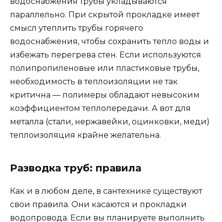
водоснабжения трубы укладываются
параллельно. При скрытой прокладке имеет
смысл утеплить трубы горячего
водоснабжения, чтобы сохранить тепло воды и
избежать перегрева стен. Если используются
полипропиленовые или пластиковые трубы,
необходимость в теплоизоляции не так
критична — полимеры обладают невысоким
коэффициентом теплопередачи. А вот для
металла (стали, нержавейки, оцинковки, меди)
теплоизоляция крайне желательна.
Разводка труб: правила
Как и в любом деле, в сантехнике существуют
свои правила. Они касаются и прокладки
водопровода. Если вы планируете выполнить