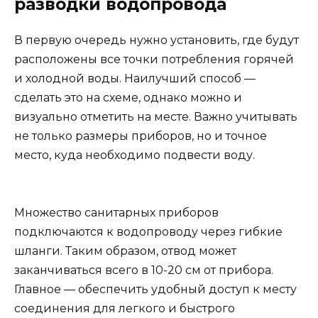
разводки водопровода
В первую очередь нужно установить, где будут
расположены все точки потребления горячей
и холодной воды. Наилучший способ —
сделать это на схеме, однако можно и
визуально отметить на месте. Важно учитывать
не только размеры приборов, но и точное
место, куда необходимо подвести воду.
Множество санитарных приборов
подключаются к водопроводу через гибкие
шланги. Таким образом, отвод может
заканчиваться всего в 10-20 см от прибора.
Главное — обеспечить удобный доступ к месту
соединения для легкого и быстрого