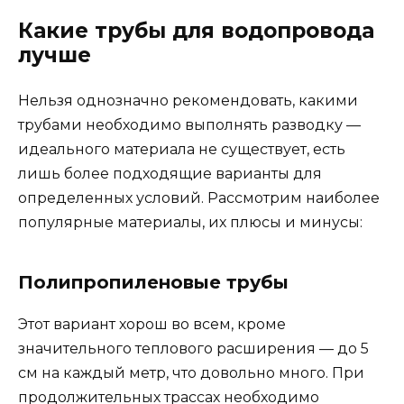
Какие трубы для водопровода
лучше
Нельзя однозначно рекомендовать, какими
трубами необходимо выполнять разводку —
идеального материала не существует, есть
лишь более подходящие варианты для
определенных условий. Рассмотрим наиболее
популярные материалы, их плюсы и минусы:
Полипропиленовые трубы
Этот вариант хорош во всем, кроме
значительного теплового расширения — до 5
см на каждый метр, что довольно много. При
продолжительных трассах необходимо