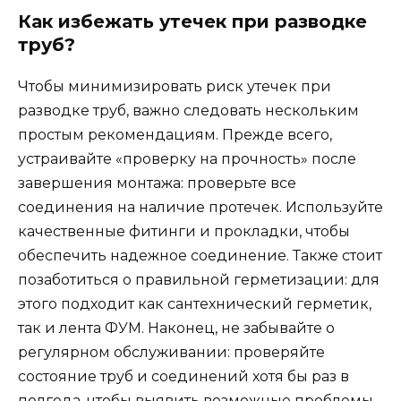
Как избежать утечек при разводке
труб?
Чтобы минимизировать риск утечек при
разводке труб, важно следовать нескольким
простым рекомендациям. Прежде всего,
устраивайте «проверку на прочность» после
завершения монтажа: проверьте все
соединения на наличие протечек. Используйте
качественные фитинги и прокладки, чтобы
обеспечить надежное соединение. Также стоит
позаботиться о правильной герметизации: для
этого подходит как сантехнический герметик,
так и лента ФУМ. Наконец, не забывайте о
регулярном обслуживании: проверяйте
состояние труб и соединений хотя бы раз в
полгода, чтобы выявить возможные проблемы