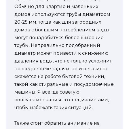
Обычно для квартир и маленьких
домов используются трубы диаметром
20-25 мм, тогда как для загородных
домов с большим потреблением воды
могут понадобиться более широкие
трубы. Неправильно подобранный
диаметр может привести к снижению
давления воды, что не только усложнит
повседневные задачи, но и негативно
скажется на работе бытовой техники,
такой как стиральные и посудомоечные
машины. Я всегда советую
консультироваться со специалистами,
чтобы избежать таких ситуаций.
Также стоит обратить внимание на