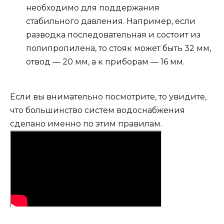
необходимо для поддержания
стабильного давления. Например, если
разводка последовательная и состоит из
полипропилена, то стояк может быть 32 мм,
отвод — 20 мм, а к приборам — 16 мм.
Если вы внимательно посмотрите, то увидите,
что большинство систем водоснабжения
сделано именно по этим правилам.