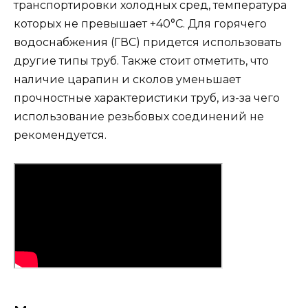
транспортировки холодных сред, температура
которых не превышает +40°C. Для горячего
водоснабжения (ГВС) придется использовать
другие типы труб. Также стоит отметить, что
наличие царапин и сколов уменьшает
прочностные характеристики труб, из-за чего
использование резьбовых соединений не
рекомендуется.