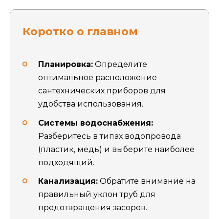
Коротко о главном
Планировка:
Определите
оптимальное расположение
сантехнических приборов для
удобства использования.
Системы водоснабжения:
Разберитесь в типах водопровода
(пластик, медь) и выберите наиболее
подходящий.
Канализация:
Обратите внимание на
правильный уклон труб для
предотвращения засоров.