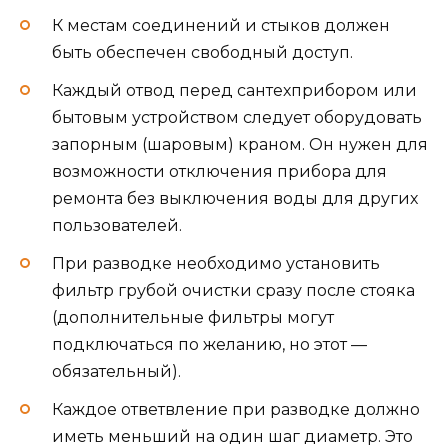
К местам соединений и стыков должен
быть обеспечен свободный доступ.
Каждый отвод перед сантехприбором или
бытовым устройством следует оборудовать
запорным (шаровым) краном. Он нужен для
возможности отключения прибора для
ремонта без выключения воды для других
пользователей.
При разводке необходимо установить
фильтр грубой очистки сразу после стояка
(дополнительные фильтры могут
подключаться по желанию, но этот —
обязательный).
Каждое ответвление при разводке должно
иметь меньший на один шаг диаметр. Это