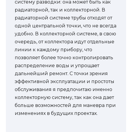
систему разводки: она может быть как
радиаторной, так и коллекторной. В
радиаторной системе трубы отходят от
одной центральной точки, что не всегда
удобно. В коллекторной системе, в свою
очередь, от коллектора идут отдельные
линии к каждому прибору, что
позволяет более точно контролировать
распределение воды и упрощает
дальнейший ремонт. С точки зрения
эффективной эксплуатации и простоты
обслуживания я предпочитаю именно
коллекторную систему, так как она дает
больше возможностей для маневра при
изменениях в будущих проектах.