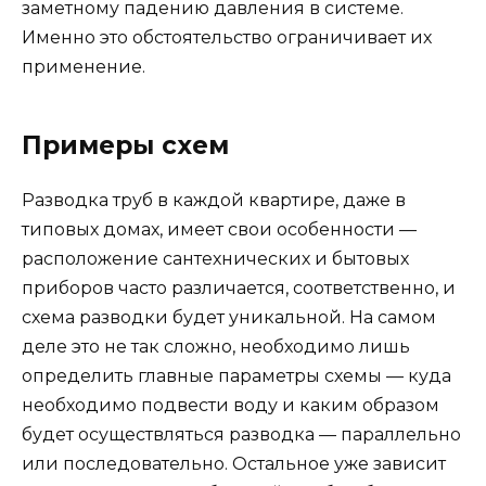
заметному падению давления в системе.
Именно это обстоятельство ограничивает их
применение.
Примеры схем
Разводка труб в каждой квартире, даже в
типовых домах, имеет свои особенности —
расположение сантехнических и бытовых
приборов часто различается, соответственно, и
схема разводки будет уникальной. На самом
деле это не так сложно, необходимо лишь
определить главные параметры схемы — куда
необходимо подвести воду и каким образом
будет осуществляться разводка — параллельно
или последовательно. Остальное уже зависит