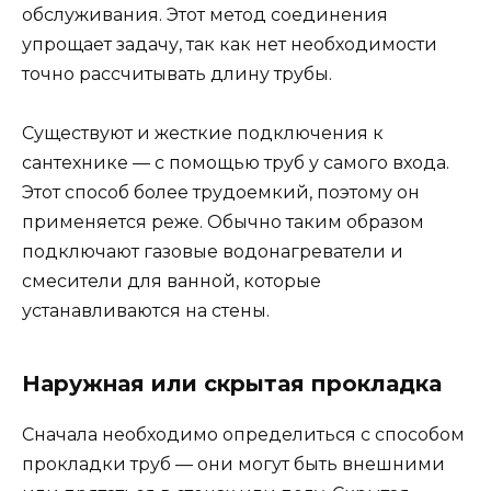
обслуживания. Этот метод соединения
упрощает задачу, так как нет необходимости
точно рассчитывать длину трубы.
Существуют и жесткие подключения к
сантехнике — с помощью труб у самого входа.
Этот способ более трудоемкий, поэтому он
применяется реже. Обычно таким образом
подключают газовые водонагреватели и
смесители для ванной, которые
устанавливаются на стены.
Наружная или скрытая прокладка
Сначала необходимо определиться с способом
прокладки труб — они могут быть внешними