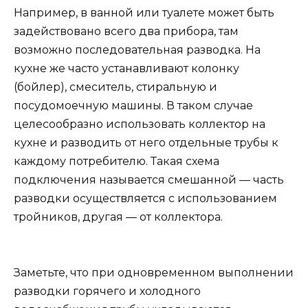
Например, в ванной или туалете может быть
задействовано всего два прибора, там
возможно последовательная разводка. На
кухне же часто устанавливают колонку
(бойлер), смеситель, стиральную и
посудомоечную машины. В таком случае
целесообразно использовать коллектор на
кухне и разводить от него отдельные трубы к
каждому потребителю. Такая схема
подключения называется смешанной — часть
разводки осуществляется с использованием
тройников, другая — от коллектора.
Заметьте, что при одновременном выполнении
разводки горячего и холодного