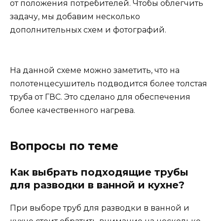
от положения потребителей. Чтобы облегчить
задачу, мы добавим несколько
дополнительных схем и фотографий.
На данной схеме можно заметить, что на
полотенцесушитель подводится более толстая
труба от ГВС. Это сделано для обеспечения
более качественного нагрева.
Вопросы по теме
Как выбрать подходящие трубы
для разводки в ванной и кухне?
При выборе труб для разводки в ванной и