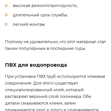
высокая ремонтопригодность;
длительный срок службы;
легкий монтаж.
Поэтому не удивительно, что этот материал стал
таким популярным в последние годы.
ПВХ для водопровода
При установке ПВХ труб используются клеевые
соединения. Для этого существует
специализированный клей, который
растворяет верхний слой полимера. Обе
детали смазываются клеем, затем
прижимаются друг к другу и удерживаются