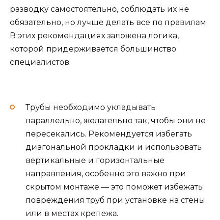
разводку самостоятельно, соблюдать их не
обязательно, но лучше делать все по правилам.
В этих рекомендациях заложена логика,
которой придерживается большинство
специалистов:
Трубы необходимо укладывать
параллельно, желательно так, чтобы они не
пересекались. Рекомендуется избегать
диагональной прокладки и использовать
вертикальные и горизонтальные
направления, особенно это важно при
скрытом монтаже — это поможет избежать
повреждения труб при установке на стены
или в местах крепежа.