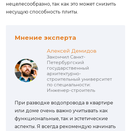
нецелесообразно, так как это может снизить
несущую способность плиты.
Мнение эксперта
Алексей Демидов
Закончил Санкт-
Петербургский
государственный
архитектурно-
строительный университет
по специальности:
Инженер-строитель
При разводке водопровода в квартире
или доме очень важно учитывать как
функциональные, так и эстетические
аспекты. Я всегда рекомендую начинать