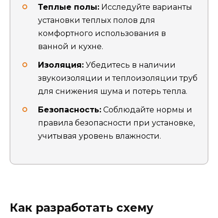
Теплые полы:
Исследуйте варианты
установки теплых полов для
комфортного использования в
ванной и кухне.
Изоляция:
Убедитесь в наличии
звукоизоляции и теплоизоляции труб
для снижения шума и потерь тепла.
Безопасность:
Соблюдайте нормы и
правила безопасности при установке,
учитывая уровень влажности.
Как разработать схему