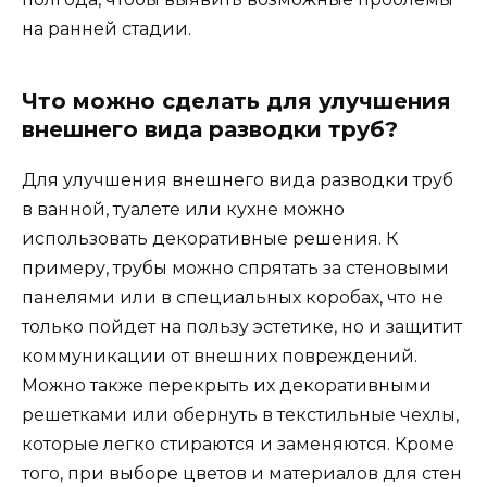
на ранней стадии.
Что можно сделать для улучшения
внешнего вида разводки труб?
Для улучшения внешнего вида разводки труб
в ванной, туалете или кухне можно
использовать декоративные решения. К
примеру, трубы можно спрятать за стеновыми
панелями или в специальных коробах, что не
только пойдет на пользу эстетике, но и защитит
коммуникации от внешних повреждений.
Можно также перекрыть их декоративными
решетками или обернуть в текстильные чехлы,
которые легко стираются и заменяются. Кроме
того, при выборе цветов и материалов для стен