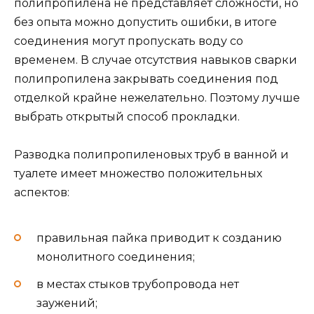
полипропилена не представляет сложности, но
без опыта можно допустить ошибки, в итоге
соединения могут пропускать воду со
временем. В случае отсутствия навыков сварки
полипропилена закрывать соединения под
отделкой крайне нежелательно. Поэтому лучше
выбрать открытый способ прокладки.
Разводка полипропиленовых труб в ванной и
туалете имеет множество положительных
аспектов:
правильная пайка приводит к созданию
монолитного соединения;
в местах стыков трубопровода нет
заужений;