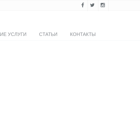
ИЕ УСЛУГИ
СТАТЬИ
КОНТАКТЫ