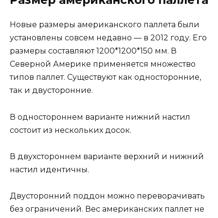
Размер американского паллета
Новые размеры американского паллета были
установлены совсем недавно — в 2012 году. Его
размеры составляют 1200*1200*150 мм. В
Северной Америке применяется множество
типов паллет. Существуют как односторонние,
так и двусторонние.
В одностороннем варианте нижний настил
состоит из нескольких досок.
В двухстороннем варианте верхний и нижний
настил идентичны.
Двусторонний поддон можно переворачивать
без ограничений. Вес американских паллет не