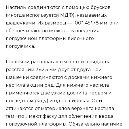
Настилы соединяются с помощью брусков
(иногда используется МДФ), называемых
шашечками. Их размеры — 100*145*78 мм, они
обеспечивают возможность введения
погрузочной платформы вилочного
погрузчика.
Шашечки располагаются по три в рядах на
расстоянии 382,5 мм друг от друга. Три
шашечки соединяются с досками нижнего
настила в один ряд. Для нижнего настила
применяются две узкие доски (в первом и
последнем ряду) и одна широкая. Они
отличаются от материалов верхнего настила
тем, что имеют фаску для облегчения ввода
погрузочной платформы. Обязательно наличие