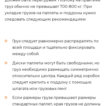
должен быть перегружен. Поэтому на практике
груз обычно не превышает 700-800 кг. При
укладке грузов на паллеты и поддоны нужно
следовать следующим рекомендациям:
Груз следует равномерно распределять по
всей площади и тщательно фиксировать
между собой.
Диски паллеты могут быть свободными, но
груз необходимо размещать симметрично
относительно центра. Каждый ряд коробок
следует крепить к поддону с помощью
шпагата или грузовых лент.
Если размеры груза превышают размеры
стандартных паллет, края грузов не должны