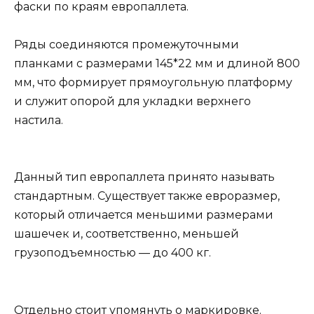
фаски по краям европаллета.
Ряды соединяются промежуточными
планками с размерами 145*22 мм и длиной 800
мм, что формирует прямоугольную платформу
и служит опорой для укладки верхнего
настила.
Данный тип европаллета принято называть
стандартным. Существует также евроразмер,
который отличается меньшими размерами
шашечек и, соответственно, меньшей
грузоподъемностью — до 400 кг.
Отдельно стоит упомянуть о маркировке.