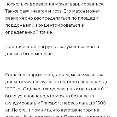
поскольку древесина может варьироваться.
Также различается и груз. Его масса может
равномерно распределяться по площади
поддона или концентрироваться в
определенной точке.
При точечной нагрузке, разумеется, масса
должна быть меньше.
Согласно старым стандартам, максимальная
допустимая нагрузка на поддон составляет до
1000 кг. Однако в ходе реальных испытаний
было установлено, что можно безопасно
складировать иTransport пересылать до 1500
кг. Но стоит помнить, что автотранспорт не