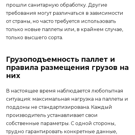
прошли санитарную обработку. Другие
требования могут различаться в зависимости
от страны, но часто требуется использовать
только новые паллеты или, в крайнем случае,
только высшего сорта.
Грузоподъемность паллет и
правила размещения грузов на
них
В настоящее время наблюдается любопытная
ситуация: максимальная нагрузка на паллеты и
поддоны не стандартизирована. Каждый
производитель устанавливает свои
собственные параметры. С одной стороны,
трудно гарантировать конкретные данные,