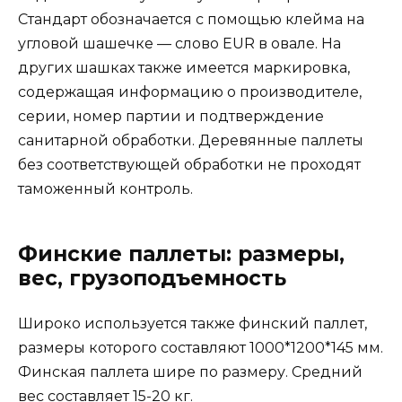
Стандарт обозначается с помощью клейма на
угловой шашечке — слово EUR в овале. На
других шашках также имеется маркировка,
содержащая информацию о производителе,
серии, номер партии и подтверждение
санитарной обработки. Деревянные паллеты
без соответствующей обработки не проходят
таможенный контроль.
Финские паллеты: размеры,
вес, грузоподъемность
Широко используется также финский паллет,
размеры которого составляют 1000*1200*145 мм.
Финская паллета шире по размеру. Средний
вес составляет 15-20 кг.