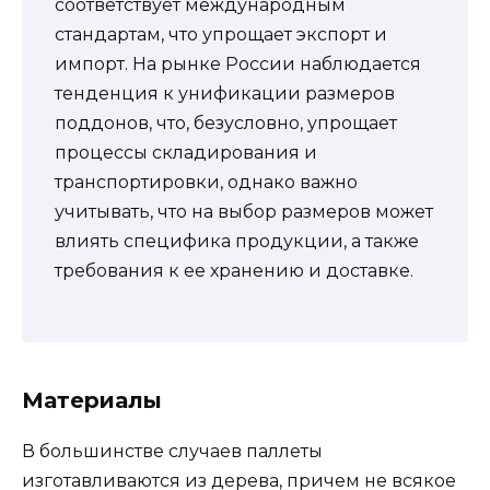
соответствует международным
стандартам, что упрощает экспорт и
импорт. На рынке России наблюдается
тенденция к унификации размеров
поддонов, что, безусловно, упрощает
процессы складирования и
транспортировки, однако важно
учитывать, что на выбор размеров может
влиять специфика продукции, а также
требования к ее хранению и доставке.
Материалы
В большинстве случаев паллеты
изготавливаются из дерева, причем не всякое