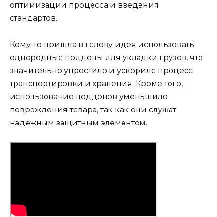
оптимизации процесса и введения
стандартов.
Кому-то пришла в голову идея использовать
однородные поддоны для укладки грузов, что
значительно упростило и ускорило процесс
транспортировки и хранения. Кроме того,
использование поддонов уменьшило
повреждения товара, так как они служат
надежным защитным элементом.