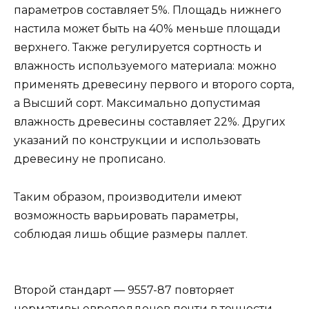
параметров составляет 5%. Площадь нижнего
настила может быть на 40% меньше площади
верхнего. Также регулируется сортность и
влажность используемого материала: можно
применять древесину первого и второго сорта,
а Высший сорт. Максимально допустимая
влажность древесины составляет 22%. Других
указаний по конструкции и использовать
древесину не прописано.
Таким образом, производители имеют
возможность варьировать параметры,
соблюдая лишь общие размеры паллет.
Второй стандарт — 9557-87 повторяет
нормативы европоддонов почти в точности.