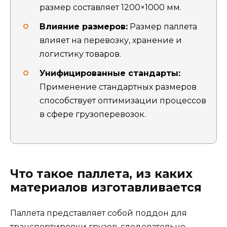
размер составляет 1200×1000 мм.
Влияние размеров:
Размер паллета
влияет на перевозку, хранение и
логистику товаров.
Унифицированные стандарты:
Применение стандартных размеров
способствует оптимизации процессов
в сфере грузоперевозок.
Что такое паллета, из каких
материалов изготавливается
Паллета представляет собой поддон для
транспортировки грузов, следовательно,