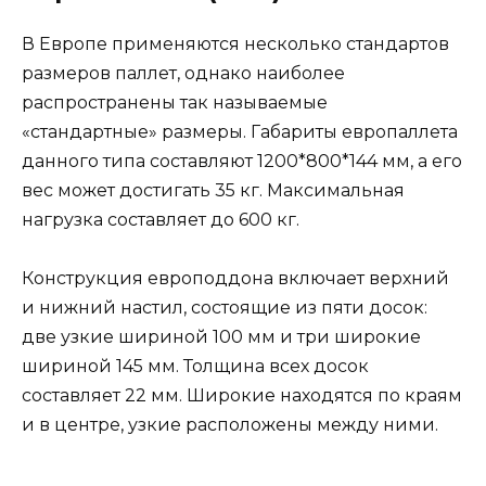
В Европе применяются несколько стандартов
размеров паллет, однако наиболее
распространены так называемые
«стандартные» размеры. Габариты европаллета
данного типа составляют 1200*800*144 мм, а его
вес может достигать 35 кг. Максимальная
нагрузка составляет до 600 кг.
Конструкция европоддона включает верхний
и нижний настил, состоящие из пяти досок:
две узкие шириной 100 мм и три широкие
шириной 145 мм. Толщина всех досок
составляет 22 мм. Широкие находятся по краям
и в центре, узкие расположены между ними.