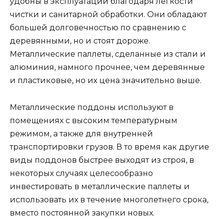
удобны в эксплуатации благодаря легкости
чистки и санитарной обработки. Они обладают
большей долговечностью по сравнению с
деревянными, но и стоят дороже.
Металлические паллеты, сделанные из стали и
алюминия, намного прочнее, чем деревянные
и пластиковые, но их цена значительно выше.
Металлические поддоны используют в
помещениях с высоким температурным
режимом, а также для внутренней
транспортировки грузов. В то время как другие
виды поддонов быстрее выходят из строя, в
некоторых случаях целесообразно
инвестировать в металлические паллеты и
использовать их в течение многолетнего срока,
вместо постоянной закупки новых.