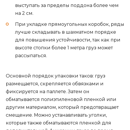
выступать за пределы поддона более чем
на 2 см.
При укладке прямоугольных коробок, ряды
лучше складывать в шахматном порядке
для повышения устойчивости, так как при
высоте стопки более 1 метра груз может
рассыпаться.
Основной порядок упаковки таков: груз
размещается, скрепляется обвязками и
фиксируется на паллете. Затем он
обматывается полиэтиленовой пленкой или
другим материалом, который предотвращает
смещение. Можно устанавливать уголки,
которые также обматываются пленкой для