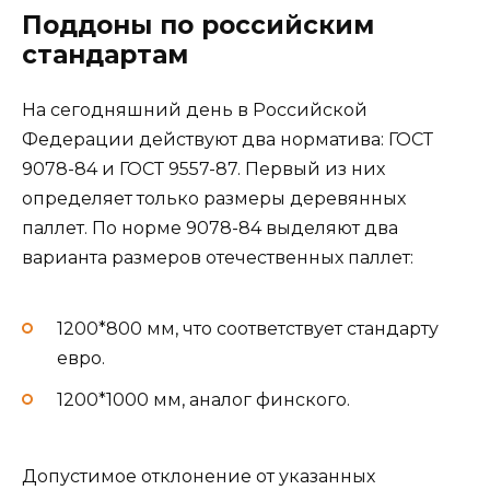
Поддоны по российским
стандартам
На сегодняшний день в Российской
Федерации действуют два норматива: ГОСТ
9078-84 и ГОСТ 9557-87. Первый из них
определяет только размеры деревянных
паллет. По норме 9078-84 выделяют два
варианта размеров отечественных паллет:
1200*800 мм, что соответствует стандарту
евро.
1200*1000 мм, аналог финского.
Допустимое отклонение от указанных