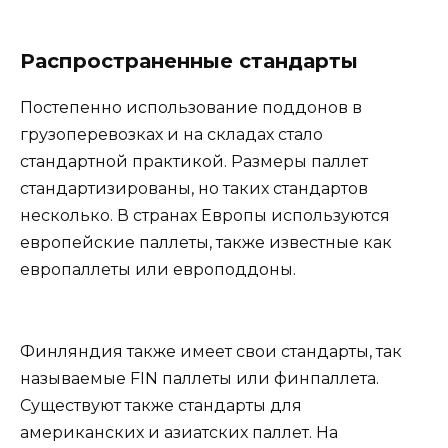
Распространенные стандарты
Постепенно использование поддонов в
грузоперевозках и на складах стало
стандартной практикой. Размеры паллет
стандартизированы, но таких стандартов
несколько. В странах Европы используются
европейские паллеты, также известные как
европаллеты или европоддоны.
Финляндия также имеет свои стандарты, так
называемые FIN паллеты или финпаллета.
Существуют также стандарты для
американских и азиатских паллет. На