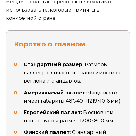
международных перевозок необходимо
использовать те, которые приняты в
конкретной стране.
Коротко о главном
Стандартный размер:
Размеры
паллет различаются в зависимости от
региона и стандартов.
Американский паллет:
Чаще всего
имеет габариты 48″x40″ (1219×1016 мм).
Европейский паллет:
В основном
используется размер 1200×800 мм.
Финский паллет:
Стандартный