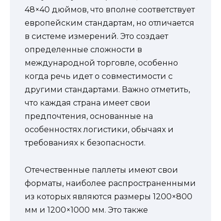
48×40 дюймов, что вполне соответствует
европейским стандартам, но отличается
в системе измерений. Это создает
определенные сложности в
международной торговле, особенно
когда речь идет о совместимости с
другими стандартами. Важно отметить,
что каждая страна имеет свои
предпочтения, основанные на
особенностях логистики, обычаях и
требованиях к безопасности.
Отечественные паллеты имеют свои
форматы, наиболее распространенными
из которых являются размеры 1200×800
мм и 1200×1000 мм. Это также