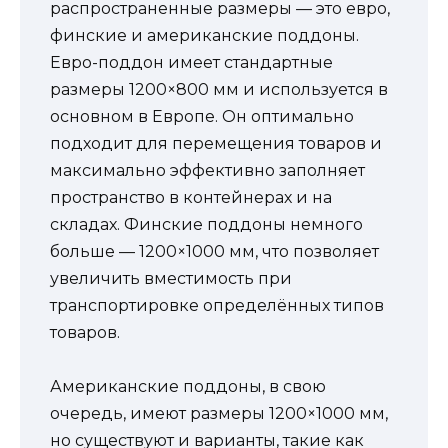
распространенные размеры — это евро,
финские и американские поддоны.
Евро-поддон имеет стандартные
размеры 1200×800 мм и используется в
основном в Европе. Он оптимально
подходит для перемещения товаров и
максимально эффективно заполняет
пространство в контейнерах и на
складах. Финские поддоны немного
больше — 1200×1000 мм, что позволяет
увеличить вместимость при
транспортировке определённых типов
товаров.
Американские поддоны, в свою
очередь, имеют размеры 1200×1000 мм,
но существуют и варианты, такие как