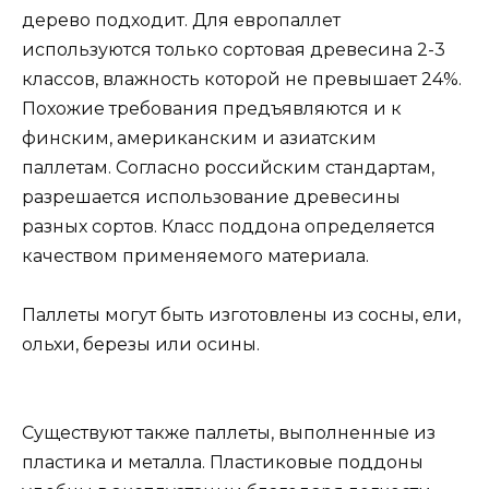
дерево подходит. Для европаллет
используются только сортовая древесина 2-3
классов, влажность которой не превышает 24%.
Похожие требования предъявляются и к
финским, американским и азиатским
паллетам. Согласно российским стандартам,
разрешается использование древесины
разных сортов. Класс поддона определяется
качеством применяемого материала.
Паллеты могут быть изготовлены из сосны, ели,
ольхи, березы или осины.
Существуют также паллеты, выполненные из
пластика и металла. Пластиковые поддоны