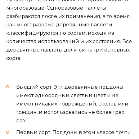
многоразовые. Одноразовые паллеты
разбираются после их применения, в то время
как многоразовые деревянные паллеты
классифицируются по сортам, исходя из
количества использований и их состояния. Все
деревянные паллеты делятся на три основных
сорта:
Высший сорт. Эти деревянные поддоны
имеют однородный светлый цвет и не
имеют никаких повреждений, сколов или
трещин, и использовались не более трех
раз.
Первый сорт. Поддоны в этом классе почти