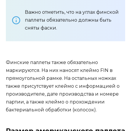
Важно отметить, что на углах финской
паллеты обязательно должны быть
сняты фаски.
Финские паллеты также обязательно
маркируются. На них наносят клеймо FIN в
прямоугольной рамке. На остальных ножках
также присутствует клеймо с информацией о
производителе, дате производства и номере
партии, а также клеймо о прохождении
бактериальной обработки (колосок).