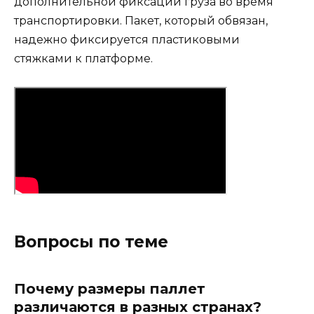
дополнительной фиксации груза во время
транспортировки. Пакет, который обвязан,
надежно фиксируется пластиковыми
стяжками к платформе.
Вопросы по теме
Почему размеры паллет
различаются в разных странах?