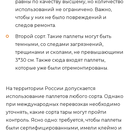
равны по качеству высшему, но количество
использований не ограничено. Важно,
чтобы у них не было повреждений и
следов ремонта.
Второй сорт. Такие паллеты могут быть
темными, со следами загрязнений,
трещинами и сколами, не превышающими
3*30 см. Также сюда входят паллеты,
которые уже были отремонтированы.
На территории России допускается
использование паллетов любого сорта. Однако
при международных перевозках необходимо
уточнять, какие сорта тары могут пройти
контроль. Ясно одно: требуется, чтобы паллеты
были сертифицированными, имели клеймо и