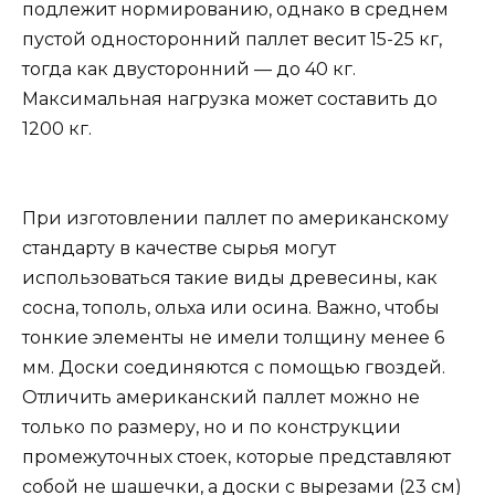
подлежит нормированию, однако в среднем
пустой односторонний паллет весит 15-25 кг,
тогда как двусторонний — до 40 кг.
Максимальная нагрузка может составить до
1200 кг.
При изготовлении паллет по американскому
стандарту в качестве сырья могут
использоваться такие виды древесины, как
сосна, тополь, ольха или осина. Важно, чтобы
тонкие элементы не имели толщину менее 6
мм. Доски соединяются с помощью гвоздей.
Отличить американский паллет можно не
только по размеру, но и по конструкции
промежуточных стоек, которые представляют
собой не шашечки, а доски с вырезами (23 см)