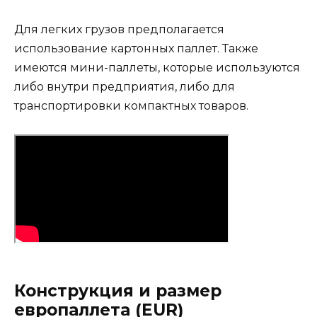
Для легких грузов предполагается
использование картонных паллет. Также
имеются мини-паллеты, которые используются
либо внутри предприятия, либо для
транспортировки компактных товаров.
Конструкция и размер
европаллета (EUR)