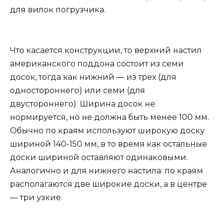
для вилок погрузчика.
Что касается конструкции, то верхний настил
американского поддона состоит из семи
досок, тогда как нижний — из трех (для
одностороннего) или семи (для
двустороннего). Ширина досок не
нормируется, но не должна быть менее 100 мм.
Обычно по краям используют широкую доску
шириной 140-150 мм, в то время как остальные
доски шириной оставляют одинаковыми.
Аналогично и для нижнего настила: по краям
располагаются две широкие доски, а в центре
— три узкие.