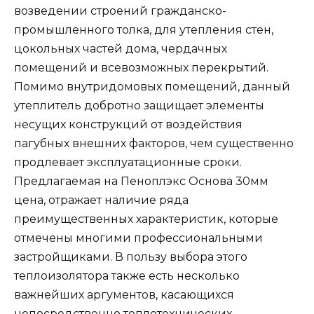
возведении строений гражданско-
промышленного толка, для утепления стен,
цокольных частей дома, чердачных
помещений и всевозможных перекрытий.
Помимо внутридомовых помещений, данный
утеплитель добротно защищает элементы
несущих конструкций от воздействия
пагубных внешних факторов, чем существенно
продлевает эксплуатационные сроки.
Предлагаемая на Пеноплэкс Основа 30мм
цена, отражает наличие ряда
преимущественных характеристик, которые
отмечены многими профессиональными
застройщиками. В пользу выбора этого
теплоизолятора также есть несколько
важнейших аргументов, касающихся
непосредственно теплотехнических