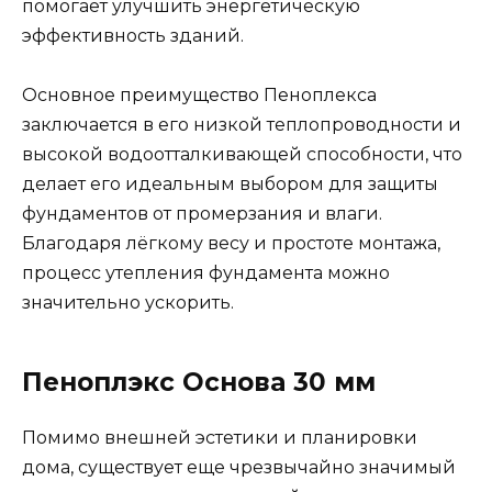
помогает улучшить энергетическую
эффективность зданий.
Основное преимущество Пеноплекса
заключается в его низкой теплопроводности и
высокой водоотталкивающей способности, что
делает его идеальным выбором для защиты
фундаментов от промерзания и влаги.
Благодаря лёгкому весу и простоте монтажа,
процесс утепления фундамента можно
значительно ускорить.
Пеноплэкс Основа 30 мм
Помимо внешней эстетики и планировки
дома, существует еще чрезвычайно значимый