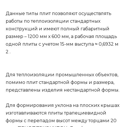
Данные типы плит позволяют осуществлять
работы по теплоизоляции стандартных
конструкций и имеют полный габаритный
размер – 1200 мм х 600 мм, а рабочая площадь
одной плиты с учетом 15-мм выступа ≈ 0,6932 м
2 .
Для теплоизоляции промышленных объектов,
помимо плит стандартной формы и размера,
представлены изделия нестандартной формы.
Для формирования уклона на плоских крышах
изготавливаются плиты трапециевидной
формы с перепадом высот между торцами 20