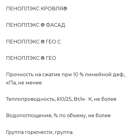
ПЕНОПЛЭКС КРОВЛЯ®
ПЕНОПЛЭКС ® ФАСАД
ПЕНОПЛЭКС ® ГЕО С
ПЕНОПЛЭКС ® ГЕО
Прочность на сжатие при 10 % линейной деф.,
кПа, не менее
Теплопроводность, λ10/25, Вт/м . К, не более
Водопоглощение, % по объему, не более
Группа горючести, группа