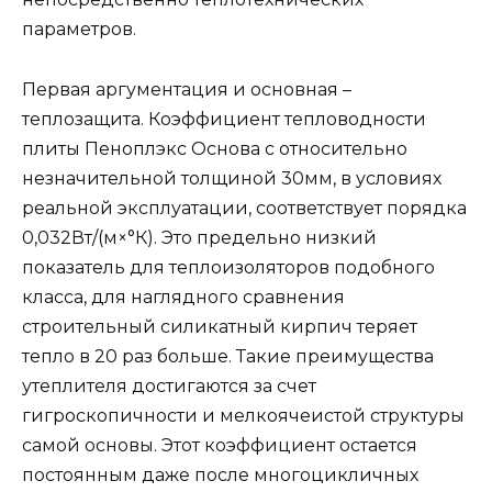
параметров.
Первая аргументация и основная –
теплозащита. Коэффициент тепловодности
плиты Пеноплэкс Основа с относительно
незначительной толщиной 30мм, в условиях
реальной эксплуатации, соответствует порядка
0,032Вт/(м×°К). Это предельно низкий
показатель для теплоизоляторов подобного
класса, для наглядного сравнения
строительный силикатный кирпич теряет
тепло в 20 раз больше. Такие преимущества
утеплителя достигаются за счет
гигроскопичности и мелкоячеистой структуры
самой основы. Этот коэффициент остается
постоянным даже после многоцикличных