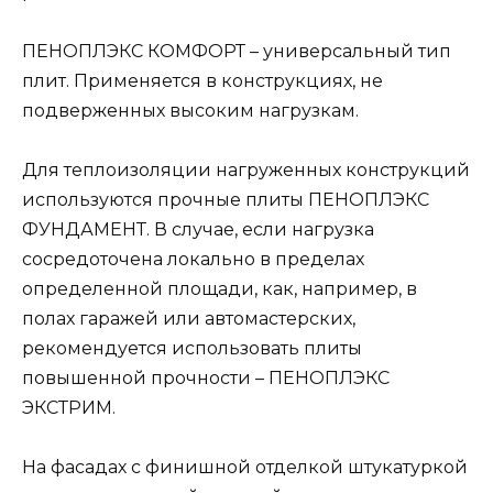
ПЕНОПЛЭКС КОМФОРТ – универсальный тип
плит. Применяется в конструкциях, не
подверженных высоким нагрузкам.
Для теплоизоляции нагруженных конструкций
используются прочные плиты ПЕНОПЛЭКС
ФУНДАМЕНТ. В случае, если нагрузка
сосредоточена локально в пределах
определенной площади, как, например, в
полах гаражей или автомастерских,
рекомендуется использовать плиты
повышенной прочности – ПЕНОПЛЭКС
ЭКСТРИМ.
На фасадах с финишной отделкой штукатуркой