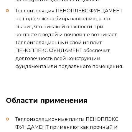
Теплоизоляция ПЕНОПЛЕКС ФУНДАМЕНТ
не подвержена биоразложению, а это
значит, что никакой опасности при
контакте с водой и почвой не возникает.
Теплоизоляционный слой из плит
ПЕНОПЛЕКС ФУНДАМЕНТ обеспечит
долговечность всей конструкции
фундамента или подвального помещения.
Области применения
Теплоизоляционные плиты ПЕНОПЛЭКС
ФУНДАМЕНТ применяют как прочный и