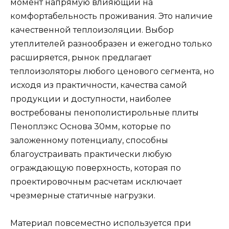
момент напрямую влияющий на
комфортабельность проживания. Это наличие
качественной теплоизоляции. Выбор
утеплителей разнообразен и ежегодно только
расширяется, рынок предлагает
теплоизоляторы любого ценового сегмента, но
исходя из практичности, качества самой
продукции и доступности, наиболее
востребованы пенополистирольные плиты
Пеноплэкс Основа 30мм, которые по
заложенному потенциалу, способны
благоустраивать практически любую
ограждающую поверхность, которая по
проектировочным расчетам исключает
чрезмерные статичные нагрузки.
Материал повсеместно используется при