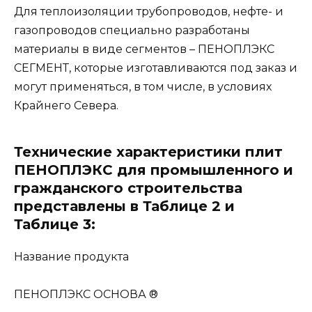
Для теплоизоляции трубопроводов, нефте- и
газопроводов специально разработаны
материалы в виде сегментов – ПЕНОПЛЭКС
СЕГМЕНТ, которые изготавливаются под заказ и
могут применяться, в том числе, в условиях
Крайнего Севера.
Технические характеристики плит
ПЕНОПЛЭКС для промышленного и
гражданского строительства
представлены в Таблице 2 и
Таблице 3:
Название продукта
ПЕНОПЛЭКС ОСНОВА ®