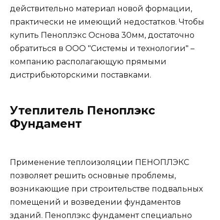
действительно материал новой формации,
практически не имеющий недостатков. Чтобы
купить Пеноплэкс Основа 30мм, достаточно
обратиться в ООО "Системы и технологии" –
компанию располагающую прямыми
дистрибьюторскими поставками.
Утеплитель Пеноплэкс
Фундамент
Применение теплоизоляции ПЕНОПЛЭКС
позволяет решить основные проблемы,
возникающие при строительстве подвальных
помещений и возведении фундаментов
зданий. Пеноплэкс фундамент специально