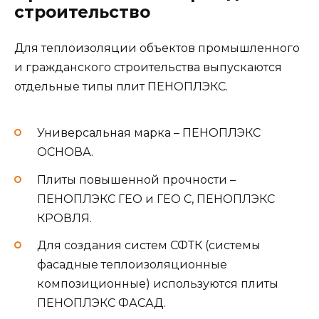
строительство
Для теплоизоляции объектов промышленного
и гражданского строительства выпускаются
отдельные типы плит ПЕНОПЛЭКС.
Универсальная марка – ПЕНОПЛЭКС
ОСНОВА.
Плиты повышенной прочности –
ПЕНОПЛЭКС ГЕО и ГЕО С, ПЕНОПЛЭКС
КРОВЛЯ.
Для создания систем СФТК (системы
фасадные теплоизоляционные
композиционные) используются плиты
ПЕНОПЛЭКС ФАСАД.