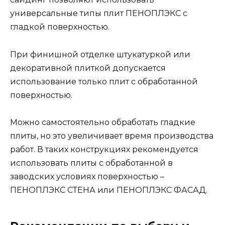
универсальные типы плит ПЕНОПЛЭКС с
гладкой поверхностью.
При финишной отделке штукатуркой или
декоративной плиткой допускается
использование только плит с обработанной
поверхностью.
Можно самостоятельно обработать гладкие
плиты, но это увеличивает время производства
работ. В таких конструкциях рекомендуется
использовать плиты с обработанной в
заводских условиях поверхностью –
ПЕНОПЛЭКС СТЕНА или ПЕНОПЛЭКС ФАСАД.