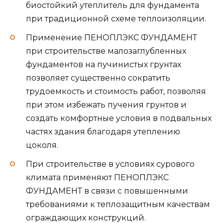
биостойкий утеплитель для фундамента
при традиционной схеме теплоизоляции.
Применение ПЕНОПЛЭКС ФУНДАМЕНТ
при строительстве малозаглубленных
фундаментов на пучинистых грунтах
позволяет существенно сократить
трудоемкость и стоимость работ, позволяя
при этом избежать пучения грунтов и
создать комфортные условия в подвальных
частях здания благодаря утеплению
цоколя.
При строительстве в условиях сурового
климата применяют ПЕНОПЛЭКС
ФУНДАМЕНТ в связи с повышенными
требованиями к теплозащитным качествам
ограждающих конструкций.