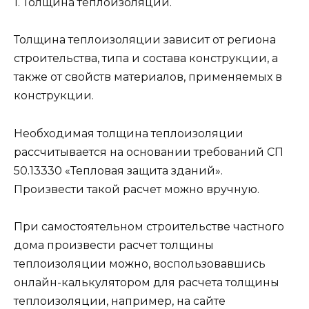
1. Толщина теплоизоляции.
Толщина теплоизоляции зависит от региона
строительства, типа и состава конструкции, а
также от свойств материалов, применяемых в
конструкции.
Необходимая толщина теплоизоляции
рассчитывается на основании требований СП
50.13330 «Тепловая защита зданий».
Произвести такой расчет можно вручную.
При самостоятельном строительстве частного
дома произвести расчет толщины
теплоизоляции можно, воспользовавшись
онлайн-калькулятором для расчета толщины
теплоизоляции, например, на сайте