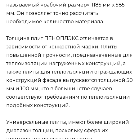
называемый «рабочий размер», 1185 мм х 585
мм. Он позволяет точно рассчитать
необходимое количество материала.
Толщина плит ПЕНОПЛЭКС отличается в
зависимости от конкретной марки. Плиты
повышенной прочности, предназначенные для
теплоизоляции нагруженных конструкций, а
также плиты для теплоизоляции ограждающих
конструкций фасада выпускаются толщиной 50
мм и 100 мм, что в большинстве случаев
соответствуют требованиям по теплоизоляции
подобных конструкций.
Универсальные плиты, имеют более широкий
диапазон толщин, поскольку сфера их
применения не ограничивается