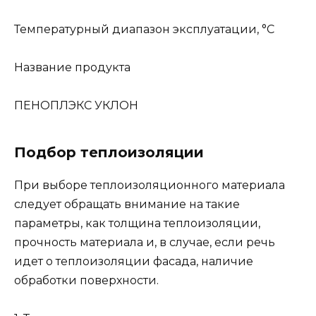
Температурный диапазон эксплуатации, °С
Название продукта
ПЕНОПЛЭКС УКЛОН
Подбор теплоизоляции
При выборе теплоизоляционного материала
следует обращать внимание на такие
параметры, как толщина теплоизоляции,
прочность материала и, в случае, если речь
идет о теплоизоляции фасада, наличие
обработки поверхности.