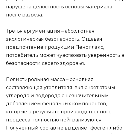
нарушена целостность основы материала
после разреза.
Третья аргументация – абсолютная
экологическая безопасность. Отдавая
предпочтение продукции Пеноплэкс,
потребитель может чувствовать уверенность в
безопасности своего здоровья.
Полистирольная масса – основная
составляющая утеплителя, включает атомы
углерода и водорода с незначительным
добавлением фенольных компонентов,
которые в результате производственного
процесса полностью нейтрализуются.
Полученный состав не выделяет фосген либо