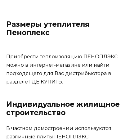
Размеры утеплителя
Пеноплекс
Приобрести теплоизоляцию ПЕНОПЛЭКС
можно в интернет-магазине или найти
подходящего для Вас дистрибьютора в
разделе ГДЕ КУПИТЬ.
Индивидуальное жилищное
строительство
В частном домостроении используются
различные плиты ПЕНОПЛЭКС.