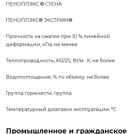
ПЕНОПЛЭКС ® СТЕНА
ПЕНОПЛЭКС® ЭКСТРИМ®
Прочность на сжатие при 10 % линейной
деформации, кПа, не менее
Теплопроводность, λ10/25, Вт/м . К, не более
Водопоглощение, % по объему, не более
Группа горючести, группа
Температурный диапазон эксплуатации, °С
Промышленное и гражданское