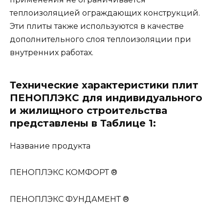
теплоизоляцией ограждающих конструкций.
Эти плиты также используются в качестве
дополнительного слоя теплоизоляции при
внутренних работах.
Технические характеристики плит
ПЕНОПЛЭКС для индивидуального
и жилищного строительства
представлены в Таблице 1:
Название продукта
ПЕНОПЛЭКС КОМФОРТ ®
ПЕНОПЛЭКС ФУНДАМЕНТ ®