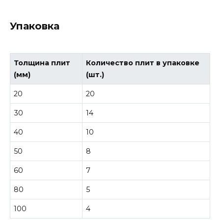
Упаковка
Толщина плит
Количество плит в упаковке
(мм)
(шт.)
20
20
30
14
40
10
50
8
60
7
80
5
100
4