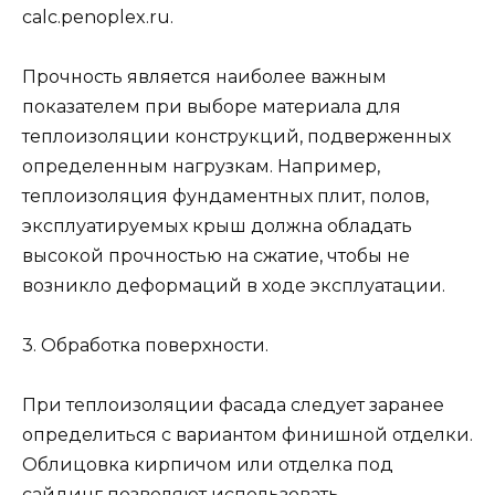
calc.penoplex.ru.
Прочность является наиболее важным
показателем при выборе материала для
теплоизоляции конструкций, подверженных
определенным нагрузкам. Например,
теплоизоляция фундаментных плит, полов,
эксплуатируемых крыш должна обладать
высокой прочностью на сжатие, чтобы не
возникло деформаций в ходе эксплуатации.
3. Обработка поверхности.
При теплоизоляции фасада следует заранее
определиться с вариантом финишной отделки.
Облицовка кирпичом или отделка под
сайдинг позволяют использовать