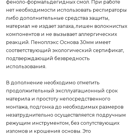
феноло-формальдегидных смол. При работе
нет необходимости использовать респираторы
либо дополнительные средства защиты,
материал не издает запаха, лишен волокнистых
компонентов и не вызывает аллергических
реакций. Пеноплэкс Основа 30мм имеет
соответствующий экологический сертификат,
подтверждающий безвредность
использования.
В дополнение необходимо отметить
продолжительный эксплуатационный срок
материла и простоту непосредственного
монтажа, подгонка до необходимых размеров
незатруднительно осуществляется подручным
режущим инструментом, без сопутствующих
изломов и крошения основы. Это