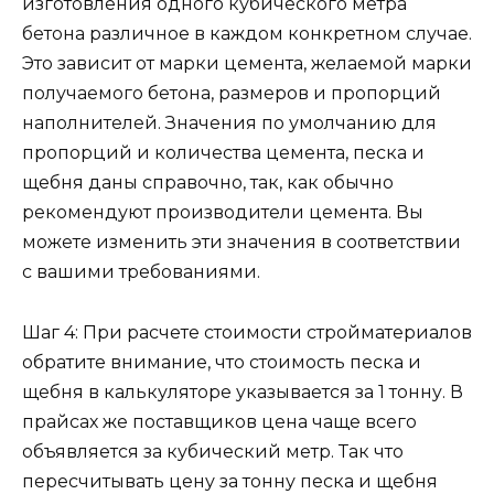
изготовления одного кубического метра
бетона различное в каждом конкретном случае.
Это зависит от марки цемента, желаемой марки
получаемого бетона, размеров и пропорций
наполнителей. Значения по умолчанию для
пропорций и количества цемента, песка и
щебня даны справочно, так, как обычно
рекомендуют производители цемента. Вы
можете изменить эти значения в соответствии
с вашими требованиями.
Шаг 4: При расчете стоимости стройматериалов
обратите внимание, что стоимость песка и
щебня в калькуляторе указывается за 1 тонну. В
прайсах же поставщиков цена чаще всего
объявляется за кубический метр. Так что
пересчитывать цену за тонну песка и щебня