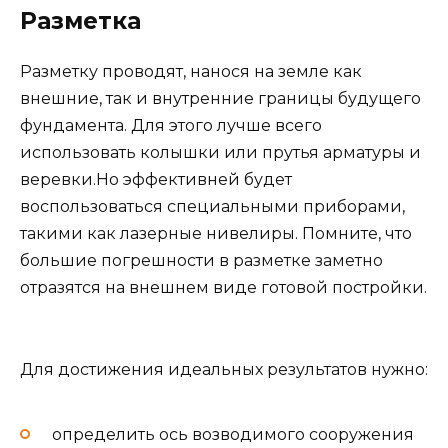
Разметка
Разметку проводят, нанося на земле как
внешние, так и внутренние границы будущего
фундамента. Для этого лучше всего
использовать колышки или прутья арматуры и
веревки.Но эффективней будет
воспользоваться специальными приборами,
такими как лазерные нивелиры. Помните, что
большие погрешности в разметке заметно
отразятся на внешнем виде готовой постройки.
Для достижения идеальных результатов нужно:
определить ось возводимого сооружения