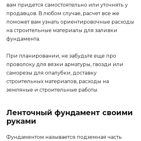
вам придется самостоятельно или уточнять у
продавцов. В любом случае, расчет все же
поможет вам узнать ориентировочные расходы
на строительные материалы для заливки
фундамента.
При планировании, не забудьте еще про
проволоку для вязки арматуры, гвозди или
саморезы для опалубки, доставку
строительных материалов, расходы на
земляные и строительные работы.
Ленточный фундамент своими
руками
Фундаментом называется подземная часть