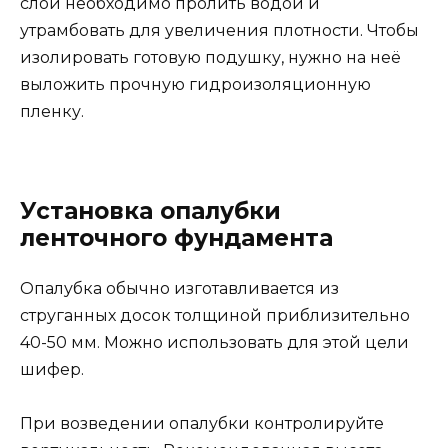
слой необходимо пролить водой и
утрамбовать для увеличения плотности. Чтобы
изолировать готовую подушку, нужно на неё
выложить прочную гидроизоляционную
пленку.
Установка опалубки
ленточного фундамента
Опалубка обычно изготавливается из
струганных досок толщиной приблизительно
40-50 мм. Можно использовать для этой цели
шифер.
При возведении опалубки контролируйте