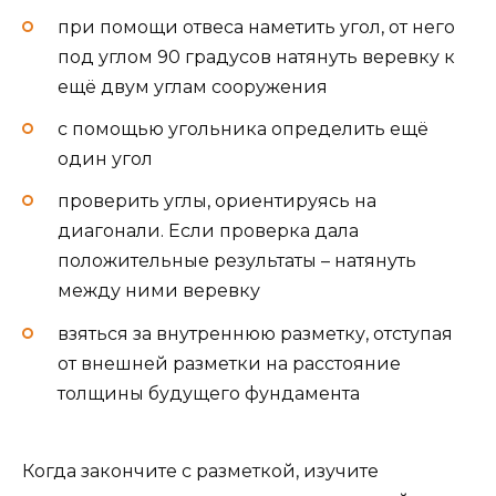
при помощи отвеса наметить угол, от него
под углом 90 градусов натянуть веревку к
ещё двум углам сооружения
с помощью угольника определить ещё
один угол
проверить углы, ориентируясь на
диагонали. Если проверка дала
положительные результаты – натянуть
между ними веревку
взяться за внутреннюю разметку, отступая
от внешней разметки на расстояние
толщины будущего фундамента
Когда закончите с разметкой, изучите