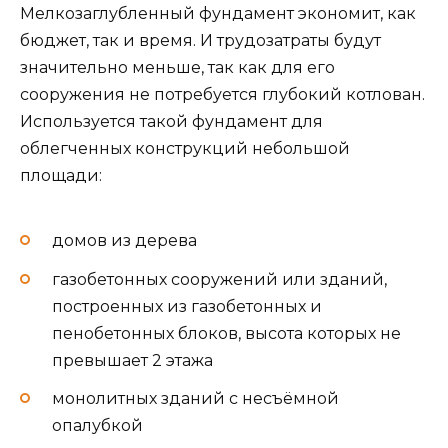
Мелкозаглубленный фундамент экономит, как
бюджет, так и время. И трудозатраты будут
значительно меньше, так как для его
сооружения не потребуется глубокий котлован.
Используется такой фундамент для
облегченных конструкций небольшой
площади:
домов из дерева
газобетонных сооружений или зданий,
построенных из газобетонных и
пенобетонных блоков, высота которых не
превышает 2 этажа
монолитных зданий с несъёмной
опалубкой