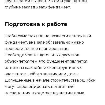
грунта, затем вычесть 30 см и уже на этой
глубине закладывать фундамент.
Подготовка к работе
Чтобы самостоятельно возвести ленточный
фундамент, вначале обязательно нужно
провести точное планирование.
Необходимость тщательных расчетов
объясняется тем, что фундамент является
одним из важнейших конструктивных
элементом любого здания или дома.
Допущенные в начале строительства ошибки
могут спровоцировать негативные
последствия в ходе эксплуатации дома.