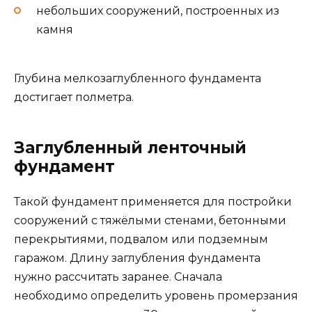
небольших сооружений, построенных из
камня
Глубина мелкозаглубленного фундамента
достигает полметра.
Заглубленный ленточный
фундамент
Такой фундамент применяется для постройки
сооружений с тяжёлыми стенами, бетонными
перекрытиями, подвалом или подземным
гаражом. Длину заглубления фундамента
нужно рассчитать заранее. Сначала
необходимо определить уровень промерзания