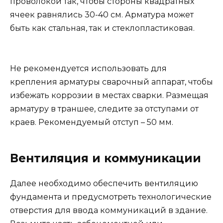
проволокой так, чтобы стороны квадратных
ячеек равнялись 30-40 см. Арматура может
быть как стальная, так и стеклопластиковая.
Не рекомендуется использовать для
крепления арматуры сварочный аппарат, чтобы
избежать коррозии в местах сварки. Размещая
арматуру в траншее, следите за отступами от
краев. Рекомендуемый отступ – 50 мм.
Вентиляция и коммуникации
Далее необходимо обеспечить вентиляцию
фундамента и предусмотреть технологические
отверстия для ввода коммуникаций в здание.