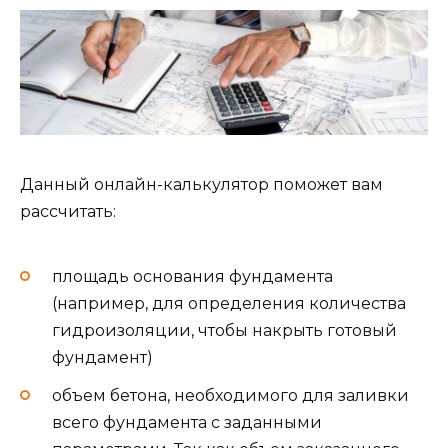
Данный онлайн-калькулятор поможет вам
рассчитать:
площадь основания фундамента
(например, для определения количества
гидроизоляции, чтобы накрыть готовый
фундамент)
объем бетона, необходимого для заливки
всего фундамента с заданными