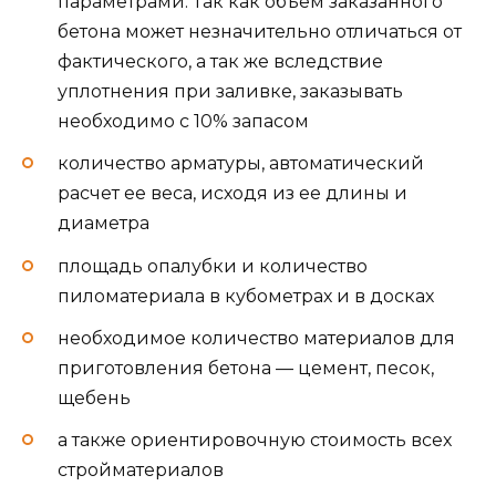
параметрами. Так как объем заказанного
бетона может незначительно отличаться от
фактического, а так же вследствие
уплотнения при заливке, заказывать
необходимо с 10% запасом
количество арматуры, автоматический
расчет ее веса, исходя из ее длины и
диаметра
площадь опалубки и количество
пиломатериала в кубометрах и в досках
необходимое количество материалов для
приготовления бетона — цемент, песок,
щебень
а также ориентировочную стоимость всех
стройматериалов