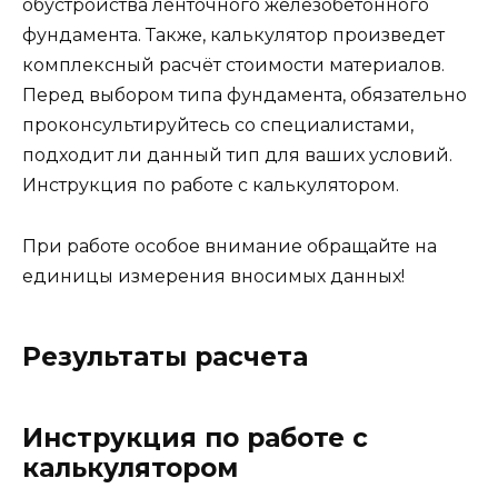
обустройства ленточного железобетонного
фундамента. Также, калькулятор произведет
комплексный расчёт стоимости материалов.
Перед выбором типа фундамента, обязательно
проконсультируйтесь со специалистами,
подходит ли данный тип для ваших условий.
Инструкция по работе с калькулятором.
При работе особое внимание обращайте на
единицы измерения вносимых данных!
Результаты расчета
Инструкция по работе с
калькулятором