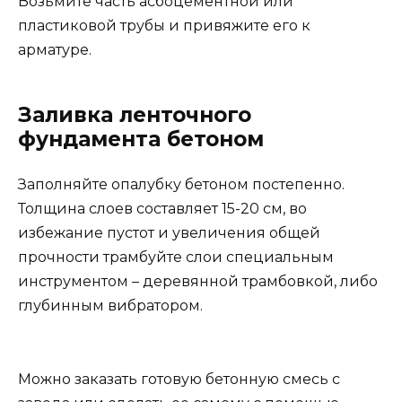
Возьмите часть асбоцементной или
пластиковой трубы и привяжите его к
арматуре.
Заливка ленточного
фундамента бетоном
Заполняйте опалубку бетоном постепенно.
Толщина слоев составляет 15-20 см, во
избежание пустот и увеличения общей
прочности трамбуйте слои специальным
инструментом – деревянной трамбовкой, либо
глубинным вибратором.
Можно заказать готовую бетонную смесь с