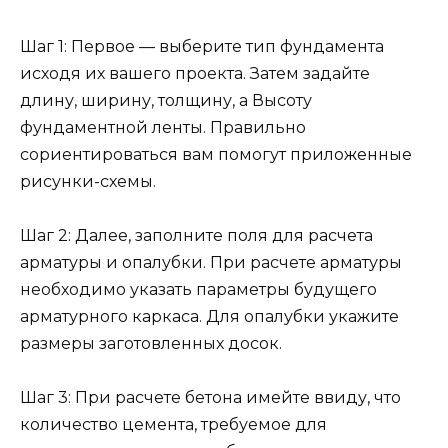
Шаг 1: Первое — выберите тип фундамента
исходя их вашего проекта. Затем задайте
длину, ширину, толщину, а Высоту
фундаментной ленты. Правильно
сориентироваться вам помогут приложенные
рисунки-схемы.
Шаг 2: Далее, заполните поля для расчета
арматуры и опалубки. При расчете арматуры
необходимо указать параметры будущего
арматурного каркаса. Для опалубки укажите
размеры заготовленных досок.
Шаг 3: При расчете бетона имейте ввиду, что
количество цемента, требуемое для