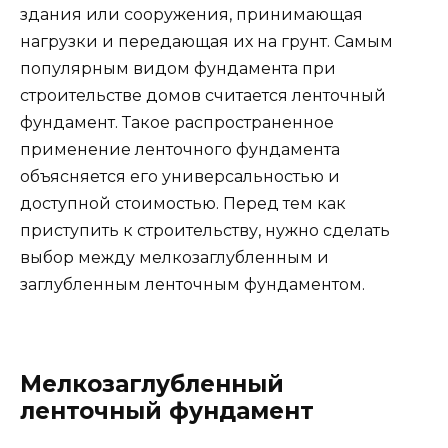
здания или сооружения, принимающая
нагрузки и передающая их на грунт. Самым
популярным видом фундамента при
строительстве домов считается ленточный
фундамент. Такое распространенное
применение ленточного фундамента
объясняется его универсальностью и
доступной стоимостью. Перед тем как
приступить к строительству, нужно сделать
выбор между мелкозаглубленным и
заглубленным ленточным фундаментом.
Мелкозаглубленный
ленточный фундамент