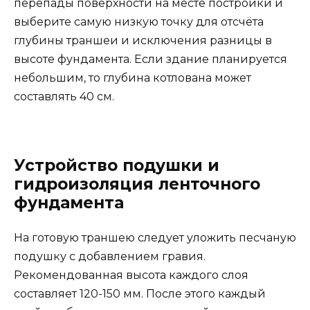
перепады поверхности на месте постройки и
выберите самую низкую точку для отсчёта
глубины траншеи и исключения разницы в
высоте фундамента. Если здание планируется
небольшим, то глубина котлована может
составлять 40 см.
Устройство подушки и
гидроизоляция ленточного
фундамента
На готовую траншею следует уложить песчаную
подушку с добавлением гравия.
Рекомендованная высота каждого слоя
составляет 120-150 мм. После этого каждый