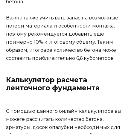
бетона.
Важно также учитывать запас на возможные
потери материала и особенности монтажа,
поэтому рекомендуется добавить еще
примерно 10% к итоговому объему. Таким
образом, итоговое количество бетона может
составить приблизительно 6,6 кубометров.
Калькулятор расчета
ленточного фундамента
С помощью данного онлайн калькулятора вы
можете рассчитать количество бетона,
арматуры, досок опалубки необходимых для