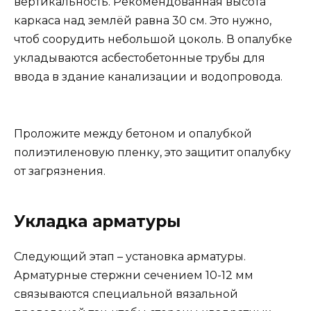
вертикальность. Рекомендованная высота
каркаса над землёй равна 30 см. Это нужно,
чтоб соорудить небольшой цоколь. В опалубке
укладываются асбестобетонные трубы для
ввода в здание канализации и водопровода.
Проложите между бетоном и опалубкой
полиэтиленовую пленку, это защитит опалубку
от загрязнения.
Укладка арматуры
Следующий этап – установка арматуры.
Арматурные стержни сечением 10-12 мм
связываются специальной вязальной