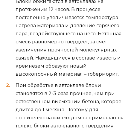
Блоки обжигаются в автоклавах на
протяжении 12 часов. В процессе
постепенно увеличивается температура
нагрева материала и давление горячего
пара, воздействующего на него. Бетонная
смесь равномерно твердеет, за счет
увеличения прочностей молекулярных
связей. Находящиеся в составе известь и
кремнезем образуют новый
высокопрочный материал – тоберморит.
При обработке в автоклаве блоки
становятся в 2-3 раза прочнее, чем при
естественном высыхании бетона, которое
длится до 1 месяца. Поэтому для
строительства жилых домов применяются
только блоки автоклавного твердения.