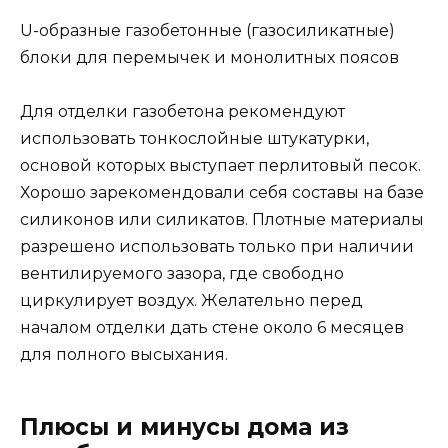
U-образные газобетонные (газосиликатные)
блоки для перемычек и монолитных поясов
Для отделки газобетона рекомендуют
использовать тонкослойные штукатурки,
основой которых выступает перлитовый песок.
Хорошо зарекомендовали себя составы на базе
силиконов или силикатов. Плотные материалы
разрешено использовать только при наличии
вентилируемого зазора, где свободно
циркулирует воздух. Желательно перед
началом отделки дать стене около 6 месяцев
для полного высыхания.
Плюсы и минусы дома из