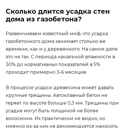
Сколько длится усадка стен
дома из газобетона?
Развенчиваем известный миф, что усадка
газобетонного дома занимает столько же
времени, как и у деревянного. На самом деле
это не так. С периода начальной влажности в
30% до нормативных показателей в 5%
проходит примерно 3-6 месяцев.
В процессе усадки древесина может давать
крупные трещины. Автоклавный бетон не
теряет по высоте больше 0,3 мм. Трещины при
усадке могут быть толщиной не более
волосинки. Их практически не видно, но
именно из-за них не рекомендуется наносить