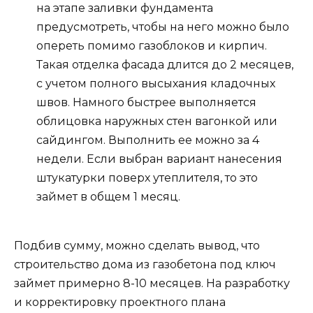
на этапе заливки фундамента
предусмотреть, чтобы на него можно было
опереть помимо газоблоков и кирпич.
Такая отделка фасада длится до 2 месяцев,
с учетом полного высыхания кладочных
швов. Намного быстрее выполняется
облицовка наружных стен вагонкой или
сайдингом. Выполнить ее можно за 4
недели. Если выбран вариант нанесения
штукатурки поверх утеплителя, то это
займет в общем 1 месяц.
Подбив сумму, можно сделать вывод, что
строительство дома из газобетона под ключ
займет примерно 8-10 месяцев. На разработку
и корректировку проектного плана