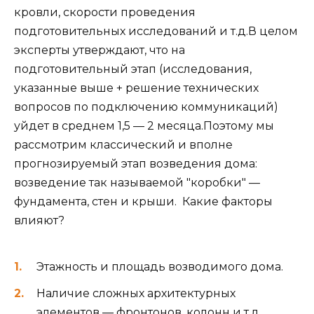
кровли, скорости проведения
подготовительных исследований и т.д.В целом
эксперты утверждают, что на
подготовительный этап (исследования,
указанные выше + решение технических
вопросов по подключению коммуникаций)
уйдет в среднем 1,5 — 2 месяца.Поэтому мы
рассмотрим классический и вполне
прогнозируемый этап возведения дома:
возведение так называемой "коробки" —
фундамента, стен и крыши. ️ Какие факторы
влияют?
Этажность и площадь возводимого дома.
Наличие сложных архитектурных
элементов — фронтонов, колонн и т.д.