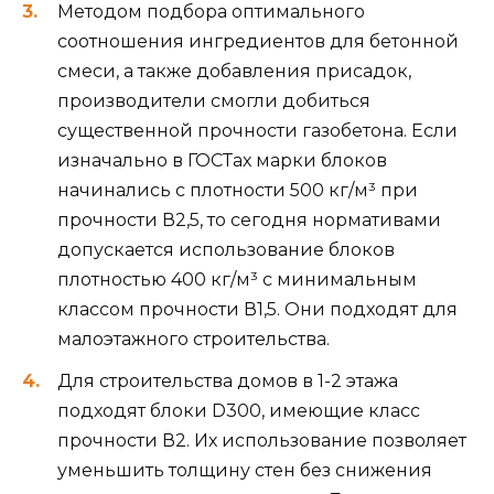
Методом подбора оптимального
соотношения ингредиентов для бетонной
смеси, а также добавления присадок,
производители смогли добиться
существенной прочности газобетона. Если
изначально в ГОСТах марки блоков
начинались с плотности 500 кг/м³ при
прочности В2,5, то сегодня нормативами
допускается использование блоков
плотностью 400 кг/м³ с минимальным
классом прочности В1,5. Они подходят для
малоэтажного строительства.
Для строительства домов в 1-2 этажа
подходят блоки D300, имеющие класс
прочности В2. Их использование позволяет
уменьшить толщину стен без снижения