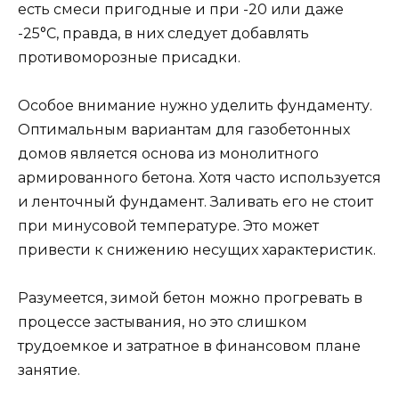
есть смеси пригодные и при -20 или даже
-25°C, правда, в них следует добавлять
противоморозные присадки.
Особое внимание нужно уделить фундаменту.
Оптимальным вариантам для газобетонных
домов является основа из монолитного
армированного бетона. Хотя часто используется
и ленточный фундамент. Заливать его не стоит
при минусовой температуре. Это может
привести к снижению несущих характеристик.
Разумеется, зимой бетон можно прогревать в
процессе застывания, но это слишком
трудоемкое и затратное в финансовом плане
занятие.