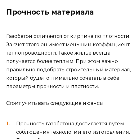
Прочность материала
Газобетон отличается от кирпича по плотности.
За счет этого он имеет меньший коэффициент
теплопроводности. Такое жилье всегда
получается более теплым. При этом важно
правильно подобрать строительный материал,
который будет оптимально сочетать в себе
параметры прочности и плотности.
Стоит учитывать следующие нюансы:
Прочность газобетона достигается путем
соблюдения технологии его изготовления.