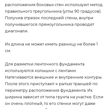
расположения боковых стен используют метод
правильного треугольника (углы 90 градусов).
Получив отрезок последней стены, внутри
получившегося прямоугольника проводят
диагонали.
Их длина не может иметь разницу не более 1
см.
Для разметки ленточного фундамента
используются колышки с лентами.
Натягиваются внешние и внутренние контуры.
После этого приступают к рытью траншей по
периметру расположения фундамента. Их
ширина зависит от типа грунта на участке. Если
он очень плотный, то его стенки могут даже