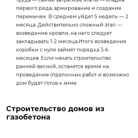
первого ряда, армирование и создание
перемычек. В среднем уйдет 5 недель — 2
месяца. Действительно сложный этап —
возведение кровли, на него следует
закладывать 1-2 месяца.Итого возведение
коробки с нуля займет порядка 3-6
месяцев. Если начать строительство
ранней весной, останется время на
проведение отделочных работ и возможно
дом будет готов к зиме.
Строительство домов из
газобетона