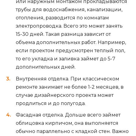
или наружным монтажом прокладываются
трубы для водоснабжения, канализации,
отопления, разводится по комнатам
электропроводка. Всего это может занять
15-30 дней. Такая разница зависит от
объема дополнительных работ. Например,
если проектом предусмотрен теплый пол,
то его укладка и заливка займет до 5-7
дополнительных дней.
Внутренняя отделка. При классическом
ремонте занимает не более 1-2 месяцев, в
случае дизайнерского проекта может
продлиться и до полугода.
Фасадная отделка. Дольше всего займет
облицовка кирпичом, она выполняется
обычно параллельно с кладкой стен. Важно