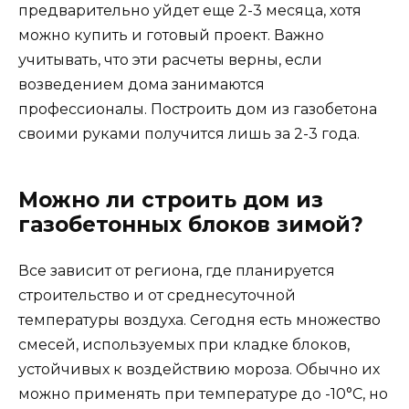
предварительно уйдет еще 2-3 месяца, хотя
можно купить и готовый проект. Важно
учитывать, что эти расчеты верны, если
возведением дома занимаются
профессионалы. Построить дом из газобетона
своими руками получится лишь за 2-3 года.
Можно ли строить дом из
газобетонных блоков зимой?
Все зависит от региона, где планируется
строительство и от среднесуточной
температуры воздуха. Сегодня есть множество
смесей, используемых при кладке блоков,
устойчивых к воздействию мороза. Обычно их
можно применять при температуре до -10°C, но