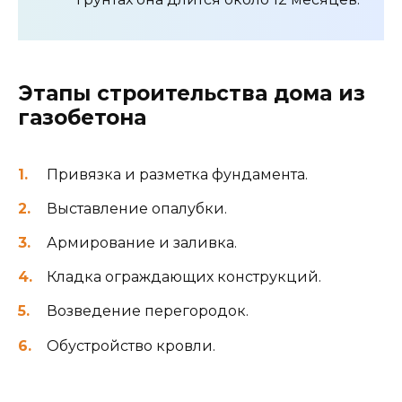
Этапы строительства дома из
газобетона
Привязка и разметка фундамента.
Выставление опалубки.
Армирование и заливка.
Кладка ограждающих конструкций.
Возведение перегородок.
Обустройство кровли.