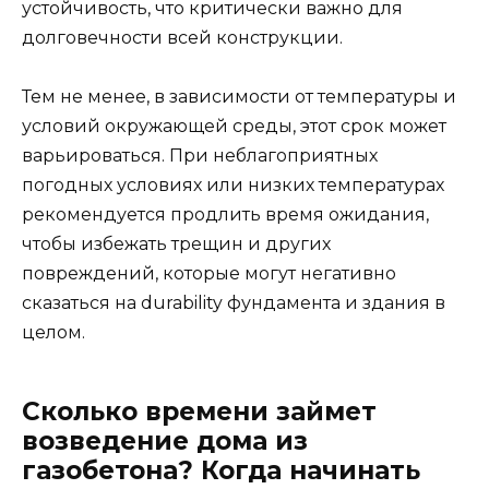
устойчивость, что критически важно для
долговечности всей конструкции.
Тем не менее, в зависимости от температуры и
условий окружающей среды, этот срок может
варьироваться. При неблагоприятных
погодных условиях или низких температурах
рекомендуется продлить время ожидания,
чтобы избежать трещин и других
повреждений, которые могут негативно
сказаться на durability фундамента и здания в
целом.
Сколько времени займет
возведение дома из
газобетона? Когда начинать