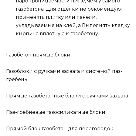
паропроницаемости ниже, чем у самого
газобетона. Для отделки не рекомендуют
применять плитку или панели,
укладываемые на клей, а Выполнять кладку
кирпича вплотную к газобетону.
Газобетон прямые блоки
Газоблоки с ручками захвата и системой паз-
гребень
Прямые газобетонные блоки с ручками захвата
Паз-гребневые газосиликатные блоки
Прямой блок газобетон для перегородок