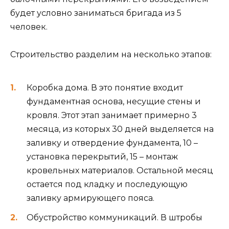
будет условно заниматься бригада из 5
человек.
Строительство разделим на несколько этапов:
Коробка дома. В это понятие входит
фундаментная основа, несущие стены и
кровля. Этот этап занимает примерно 3
месяца, из которых 30 дней выделяется на
заливку и отвердение фундамента, 10 –
установка перекрытий, 15 – монтаж
кровельных материалов. Остальной месяц
остается под кладку и последующую
заливку армирующего пояса.
Обустройство коммуникаций. В штробы