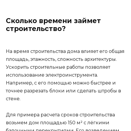
Сколько времени займет
строительство?
На время строительства дома влияет его общая
площадь, этажность, сложность архитектуры.
Ускорить строительные работы позволяет
использование электроинструмента.
Например, с его помощью можно быстрее и
точнее разрезать блоки или сделать штробы в
стене.
Для примера расчета сроков строительства
возьмем дом площадью 150 м² с лёгкими
балочными перекрытиями. Его возведением