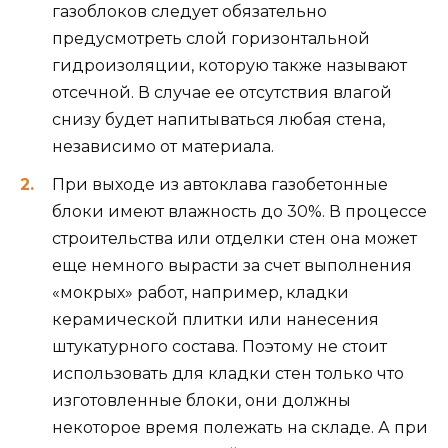
газоблоков следует обязательно
предусмотреть слой горизонтальной
гидроизоляции, которую также называют
отсечной. В случае ее отсутствия влагой
снизу будет напитываться любая стена,
независимо от материала.
При выходе из автоклава газобетонные
блоки имеют влажность до 30%. В процессе
строительства или отделки стен она может
еще немного вырасти за счет выполнения
«мокрых» работ, например, кладки
керамической плитки или нанесения
штукатурного состава. Поэтому не стоит
использовать для кладки стен только что
изготовленные блоки, они должны
некоторое время полежать на складе. А при