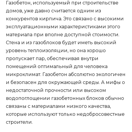
Газобетон, используемый при строительстве
домов, уже давно считается одним из
конкурентов кирпича. Это связано с высокими
эксплуатационными характеристиками этого
материала при вполне доступной стоимости.
Стена и из газоблоков будет иметь высокий
уровень теплоизоляции, но она хорошо
пропускает пар, обеспечивая внутри
помещений оптимальный для человека
микроклимат. Газобетон абсолютно экологичен
и безопасен для окружающей среды. А мифы о
недостаточной прочности или высоком
водопоглощении газобетонных блоков обычно
связаны с материалами низкого качества,
которые используют только недобросовестные
строители.