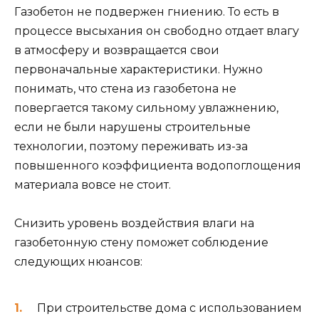
Газобетон не подвержен гниению. То есть в
процессе высыхания он свободно отдает влагу
в атмосферу и возвращается свои
первоначальные характеристики. Нужно
понимать, что стена из газобетона не
повергается такому сильному увлажнению,
если не были нарушены строительные
технологии, поэтому переживать из-за
повышенного коэффициента водопоглощения
материала вовсе не стоит.
Снизить уровень воздействия влаги на
газобетонную стену поможет соблюдение
следующих нюансов:
При строительстве дома с использованием