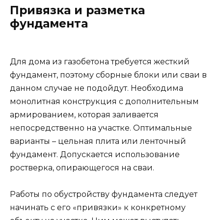
Привязка и разметка
фундамента
Для дома из газобетона требуется жесткий
фундамент, поэтому сборные блоки или сваи в
данном случае не подойдут. Необходима
монолитная конструкция с дополнительным
армированием, которая заливается
непосредственно на участке. Оптимальные
варианты – цельная плита или ленточный
фундамент. Допускается использование
ростверка, опирающегося на сваи.
Работы по обустройству фундамента следует
начинать с его «привязки» к конкретному