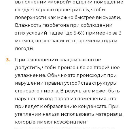
выполнении «мокрой» отделки помещение
следует хорошо проветривать, чтобы
поверхности как можно быстрее высыхали.
Влажность газобетона при соблюдении
этих условий падает до 5-6% примерно за 3
месяца, но все зависит от времени года и
погоды.
При выполнении кладки важно не
допустить, чтобы произошло ее вторичное
увлажнение. Обычно это происходит при
нарушении правил устройства структуры
стенового пирога. В результате может быть
нарушен выход паров из помещения, что
приведет к образованию конденсата. При
утеплении нельзя использовать материалы,
которые имеют коэффициент