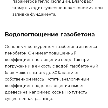
параметров теплоизоляции. Благодаря
этому выходит существенная экономия при
заливке фундамента.
Водопоглощение газобетона
Основным конкурентом газобетона является
пенобетон. Он имеет повышенный
коэффициент поглощения воды. Так при
погружении в емкость с водой газобетонный
блок может впитать до 30% влаги от
собственной массы. Кстати, аналогичный
коэффициент водопоглощения имеет
древесина, например, сосна. Но тут есть
существенная разница.