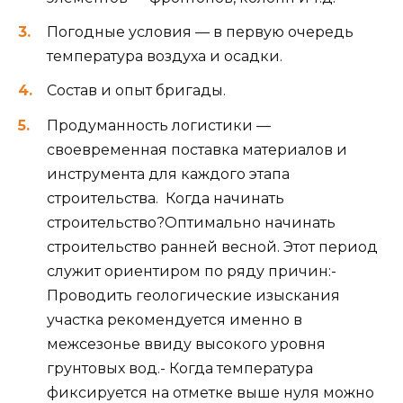
Погодные условия — в первую очередь
температура воздуха и осадки.
Состав и опыт бригады.
Продуманность логистики —
своевременная поставка материалов и
инструмента для каждого этапа
строительства. ️ Когда начинать
строительство?Оптимально начинать
строительство ранней весной. Этот период
служит ориентиром по ряду причин:-
Проводить геологические изыскания
участка рекомендуется именно в
межсезонье ввиду высокого уровня
грунтовых вод.- Когда температура
фиксируется на отметке выше нуля можно