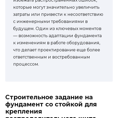
избежать распространенных ошибок,
которые могут значительно увеличить
затраты или привести к несоответствию
с инженерными требованиями в
будущем. Один из ключевых моментов
— возможность адаптации фундамента
к изменениям в работе оборудования,
что делает проектирование еще более
ответственным и востребованным
процессом.
Строительное задание на
фундамент со стойкой для
крепления