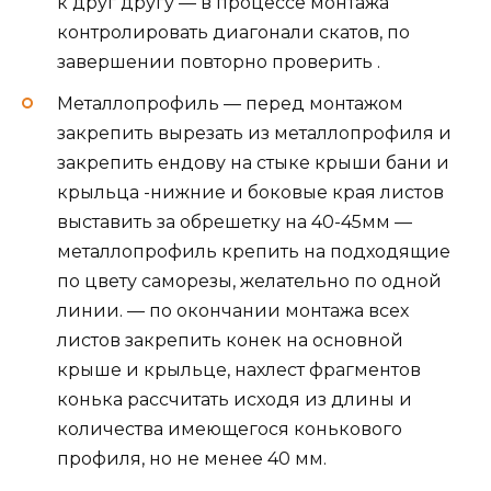
к друг другу — в процессе монтажа
контролировать диагонали скатов, по
завершении повторно проверить .
Металлопрофиль — перед монтажом
закрепить вырезать из металлопрофиля и
закрепить ендову на стыке крыши бани и
крыльца -нижние и боковые края листов
выставить за обрешетку на 40-45мм —
металлопрофиль крепить на подходящие
по цвету саморезы, желательно по одной
линии. — по окончании монтажа всех
листов закрепить конек на основной
крыше и крыльце, нахлест фрагментов
конька рассчитать исходя из длины и
количества имеющегося конькового
профиля, но не менее 40 мм.