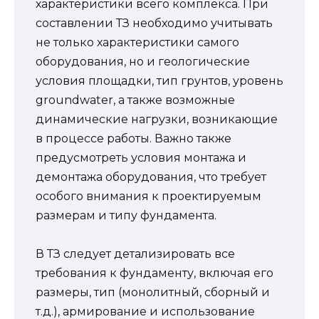
характеристики всего комплекса. При
составлении ТЗ необходимо учитывать
не только характеристики самого
оборудования, но и геологические
условия площадки, тип грунтов, уровень
groundwater, а также возможные
динамические нагрузки, возникающие
в процессе работы. Важно также
предусмотреть условия монтажа и
демонтажа оборудования, что требует
особого внимания к проектируемым
размерам и типу фундамента.
В ТЗ следует детализировать все
требования к фундаменту, включая его
размеры, тип (монолитный, сборный и
т.д.), армирование и использование