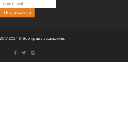
Подписаться
2017-2024 © Все права защищены.