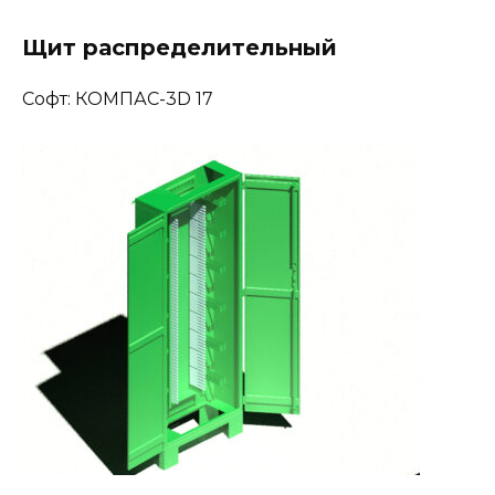
Щит распределительный
Софт: КОМПАС-3D 17