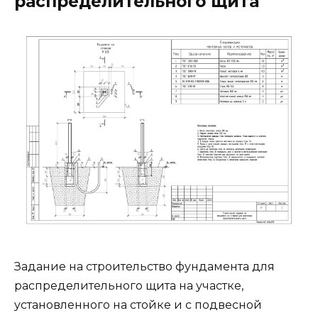
распределительного щита
Задание на строительство фундамента для
распределительного щита на участке,
установленного на стойке и с подвесной