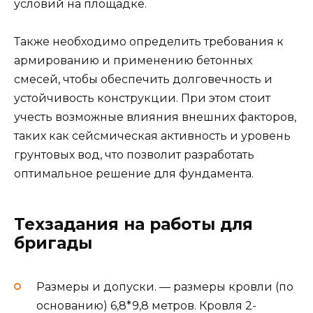
условий на площадке.
Также необходимо определить требования к
армированию и применению бетонных
смесей, чтобы обеспечить долговечность и
устойчивость конструкции. При этом стоит
учесть возможные влияния внешних факторов,
таких как сейсмическая активность и уровень
грунтовых вод, что позволит разработать
оптимальное решение для фундамента.
Техзадания на работы для
бригады
Размеры и допуски. — размеры кровли (по
основанию) 6,8*9,8 метров. Кровля 2-