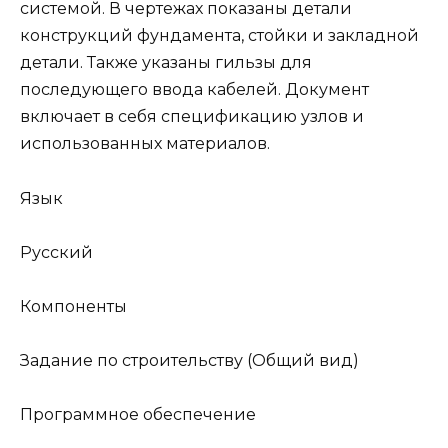
системой. В чертежах показаны детали
конструкций фундамента, стойки и закладной
детали. Также указаны гильзы для
последующего ввода кабелей. Документ
включает в себя спецификацию узлов и
использованных материалов.
Язык
Русский
Компоненты
Задание по строительству (Общий вид)
Программное обеспечение