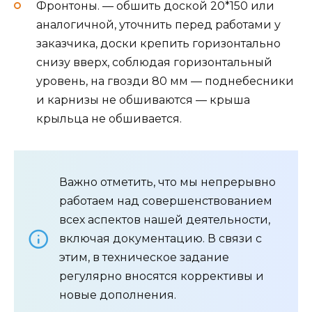
Фронтоны. — обшить доской 20*150 или
аналогичной, уточнить перед работами у
заказчика, доски крепить горизонтально
снизу вверх, соблюдая горизонтальный
уровень, на гвозди 80 мм — поднебесники
и карнизы не обшиваются — крыша
крыльца не обшивается.
Важно отметить, что мы непрерывно
работаем над совершенствованием
всех аспектов нашей деятельности,
включая документацию. В связи с
этим, в техническое задание
регулярно вносятся коррективы и
новые дополнения.