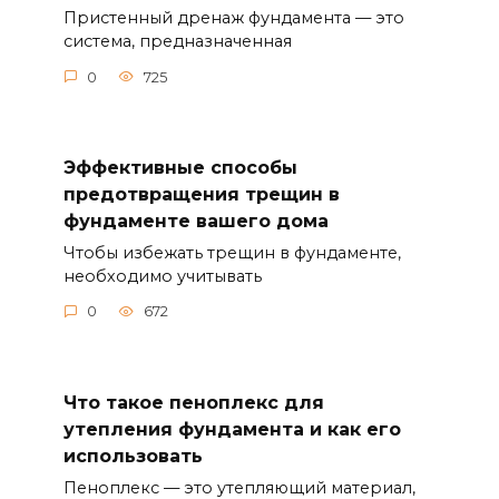
Пристенный дренаж фундамента — это
система, предназначенная
0
725
Эффективные способы
предотвращения трещин в
фундаменте вашего дома
Чтобы избежать трещин в фундаменте,
необходимо учитывать
0
672
Что такое пеноплекс для
утепления фундамента и как его
использовать
Пеноплекс — это утепляющий материал,