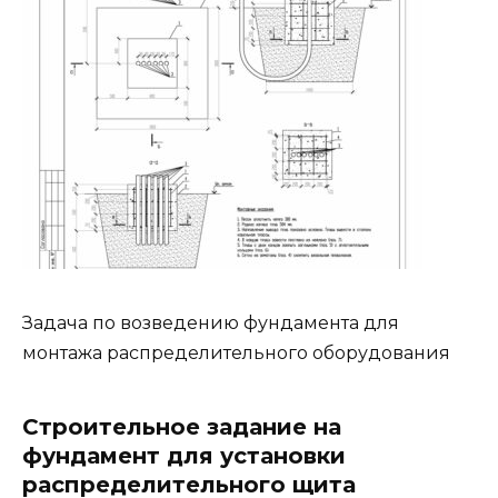
Задача по возведению фундамента для
монтажа распределительного оборудования
Строительное задание на
фундамент для установки
распределительного щита