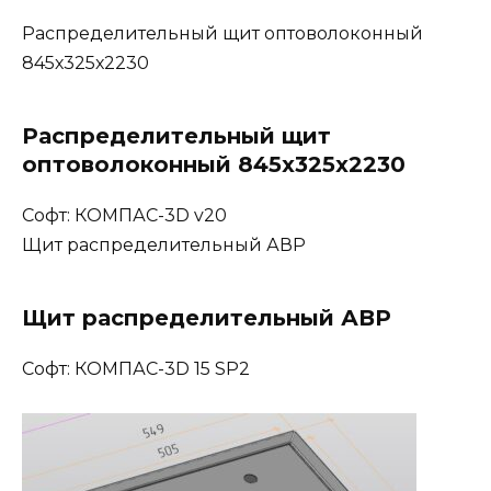
Распределительный щит оптоволоконный
845х325х2230
Распределительный щит
оптоволоконный 845х325х2230
Софт: КОМПАС-3D v20
Щит распределительный АВР
Щит распределительный АВР
Софт: КОМПАС-3D 15 SP2