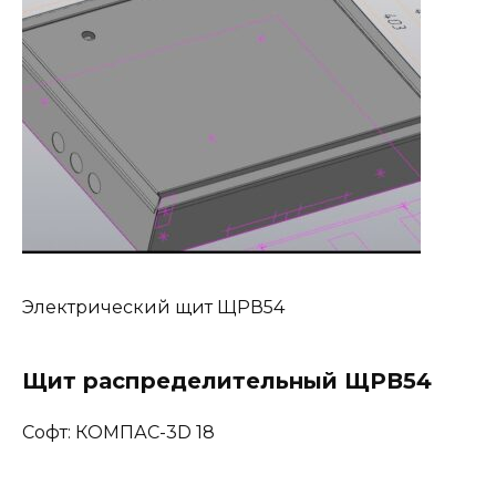
Электрический щит ЩРВ54
Щит распределительный ЩРВ54
Софт: КОМПАС-3D 18