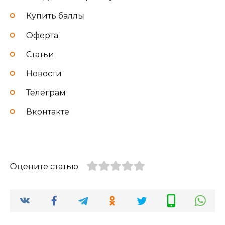
Купить баллы
Оферта
Статьи
Новости
Телеграм
Вконтакте
Оцените статью