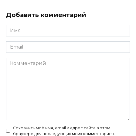
Добавить комментарий
Имя
*
Email
*
Комментарий
Сохранить моё имя, email и адрес сайта в этом
браузере для последующих моих комментариев.