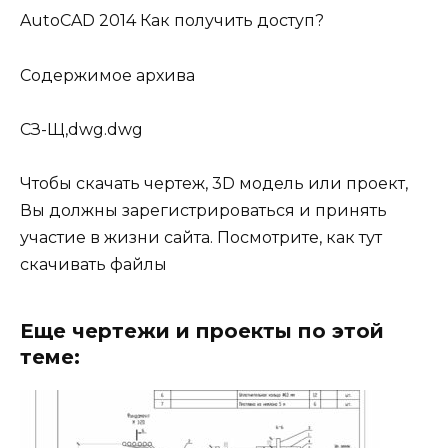
AutoCAD 2014 Как получить доступ?
Содержимое архива
СЗ-Щ,dwg.dwg
Чтобы скачать чертеж, 3D модель или проект,
Вы должны зарегистрироваться и принять
участие в жизни сайта. Посмотрите, как тут
скачивать файлы
Еще чертежи и проекты по этой
теме: