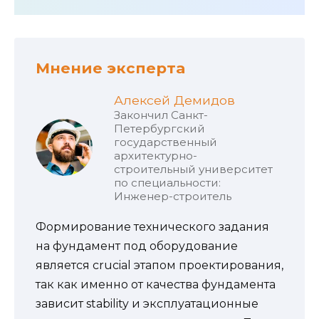
Мнение эксперта
Алексей Демидов
Закончил Санкт-
Петербургский
государственный
архитектурно-
строительный университет
по специальности:
Инженер-строитель
Формирование технического задания
на фундамент под оборудование
является crucial этапом проектирования,
так как именно от качества фундамента
зависит stability и эксплуатационные