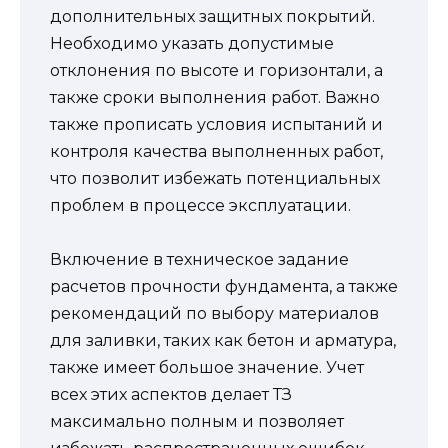
дополнительных защитных покрытий.
Необходимо указать допустимые
отклонения по высоте и горизонтали, а
также сроки выполнения работ. Важно
также прописать условия испытаний и
контроля качества выполненных работ,
что позволит избежать потенциальных
проблем в процессе эксплуатации.
Включение в техническое задание
расчетов прочности фундамента, а также
рекомендаций по выбору материалов
для заливки, таких как бетон и арматура,
также имеет большое значение. Учет
всех этих аспектов делает ТЗ
максимально полным и позволяет