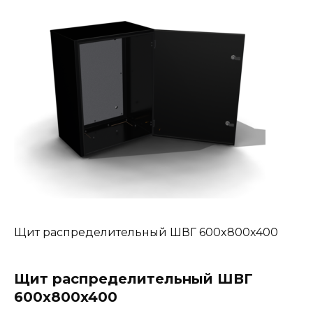
Щит распределительный ШВГ 600x800x400
Щит распределительный ШВГ
600x800x400