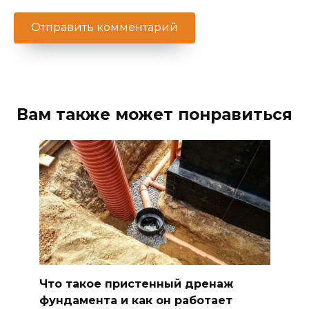
Вам также может понравиться
Что такое пристенный дренаж
фундамента и как он работает