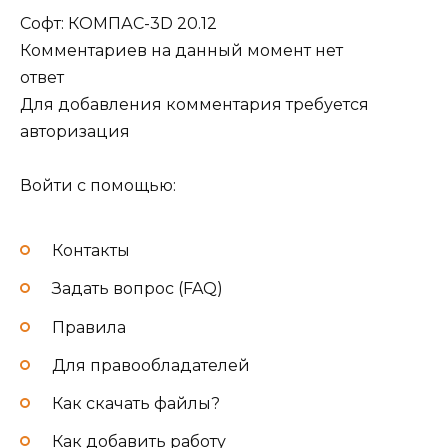
Софт: КОМПАС-3D 20.12
Комментариев на данный момент нет
ответ
Для добавления комментария требуется
авторизация
Войти с помощью:
Контакты
Задать вопрос (FAQ)
Правила
Для правообладателей
Как cкачать файлы?
Как добавить работу