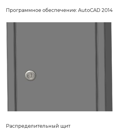
Программное обеспечение: AutoCAD 2014
Распределительный щит