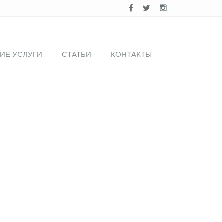
ИЕ УСЛУГИ
СТАТЬИ
КОНТАКТЫ