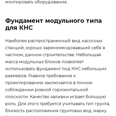
монтировать оборудование.
Фундамент модульного типа
для КНС
Наиболее распространенный вид насосных
станций, хорошо зарекомендовавший себя в
частном, дачном строительстве. Небольшая
масса модульных блоков позволяет
использовать фундамент под КНС небольших
размеров. Главное требование к
проектированию заключается в точном
соблюдении ровной горизонтальной
плоскости. Качество заливки играет большую
роль. Для этого требуется учитывать тип грунта,
близость расположения грунтовых вод, марку