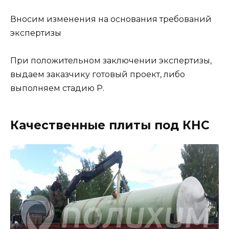
Вносим изменения на основания требований
экспертизы
При положительном заключении экспертизы,
выдаем заказчику готовый проект, либо
выполняем стадию Р.
Качественные плиты под КНС