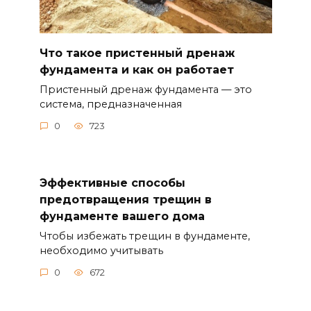
Что такое пристенный дренаж
фундамента и как он работает
Пристенный дренаж фундамента — это
система, предназначенная
0
723
Эффективные способы
предотвращения трещин в
фундаменте вашего дома
Чтобы избежать трещин в фундаменте,
необходимо учитывать
0
672