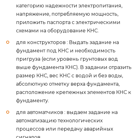
категорию надежности электропитания,
напряжение, потребляемую мощность,
приложить паспорта с электрическими
схемами на оборудование КНС.
для конструкторов : Выдать задание на
фундамент под КНС и необходимость
пригруза (если уровень грунтовых вод
выше фундамента КНС). В задании отразить
размер КНС, вес КНС с водой и без воды,
абсолютную отметку верха фундамента,
расположение крепежных элементов КНС к
фундаменту.
для автоматчиков : выдаем задание на
автоматизацию технологических
процессов или передачу аварийных
сигналов