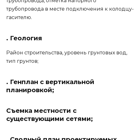
трубопровода, отметка напорного
трубопровода в месте подключения к колодцу-
гасителю.
. Геология
Район строительства, уровень грунтовых вод,
тип грунтов;
. Генплан с вертикальной
планировкой;
Съемка местности с
существующими сетями;
. Сводный план проектируемых