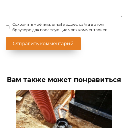
Сохранить моё имя, email и адрес сайта в этом
браузере для последующих моих комментариев.
Вам также может понравиться