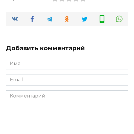
Добавить комментарий
Имя
*
Email
*
Комментарий