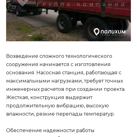
Возведение сложного технологического
сооружения начинается с изготовления
основания. Насосная станция, работающая с
максимальными нагрузками, требует точных
инженерных расчетов при создании проекта.
Жесткая, конструкция выдержит
продолжительную вибрацию, высокую
влажности, резкие перепады температур.
Обеспечение надежности работы