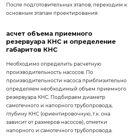
После подготовительных этапов, переходим к
основным этапам проектирования:
асчет объема приемного
резервуара КНС и определение
габаритов КНС
Необходимо определить расчетную
производительность насосов. По
производительности насоса приблизительно
определяем необходимый объем приемного
резервуара КНС. Подбираем диаметр
самотечного и напорного трубопровода,
глубину КНС (ориентировочную, т.к. она
зависит от размеров насосов), отметки
напорного и самотечного трубопровода.