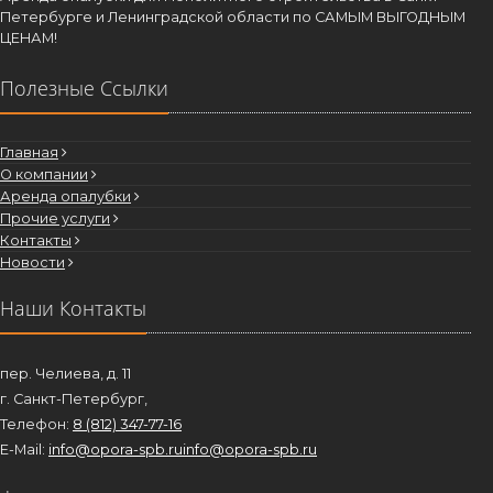
Петербурге и Ленинградской области по САМЫМ ВЫГОДНЫМ
ЦЕНАМ!
Полезные Ссылки
Главная
О компании
Аренда опалубки
Прочие услуги
Контакты
Новости
Наши Контакты
пер. Челиева, д. 11
г. Санкт-Петербург,
Телефон:
8 (812) 347-77-16
E-Mail:
info@opora-spb.ru
info@opora-spb.ru