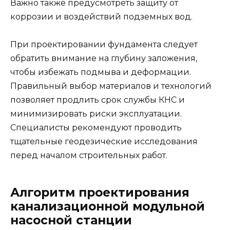
Важно также предусмотреть защиту от
коррозии и воздействий подземных вод.
При проектировании фундамента следует
обратить внимание на глубину заложения,
чтобы избежать подмыва и деформации.
Правильный выбор материалов и технологий
позволяет продлить срок службы КНС и
минимизировать риски эксплуатации.
Специалисты рекомендуют проводить
тщательные геодезические исследования
перед началом строительных работ.
Алгоритм проектирования
канализационной модульной
насосной станции