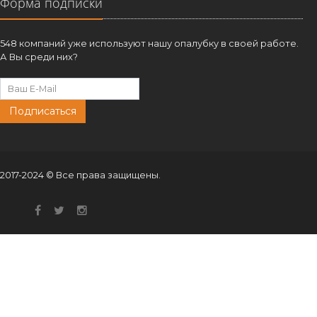
Форма подписки
548 компаний уже используют нашу опалубку в своей работе.
А Вы среди них?
Подписаться
2017-2024 © Все права защищены.