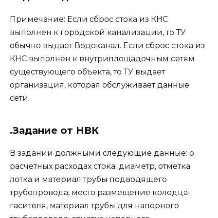
Примечание: Если сброс стока из КНС
выполнен к городской канализации, то ТУ
обычно выдает Водоканал. Если сброс стока из
КНС выполнен к внутриплощадочным сетям
существующего объекта, то ТУ выдает
организация, которая обслуживает данные
сети.
.Задание от НВК
В задании должными следующие данные: о
расчетных расходах стока; диаметр, отметка
лотка и материал трубы подводящего
трубопровода, место размещение колодца-
гасителя, материал трубы для напорного