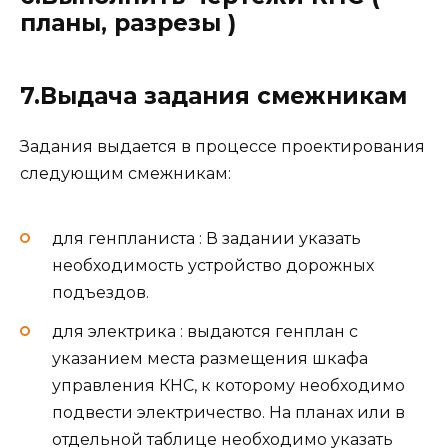
планы, разрезы )
7.Выдача задания смежникам
Задания выдается в процессе проектирования
следующим смежникам:
для генпланиста : В задании указать
необходимость устройство дорожных
подъездов.
для электрика : выдаются генплан с
указанием места размещения шкафа
управления КНС, к которому необходимо
подвести электричество. На планах или в
отдельной таблице необходимо указать