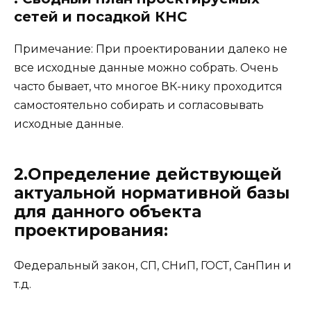
сетей и посадкой КНС
Примечание: При проектировании далеко не
все исходные данные можно собрать. Очень
часто бывает, что многое ВК-нику проходится
самостоятельно собирать и согласовывать
исходные данные.
2.Определение действующей
актуальной нормативной базы
для данного объекта
проектирования:
Федеральный закон, СП, СНиП, ГОСТ, СанПин и
т.д.