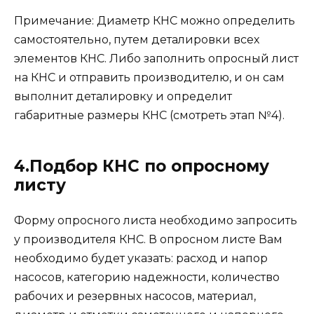
Примечание: Диаметр КНС можно определить
самостоятельно, путем деталировки всех
элементов КНС. Либо заполнить опросный лист
на КНС и отправить производителю, и он сам
выполнит деталировку и определит
габаритные размеры КНС (смотреть этап №4).
4.Подбор КНС по опросному
листу
Форму опросного листа необходимо запросить
у производителя КНС. В опросном листе Вам
необходимо будет указать: расход и напор
насосов, категорию надежности, количество
рабочих и резервных насосов, материал,