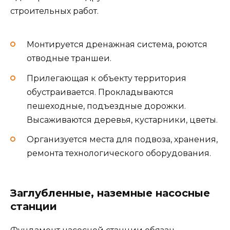
строительных работ.
Монтируется дренажная система, роются
отводные траншеи.
Прилегающая к объекту территория
обустраивается. Прокладываются
пешеходные, подъездные дорожки.
Высаживаются деревья, кустарники, цветы.
Организуется места для подвоза, хранения,
ремонта технологического оборудования.
Заглубленные, наземные насосные
станции