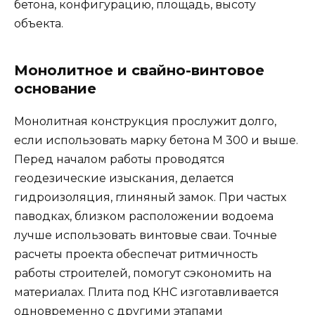
бетона, конфигурацию, площадь, высоту
объекта.
Монолитное и свайно-винтовое
основание
Монолитная конструкция прослужит долго,
если использовать марку бетона М 300 и выше.
Перед началом работы проводятся
геодезические изыскания, делается
гидроизоляция, глиняный замок. При частых
паводках, близком расположении водоема
лучше использовать винтовые сваи. Точные
расчеты проекта обеспечат ритмичность
работы строителей, помогут сэкономить на
материалах. Плита под КНС изготавливается
одновременно с другими этапами