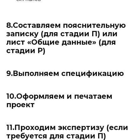
8.Составляем пояснительную
записку (для стадии П) или
лист «Общие данные» (для
стадии Р)
9.Выполняем спецификацию
10.Оформляем и печатаем
проект
11.Проходим экспертизу (если
требуется для стадии П)