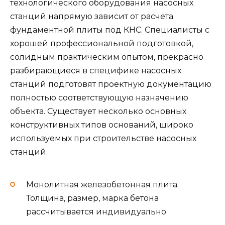
технологического оборудования насосных
станций напрямую зависит от расчета
фундаментной плиты под КНС. Специалисты с
хорошей профессиональной подготовкой,
солидным практическим опытом, прекрасно
разбирающиеся в специфике насосных
станций подготовят проектную документацию
полностью соответствующую назначению
объекта. Существует несколько основных
конструктивных типов оснований, широко
используемых при строительстве насосных
станций.
Монолитная железобетонная плита.
Толщина, размер, марка бетона
рассчитывается индивидуально.