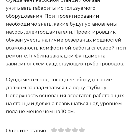
Фундамент насосной станции обязан
учитывать габариты используемого
оборудования. При проектировании
необходимо знать, какие будут установлены
насосы, электродвигатели. Проектировщик
обязан учесть наличие резервных мощностей,
возможность комфортной работы слесарей при
ремонте. Глубина закладки фундамента
зависит от схем существующих трубопроводов.
Фундаменты под соседнее оборудование
должны закладываться на одну глубину.
Поверхность основания агрегатов работающих
на станции должна возвышаться над уровнем
пола не менее чем на 10 см.
Оцените статью