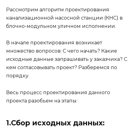
Рассмотрим алгоритм проектирования
канализационной насосной станции (КНС) в
блочно-модульном уличном исполнении.
В начале проектирования возникает
множество вопросов: С чего начать? Какие
исходные данные запрашивать у заказчика? С
кем согласовывать проект? Разберемся по
порядку.
Весь процесс проектирования данного
проекта разобьем на этапы:
1.Сбор исходных данных: