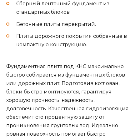
Сборный ленточный фундамент из
стандартных блоков.
Бетонные плиты перекрытий.
Плиты дорожного покрытия собранные в
компактную конструкцию.
Фундаментная плита под КНС максимально
быстро собирается из фундаментных блоков
или дорожных плит. Подготовив котлован,
блоки быстро монтируются, гарантируя
хорошую прочность, надежность,
долговечность. Качественная гидроизоляция
обеспечит сто процентную защиту от
проникновения грунтовых вод. Идеально
ровная поверхность помогает быстро