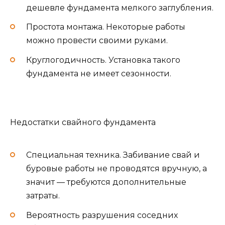
дешевле фундамента мелкого заглубления.
Простота монтажа. Некоторые работы
можно провести своими руками.
Круглогодичность. Установка такого
фундамента не имеет сезонности.
Недостатки свайного фундамента
Специальная техника. Забивание свай и
буровые работы не проводятся вручную, а
значит — требуются дополнительные
затраты.
Вероятность разрушения соседних