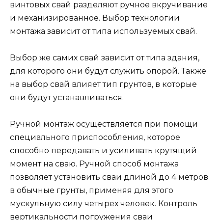
винтовых свай разделяют ручное вкручивание
и механизированное. Выбор технологии
монтажа зависит от типа используемых свай.
Выбор же самих свай зависит от типа здания,
для которого они будут служить опорой. Также
на выбор свай влияет тип грунтов, в которые
они будут устанавливаться.
Ручной монтаж осуществляется при помощи
специального приспособления, которое
способно передавать и усиливать крутящий
момент на сваю. Ручной способ монтажа
позволяет установить сваи длиной до 4 метров
в обычные грунты, применяя для этого
мускульную силу четырех человек. Контроль
вертикальности погружения сваи