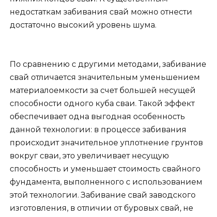
недостаткам забивания свай можно отнести
достаточно высокий уровень шума.
По сравнению с другими методами, забивание
свай отличается значительным уменьшением
материалоемкости за счет большей несущей
способности одного куба сваи. Такой эффект
обеспечивает одна выгодная особенность
данной технологии: в процессе забивания
происходит значительное уплотнение грунтов
вокруг сваи, это увеличивает несущую
способность и уменьшает стоимость свайного
фундамента, выполненного с использованием
этой технологии. Забивание свай заводского
изготовления, в отличии от буровых свай, не