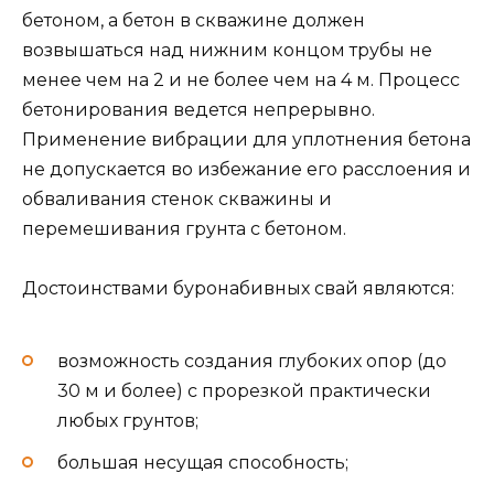
бетоном, а бетон в скважине должен
возвышаться над нижним концом трубы не
менее чем на 2 и не более чем на 4 м. Процесс
бетонирования ведется непрерывно.
Применение вибрации для уплотнения бетона
не допускается во избежание его расслоения и
обваливания стенок скважины и
перемешивания грунта с бетоном.
Достоинствами буронабивных свай являются:
возможность создания глубоких опор (до
30 м и более) с прорезкой практически
любых грунтов;
большая несущая способность;