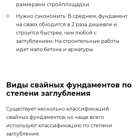
размерами стройплощадки.
Нужно сэкономить. В среднем, фундамент
на сваях обходится в 2 раза дешевле и
строится быстрее, чем любой с
заглублением. На строительные работы
идет мало бетона и арматуры.
Виды свайных фундаментов по
степени заглубления
Существует несколько классификаций
свайных фундаментов, но чаще всего
используют классификацию по степени
заглубления: