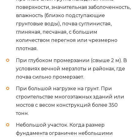
поверхности, значительная заболоченность,
влажность (близко подступающие
грунтовые воды), почва суглинистая,
глиняная, песчаная, с большим
количеством перегноя или чрезмерно
плотная.
При глубоком промерзании (свыше 2 м). В
условиях вечной мерзлоты и районах, где
почва сильно промерзает.
При большой нагрузке на грунт. При
строительстве многоэтажных зданий или
мостов с весом конструкций более 350
тонн.
Небольшой участок. Когда размер
фундамента ограничен небольшими