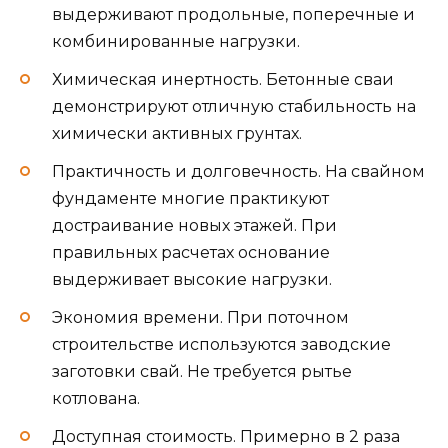
выдерживают продольные, поперечные и
комбинированные нагрузки.
Химическая инертность. Бетонные сваи
демонстрируют отличную стабильность на
химически активных грунтах.
Практичность и долговечность. На свайном
фундаменте многие практикуют
достраивание новых этажей. При
правильных расчетах основание
выдерживает высокие нагрузки.
Экономия времени. При поточном
строительстве используются заводские
заготовки свай. Не требуется рытье
котлована.
Доступная стоимость. Примерно в 2 раза