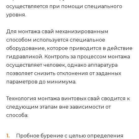
осуществляется при помощи специального
уровня.
Для монтажа свай механизированным
способом используется специальное
оборудование, которое приводится в действие
гидравликой. Контроль за процессом монтажа
осуществляет человек, однако аппаратура
позволяет снизить отклонения от заданных
параметров до минимума.
Технология монтажа винтовых свай сводится к
следующим этапам вне зависимости от
способа:
Пробное бурение с целью определения