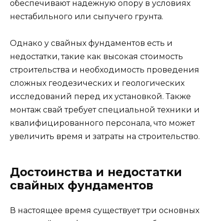
обеспечивают надежную опору в условиях
нестабильного или сыпучего грунта.
Однако у свайных фундаментов есть и
недостатки, такие как высокая стоимость
строительства и необходимость проведения
сложных геодезических и геологических
исследований перед их установкой. Также
монтаж свай требует специальной техники и
квалифицированного персонала, что может
увеличить время и затраты на строительство.
Достоинства и недостатки
свайных фундаментов
В настоящее время существует три основных