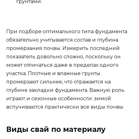
грунтами.
При подборе оптимального типа фундамента
обязательно учитывается состав и глубина
промерзания почвы. Измерить последний
показатель довольно сложно, поскольку он
может отличаться даже в пределах одного
участка. Плотные и влажные грунты
промерзают сильнее, что отражается на
глубине закладки фундамента. Важную роль
играют и сезонные особенности: зимой
вспучиваются практически все виды почвы.
Виды свай по материалу