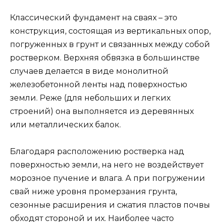
Классический фундамент на сваях – это
конструкция, состоящая из вертикальных опор,
погруженных в грунт и связанных между собой
ростверком. Верхняя обвязка в большинстве
случаев делается в виде монолитной
железобетонной ленты над поверхностью
земли. Реже (для небольших и легких
строений) она выполняется из деревянных
или металлических балок.
Благодаря расположению ростверка над
поверхностью земли, на него не воздействует
морозное пучение и влага. А при погружении
свай ниже уровня промерзания грунта,
сезонные расширения и сжатия пластов почвы
обходят стороной и их. Наиболее часто