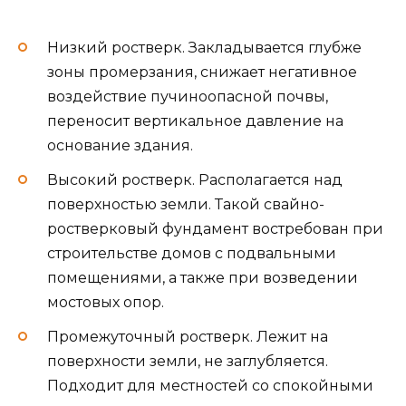
Низкий ростверк. Закладывается глубже
зоны промерзания, снижает негативное
воздействие пучиноопасной почвы,
переносит вертикальное давление на
основание здания.
Высокий ростверк. Располагается над
поверхностью земли. Такой свайно-
ростверковый фундамент востребован при
строительстве домов с подвальными
помещениями, а также при возведении
мостовых опор.
Промежуточный ростверк. Лежит на
поверхности земли, не заглубляется.
Подходит для местностей со спокойными