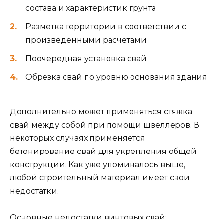
состава и характеристик грунта
Разметка территории в соответствии с
произведенными расчетами
Поочередная установка свай
Обрезка свай по уровню основания здания
Дополнительно может применяться стяжка
свай между собой при помощи швеллеров. В
некоторых случаях применяется
бетонирование свай для укрепления общей
конструкции. Как уже упоминалось выше,
любой строительный материал имеет свои
недостатки.
Основные недостатки винтовых свай: