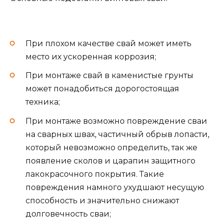
При плохом качестве свай может иметь
место их ускоренная коррозия;
При монтаже свай в каменистые грунты
может понадобиться дорогостоящая
техника;
При монтаже возможно повреждение сваи
на сварных швах, частичный обрыв лопасти,
который невозможно определить, так же
появление сколов и царапин защитного
лакокрасочного покрытия. Такие
повреждения намного ухудшают несущую
способность и значительно снижают
долговечность сваи;