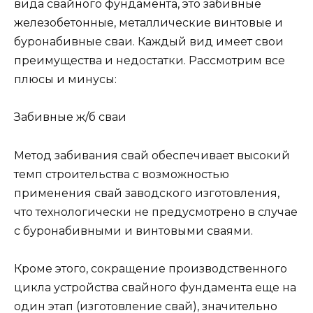
вида свайного фундамента, это забивные
железобетонные, металлические винтовые и
буронабивные сваи. Каждый вид имеет свои
преимущества и недостатки. Рассмотрим все
плюсы и минусы:
Забивные ж/б сваи
Метод забивания свай обеспечивает высокий
темп строительства с возможностью
применения свай заводского изготовления,
что технологически не предусмотрено в случае
с буронабивными и винтовыми сваями.
Кроме этого, сокращение производственного
цикла устройства свайного фундамента еще на
один этап (изготовление свай), значительно