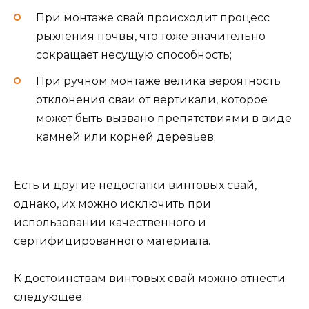
При монтаже свай происходит процесс
рыхления почвы, что тоже значительно
сокращает несущую способность;
При ручном монтаже велика вероятность
отклонения сваи от вертикали, которое
может быть вызвано препятствиями в виде
камней или корней деревьев;
Есть и другие недостатки винтовых свай,
однако, их можно исключить при
использовании качественного и
сертифицированного материала.
К достоинствам винтовых свай можно отнести
следующее: