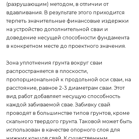
(разрушающим) методом, в отличии от
вдавливания. В результате этого приходится
терпеть значительные финансовые издержки
на устройство дополнительной сваи и
доведение несущей способности фундамента
в конкретном месте до проектного значения.
Зона уплотнения грунта вокруг сваи
распространяется в плоскости,
пропорциональной к продольной оси сваи, на
расстояние, равное 2-3 диаметрам сваи. Этот
вид работ добавляет несущую способность
каждой забиваемой свае. Забивку свай
проводят в большинстве типов грунтов, кроме
скального твердого грунта. Таковой может быть
использован в качестве опорного слоя для
нижних концов свай. К существенным