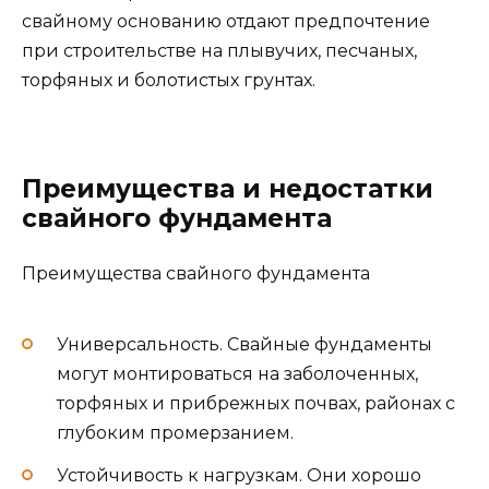
свайному основанию отдают предпочтение
при строительстве на плывучих, песчаных,
торфяных и болотистых грунтах.
Преимущества и недостатки
свайного фундамента
Преимущества свайного фундамента
Универсальность. Свайные фундаменты
могут монтироваться на заболоченных,
торфяных и прибрежных почвах, районах с
глубоким промерзанием.
Устойчивость к нагрузкам. Они хорошо