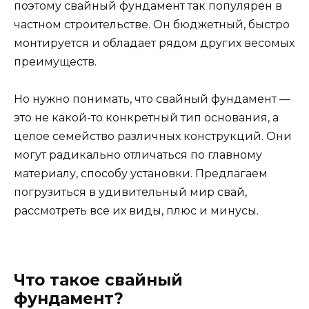
поэтому свайный фундамент так популярен в
частном строительстве. Он бюджетный, быстро
монтируется и обладает рядом других весомых
преимуществ.
Но нужно понимать, что свайный фундамент —
это не какой-то конкретный тип основания, а
целое семейство различных конструкций. Они
могут радикально отличаться по главному
материалу, способу установки. Предлагаем
погрузиться в удивительный мир свай,
рассмотреть все их виды, плюс и минусы.
Что такое свайный
фундамент?