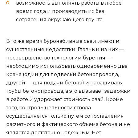
возможность выполнять работы в любое
время года и производить их без
сотрясения окружающего грунта.
В то же время буронабивные сваи имеют и
существенные недостатки. Главный из них —
несовершенство технологии бурения —
необходимо использовать одновременно два
крана (один для подвески бетонопровода,
другой — для подачи бетона) и наращивать
трубы бетонопровода, а это вызывает задержки
в работе и удорожает стоимость свай. Кроме
того, контроль цельности ствола
осуществляется только путем сопоставления
расчетного и фактического объема бетона и не
является достаточно надежным. Нет