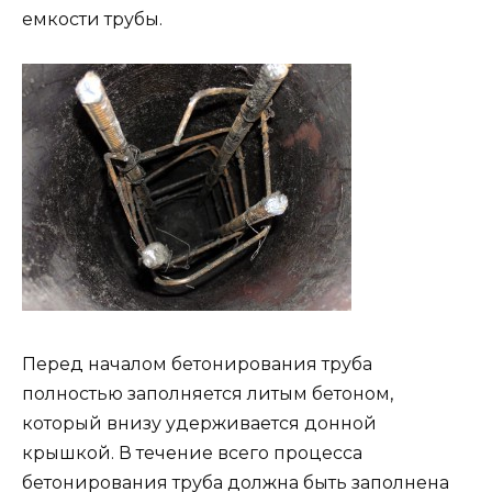
емкости трубы.
Перед началом бетонирования труба
полностью заполняется литым бетоном,
который внизу удерживается донной
крышкой. В течение всего процесса
бетонирования труба должна быть заполнена