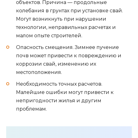
объектов. Причина — продольные
колебания в грунтах при установке свай.
Могут возникнуть при нарушении
технологии, неправильных расчетах и
малом опыте строителей.
Опасность смещения. Зимнее пучение
почв может привести к повреждению и
коррозии свай, изменению их
местоположения.
Необходимость точных расчетов.
Малейшие ошибки могут привести к
непригодности жилья и другим
проблемам.