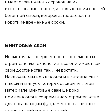
имеет ограниченных сроков на их
использование, точнее, использования свежей
бетонной смеси, которая затвердевает в
короткие временные сроки.
Винтовые сваи
Несмотря на совершенность современных
строительных технологий, все они имеют как
свои достоинства, так и недостатки.
Исключением не являются и винтовые сваи,
плюсы и минусы которых раскрыты в этом
материале. Винтовые сваи широко
применяются в современном строительстве
для организации фундаментов различных
типов зданий и конструкций.