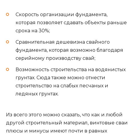
Скорость организации фундамента,
которая позволяет сдавать объекты раньше
срока на 30%;
Сравнительная дешевизна свайного
фундамента, которая возможно благодаря
серийному производству свай;
Возможность строительства на водянистых
грунтах. Сюда также можно отнести
строительство на слабых песчаных и
ледяных грунтах.
Из всего этого можно сказать, что как и любой
другой строительный материал, винтовые сваи
плюсы и минусы имеют почти в равных