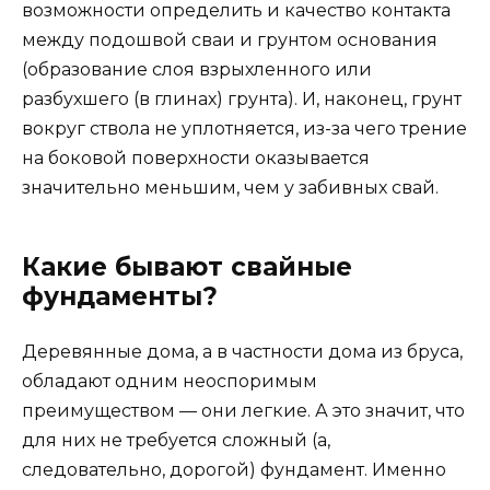
возможности определить и качество контакта
между подошвой сваи и грунтом основания
(образование слоя взрыхленного или
разбухшего (в глинах) грунта). И, наконец, грунт
вокруг ствола не уплотняется, из-за чего трение
на боковой поверхности оказывается
значительно меньшим, чем у забивных свай.
Какие бывают свайные
фундаменты?
Деревянные дома, а в частности дома из бруса,
обладают одним неоспоримым
преимуществом — они легкие. А это значит, что
для них не требуется сложный (а,
следовательно, дорогой) фундамент. Именно