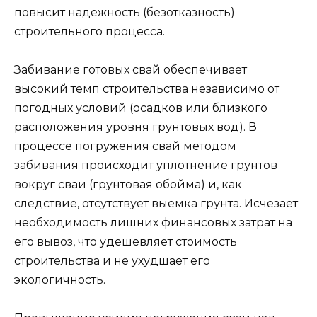
повысит надежность (безотказность)
строительного процесса.
Забивание готовых свай обеспечивает
высокий темп строительства независимо от
погодных условий (осадков или близкого
расположения уровня грунтовых вод). В
процессе погружения свай методом
забивания происходит уплотнение грунтов
вокруг сваи (грунтовая обойма) и, как
следствие, отсутствует выемка грунта. Исчезает
необходимость лишних финансовых затрат на
его вывоз, что удешевляет стоимость
строительства и не ухудшает его
экологичность.