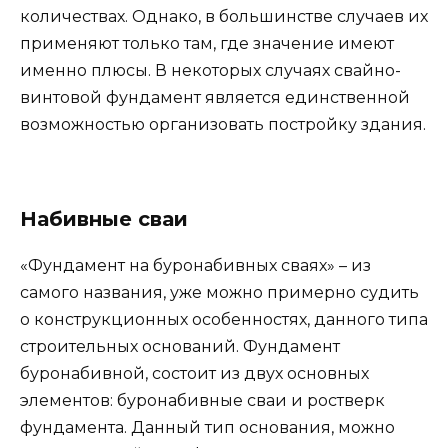
количествах. Однако, в большинстве случаев их
применяют только там, где значение имеют
именно плюсы. В некоторых случаях свайно-
винтовой фундамент является единственной
возможностью организовать постройку здания.
Набивные сваи
«Фундамент на буронабивных сваях» – из
самого названия, уже можно примерно судить
о конструкционных особенностях, данного типа
строительных оснований. Фундамент
буронабивной, состоит из двух основных
элементов: буронабивные сваи и ростверк
фундамента. Данный тип основания, можно