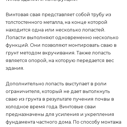
Винтовая свая представляет собой трубу из
толстостенного металла, на конце которой
находится одна или несколько лопастей.
Лопасти выполняют одновременно несколько
функций. Они позволяют монтировать сваю в
грунт методом вкручивания. Также лопасть
является опорой, на которую передается вес
здания.
Дополнительно лопасть выступает в роли
ограничителя, который не дает вытолкнуть
сваю из грунта в результате пучения почвы в
холодное время года. Винтовые сваи
предназначены для усиления и укрепления
фундамента частного дома. По способу монтажа