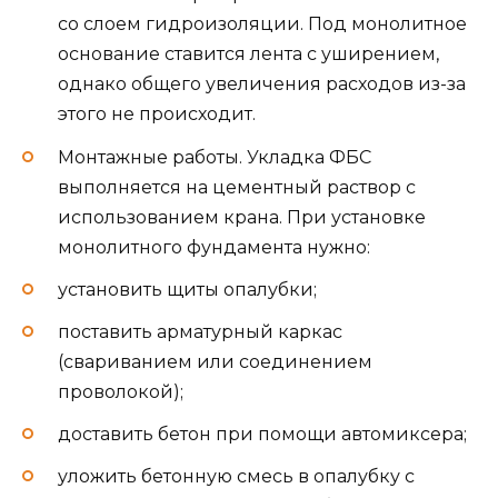
со слоем гидроизоляции. Под монолитное
основание ставится лента с уширением,
однако общего увеличения расходов из-за
этого не происходит.
Монтажные работы. Укладка ФБС
выполняется на цементный раствор с
использованием крана. При установке
монолитного фундамента нужно:
установить щиты опалубки;
поставить арматурный каркас
(свариванием или соединением
проволокой);
доставить бетон при помощи автомиксера;
уложить бетонную смесь в опалубку с