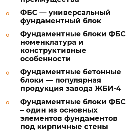
ФБС — универсальный
фундаментный блок
Фундаментные блоки ФБС
номенклатура и
конструктивные
особенности
Фундаментные бетонные
блоки — популярная
продукция завода ЖБИ-4
Фундаментные блоки ФБС
– один из основных
элементов фундаментов
под кирпичные стены