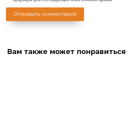
Вам также может понравиться
Что такое пристенный дренаж
фундамента и как он работает