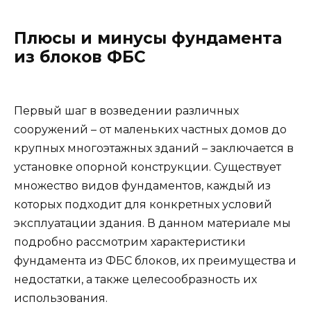
Плюсы и минусы фундамента
из блоков ФБС
Первый шаг в возведении различных
сооружений – от маленьких частных домов до
крупных многоэтажных зданий – заключается в
установке опорной конструкции. Существует
множество видов фундаментов, каждый из
которых подходит для конкретных условий
эксплуатации здания. В данном материале мы
подробно рассмотрим характеристики
фундамента из ФБС блоков, их преимущества и
недостатки, а также целесообразность их
использования.