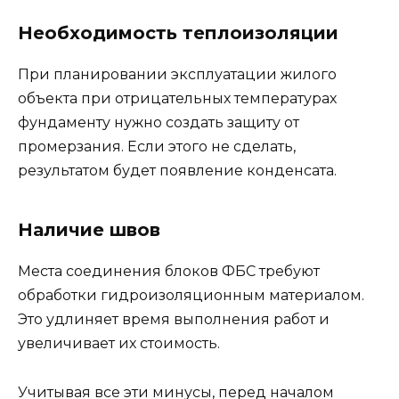
Необходимость теплоизоляции
При планировании эксплуатации жилого
объекта при отрицательных температурах
фундаменту нужно создать защиту от
промерзания. Если этого не сделать,
результатом будет появление конденсата.
Наличие швов
Места соединения блоков ФБС требуют
обработки гидроизоляционным материалом.
Это удлиняет время выполнения работ и
увеличивает их стоимость.
Учитывая все эти минусы, перед началом