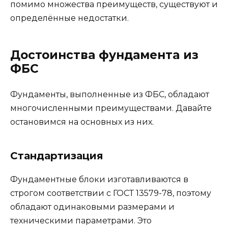
помимо множества преимуществ, существуют и
определённые недостатки.
Достоинства фундамента из
ФБС
Фундаменты, выполненные из ФБС, обладают
многочисленными преимуществами. Давайте
остановимся на основных из них.
Стандартизация
Фундаментные блоки изготавливаются в
строгом соответствии с ГОСТ 13579-78, поэтому
обладают одинаковыми размерами и
техническими параметрами. Это