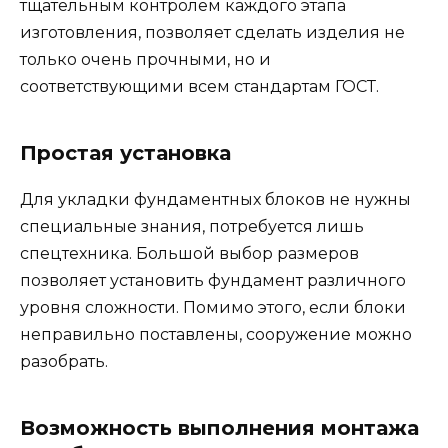
тщательным контролем каждого этапа
изготовления, позволяет сделать изделия не
только очень прочными, но и
соответствующими всем стандартам ГОСТ.
Простая установка
Для укладки фундаментных блоков не нужны
специальные знания, потребуется лишь
спецтехника. Большой выбор размеров
позволяет установить фундамент различного
уровня сложности. Помимо этого, если блоки
неправильно поставлены, сооружение можно
разобрать.
Возможность выполнения монтажа