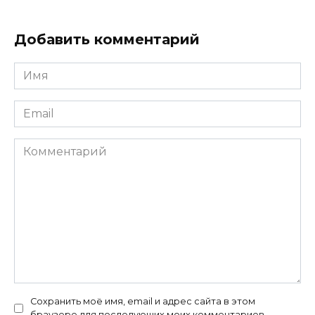
Добавить комментарий
Имя
*
Email
*
Комментарий
Сохранить моё имя, email и адрес сайта в этом
браузере для последующих моих комментариев.