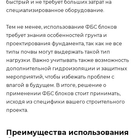
быстрый и не требует больших затрат на
специализированное оборудование.
Тем не менее, использование ФБС блоков
требует знания особенностей грунта и
проектирования фундамента, так как не все
типы почвы могут выдержать такой тип
нагрузки. Важно учитывать также возможность
дополнительной гидроизоляции и защитных
мероприятий, чтобы избежать проблем с
влагой в будущем. В итоге, решение о
применении ФБС блоков стоит принимать,
исходя из специфики вашего строительного
проекта.
Преимущества использования