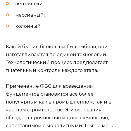
ленточный;
массивный;
колонный.
Какой бы тип блоков ни был выбран, они
изготавливаются по единой технологии.
Технологический процесс предполагает
тщательный контроль каждого этапа.
Применение ФБС для возведения
фундаментов становится всё более
популярным как в промышленном, так и в
частном строительстве. Эти основания
обладают прочностью и долговечностью,
сопоставимой с монолитными. Тем не менее,