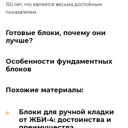
150 лет, что является весьма достойным
показателем.
Готовые блоки, почему они
лучше?
Особенности фундаментных
блоков
Похожие материалы:
Блоки для ручной кладки
от ЖБИ-4: достоинства и
преимущества