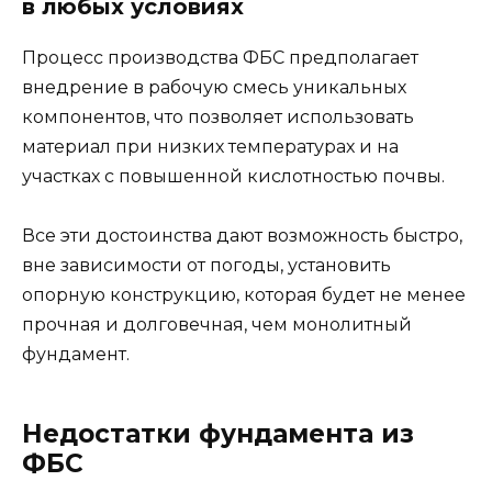
в любых условиях
Процесс производства ФБС предполагает
внедрение в рабочую смесь уникальных
компонентов, что позволяет использовать
материал при низких температурах и на
участках с повышенной кислотностью почвы.
Все эти достоинства дают возможность быстро,
вне зависимости от погоды, установить
опорную конструкцию, которая будет не менее
прочная и долговечная, чем монолитный
фундамент.
Недостатки фундамента из
ФБС