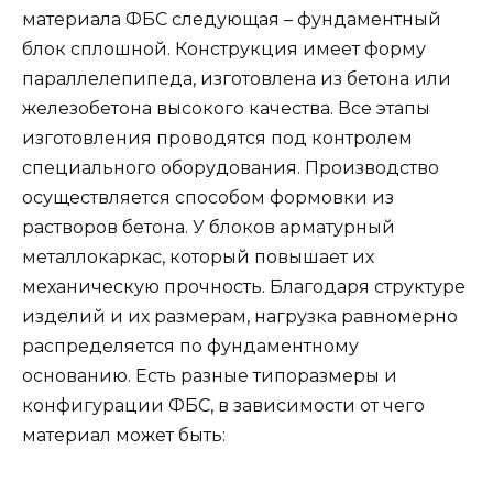
материала ФБС следующая – фундаментный
блок сплошной. Конструкция имеет форму
параллелепипеда, изготовлена из бетона или
железобетона высокого качества. Все этапы
изготовления проводятся под контролем
специального оборудования. Производство
осуществляется способом формовки из
растворов бетона. У блоков арматурный
металлокаркас, который повышает их
механическую прочность. Благодаря структуре
изделий и их размерам, нагрузка равномерно
распределяется по фундаментному
основанию. Есть разные типоразмеры и
конфигурации ФБС, в зависимости от чего
материал может быть: