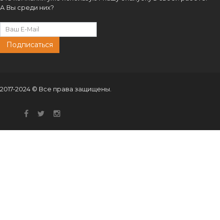
Подписаться
2017-2024 © Все права защищены.