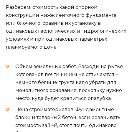
Разберем, стоимость какой опорной
конструкции ниже: ленточного фундамента
или блочного, сравнив их установку в
одинаковых геологических и гидрологических
условиях и при одинаковых параметрах
планируемого дома.
Объем земельных работ. Расходы на рытье
котлованов почти ничем не отличаются –
немного больше грунта надо убрать для
монолитного основания, поскольку нужно
место, куда будет крепиться опалубка.
Цена стройматериалов. Фундаментные
блоки и товарный бетон, если сравнивать
стоимость за 1 м³, стоят почти одинаково.