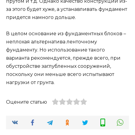
прутом и т.д. Однако качество конструкции из-
за этого будет хуже, а устанавливать фундамент
придется намного дольше.
В целом основание из фундаментных блоков –
неплохая альтернатива ленточному
фундаменту. Но использование такого
варианта рекомендуется, прежде всего, при
обустройстве заглубленных сооружений,
поскольку они меньше всего испытывают
нагрузки от грунта.
Оцените статью