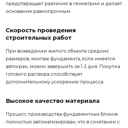
предотвращает различия в геометрии и делает
основание равнопрочным.
Скорость проведения
строительных работ
При возведении жилого объекта средних
размеров, монтаж фундамента, если имеется
автокран, можно завершить за 1-2 дня. Покупка
готового раствора способствует
дополнительному ускорению процесса.
Высокое качество материала
Процесс производства фундаментных блоков
полностью автоматизирован, что в сочетании с