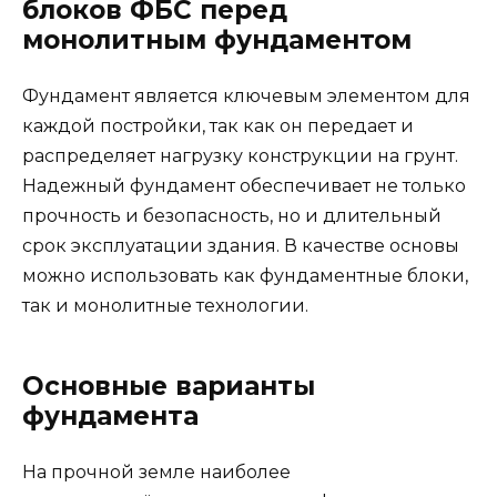
блоков ФБС перед
монолитным фундаментом
Фундамент является ключевым элементом для
каждой постройки, так как он передает и
распределяет нагрузку конструкции на грунт.
Надежный фундамент обеспечивает не только
прочность и безопасность, но и длительный
срок эксплуатации здания. В качестве основы
можно использовать как фундаментные блоки,
так и монолитные технологии.
Основные варианты
фундамента
На прочной земле наиболее