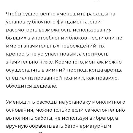
Чтобы существенно уменьшить расходы на
установку блочного фундамента, стоит
рассмотреть возможность использования
бывших в употреблении блоков – если они не
имеют значительных повреждений, их
крепость не уступает новым, а стоимость
значительно ниже. Кроме того, монтаж можно
осуществлять в зимний период, когда аренда
специализированной техники, как правило,
обходится дешевле.
Уменьшить расходы на установку монолитного
основания, можно только если самостоятельно
выполнять работы, не используя вибратор, а
вручную обрабатывать бетон арматурным