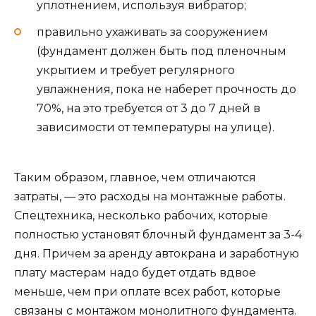
уплотнением, используя вибратор;
правильно ухаживать за сооружением
(фундамент должен быть под пленочным
укрытием и требует регулярного
увлажнения, пока не наберет прочность до
70%, на это требуется от 3 до 7 дней в
зависимости от температуры на улице).
Таким образом, главное, чем отличаются
затраты, — это расходы на монтажные работы.
Спецтехника, несколько рабочих, которые
полностью установят блочный фундамент за 3-4
дня. Причем за аренду автокрана и заработную
плату мастерам надо будет отдать вдвое
меньше, чем при оплате всех работ, которые
связаны с монтажом монолитного фундамента.