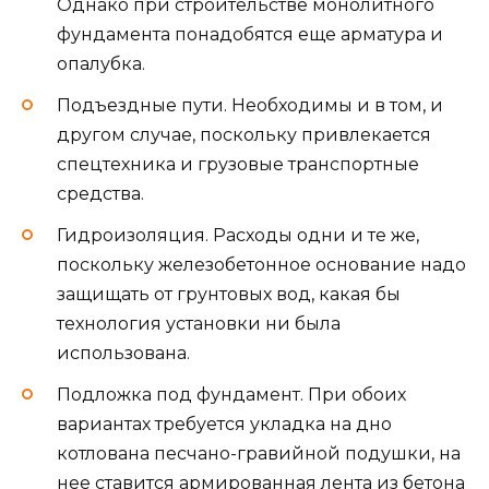
Однако при строительстве монолитного
фундамента понадобятся еще арматура и
опалубка.
Подъездные пути. Необходимы и в том, и
другом случае, поскольку привлекается
спецтехника и грузовые транспортные
средства.
Гидроизоляция. Расходы одни и те же,
поскольку железобетонное основание надо
защищать от грунтовых вод, какая бы
технология установки ни была
использована.
Подложка под фундамент. При обоих
вариантах требуется укладка на дно
котлована песчано-гравийной подушки, на
нее ставится армированная лента из бетона