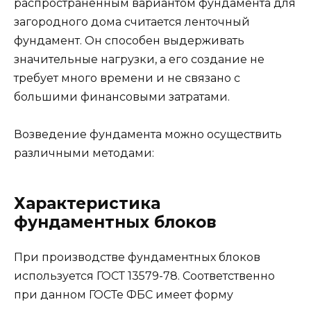
распространённым вариантом фундамента для
загородного дома считается ленточный
фундамент. Он способен выдерживать
значительные нагрузки, а его создание не
требует много времени и не связано с
большими финансовыми затратами.
Возведение фундамента можно осуществить
различными методами:
Характеристика
фундаментных блоков
При производстве фундаментных блоков
используется ГОСТ 13579-78. Соответственно
при данном ГОСТе ФБС имеет форму