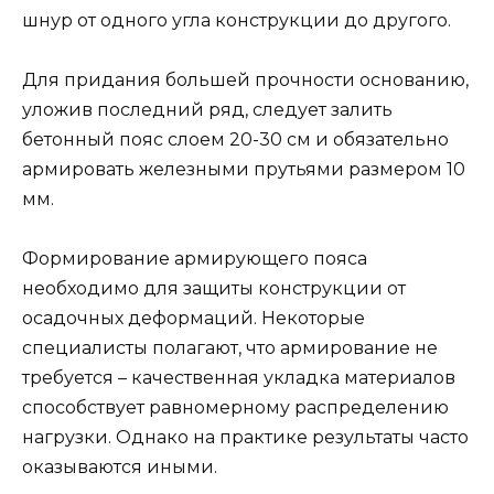
шнур от одного угла конструкции до другого.
Для придания большей прочности основанию,
уложив последний ряд, следует залить
бетонный пояс слоем 20-30 см и обязательно
армировать железными прутьями размером 10
мм.
Формирование армирующего пояса
необходимо для защиты конструкции от
осадочных деформаций. Некоторые
специалисты полагают, что армирование не
требуется – качественная укладка материалов
способствует равномерному распределению
нагрузки. Однако на практике результаты часто
оказываются иными.