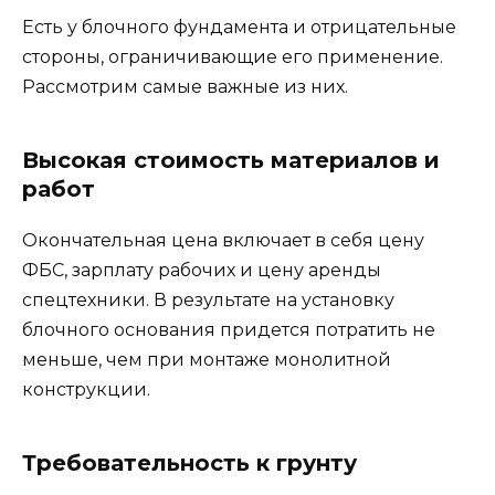
Есть у блочного фундамента и отрицательные
стороны, ограничивающие его применение.
Рассмотрим самые важные из них.
Высокая стоимость материалов и
работ
Окончательная цена включает в себя цену
ФБС, зарплату рабочих и цену аренды
спецтехники. В результате на установку
блочного основания придется потратить не
меньше, чем при монтаже монолитной
конструкции.
Требовательность к грунту