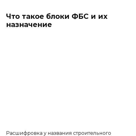
Что такое блоки ФБС и их
назначение
Расшифровка у названия строительного