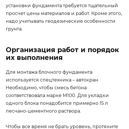
установки фундамента требуется тщательный
просчет цены материалов и работ. Кроме этого,
надо учитывать геодезические особенности
грунта.
Организация работ и порядок
их выполнения
Для монтажа блочного фундамента
используется спецтехника – автокран.
Необходимо, чтобы смесь бетона
соответствовала марке М100. Для укладки
одного блока понадобится примерно 15 л
песчано-цементного раствора.
Чтобы все время не брать уровень, протяните