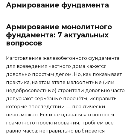
Армирование фундамента
Армирование монолитного
фундамента: 7 актуальных
вопросов
Изготовление железобетонного фундамента
для возведения частного дома кажется
довольно простым делом. Но, как показывает
практика, на этом этапе малоопытные (или
недобросовестные) строители довольно часто
допускают серьёзные просчёты, исправить
которые впоследствии — практически
невозможно. Если не вдаваться в вопросы
грамотного проектирования, проблем всё
равно масса: неправильно выбирается