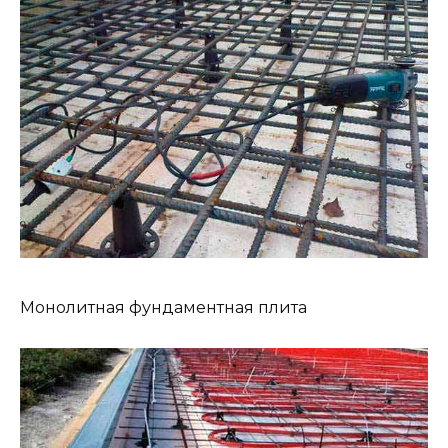
Монолитная фундаментная плита