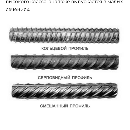
высокого класса, она тоже выпускается в малых
сечениях.