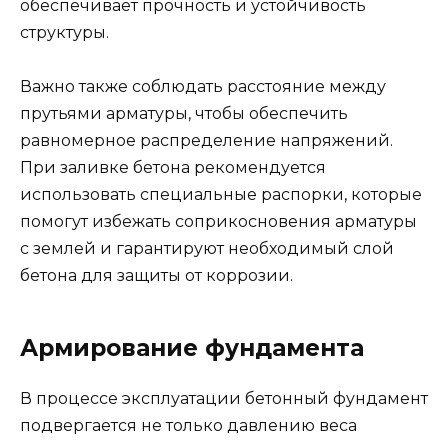
обеспечивает прочность и устойчивость
структуры.
Важно также соблюдать расстояние между
прутьями арматуры, чтобы обеспечить
равномерное распределение напряжений.
При заливке бетона рекомендуется
использовать специальные распорки, которые
помогут избежать соприкосновения арматуры
с землей и гарантируют необходимый слой
бетона для защиты от коррозии.
Армирование фундамента
В процессе эксплуатации бетонный фундамент
подвергается не только давлению веса