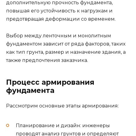
дополнительную прочность фундамента,
повышая его устойчивость к нагрузкам и
предотвращая деформации со временем.
Выбор между ленточным и монолитным
фундаментом зависит от ряда факторов, таких
как тип грунта, размер и назначение здания, а
также предпочтения заказчика.
Процесс армирования
фундамента
Рассмотрим основные этапы армирования:
Планирование и дизайн: инженеры
проводят анализ грунтов и определяют