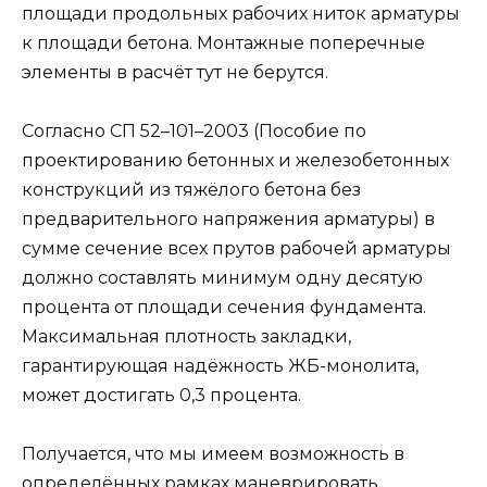
площади продольных рабочих ниток арматуры
к площади бетона. Монтажные поперечные
элементы в расчёт тут не берутся.
Согласно СП 52–101–2003 (Пособие по
проектированию бетонных и железобетонных
конструкций из тяжёлого бетона без
предварительного напряжения арматуры) в
сумме сечение всех прутов рабочей арматуры
должно составлять минимум одну десятую
процента от площади сечения фундамента.
Максимальная плотность закладки,
гарантирующая надёжность ЖБ-монолита,
может достигать 0,3 процента.
Получается, что мы имеем возможность в
определённых рамках маневрировать