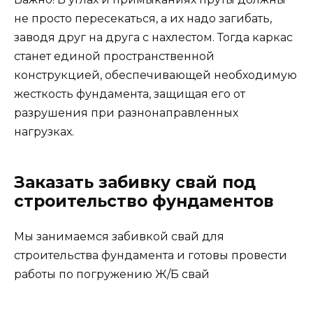
не просто пересекаться, а их надо загибать,
заводя друг на друга с нахлестом. Тогда каркас
станет единой пространственной
конструкцией, обеспечивающей необходимую
жесткость фундамента, защищая его от
разрушения при разнонаправленных
нагрузках.
Заказать забивку свай под
строительство фундаментов
Мы занимаемся забивкой свай для
строительства фундамента и готовы провести
работы по погружению Ж/Б свай