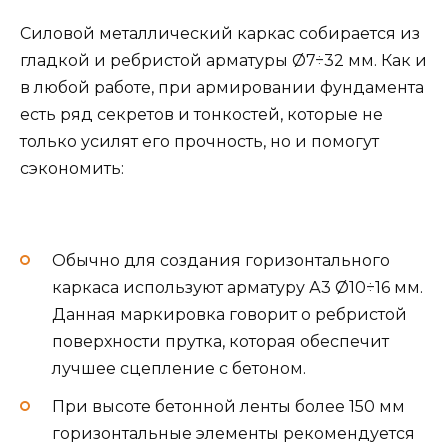
Силовой металлический каркас собирается из
гладкой и ребристой арматуры Ø7÷32 мм. Как и
в любой работе, при армировании фундамента
есть ряд секретов и тонкостей, которые не
только усилят его прочность, но и помогут
сэкономить:
Обычно для создания горизонтального
каркаса используют арматуру А3 Ø10÷16 мм.
Данная маркировка говорит о ребристой
поверхности прутка, которая обеспечит
лучшее сцепление с бетоном.
При высоте бетонной ленты более 150 мм
горизонтальные элементы рекомендуется