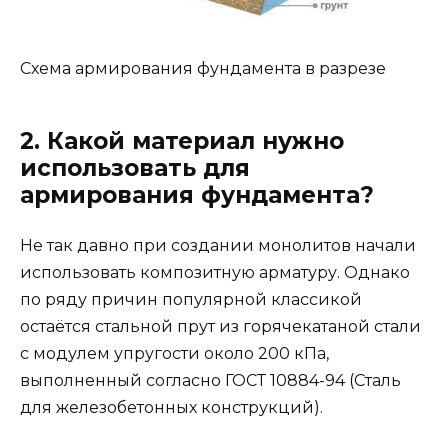
Схема армирования фундамента в разрезе
2. Какой материал нужно
использовать для
армирования фундамента?
Не так давно при создании монолитов начали
использовать композитную арматуру. Однако
по ряду причин популярной классикой
остаётся стальной прут из горячекатаной стали
с модулем упругости около 200 кПа,
выполненный согласно ГОСТ 10884-94 (Сталь
для железобетонных конструкций).