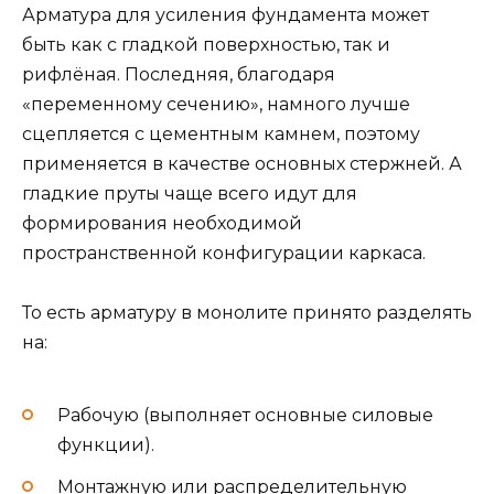
Арматура для усиления фундамента может
быть как с гладкой поверхностью, так и
рифлёная. Последняя, благодаря
«переменному сечению», намного лучше
сцепляется с цементным камнем, поэтому
применяется в качестве основных стержней. А
гладкие пруты чаще всего идут для
формирования необходимой
пространственной конфигурации каркаса.
То есть арматуру в монолите принято разделять
на:
Рабочую (выполняет основные силовые
функции).
Монтажную или распределительную