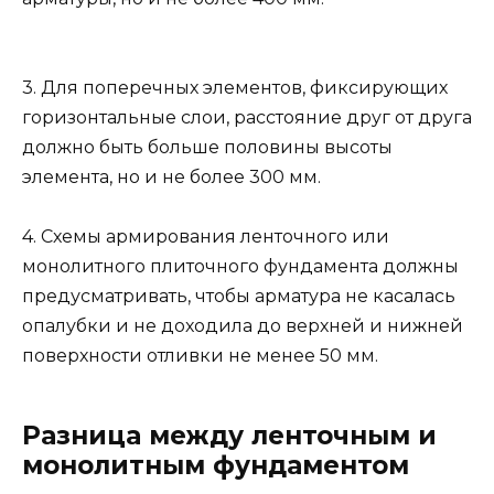
3. Для поперечных элементов, фиксирующих
горизонтальные слои, расстояние друг от друга
должно быть больше половины высоты
элемента, но и не более 300 мм.
4. Схемы армирования ленточного или
монолитного плиточного фундамента должны
предусматривать, чтобы арматура не касалась
опалубки и не доходила до верхней и нижней
поверхности отливки не менее 50 мм.
Разница между ленточным и
монолитным фундаментом