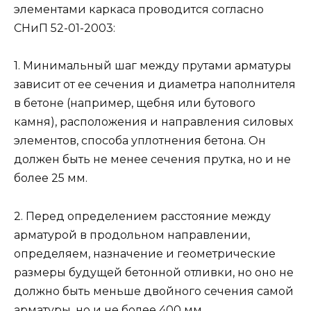
элементами каркаса проводится согласно
СНиП 52-01-2003:
1. Минимальный шаг между прутами арматуры
зависит от ее сечения и диаметра наполнителя
в бетоне (например, щебня или бутового
камня), расположения и направления силовых
элементов, способа уплотнения бетона. Он
должен быть не менее сечения прутка, но и не
более 25 мм.
2. Перед определением расстояние между
арматурой в продольном направлении,
определяем, назначение и геометрические
размеры будущей бетонной отливки, но оно не
должно быть меньше двойного сечения самой
арматуры, но и не более 400 мм.