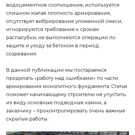
водоцементное соотношение, используется
слишком малая плотность армирования,
отсутствует вибрирование уложенной смеси,
игнорируются требования к срокам
распалубки, не выполняются операции по
защите и уходу за бетоном в период
созревания.
В данной публикации мы постараемся
проделать «работу над ошибками» по части
армирования монолитного фундамента. Статья
поможет начинающему строителю не упустить
из виду основные подводные камни, а
заказчику – проконтролировать очень важные
скрытые работы.