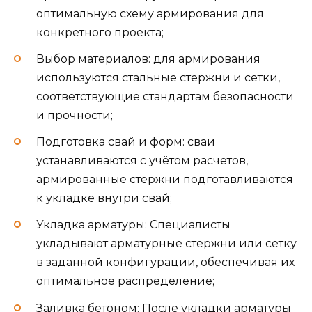
оптимальную схему армирования для
конкретного проекта;
Выбор материалов: для армирования
используются стальные стержни и сетки,
соответствующие стандартам безопасности
и прочности;
Подготовка свай и форм: сваи
устанавливаются с учётом расчетов,
армированные стержни подготавливаются
к укладке внутри свай;
Укладка арматуры: Специалисты
укладывают арматурные стержни или сетку
в заданной конфигурации, обеспечивая их
оптимальное распределение;
Заливка бетоном: После укладки арматуры