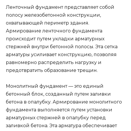
Ленточный фундамент представляет собой
полосу железобетонной конструкции,
охватывающей периметр здания.
Армирование ленточного фундамента
происходит путем укладки арматурных
стержней внутри бетонной полосы. Эта сетка
арматуры усиливает конструкцию, позволяя
равномерно распределить нагрузку и
предотвратить образование трещин.
Монолитный фундамент — это единый
бетонный блок, созданный путем заливки
бетона в опалубку. Армирование монолитного
фундамента выполняется путем установки
арматурных стержней в опалубку перед
заливкой бетона. Эта арматура обеспечивает