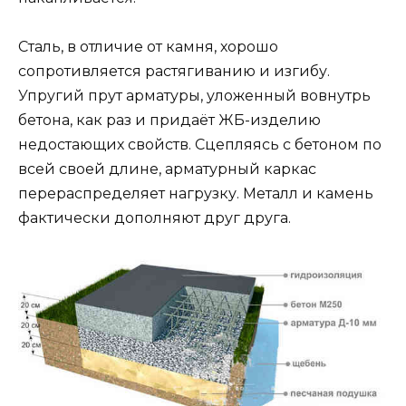
Сталь, в отличие от камня, хорошо
сопротивляется растягиванию и изгибу.
Упругий прут арматуры, уложенный вовнутрь
бетона, как раз и придаёт ЖБ-изделию
недостающих свойств. Сцепляясь с бетоном по
всей своей длине, арматурный каркас
перераспределяет нагрузку. Металл и камень
фактически дополняют друг друга.