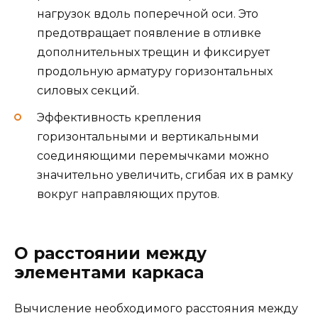
нагрузок вдоль поперечной оси. Это
предотвращает появление в отливке
дополнительных трещин и фиксирует
продольную арматуру горизонтальных
силовых секций.
Эффективность крепления
горизонтальными и вертикальными
соединяющими перемычками можно
значительно увеличить, сгибая их в рамку
вокруг направляющих прутов.
О расстоянии между
элементами каркаса
Вычисление необходимого расстояния между