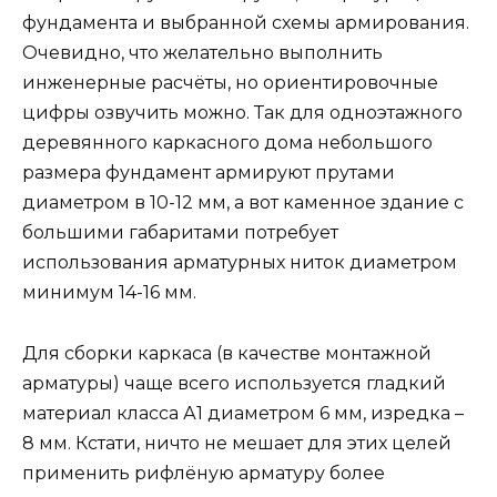
фундамента и выбранной схемы армирования.
Очевидно, что желательно выполнить
инженерные расчёты, но ориентировочные
цифры озвучить можно. Так для одноэтажного
деревянного каркасного дома небольшого
размера фундамент армируют прутами
диаметром в 10-12 мм, а вот каменное здание с
большими габаритами потребует
использования арматурных ниток диаметром
минимум 14-16 мм.
Для сборки каркаса (в качестве монтажной
арматуры) чаще всего используется гладкий
материал класса А1 диаметром 6 мм, изредка –
8 мм. Кстати, ничто не мешает для этих целей
применить рифлёную арматуру более