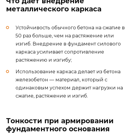
Что даёт внедрение
металлического каркаса
Устойчивость обычного бетона на сжатие в
50 раз больше, чем на растяжение или
изгиб. Внедрение в фундамент силового
каркаса усиливает сопротивление
растяжению и изгибу;
Использование каркаса делает из бетона
железобетон — материал, который с
одинаковым успехом держит нагрузки на
сжатие, растяжение и изгиб.
Тонкости при армировании
фундаментного основания