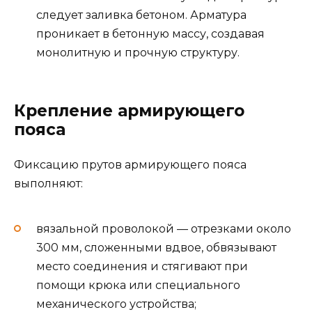
следует заливка бетоном. Арматура
проникает в бетонную массу, создавая
монолитную и прочную структуру.
Крепление армирующего
пояса
Фиксацию прутов армирующего пояса
выполняют:
вязальной проволокой — отрезками около
300 мм, сложенными вдвое, обвязывают
место соединения и стягивают при
помощи крюка или специального
механического устройства;