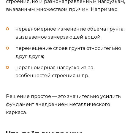
строения, но и разнонаправленным нагрузкам,
вызванным множеством причин. Например:
неравномерное изменение объема грунта,
вызываемое замерзающей водой;
перемещение слоев грунта относительно
друг друга;
неравномерная нагрузка из-за
особенностей строения и пр.
Решение простое — это значительно усилить
фундамент внедрением металлического
каркаса.