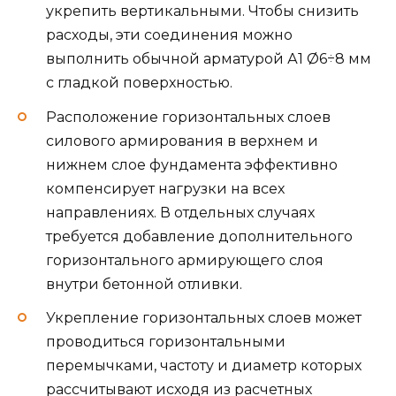
укрепить вертикальными. Чтобы снизить
расходы, эти соединения можно
выполнить обычной арматурой А1 Ø6÷8 мм
с гладкой поверхностью.
Расположение горизонтальных слоев
силового армирования в верхнем и
нижнем слое фундамента эффективно
компенсирует нагрузки на всех
направлениях. В отдельных случаях
требуется добавление дополнительного
горизонтального армирующего слоя
внутри бетонной отливки.
Укрепление горизонтальных слоев может
проводиться горизонтальными
перемычками, частоту и диаметр которых
рассчитывают исходя из расчетных