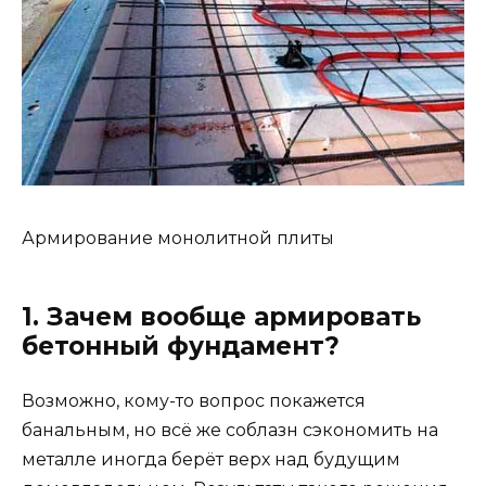
Армирование монолитной плиты
1. Зачем вообще армировать
бетонный фундамент?
Возможно, кому-то вопрос покажется
банальным, но всё же соблазн сэкономить на
металле иногда берёт верх над будущим