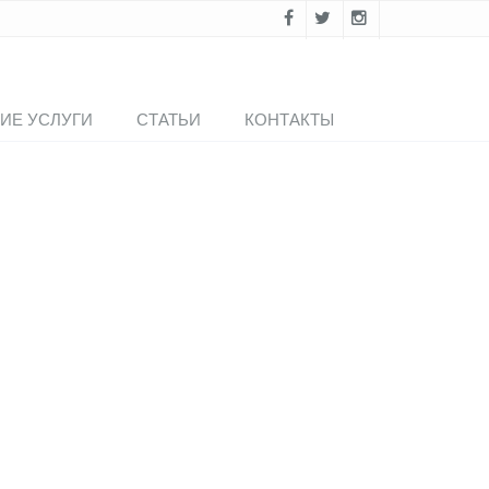
ИЕ УСЛУГИ
СТАТЬИ
КОНТАКТЫ