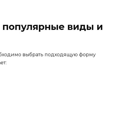
 популярные виды и
еобходимо выбрать подходящую форму
ет: