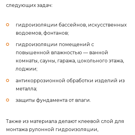
следующих задач:
гидроизоляции бассейнов, искусственных
водоемов, фонтанов;
гидроизоляции помещений с
повышенной влажностью — ванной
комнаты, сауны, гаража, цокольного этажа,
лоджии;
антикоррозионной обработки изделий из
металла;
защиты фундамента от влаги.
Также из материала делают клеевой слой для
монтажа рулонной гидроизоляции,