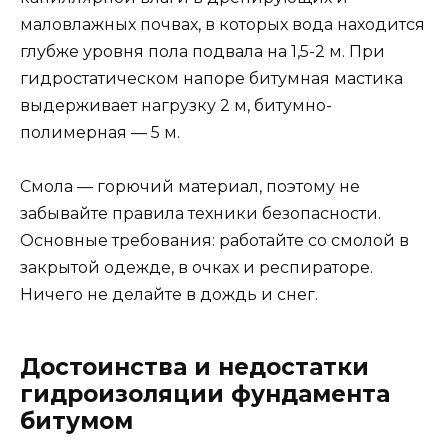
маловлажных почвах, в которых вода находится
глубже уровня пола подвала на 1,5-2 м. При
гидростатическом напоре битумная мастика
выдерживает нагрузку 2 м, битумно-
полимерная — 5 м.
Смола — горючий материал, поэтому не
забывайте правила техники безопасности.
Основные требования: работайте со смолой в
закрытой одежде, в очках и респираторе.
Ничего не делайте в дождь и снег.
Достоинства и недостатки
гидроизоляции фундамента
битумом