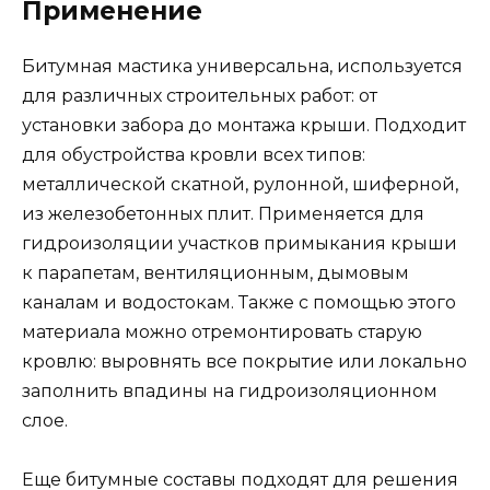
Применение
Битумная мастика универсальна, используется
для различных строительных работ: от
установки забора до монтажа крыши. Подходит
для обустройства кровли всех типов:
металлической скатной, рулонной, шиферной,
из железобетонных плит. Применяется для
гидроизоляции участков примыкания крыши
к парапетам, вентиляционным, дымовым
каналам и водостокам. Также с помощью этого
материала можно отремонтировать старую
кровлю: выровнять все покрытие или локально
заполнить впадины на гидроизоляционном
слое.
Еще битумные составы подходят для решения