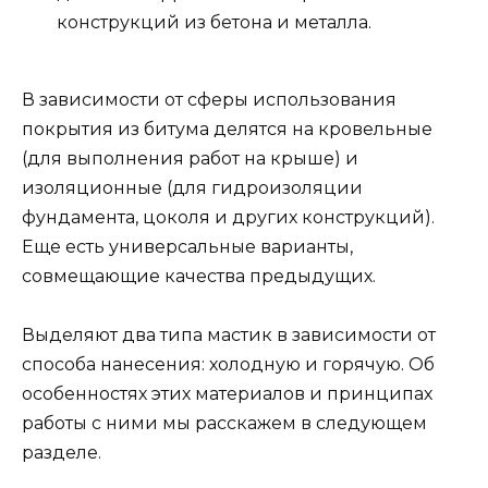
конструкций из бетона и металла.
В зависимости от сферы использования
покрытия из битума делятся на кровельные
(для выполнения работ на крыше) и
изоляционные (для гидроизоляции
фундамента, цоколя и других конструкций).
Еще есть универсальные варианты,
совмещающие качества предыдущих.
Выделяют два типа мастик в зависимости от
способа нанесения: холодную и горячую. Об
особенностях этих материалов и принципах
работы с ними мы расскажем в следующем
разделе.