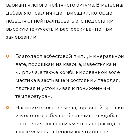
вариант чистого нефтяного битума. В материал
добавляют различные присадки, которые
позволяют нейтрализовать его недостатки:
высокую текучесть и растрескивание при
замерзании.
Благодаря асбестовой пыли, минеральной
вате, порошкам из кварца, известняка и
кирпича, а также комбинированной золе
мастика в застывшем состоянии твердая,
плотная и устойчивая к пониженным
температурам.
Наличие в составе мела, торфяной крошки
и молотого асбеста обеспечивает удобство
нанесения состава и уменьшает расход, а
также улучшает теплоизоляционные