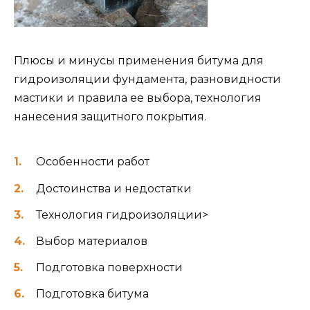
Плюсы и минусы применения битума для
гидроизоляции фундамента, разновидности
мастики и правила ее выбора, технология
нанесения защитного покрытия.
Особенности работ
Достоинства и недостатки
Технология гидроизоляции>
Выбор материалов
Подготовка поверхности
Подготовка битума