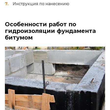
Инструкция по нанесению
Особенности работ по
гидроизоляции фундамента
битумом