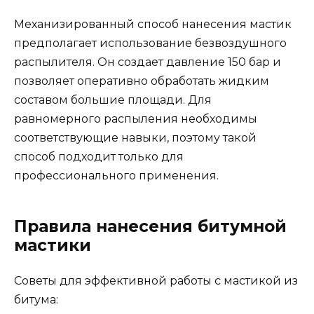
Механизированный способ нанесения мастик
предполагает использование безвоздушного
распылителя. Он создает давление 150 бар и
позволяет оперативно обработать жидким
составом большие площади. Для
равномерного распыления необходимы
соответствующие навыки, поэтому такой
способ подходит только для
профессионального применения.
Правила нанесения битумной
мастики
Советы для эффективной работы с мастикой из
битума: