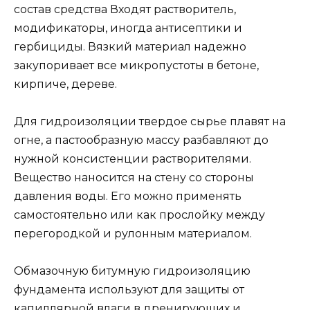
состав средства Входят растворитель,
модификаторы, иногда антисептики и
гербициды. Вязкий материал надежно
закупоривает все микропустоты в бетоне,
кирпиче, дереве.
Для гидроизоляции твердое сырье плавят на
огне, а пастообразную массу разбавляют до
нужной консистенции растворителями.
Вещество наносится на стену со стороны
давления воды. Его можно применять
самостоятельно или как прослойку между
перегородкой и рулонным материалом.
Обмазочную битумную гидроизоляцию
фундамента используют для защиты от
капиллярной влаги в дренирующих и