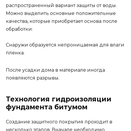
распространенный вариант защиты от воды.
Можно выделить основные положительные
качества, которые приобретает основа после
обработки:
Снаружи образуется непроницаемая для влаги
пленка.
После усадки дома в материале иногда
появляются разрывы.
Технология гидроизоляции
фундамента битумом
Создание защитного покрытия проходит в
несколько этапов. Вначале необходимо