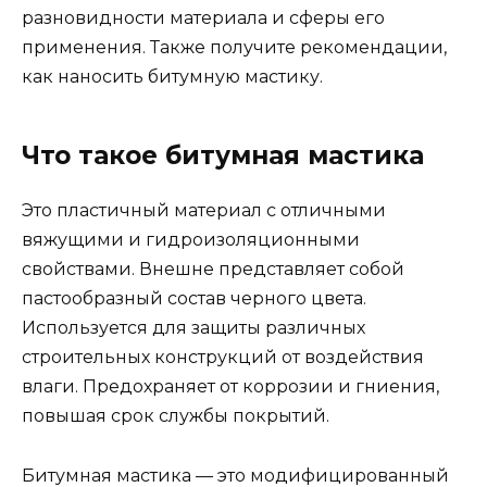
разновидности материала и сферы его
применения. Также получите рекомендации,
как наносить битумную мастику.
Что такое битумная мастика
Это пластичный материал с отличными
вяжущими и гидроизоляционными
свойствами. Внешне представляет собой
пастообразный состав черного цвета.
Используется для защиты различных
строительных конструкций от воздействия
влаги. Предохраняет от коррозии и гниения,
повышая срок службы покрытий.
Битумная мастика — это модифицированный