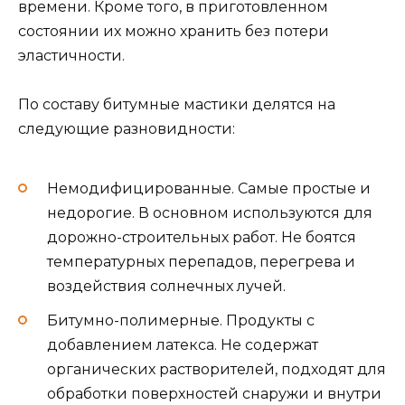
времени. Кроме того, в приготовленном
состоянии их можно хранить без потери
эластичности.
По составу битумные мастики делятся на
следующие разновидности:
Немодифицированные. Самые простые и
недорогие. В основном используются для
дорожно-строительных работ. Не боятся
температурных перепадов, перегрева и
воздействия солнечных лучей.
Битумно-полимерные. Продукты с
добавлением латекса. Не содержат
органических растворителей, подходят для
обработки поверхностей снаружи и внутри