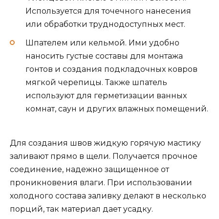
Используется для точечного нанесения
или обработки труднодоступных мест.
Шпателем или кельмой. Ими удобно
наносить густые составы для монтажа
гонтов и создания подкладочных ковров
мягкой черепицы. Также шпатель
используют для герметизации ванных
комнат, саун и других влажных помещений.
Для создания швов жидкую горячую мастику
заливают прямо в щели. Получается прочное
соединение, надежно защищенное от
проникновения влаги. При использовании
холодного состава заливку делают в несколько
порций, так материал дает усадку.