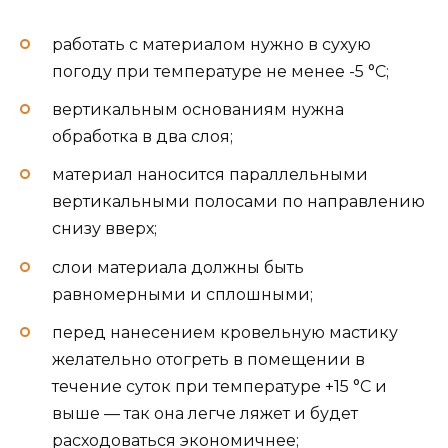
работать с материалом нужно в сухую
погоду при температуре не менее -5 °С;
вертикальным основаниям нужна
обработка в два слоя;
материал наносится параллельными
вертикальными полосами по направлению
снизу вверх;
слои материала должны быть
равномерными и сплошными;
перед нанесением кровельную мастику
желательно отогреть в помещении в
течение суток при температуре +15 °С и
выше — так она легче ляжет и будет
расходоваться экономичнее;