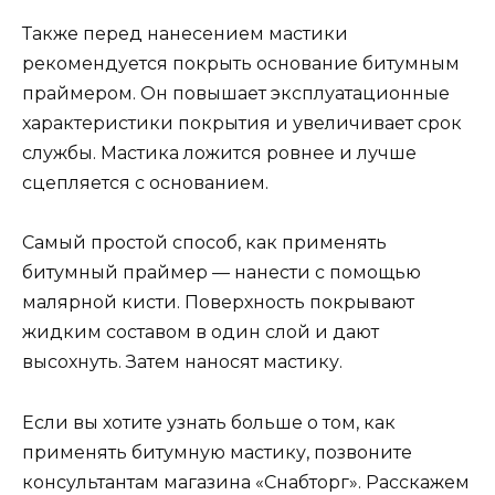
Также перед нанесением мастики
рекомендуется покрыть основание битумным
праймером. Он повышает эксплуатационные
характеристики покрытия и увеличивает срок
службы. Мастика ложится ровнее и лучше
сцепляется с основанием.
Самый простой способ, как применять
битумный праймер — нанести с помощью
малярной кисти. Поверхность покрывают
жидким составом в один слой и дают
высохнуть. Затем наносят мастику.
Если вы хотите узнать больше о том, как
применять битумную мастику, позвоните
консультантам магазина «Снабторг». Расскажем