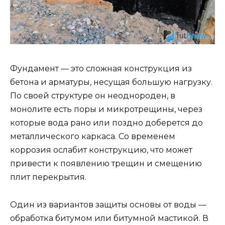
Фундамент — это сложная конструкция из
бетона и арматуры, несущая большую нагрузку.
По своей структуре он неоднороден, в
монолите есть поры и микротрещины, через
которые вода рано или поздно доберется до
металлического каркаса. Со временем
коррозия ослабит конструкцию, что может
привести к появлению трещин и смещению
плит перекрытия.
Один из вариантов защиты основы от воды —
обработка битумом или битумной мастикой. В