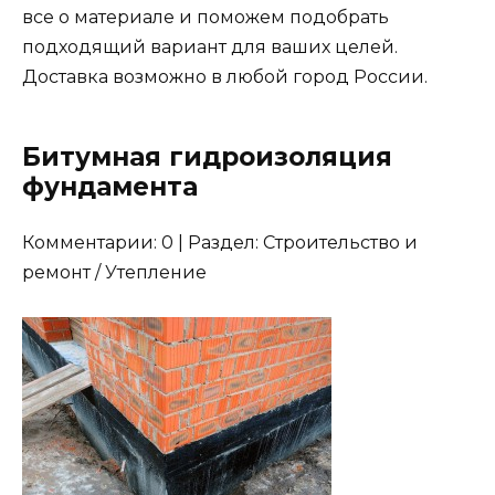
все о материале и поможем подобрать
подходящий вариант для ваших целей.
Доставка возможно в любой город России.
Битумная гидроизоляция
фундамента
Комментарии: 0 | Раздел: Строительство и
ремонт / Утепление