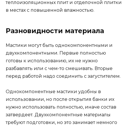
теплоизоляционных плит и отделочной плитки
в местах с повышенной влажностью.
Разновидности материала
Мастики могут быть однокомпонентными и
двухкомпонентными. Первые полностью
готовы к использованию, их не нужно
разбавлять или с чем-то смешивать. Вторые
перед работой надо соединить с загустителем.
Однокомпонентные мастики удобны в
использовании, но после открытия банки их
нужно использовать полностью, иначе состав
затвердеет. Двухкомпонентные материалы
требуют подготовки, но это занимает немного