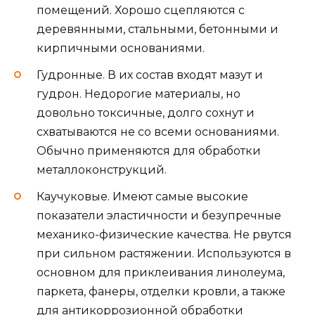
помещений. Хорошо сцепляются с
деревянными, стальными, бетонными и
кирпичными основаниями.
Гудронные. В их состав входят мазут и
гудрон. Недорогие материалы, но
довольно токсичные, долго сохнут и
схватываются не со всеми основаниями.
Обычно применяются для обработки
металлоконструкций.
Каучуковые. Имеют самые высокие
показатели эластичности и безупречные
механико-физические качества. Не рвутся
при сильном растяжении. Используются в
основном для приклеивания линолеума,
паркета, фанеры, отделки кровли, а также
для антикоррозионной обработки