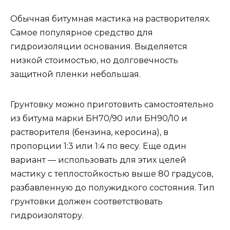
Обычная битумная мастика на растворителях.
Самое популярное средство для
гидроизоляции основания. Выделяется
низкой стоимостью, но долговечность
защитной пленки небольшая.
Грунтовку можно приготовить самостоятельно
из битума марки БН70/90 или БН90/10 и
растворителя (бензина, керосина), в
пропорции 1:3 или 1:4 по весу. Еще один
вариант — использовать для этих целей
мастику с теплостойкостью выше 80 градусов,
разбавленную до полужидкого состояния. Тип
грунтовки должен соответствовать
гидроизолятору.