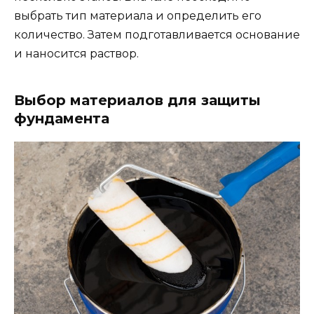
выбрать тип материала и определить его
количество. Затем подготавливается основание
и наносится раствор.
Выбор материалов для защиты
фундамента