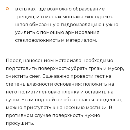
в стыках, где возможно образование
трещин, и в местах монтажа «холодных»
швов обмазочную гидроизоляцию нужно
усилить с помощью армирования
стекловолокнистым материалом.
Перед нанесением материала необходимо
подготовить поверхность: убрать грязь и мусор,
очистить снег. Еще важно провести тест на
степень влажности основания: положить на
него полиэтиленовую пленку и оставить на
сутки. Если под ней не образовался конденсат,
можно приступать к нанесению мастики. В
противном случае поверхность нужно
просушить.