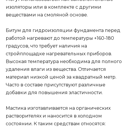
изоляторы или в комплекте с другими
веществами на смоляной основе.
Битум для гидроизоляции фундамента перед
работой нагревают до температуры +160-180
градусов, что требует наличия на
стройплощадке нагревательных приборов.
Высокая температура необходима для полного
удаления влаги из вещества. Отличается
материал низкой ценой за квадратный метр.
Часто в составе присутствуют различные
добавки для повышения эластичности.
Мастика изготавливается на органических
растворителях и наносится в холодном
состоянии. К таким средствам относятся: