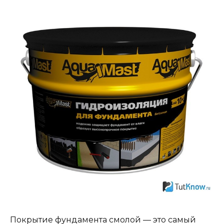
Покрытие фундамента смолой — это самый