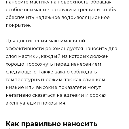
нанесите мастику на поверхность, обращая
особое внимание на стыки и трещины, чтобы
обеспечить надежное водоизоляционное
покрытие.
Для достижения максимальной
эффективности рекомендуется наносить два
слоя мастики, каждый из которых должен
хорошо просохнуть перед нанесением
следующего. Также важно соблюдать
температурный режим, так как слишком
низкие или высокие показатели могут
негативно сказаться на адгезии и сроках
эксплуатации покрытия.
Как правильно наносить