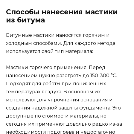
Способы нанесения мастики
из битума
Битумные мастики наносятся горячим и
холодным способами. Для каждого метода
используется свой тип материала:
Мастики горячего применения. Перед
нанесением нужно разогреть до 150-300 °С.
Подходят для работы при пониженных
температурах воздуха. В основном их
используют для упрочнения основания и
создания надежной защиты фундамента. Это
доступные по стоимости материалы, но
сегодня их применяют довольно редко из-за
необходимости подогрева и недостаточно