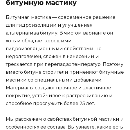
битумную мастику
Битумная мастика — современное решение
для гидроизоляции и улучшенная
альтернатива битуму. В чистом варианте он
хоть и обладает хорошими
гидроизоляционными свойствами, но
недолговечен, сложен в нанесении и
трескается при перепадах температур. Поэтому
вместо битума строители применяют битумные
мастики со специальными добавками.
Материалы создают прочное и эластичное
покрытие, устойчивое к растрескиванию и
способное прослужить более 25 лет.
Мы расскажем о свойствах битумной мастики и
особенностях ее состава. Вы узнаете, какие есть