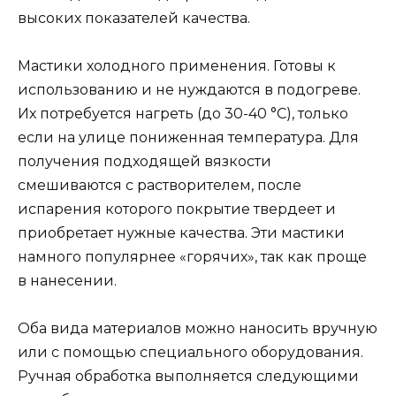
высоких показателей качества.
Мастики холодного применения. Готовы к
использованию и не нуждаются в подогреве.
Их потребуется нагреть (до 30-40 °С), только
если на улице пониженная температура. Для
получения подходящей вязкости
смешиваются с растворителем, после
испарения которого покрытие твердеет и
приобретает нужные качества. Эти мастики
намного популярнее «горячих», так как проще
в нанесении.
Оба вида материалов можно наносить вручную
или с помощью специального оборудования.
Ручная обработка выполняется следующими