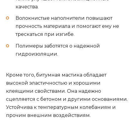
качества.
Волокнистые наполнители повышают
прочность материала и помогают ему не
трескаться при изгибе.
Полимеры заботятся о надежной
гидроизоляции.
Кроме того, битумная мастика обладает
высокой эластичностью и хорошими
клеящими свойствами. Она надежно
сцепляется с бетоном и другими основаниями.
Устойчива к температурным колебаниям и
прочим внешним воздействиям.