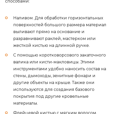
способами:
Наливом. Для обработки горизонтальных
поверхностей большого размера материал
выливают прямо на основание и
разравнивают раклей, мастерком или
жесткой кистью на длинной ручке.
С помощью коротковорсового закаточного
валика или кисти-макловицы. Этими
инструментами удобно наносить состав на
стены, дымоходы, зенитные фонари и
другие объекты на крыше. Также они
используются для создания базового
покрытия под другие кровельные
материалы.
Флейцевой кистью с мягким волосом.