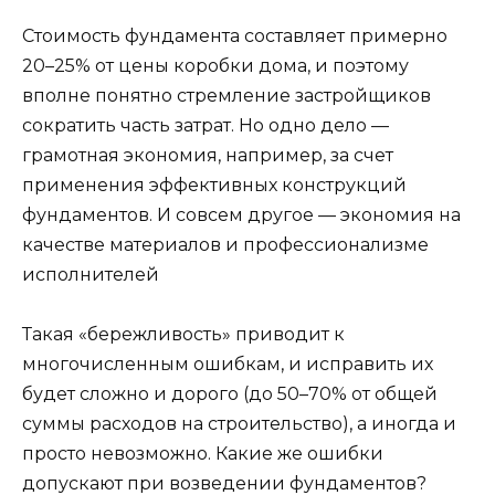
Стоимость фундамента составляет примерно
20–25% от цены коробки дома, и поэтому
вполне понятно стремление застройщиков
сократить часть затрат. Но одно дело —
грамотная экономия, например, за счет
применения эффективных конструкций
фундаментов. И совсем другое — экономия на
качестве материалов и профессионализме
исполнителей
Такая «бережливость» приводит к
многочисленным ошибкам, и исправить их
будет сложно и дорого (до 50–70% от общей
суммы расходов на строительство), а иногда и
просто невозможно. Какие же ошибки
допускают при возведении фундаментов?