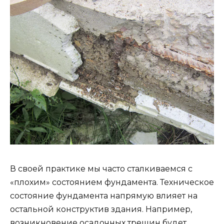
В своей практике мы часто сталкиваемся с
«плохим» состоянием фундамента. Техническое
состояние фундамента напрямую влияет на
остальной конструктив здания. Например,
возникновение осадочных трещин будет