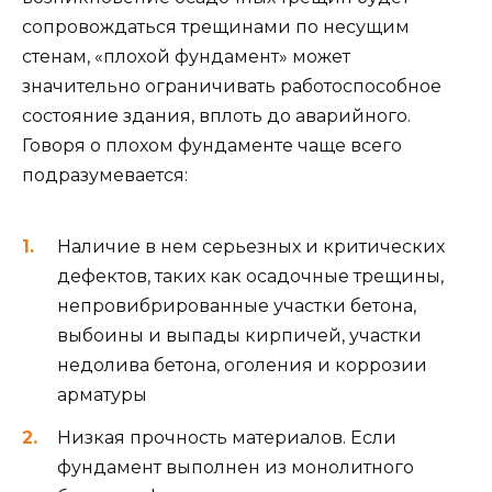
сопровождаться трещинами по несущим
стенам, «плохой фундамент» может
значительно ограничивать работоспособное
состояние здания, вплоть до аварийного.
Говоря о плохом фундаменте чаще всего
подразумевается:
Наличие в нем серьезных и критических
дефектов, таких как осадочные трещины,
непровибрированные участки бетона,
выбоины и выпады кирпичей, участки
недолива бетона, оголения и коррозии
арматуры
Низкая прочность материалов. Если
фундамент выполнен из монолитного