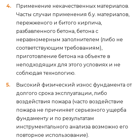
Применение некачественных материалов.
Часты случаи применения б.у. материалов,
пережженого и битого кирпича,
разбавленного бетона, бетона с
неравномерным заполнителем (либо не
соответствующим требованиям),
приготовление бетона на объекте в
неподходящих для этого условиях и не
соблюдая технологию.
Высокий физический износ фундамента от
долгого срока эксплуатации, либо
воздействия пожара (часто воздействие
пожара не причиняет серьезного ущерба
фундаменту и по результатам
инструментального анализа возможно его
повторное использование).