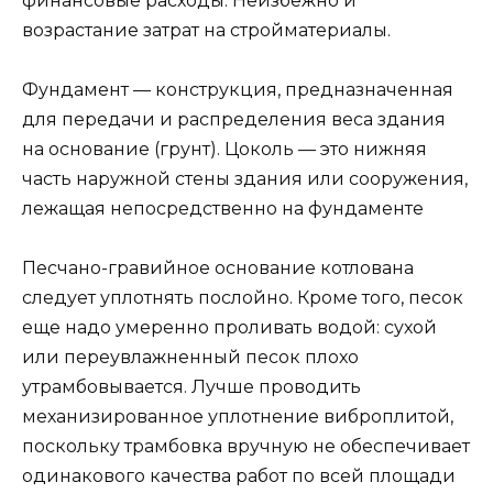
финансовые расходы. Неизбежно и
возрастание затрат на стройматериалы.
Фундамент — конструкция, предназначенная
для передачи и распределения веса здания
на основание (грунт). Цоколь — это нижняя
часть наружной стены здания или сооружения,
лежащая непосредственно на фундаменте
Песчано-гравийное основание котлована
следует уплотнять послойно. Кроме того, песок
еще надо умеренно проливать водой: сухой
или переувлажненный песок плохо
утрамбовывается. Лучше проводить
механизированное уплотнение виброплитой,
поскольку трамбовка вручную не обеспечивает
одинакового качества работ по всей площади