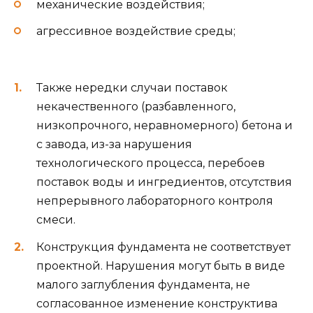
механические воздействия;
агрессивное воздействие среды;
Также нередки случаи поставок
некачественного (разбавленного,
низкопрочного, неравномерного) бетона и
с завода, из-за нарушения
технологического процесса, перебоев
поставок воды и ингредиентов, отсутствия
непрерывного лабораторного контроля
смеси.
Конструкция фундамента не соответствует
проектной. Нарушения могут быть в виде
малого заглубления фундамента, не
согласованное изменение конструктива