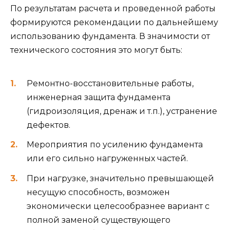
По результатам расчета и проведенной работы
формируются рекомендации по дальнейшему
использованию фундамента. В значимости от
технического состояния это могут быть:
Ремонтно-восстановительные работы,
инженерная защита фундамента
(гидроизоляция, дренаж и т.п.), устранение
дефектов.
Мероприятия по усилению фундамента
или его сильно нагруженных частей.
При нагрузке, значительно превышающей
несущую способность, возможен
экономически целесообразнее вариант с
полной заменой существующего