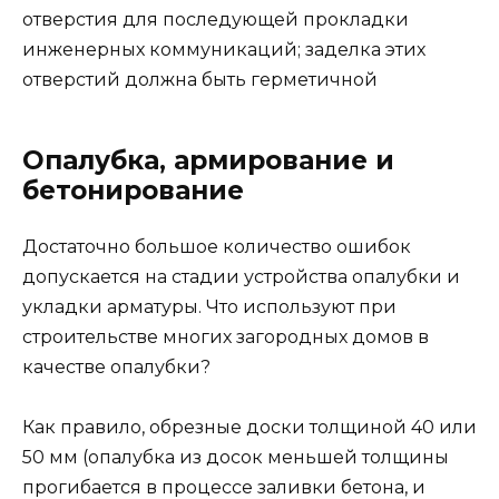
отверстия для последующей прокладки
инженерных коммуникаций; заделка этих
отверстий должна быть герметичной
Опалубка, армирование и
бетонирование
Достаточно большое количество ошибок
допускается на стадии устройства опалубки и
укладки арматуры. Что используют при
строительстве многих загородных домов в
качестве опалубки?
Как правило, обрезные доски толщиной 40 или
50 мм (опалубка из досок меньшей толщины
прогибается в процессе заливки бетона, и