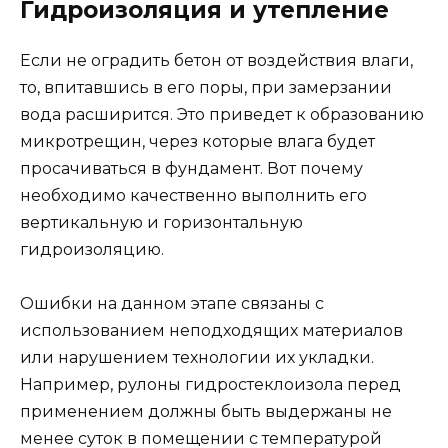
Гидроизоляция и утепление
Если не оградить бетон от воздействия влаги,
то, впитавшись в его поры, при замерзании
вода расширится. Это приведет к образованию
микротрещин, через которые влага будет
просачиваться в фундамент. Вот почему
необходимо качественно выполнить его
вертикальную и горизонтальную
гидроизоляцию.
Ошибки на данном этапе связаны с
использованием неподходящих материалов
или нарушением технологии их укладки.
Например, рулоны гидростеклоизола перед
применением должны быть выдержаны не
менее суток в помещении с температурой