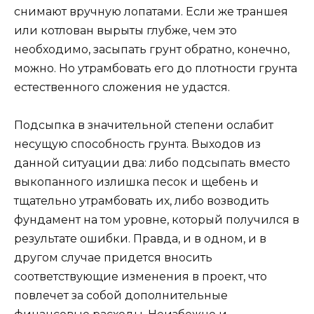
снимают вручную лопатами. Если же траншея
или котлован вырыты глубже, чем это
необходимо, засыпать грунт обратно, конечно,
можно. Но утрамбовать его до плотности грунта
естественного сложения не удастся.
Подсыпка в значительной степени ослабит
несущую способность грунта. Выходов из
данной ситуации два: либо подсыпать вместо
выкопанного излишка песок и щебень и
тщательно утрамбовать их, либо возводить
фундамент на том уровне, который получился в
результате ошибки. Правда, и в одном, и в
другом случае придется вносить
соответствующие изменения в проект, что
повлечет за собой дополнительные