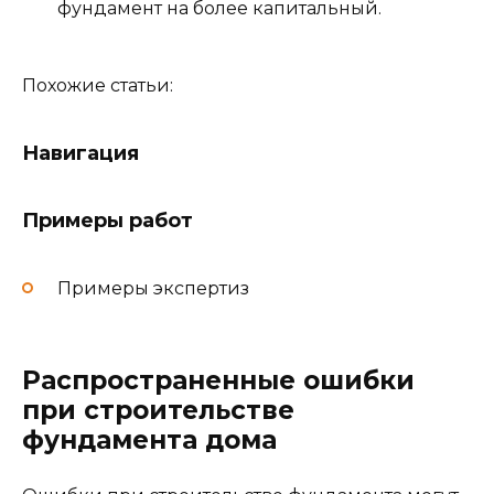
фундамент на более капитальный.
Похожие статьи:
Навигация
Примеры работ
Примеры экспертиз
Распространенные ошибки
при строительстве
фундамента дома