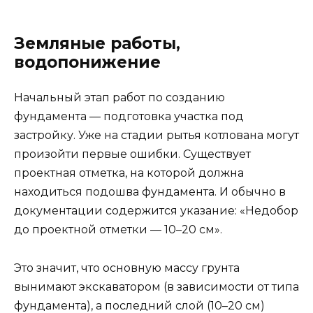
Земляные работы,
водопонижение
Начальный этап работ по созданию
фундамента — подготовка участка под
застройку. Уже на стадии рытья котлована могут
произойти первые ошибки. Существует
проектная отметка, на которой должна
находиться подошва фундамента. И обычно в
документации содержится указание: «Недобор
до проектной отметки — 10–20 см».
Это значит, что основную массу грунта
вынимают экскаватором (в зависимости от типа
фундамента), а последний слой (10–20 см)