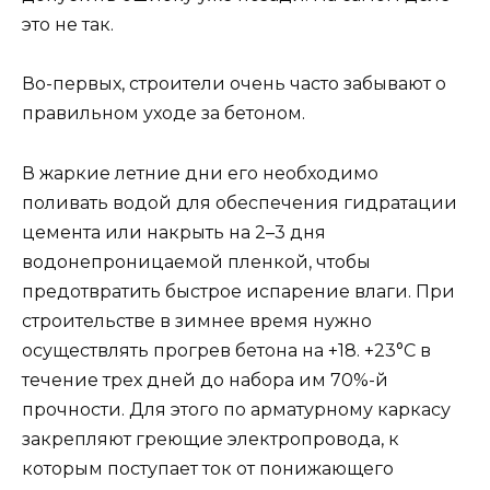
это не так.
Во-первых, строители очень часто забывают о
правильном уходе за бетоном.
В жаркие летние дни его необходимо
поливать водой для обеспечения гидратации
цемента или накрыть на 2–3 дня
водонепроницаемой пленкой, чтобы
предотвратить быстрое испарение влаги. При
строительстве в зимнее время нужно
осуществлять прогрев бетона на +18. +23°С в
течение трех дней до набора им 70%-й
прочности. Для этого по арматурному каркасу
закрепляют греющие электропровода, к
которым поступает ток от понижающего