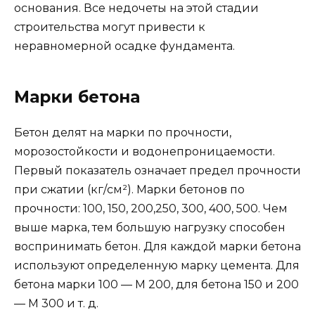
основания. Все недочеты на этой стадии
строительства могут привести к
неравномерной осадке фундамента.
Марки бетона
Бетон делят на марки по прочности,
морозостойкости и водонепроницаемости.
Первый показатель означает предел прочности
при сжатии (кг/см²). Марки бетонов по
прочности: 100, 150, 200,250, 300, 400, 500. Чем
выше марка, тем большую нагрузку способен
воспринимать бетон. Для каждой марки бетона
используют определенную марку цемента. Для
бетона марки 100 — М 200, для бетона 150 и 200
— М 300 и т. д.