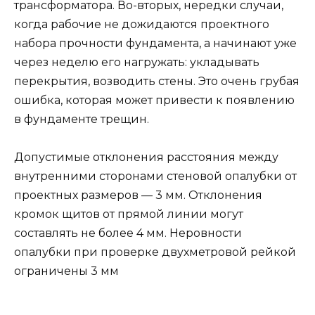
трансформатора. Во-вторых, нередки случаи,
когда рабочие не дожидаются проектного
набора прочности фундамента, а начинают уже
через неделю его нагружать: укладывать
перекрытия, возводить стены. Это очень грубая
ошибка, которая может привести к появлению
в фундаменте трещин.
Допустимые отклонения расстояния между
внутренними сторонами стеновой опалубки от
проектных размеров — 3 мм. Отклонения
кромок щитов от прямой линии могут
составлять не более 4 мм. Неровности
опалубки при проверке двухметровой рейкой
ограничены 3 мм