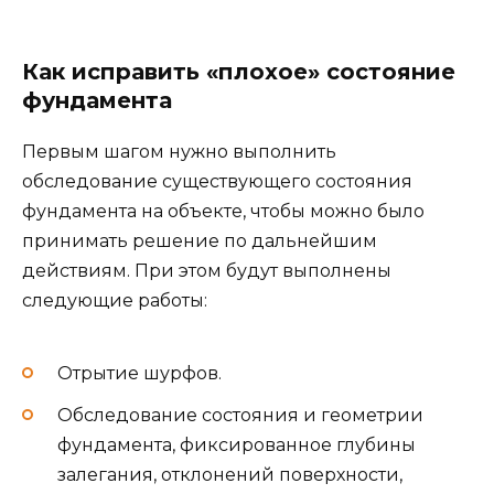
Как исправить «плохое» состояние
фундамента
Первым шагом нужно выполнить
обследование существующего состояния
фундамента на объекте, чтобы можно было
принимать решение по дальнейшим
действиям. При этом будут выполнены
следующие работы:
Отрытие шурфов.
Обследование состояния и геометрии
фундамента, фиксированное глубины
залегания, отклонений поверхности,