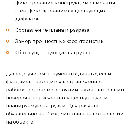
фиксирование конструкции опирания
стен, фиксирование существующих
дефектов.
Составление плана и разреза.
Замер прочностных характеристик.
Сбор существующих нагрузок.
Далее, с учетом полученных данных, если
фундамент находится в ограниченно-
работоспособном состоянии, нужно выполнить
поверочный расчет на существующую и
планируемую нагрузки. Для расчета
обязательно необходимы данные по геологии
на объекте.