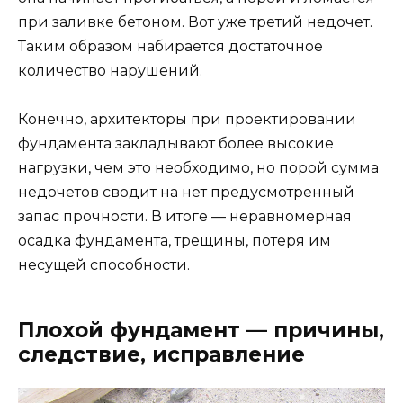
при заливке бетоном. Вот уже третий недочет.
Таким образом набирается достаточное
количество нарушений.
Конечно, архитекторы при проектировании
фундамента закладывают более высокие
нагрузки, чем это необходимо, но порой сумма
недочетов сводит на нет предусмотренный
запас прочности. В итоге — неравномерная
осадка фундамента, трещины, потеря им
несущей способности.
Плохой фундамент — причины,
следствие, исправление