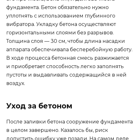
фундамента. Бетон обязательно нужно
уплотнять с использованием глубинного
вибратора. Укладку бетона осуществляют
горизонтальными слоями без разрывов.
Толщина слоя — 30 см, чтобы длина насадки
аппарата обеспечивала бесперебойную работу.
В ходе процесса бетонная смесь разжижается
и приобретает способность легко заполнять
пустоты и выдавливать содержащийся в ней
воздух.
Уход за бетоном
После заливки бетона сооружение фундамента
в целом завершено. Казалось бы, риск
допустить ошибку уже позади. На самом деле