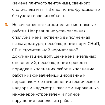
(замена плитного ленточным, свайного
столбчатым и т.п.). Выполнение фундаменте
без учета геологии объекта.
Некачественные строительно-монтажные
работы. Неправильно установленная
опалубка, некачественно выполненная
вязка арматуры, несоблюдение норм СНиП,
СП и строительной нормативной
документации, допущение значительных
отклонений, несоблюдение сроков и
порядка выполнения работ, выполнение
работ низкоквалифицицированным
персоналом, без выполнения технического
надзора и надсмотра квалифицированным
инженером-строителем и полное
нарушение технологии работ.