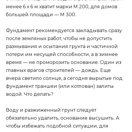
менее 6 х 6 м хватит марки М 200, для домов
большей площади — М 300.
Фундамент рекомендуется закладывать сразу
после земляных работ, чтобы не допустить
размывания и осыпания грунта и частичной
потери им несущей способности, а в зимнее
время — не проморозить основание. Один из
главных врагов строителей — дождь. Еще
вчера светило солнце, а сегодня вырытые под
фундамент траншеи (или котлован) залиты
водой. Что делать?
Воду и разжиженный грунт следует
обязательно удалить, основание высушить. А
чтобы избежать подобной ситуации, для