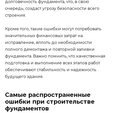
долговечность фундамента, что, в свою
очередь, создаст угрозу безопасности всего
строения.
Кроме того, такие ошибки могут потребовать
значительных финансовых затрат на
исправление, вплоть до необходимости
полного демонтажа и повторной заливки
фундамента. Важно помнить, что качественная
подготовка и выполнение всех этапов работ
обеспечивают стабильность и надежность
будущего здания.
Самые распространенные
ошибки при строительстве
фундаментов