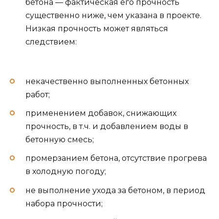
бетона — фактическая его прочность
существенно ниже, чем указана в проекте.
Низкая прочность может являться
следствием:
некачественно выполненных бетонных
работ;
применением добавок, снижающих
прочность, в т.ч. и добавлением воды в
бетонную смесь;
промерзанием бетона, отсутствие прогрева
в холодную погоду;
не выполнение ухода за бетоном, в период
набора прочности;