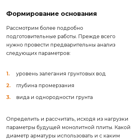
Формирование основания
Рассмотрим более подробно
подготовительные работы. Прежде всего
нужно провести предварительны анализ
следующих параметров:
уровень залегания грунтовых вод
глубина промерзания
вида и однородности грунта
Определить и рассчитать, исходя из нагрузки
параметры будущей монолитной плиты. Какой
диаметр арматуры использовать и с каким