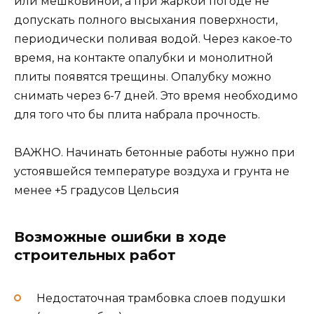
или мешковиной, а при жаркой погоде не
допускать полного высыхания поверхности,
периодически поливая водой. Через какое-то
время, на контакте опалубки и монолитной
плиты появятся трещины. Опалубку можно
снимать через 6-7 дней. Это время необходимо
для того что бы плита набрала прочность.
ВАЖНО. Начинать бетонные работы нужно при
устоявшейся температуре воздуха и грунта не
менее +5 градусов Цельсия
Возможные ошибки в ходе
строительных работ
Недостаточная трамбовка слоев подушки