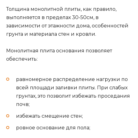
Толщина монолитной плиты, как правило,
выполняется в пределах 30-50см, в
зависимости от этажности дома, особенностей
грунта и материала стен и кровли.
Монолитная плита основания позволяет
обеспечить:
равномерное распределение нагрузки по
всей площади заливки плиты. При слабых
грунтах, это позволит избежать проседания
почв;
избежать смещение стен;
ровное основание для пола;