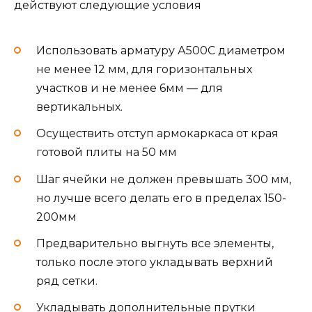
действуют следующие условия
Использовать арматуру А500С диаметром
не менее 12 мм, для горизонтальных
участков и не менее 6мм — для
вертикальных.
Осуществить отступ армокаркаса от края
готовой плиты на 50 мм
Шаг ячейки не должен превышать 300 мм,
но лучше всего делать его в пределах 150-
200мм
Предварительно выгнуть все элементы,
только после этого укладывать верхний
ряд сетки.
Укладывать дополнительные прутки