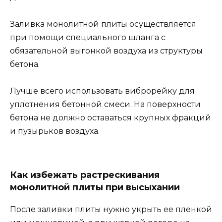
Заливка монолитной плиты осуществляется
при помощи специального шланга с
обязательной выгонкой воздуха из структуры
бетона.
Лучше всего использовать виброрейку для
уплотнения бетонной смеси. На поверхности
бетона не должно оставаться крупных фракций
и пузырьков воздуха.
Как избежать растрескивания
монолитной плиты при высыхании
После заливки плиты нужно укрыть ее пленкой