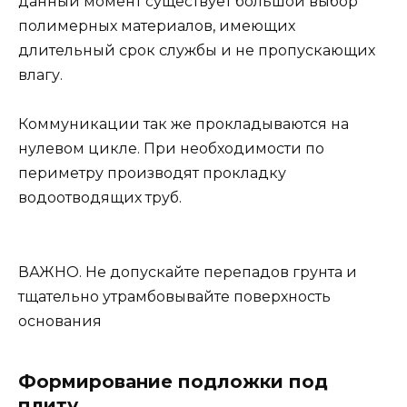
данный момент существует большой выбор
полимерных материалов, имеющих
длительный срок службы и не пропускающих
влагу.
Коммуникации так же прокладываются на
нулевом цикле. При необходимости по
периметру производят прокладку
водоотводящих труб.
ВАЖНО. Не допускайте перепадов грунта и
тщательно утрамбовывайте поверхность
основания
Формирование подложки под
плиту