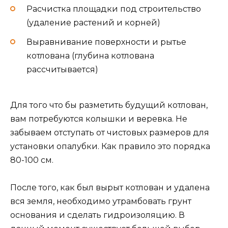
Расчистка площадки под строительство
(удаление растений и корней)
Выравнивание поверхности и рытье
котлована (глубина котлована
рассчитывается)
Для того что бы разметить будущий котлован,
вам потребуются колышки и веревка. Не
забываем отступать от чистовых размеров для
установки опалубки. Как правило это порядка
80-100 см.
После того, как был вырыт котлован и удалена
вся земля, необходимо утрамбовать грунт
основания и сделать гидроизоляцию. В