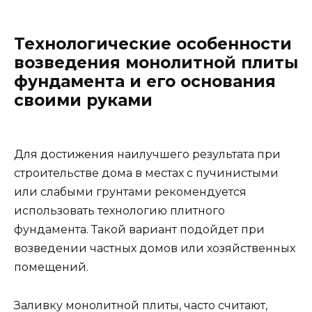
Технологические особенности
возведения монолитной плиты
фундамента и его основания
своими руками
Для достижения наилучшего результата при
строительстве дома в местах с пучинистыми
или слабыми грунтами рекомендуется
использовать технологию плитного
фундамента. Такой вариант подойдет при
возведении частных домов или хозяйственных
помещений.
Заливку монолитной плиты, часто считают,