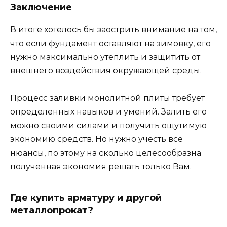
Заключение
В итоге хотелось бы заострить внимание на том,
что если фундамент оставляют на зимовку, его
нужно максимально утеплить и защитить от
внешнего воздействия окружающей среды.
Процесс заливки монолитной плиты требует
определенных навыков и умений. Залить его
можно своими силами и получить ощутимую
экономию средств. Но нужно учесть все
нюансы, по этому на сколько целесообразна
полученная экономия решать только Вам.
Где купить арматуру и другой
металлопрокат?