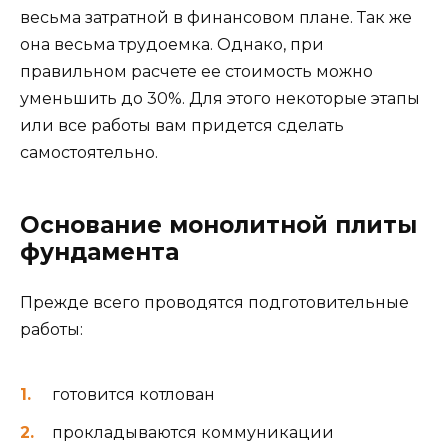
весьма затратной в финансовом плане. Так же
она весьма трудоемка. Однако, при
правильном расчете ее стоимость можно
уменьшить до 30%. Для этого некоторые этапы
или все работы вам придется сделать
самостоятельно.
Основание монолитной плиты
фундамента
Прежде всего проводятся подготовительные
работы:
готовится котлован
прокладываются коммуникации