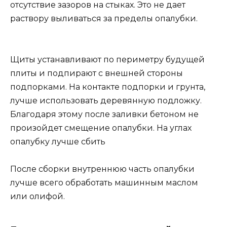
отсутствие зазоров на стыках. Это не дает
раствору выливаться за пределы опалубки.
Щиты устанавливают по периметру будущей
плиты и подпирают с внешней стороны
подпорками. На контакте подпорки и грунта,
лучше использовать деревянную подложку.
Благодаря этому после заливки бетоном не
произойдет смещение опалубки. На углах
опалубку лучше сбить
После сборки внутреннюю часть опалубки
лучше всего обработать машинным маслом
или олифой.