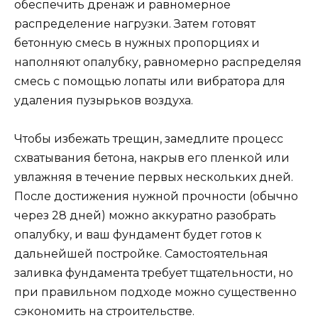
обеспечить дренаж и равномерное
распределение нагрузки. Затем готовят
бетонную смесь в нужных пропорциях и
наполняют опалубку, равномерно распределяя
смесь с помощью лопаты или вибратора для
удаления пузырьков воздуха.
Чтобы избежать трещин, замедлите процесс
схватывания бетона, накрыв его пленкой или
увлажняя в течение первых нескольких дней.
После достижения нужной прочности (обычно
через 28 дней) можно аккуратно разобрать
опалубку, и ваш фундамент будет готов к
дальнейшей постройке. Самостоятельная
заливка фундамента требует тщательности, но
при правильном подходе можно существенно
сэкономить на строительстве.