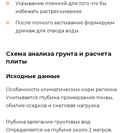
Укрывание пленкой для того что бы
избежать растрескивания
После полного застывание формируем
дренаж для отвода воды.
Схема анализа грунта и расчета
плиты
Исходные данные
Особенности климатических норм региона.
Учитывается глубина промерзания почвы,
обилие осадков и снеговая нагрузка.
Глубина залегания грунтовых вод.
Определяется на глубине около 2 метров.