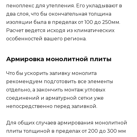
пеноплекс для утепления. Его укладывают в
два слоя, что бы окончательная толщина
изоляции была в пределах от 100 до 250мм.
Расчет ведется исходя из климатических
особенностей вашего региона.
Армировка монолитной плиты
Что бы ускорить заливку монолита
рекомендуем подготовить все элементы
отдельно, а закончить монтаж угловых
соединений и арматурной сетки уже
непосредственно перед заливкой.
Для общих случаев армирования монолитной
плиты толщиной в пределах от 200 до 300 мм