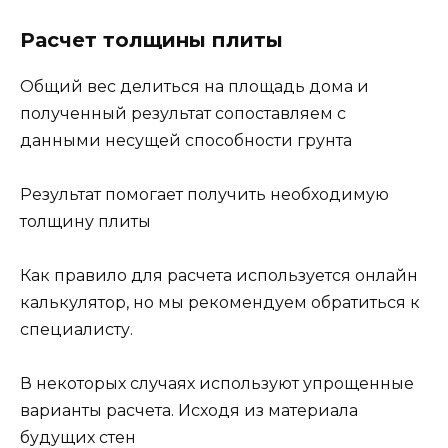
Расчет толщины плиты
Общий вес делиться на площадь дома и
полученный результат сопоставляем с
данными несущей способности грунта
Результат помогает получить необходимую
толщину плиты
Как правило для расчета используется онлайн
калькулятор, но мы рекомендуем обратиться к
специалисту.
В некоторых случаях используют упрощенные
варианты расчета. Исходя из материала
будущих стен