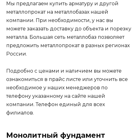
Мы предлагаем купить арматуру и другой
металлопрокат на металлобазах нашей
компании. При необходимости, у нас вы
можете заказать доставку до объекта и порезку
металла. Большая сеть металлобаз позволяет
предложить металлопрокат в разных регионах
России.
Подробно с ценами и наличием вы можете
ознакомиться в прайс листе или уточнить все
необходимое у наших менеджеров по
телефону указанному на сайте нашей
компании. Телефон единый для всех
филиалов.
Монолитный фундамент