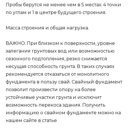
Пробы берутся не менее чем в 5 местах. 4 точки
по углам и 1 в центре будущего строения.
Масса строения и общая нагрузка.
ВАЖНО. При близком к поверхности, уровне
залегания грунтовых вод или возможностью
сезонного подтопления, резко снижается
несущая способность грунта. В таких случаях
рекомендуется отказаться от монолитного
фундамента в пользу свай. Свайный фундамент
позволит произвести опору на более
устойчивые участки грунта и исключит
возможность перекоса здания. Получить
информацию о свайном фундаменте можно на
нашем сайте в статье