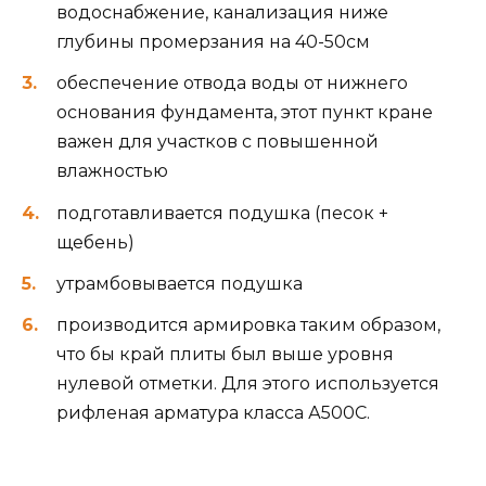
водоснабжение, канализация ниже
глубины промерзания на 40-50см
обеспечение отвода воды от нижнего
основания фундамента, этот пункт кране
важен для участков с повышенной
влажностью
подготавливается подушка (песок +
щебень)
утрамбовывается подушка
производится армировка таким образом,
что бы край плиты был выше уровня
нулевой отметки. Для этого используется
рифленая арматура класса А500С.