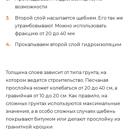
возможности
Второй слой насыпается щебнем. Его так же
утрамбовывают. Можно использовать
фракцию от 20 до 40 мм
Прокалываем второй слой гидроизоляции
Толщина слоев зависит от типа грунта, на
котором ведется строительство. Песчаная
прослойка может колебаться от 20 до 40 см, а
гравийная от 10 до 20 см. Как правило, на
сложных грунтах используются максимальные
значения, а в особо сложных случаях щебень
покрывают битумом или делают прослойку из
гранитной крошки.