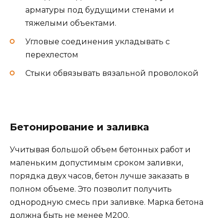
арматуры под будущими стенами и
тяжелыми объектами.
Угловые соединения укладывать с
перехлестом
Стыки обвязывать вязальной проволокой
Бетонирование и заливка
Учитывая большой объем бетонных работ и
маленьким допустимым сроком заливки,
порядка двух часов, бетон лучше заказать в
полном объеме. Это позволит получить
однородную смесь при заливке. Марка бетона
должна быть не менее М200.