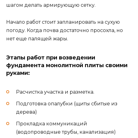
шагом делать армирующую сетку.
Начало работ стоит запланировать на сухую
погоду. Когда почва достаточно просохла, но
нет еще палящей жары.
Этапы работ при возведении
фундамента монолитной плиты своими
руками:
Расчистка участка и разметка.
Подготовка опалубки (щиты сбитые из
дерева)
Прокладка коммуникаций
(водопроводные трубы, канализация)