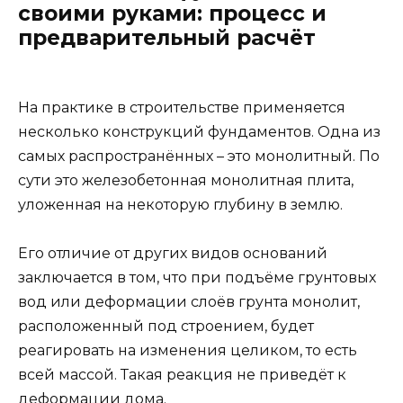
своими руками: процесс и
предварительный расчёт
На практике в строительстве применяется
несколько конструкций фундаментов. Одна из
самых распространённых – это монолитный. По
сути это железобетонная монолитная плита,
уложенная на некоторую глубину в землю.
Его отличие от других видов оснований
заключается в том, что при подъёме грунтовых
вод или деформации слоёв грунта монолит,
расположенный под строением, будет
реагировать на изменения целиком, то есть
всей массой. Такая реакция не приведёт к
деформации дома.