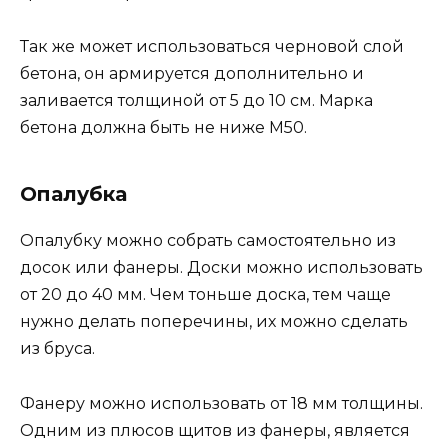
Так же может использоваться черновой слой
бетона, он армируется дополнительно и
заливается толщиной от 5 до 10 см. Марка
бетона должна быть не ниже М50.
Опалубка
Опалубку можно собрать самостоятельно из
досок или фанеры. Доски можно использовать
от 20 до 40 мм. Чем тоньше доска, тем чаще
нужно делать поперечины, их можно сделать
из бруса.
Фанеру можно использовать от 18 мм толщины.
Одним из плюсов щитов из фанеры, является