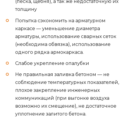
(песка, щебня), а так же недостаточную их
толщину
Попытка сэкономить на арматурном
каркасе — уменьшение диаметра
арматуры, использование сварных сеток
(необходима обвязка), использование
одного рядка армокаркаса.
Слабое укрепление опалубки
Не правильная заливка бетоном — не
соблюдение температурных показателей,
плохое закрепление инженерных
коммуникаций (при выгонке воздуха
возможно их смещение), не достаточное
уплотнение залитого бетона.