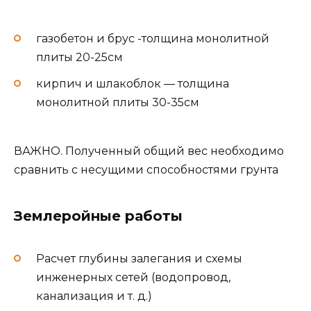
газобетон и брус -толщина монолитной
плиты 20-25см
кирпич и шлакоблок — толщина
монолитной плиты 30-35см
ВАЖНО. Полученный общий вес необходимо
сравнить с несущими способностями грунта
Землеройные работы
Расчет глубины залегания и схемы
инженерных сетей (водопровод,
канализация и т. д.)