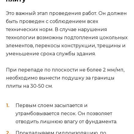
Это важный этап проведения работ. Он должен
быть проведен с соблюдением всех
технических норм. В случае нарушения
технологии возможны подтопления цокольных
элементов, перекосы конструкции, трещины и
уменьшение срока службы здания.
При перепаде по плоскости не более 2 мм/мп,
необходимо вынести подушку за границы
плиты на 30-50 см.
Первым слоем засыпается и
утрамбовывается песок. Он позволяет
отводить лишнюю влагу от фундамента.
Прокладываем гидроизоляцию, по