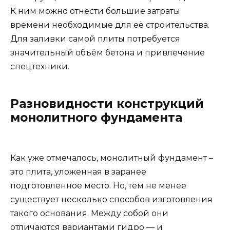
К ним можно отнести большие затраты
времени необходимые для её строительства.
Для заливки самой плиты потребуется
значительный объём бетона и привлечение
спецтехники.
Разновидности конструкций
монолитного фундамента
Как уже отмечалось, монолитный фундамент –
это плита, уложенная в заранее
подготовленное место. Но, тем не менее
существует несколько способов изготовления
такого основания. Между собой они
отличаются вариантами гидро — и