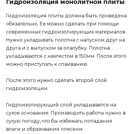
Гидроизоляция монолитной плиты
Гидроизоляция плиты должна быть проведена
обязательно. Ее можно сделать при помощи
современных гидроизолирующих материалов.
Нужно укладывать полотна с напуском друг на
друга и с выпуском за опалубку. Полотна
укладываются с нахлестом в 150мм. После этого
можно приступать к спаиванию.
После этого нужно сделать второй слой
гидроизоляции.
Гидроизолирующий слой укладывается на
сухое основание. Производить работы нужно в
сухую погоду, что бы избежать попадания
влаги и образования плесени.