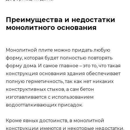
Преимущества и недостатки
монолитного основания
Монолитной плите можно придать любую
форму, которая будет полностью повторять
форму дома. И самое главное – это то, что такая
конструкция основания здания обеспечивает
полную герметичность, так как нет никаких
конструктивных стыков, а сам бетон
изготавливается с использованием
водоотталкивающих присадок.
Кроме явных достоинств, в монолитной
конструкции имеются и некоторые недостатки.