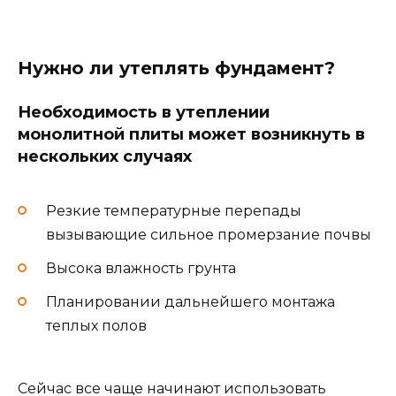
Нужно ли утеплять фундамент?
Необходимость в утеплении
монолитной плиты может возникнуть в
нескольких случаях
Резкие температурные перепады
вызывающие сильное промерзание почвы
Высока влажность грунта
Планировании дальнейшего монтажа
теплых полов
Сейчас все чаще начинают использовать