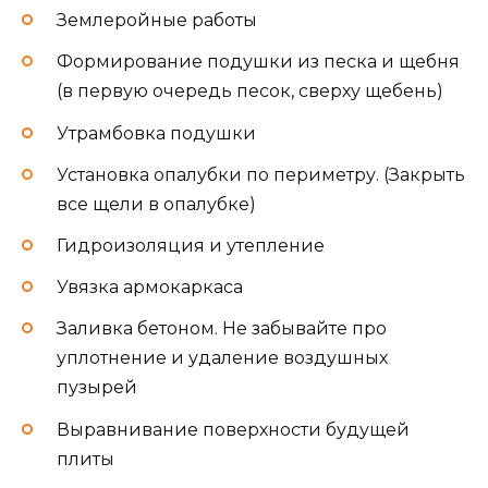
Землеройные работы
Формирование подушки из песка и щебня
(в первую очередь песок, сверху щебень)
Утрамбовка подушки
Установка опалубки по периметру. (Закрыть
все щели в опалубке)
Гидроизоляция и утепление
Увязка армокаркаса
Заливка бетоном. Не забывайте про
уплотнение и удаление воздушных
пузырей
Выравнивание поверхности будущей
плиты