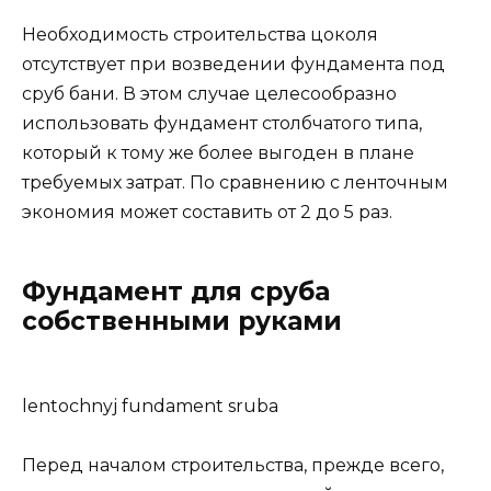
Необходимость строительства цоколя
отсутствует при возведении фундамента под
сруб бани. В этом случае целесообразно
использовать фундамент столбчатого типа,
который к тому же более выгоден в плане
требуемых затрат. По сравнению с ленточным
экономия может составить от 2 до 5 раз.
Фундамент для сруба
собственными руками
lentochnyj fundament sruba
Перед началом строительства, прежде всего,