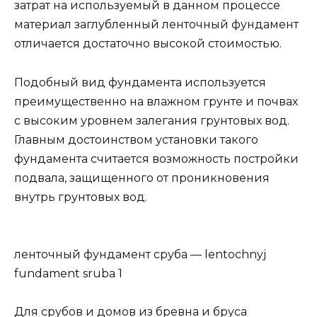
затрат на используемый в данном процессе
материал заглубленный ленточный фундамент
отличается достаточно высокой стоимостью.
Подобный вид фундамента используется
преимущественно на влажном грунте и почвах
с высоким уровнем залегания грунтовых вод.
Главным достоинством установки такого
фундамента считается возможность постройки
подвала, защищенного от проникновения
внутрь грунтовых вод.
ленточный фундамент сруба — lentochnyj
fundament sruba 1
Для срубов и домов из бревна и бруса