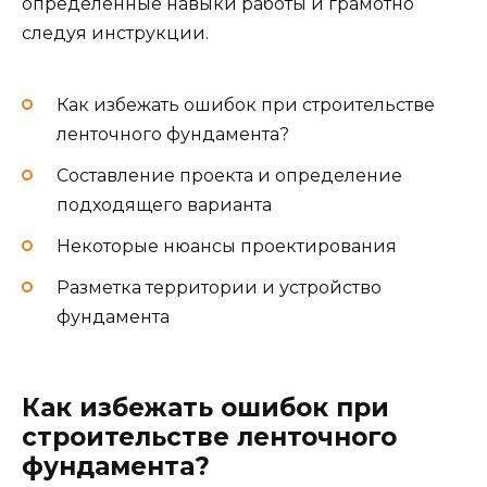
определенные навыки работы и грамотно
следуя инструкции.
Как избежать ошибок при строительстве
ленточного фундамента?
Составление проекта и определение
подходящего варианта
Некоторые нюансы проектирования
Разметка территории и устройство
фундамента
Как избежать ошибок при
строительстве ленточного
фундамента?