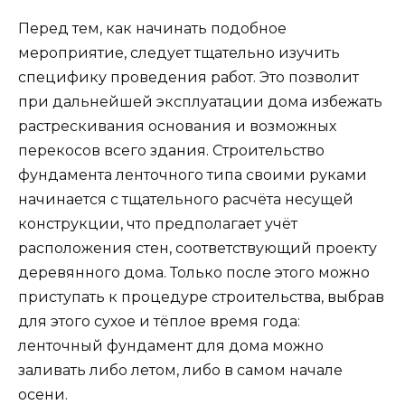
Перед тем, как начинать подобное
мероприятие, следует тщательно изучить
специфику проведения работ. Это позволит
при дальнейшей эксплуатации дома избежать
растрескивания основания и возможных
перекосов всего здания. Строительство
фундамента ленточного типа своими руками
начинается с тщательного расчёта несущей
конструкции, что предполагает учёт
расположения стен, соответствующий проекту
деревянного дома. Только после этого можно
приступать к процедуре строительства, выбрав
для этого сухое и тёплое время года:
ленточный фундамент для дома можно
заливать либо летом, либо в самом начале
осени.