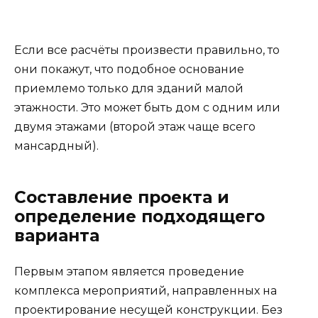
Если все расчёты произвести правильно, то
они покажут, что подобное основание
приемлемо только для зданий малой
этажности. Это может быть дом с одним или
двумя этажами (второй этаж чаще всего
мансардный).
Составление проекта и
определение подходящего
варианта
Первым этапом является проведение
комплекса мероприятий, направленных на
проектирование несущей конструкции. Без