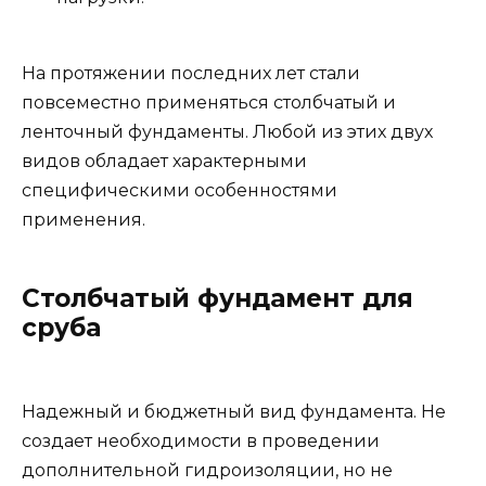
На протяжении последних лет стали
повсеместно применяться столбчатый и
ленточный фундаменты. Любой из этих двух
видов обладает характерными
специфическими особенностями
применения.
Столбчатый фундамент для
сруба
Надежный и бюджетный вид фундамента. Не
создает необходимости в проведении
дополнительной гидроизоляции, но не