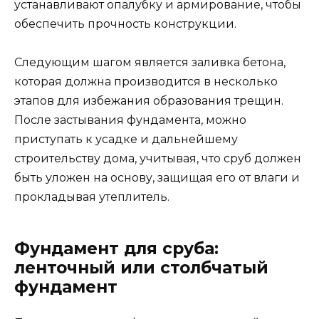
устанавливают опалубку и армирование, чтобы
обеспечить прочность конструкции.
Следующим шагом является заливка бетона,
которая должна производится в несколько
этапов для избежания образования трещин.
После застывания фундамента, можно
приступать к усадке и дальнейшему
строительству дома, учитывая, что сруб должен
быть уложен на основу, защищая его от влаги и
прокладывая утеплитель.
Фундамент для сруба:
ленточный или столбчатый
фундамент