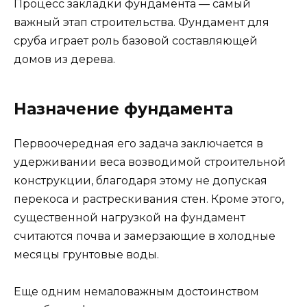
Процесс закладки фундамента — самый
важный этап строительства. Фундамент для
сруба играет роль базовой составляющей
домов из дерева.
Назначение фундамента
Первоочередная его задача заключается в
удерживании веса возводимой строительной
конструкции, благодаря этому не допуская
перекоса и растрескивания стен. Кроме этого,
существенной нагрузкой на фундамент
считаются почва и замерзающие в холодные
месяцы грунтовые воды.
Еще одним немаловажным достоинством