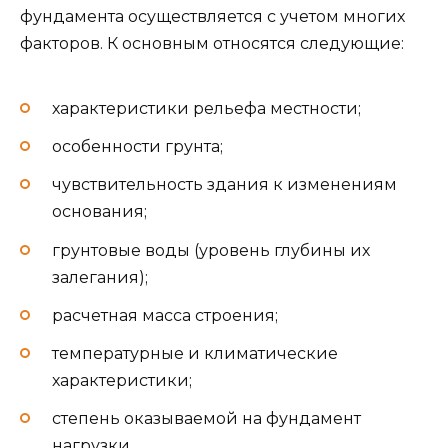
фундамента осуществляется с учетом многих
факторов. К основным относятся следующие:
характеристики рельефа местности;
особенности грунта;
чувствительность здания к изменениям
основания;
грунтовые воды (уровень глубины их
залегания);
расчетная масса строения;
температурные и климатические
характеристики;
степень оказываемой на фундамент
нагрузки.