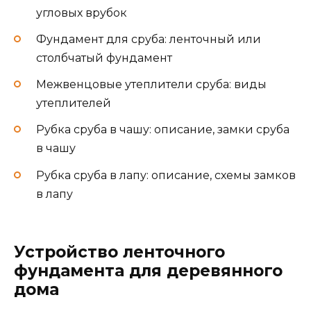
угловых врубок
Фундамент для сруба: ленточный или
столбчатый фундамент
Межвенцовые утеплители сруба: виды
утеплителей
Рубка сруба в чашу: описание, замки сруба
в чашу
Рубка сруба в лапу: описание, схемы замков
в лапу
Устройство ленточного
фундамента для деревянного
дома