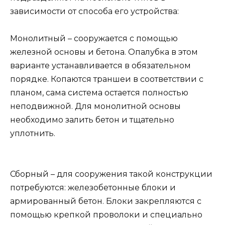
зависимости от способа его устройства:
Монолитный – сооружается с помощью
железной основы и бетона. Опалубка в этом
варианте устанавливается в обязательном
порядке. Копаются траншеи в соответствии с
планом, сама система остается полностью
неподвижной. Для монолитной основы
необходимо залить бетон и тщательно
уплотнить.
Сборный – для сооружения такой конструкции
потребуются: железобетонные блоки и
армированный бетон. Блоки закрепляются с
помощью крепкой проволоки и специально