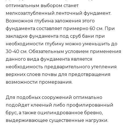
оптимальным выбором станет
мелкозаглубленный ленточный фундамент.
Возможноя глубина заложения этого
фундамента составляет примерно 60 см. При
закладке фундамента под сруб бани при
необходимости глубину можно уменьшить до
30-40 см. Обязательным условием применения
данного вида фундамента является
необходимость предварительного утепления
верхних слоев почвы для предотвращения
возможности промерзания.
Для подобных сооружений оптимально
подойдет клееный либо профилированный
брус, а также оцилиндрованное бревно,
выдерживающее существенные нагрузки.