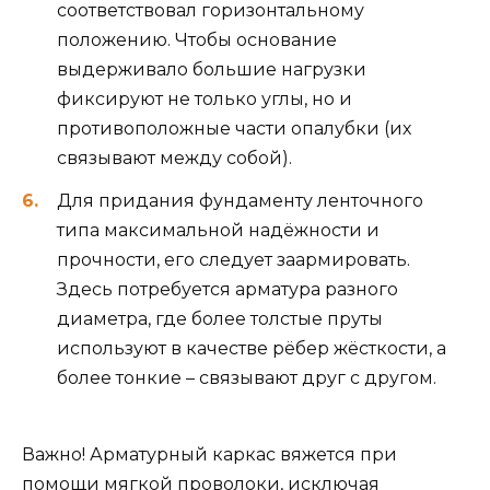
соответствовал горизонтальному
положению. Чтобы основание
выдерживало большие нагрузки
фиксируют не только углы, но и
противоположные части опалубки (их
связывают между собой).
Для придания фундаменту ленточного
типа максимальной надёжности и
прочности, его следует заармировать.
Здесь потребуется арматура разного
диаметра, где более толстые пруты
используют в качестве рёбер жёсткости, а
более тонкие – связывают друг с другом.
Важно! Арматурный каркас вяжется при
помощи мягкой проволоки, исключая