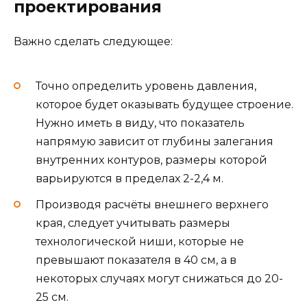
проектирования
Важно сделать следующее:
Точно определить уровень давления,
которое будет оказывать будущее строение.
Нужно иметь в виду, что показатель
напрямую зависит от глубины залегания
внутренних контуров, размеры которой
варьируются в пределах 2-2,4 м.
Производя расчёты внешнего верхнего
края, следует учитывать размеры
технологической ниши, которые не
превышают показателя в 40 см, а в
некоторых случаях могут снижаться до 20-
25 см.