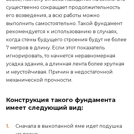
существенно сокращает продолжительность
его возведения, а всю работы можно
выполнить самостоятельно. Такой фундамент
рекомендуется к использованию в случаях,
когда стены будущего строения будут не более
7 метров в длину. Если этот показатель
игнорировать, то начнется неравномерная
усадка здания, а длинная лента более хрупкая
и неустойчивая. Причин в недостаточной
механической прочности.
Конструкция такого фундамента
имеет следующий вид:
Сначала в выкопанной яме идет подушка