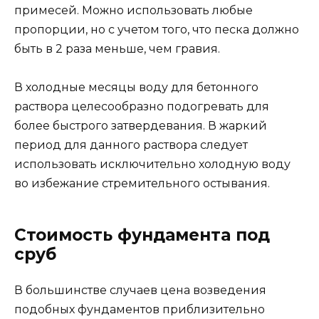
примесей. Можно использовать любые
пропорции, но с учетом того, что песка должно
быть в 2 раза меньше, чем гравия.
В холодные месяцы воду для бетонного
раствора целесообразно подогревать для
более быстрого затвердевания. В жаркий
период для данного раствора следует
использовать исключительно холодную воду
во избежание стремительного остывания.
Стоимость фундамента под
сруб
В большинстве случаев цена возведения
подобных фундаментов приблизительно