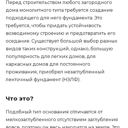
Перед строительством любого загородного
дома монолитного типа требуется создание
подходящего для него фундамента. Это
требуется, чтобы придать устойчивость
возводимому строению и предотвратить его
оседание. Существует большой выбор разных
видов таких конструкций, однако, большую
популярность для легких домов, для
каркасных домов для постоянного
проживания, приобрел незаглубленный
ленточный фундамент (НЗЛФ).
Что это?
Подобный тип основания отличается от
мелкозаглубленного отсутствием заглубления
вовсе, поэтому он весь находится на земле. Это