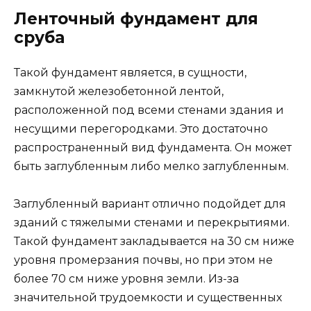
Ленточный фундамент для
сруба
Такой фундамент является, в сущности,
замкнутой железобетонной лентой,
расположенной под всеми стенами здания и
несущими перегородками. Это достаточно
распространенный вид фундамента. Он может
быть заглубленным либо мелко заглубленным.
Заглубленный вариант отлично подойдет для
зданий с тяжелыми стенами и перекрытиями.
Такой фундамент закладывается на 30 см ниже
уровня промерзания почвы, но при этом не
более 70 см ниже уровня земли. Из-за
значительной трудоемкости и существенных