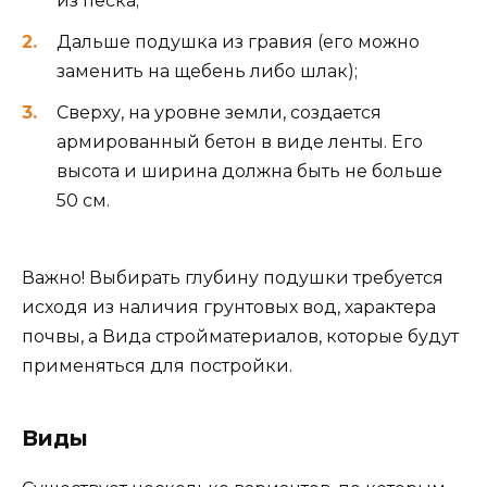
из песка;
Дальше подушка из гравия (его можно
заменить на щебень либо шлак);
Сверху, на уровне земли, создается
армированный бетон в виде ленты. Его
высота и ширина должна быть не больше
50 см.
Важно! Выбирать глубину подушки требуется
исходя из наличия грунтовых вод, характера
почвы, а Вида стройматериалов, которые будут
применяться для постройки.
Виды