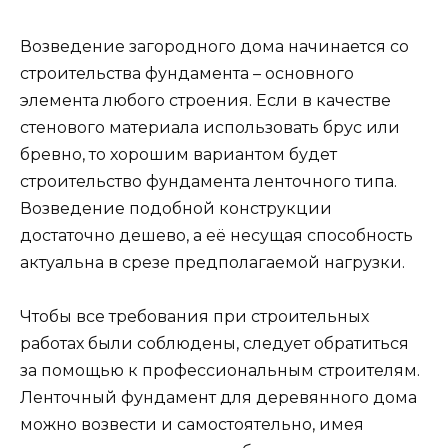
Возведение загородного дома начинается со
строительства фундамента – основного
элемента любого строения. Если в качестве
стенового материала использовать брус или
бревно, то хорошим вариантом будет
строительство фундамента ленточного типа.
Возведение подобной конструкции
достаточно дешево, а её несущая способность
актуальна в срезе предполагаемой нагрузки.
Чтобы все требования при строительных
работах были соблюдены, следует обратиться
за помощью к профессиональным строителям.
Ленточный фундамент для деревянного дома
можно возвести и самостоятельно, имея