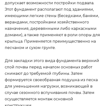
допускает возможности постройки подвала.
Этот фундамент располагают под зданиями,
имеющими легкие стены (беседками, банями,
верандами, постройками хозяйственного
назначения, деревянными либо каркасными
домами), а также применяют в роли опоры для
крыльца. Применяется преимущественно на
песчаном и сухом грунте.
Для закладки этого вида фундамента верхний
слой почвы перед началом основных работ
снимают до требуемой глубины. Затем
формируется своеобразная подушка из песка
для уменьшения нагрузки, возникающей в
случае сезонного вспучивания почвы. Затем
осуществляется монтаж основной
конструкции.