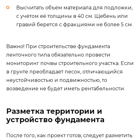
Высчитать объём материала для подложки,
с учётом её толщины в 40 см. Щебень или
гравий берется с фракциями не более 5 см.
Важно! При строительстве фундамента
ленточного типа обязательно провести
мониторинг почвы строительного участка. Если
в грунте преобладает песок, отличающийся
неустойчивостью и подвижностью, то
возведение не будет иметь рентабельности.
Разметка территории и
устройство фундамента
После того, как проект готов, следует разметить