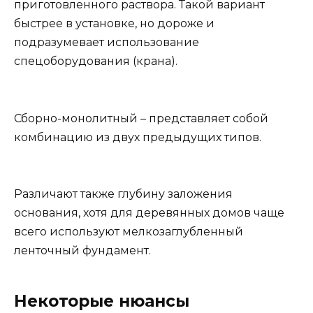
приготовленного раствора. Такой вариант
быстрее в установке, но дороже и
подразумевает использование
спецоборудования (крана).
Сборно-монолитный – представляет собой
комбинацию из двух предыдущих типов.
Различают также глубину заложения
основания, хотя для деревянных домов чаще
всего используют мелкозаглубленный
ленточный фундамент.
Некоторые нюансы