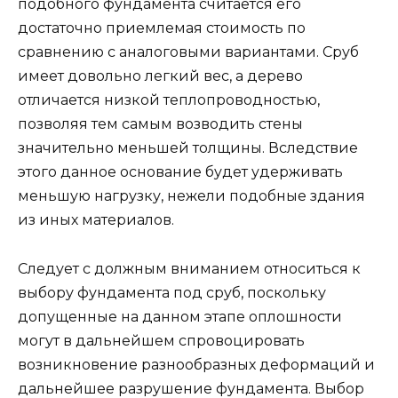
подобного фундамента считается его
достаточно приемлемая стоимость по
сравнению с аналоговыми вариантами. Сруб
имеет довольно легкий вес, а дерево
отличается низкой теплопроводностью,
позволяя тем самым возводить стены
значительно меньшей толщины. Вследствие
этого данное основание будет удерживать
меньшую нагрузку, нежели подобные здания
из иных материалов.
Следует с должным вниманием относиться к
выбору фундамента под сруб, поскольку
допущенные на данном этапе оплошности
могут в дальнейшем спровоцировать
возникновение разнообразных деформаций и
дальнейшее разрушение фундамента. Выбор