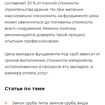
составляет 30 % от полной стоимости
строительства здания. Но при желании
максимально сэкономить на фундаменте цена
может увеличиться до половины стоимости
всего сооружения. Именно поэтому
рекомендуется доверять такой процесс
опытным профессионалам.
Цена закладки фундамента под сруб зависит от
сроков выполнения, стоимости материалов,
использованных в процессе его закладки, и
размера оплаты услуг.
Статьи по теме
Замок сруба: типы замков сруба, виды