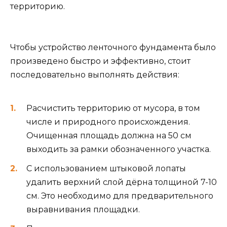
территорию.
Чтобы устройство ленточного фундамента было
произведено быстро и эффективно, стоит
последовательно выполнять действия:
Расчистить территорию от мусора, в том
числе и природного происхождения.
Очищенная площадь должна на 50 см
выходить за рамки обозначенного участка.
С использованием штыковой лопаты
удалить верхний слой дёрна толщиной 7-10
см. Это необходимо для предварительного
выравнивания площадки.