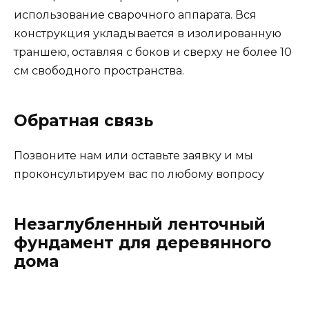
использование сварочного аппарата. Вся
конструкция укладывается в изолированную
траншею, оставляя с боков и сверху не более 10
см свободного пространства.
Обратная связь
Позвоните нам или оставьте заявку и мы
проконсультируем вас по любому вопросу
Незаглубленный ленточный
фундамент для деревянного
дома