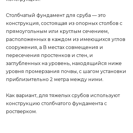
Столбчатый фундамент для сруба — это
конструкция, состоящая из опорных столбов с
прямоугольным или круглым сечением,
расположенных в каждом из имеющихся углов
сооружения, а В местах совмещения и
пересечения простенков и стен, и
заглубленных на уровень, находящийся ниже
уровня промерзания почвы, с шагом установки
приблизительно 2 метра между ними.
Как вариант, для тяжелых срубов используют
конструкцию столбчатого фундамента с
ростверком.