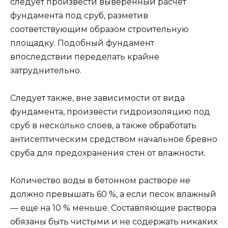
следует произвести выверенный расчет
фундамента под сруб, разметив
соответствующим образом строительную
площадку. Подобный фундамент
впоследствии переделать крайне
затруднительно.
Следует также, вне зависимости от вида
фундамента, произвести гидроизоляцию под
сруб в несколько слоев, а также обработать
антисептическим средством начальное бревно
сруба для предохранения стен от влажности.
Количество воды в бетонном растворе не
должно превышать 60 %, а если песок влажный
— еще на 10 % меньше. Составляющие раствора
обязаны быть чистыми и не содержать никаких