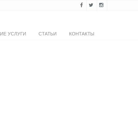
ИЕ УСЛУГИ
СТАТЬИ
КОНТАКТЫ