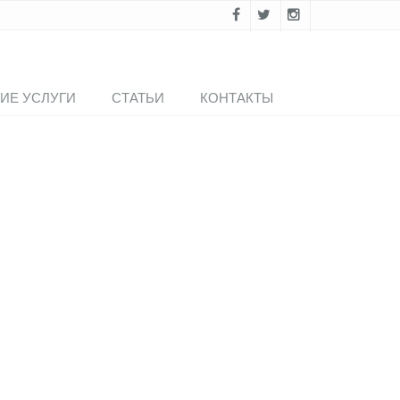
ИЕ УСЛУГИ
СТАТЬИ
КОНТАКТЫ