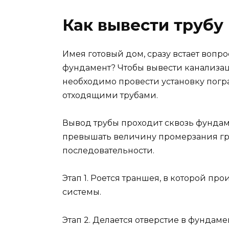
Как вывести трубу
Имея готовый дом, сразу встает вопро
фундамент? Чтобы вывести канализа
необходимо провести установку погр
отходящими трубами.
Вывод трубы проходит сквозь фундам
превышать величину промерзания гр
последовательности.
Этап 1. Роется траншея, в которой п
системы.
Этап 2. Делается отверстие в фундам