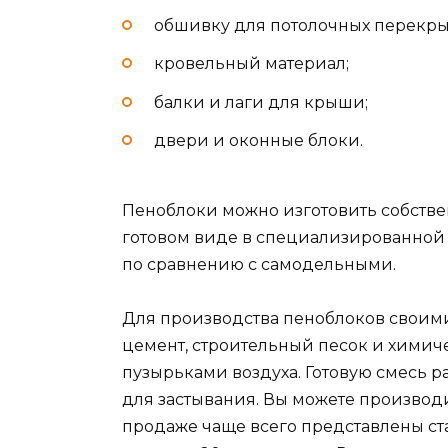
обшивку для потолочных перекры
кровельный материал;
балки и лаги для крыши;
двери и оконные блоки.
Пеноблоки можно изготовить собстве
готовом виде в специализированной
по сравнению с самодельными.
Для производства пеноблоков своим
цемент, строительный песок и химич
пузырьками воздуха. Готовую смесь 
для застывания. Вы можете производ
продаже чаще всего представлены ста