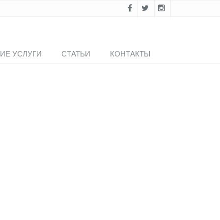
ИЕ УСЛУГИ
СТАТЬИ
КОНТАКТЫ