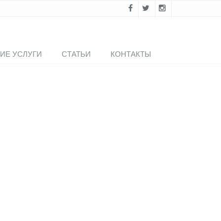
ИЕ УСЛУГИ
СТАТЬИ
КОНТАКТЫ