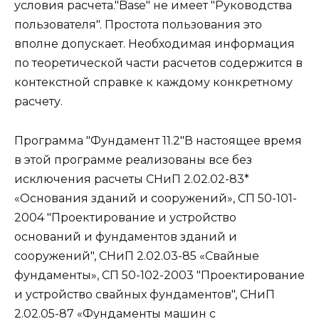
условия расчета."Base" не имеет "Руководства
пользователя". Простота пользования это
вполне допускает. Необходимая информация
по теоретической части расчетов содержится в
контекстной справке к каждому конкретному
расчету.
Программа "Фундамент 11.2"В настоящее время
в этой программе реализованы все без
исключения расчеты СНиП 2.02.02-83*
«Основания зданий и сооружений», СП 50-101-
2004 "Проектирование и устройство
оснований и фундаментов зданий и
сооружений", СНиП 2.02.03-85 «Свайные
фундаменты», СП 50-102-2003 "Проектирование
и устройство свайных фундаментов", СНиП
2.02.05-87 «Фундаменты машин с