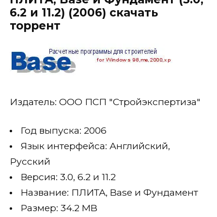
6.2 и 11.2) (2006) скачать
торрент
Издатель: ООО ПСП "Стройэкспертиза"
Год выпуска: 2006
Язык интерфейса: Английский,
Русский
Версия: 3.0, 6.2 и 11.2
Название: ПЛИТА, Base и Фундамент
Размер: 34.2 MB