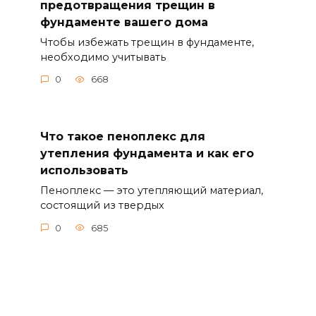
предотвращения трещин в
фундаменте вашего дома
Чтобы избежать трещин в фундаменте,
необходимо учитывать
0
668
Что такое пеноплекс для
утепления фундамента и как его
использовать
Пеноплекс — это утепляющий материал,
состоящий из твердых
0
685