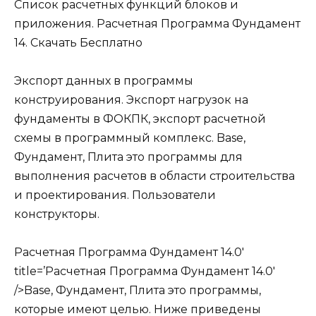
Список расчетных функций блоков и
приложения. Расчетная Программа Фундамент
14. Скачать Бесплатно
Экспорт данных в программы
конструирования. Экспорт нагрузок на
фундаменты в ФОКПК, экспорт расчетной
схемы в программный комплекс. Base,
Фундамент, Плита это программы для
выполнения расчетов в области строительства
и проектирования. Пользователи
конструкторы.
Расчетная Программа Фундамент 14.0′
title=’Расчетная Программа Фундамент 14.0′
/>Base, Фундамент, Плита это программы,
которые имеют целью. Ниже приведены