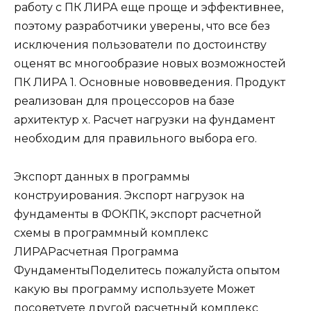
работу с ПК ЛИРА еще проще и эффективнее,
поэтому разработчики уверены, что все без
исключения пользователи по достоинству
оценят вс многообразие новых возможностей
ПК ЛИРА 1. Основные нововведения. Продукт
реализован для процессоров на базе
архитектур x. Расчет нагрузки на фундамент
необходим для правильного выбора его.
Экспорт данных в программы
конструирования. Экспорт нагрузок на
фундаменты в ФОКПК, экспорт расчетной
схемы в программный комплекс
ЛИРАРасчетная Программа
ФундаментыПоделитесь пожалуйста опытом
какую вы программу используете Может
посоветуете другой расчетный комплекс