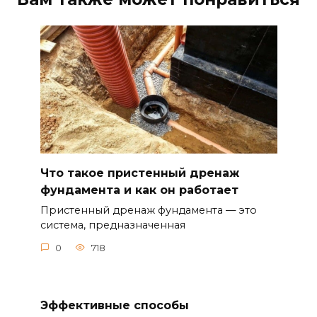
Что такое пристенный дренаж
фундамента и как он работает
Пристенный дренаж фундамента — это
система, предназначенная
0
718
Эффективные способы