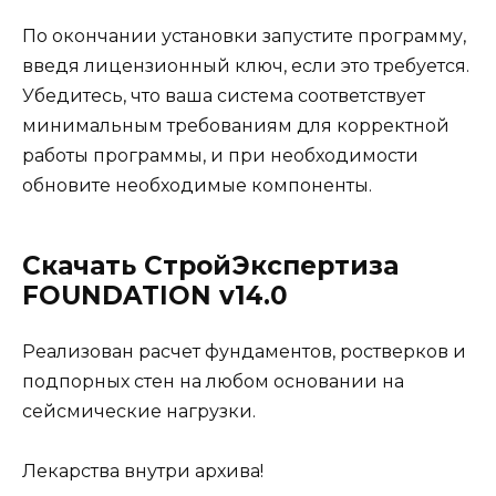
По окончании установки запустите программу,
введя лицензионный ключ, если это требуется.
Убедитесь, что ваша система соответствует
минимальным требованиям для корректной
работы программы, и при необходимости
обновите необходимые компоненты.
Скачать СтройЭкспертиза
FOUNDATION v14.0
Реализован расчет фундаментов, ростверков и
подпорных стен на любом основании на
сейсмические нагрузки.
Лекарства внутри архива!