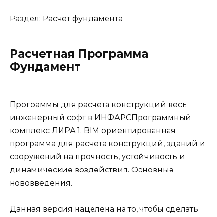
Раздел: Расчёт фундамента
Расчетная Программа
Фундамент
Программы для расчета конструкций весь
инженерный софт в ИНФАРСПрограммный
комплекс ЛИРА 1. BIM ориентированная
программа для расчета конструкций, зданий и
сооружений на прочность, устойчивость и
динамические воздействия. Основные
нововведения.
Данная версия нацелена на то, чтобы сделать