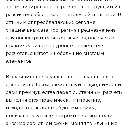
автоматизированного расчета конструкций из
различных областей строительной практики. В
отличии от преобладающих сегодня
специальных, эта программа предназначена
для общестроительных расчетов, она считает
практически все на уровне элементных
расчетов, считает и небольшие системы
элементов.
В большинстве случаев этого бывает вполне
достаточно. Такой элементный подход имеет и
свои преимущества перед системным: расчеты
выполняются практически мгновенно,
исходных данных требуют минимум,
пользователь имеет широкие возможности
анализа расчетной схемы, меняя те или иные