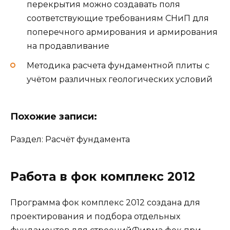
перекрытия можно создавать поля
соответствующие требованиям СНиП для
поперечного армирования и армирования
на продавливание
Методика расчета фундаментной плиты с
учётом различных геологических условий
Похожие записи:
Раздел: Расчёт фундамента
Работа в фок комплекс 2012
Программа фок комплекс 2012 создана для
проектирования и подбора отдельных