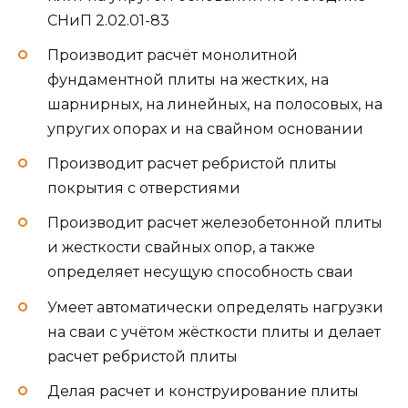
СНиП 2.02.01-83
Производит расчёт монолитной
фундаментной плиты на жестких, на
шарнирных, на линейных, на полосовых, на
упругих опорах и на свайном основании
Производит расчет ребристой плиты
покрытия с отверстиями
Производит расчет железобетонной плиты
и жесткости свайных опор, а также
определяет несущую способность сваи
Умеет автоматически определять нагрузки
на сваи с учётом жёсткости плиты и делает
расчет ребристой плиты
Делая расчет и конструирование плиты