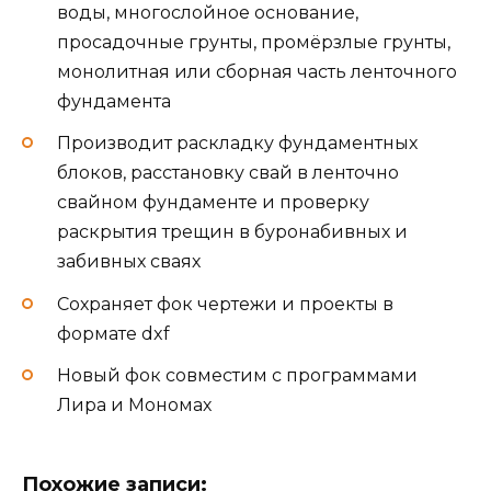
воды, многослойное основание,
просадочные грунты, промёрзлые грунты,
монолитная или сборная часть ленточного
фундамента
Производит раскладку фундаментных
блоков, расстановку свай в ленточно
свайном фундаменте и проверку
раскрытия трещин в буронабивных и
забивных сваях
Сохраняет фок чертежи и проекты в
формате dxf
Новый фок совместим с программами
Лира и Мономах
Похожие записи: