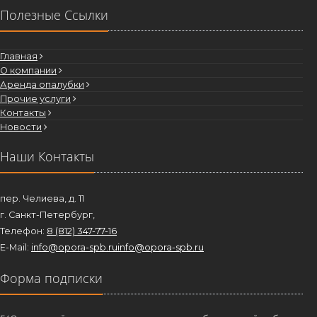
Полезные Ссылки
Главная
О компании
Аренда опалубки
Прочие услуги
Контакты
Новости
Наши Контакты
пер. Челиева, д. 11
г. Санкт-Петербург,
Телефон:
8 (812) 347-77-16
E-Mail:
info@opora-spb.ru
info@opora-spb.ru
Форма подписки