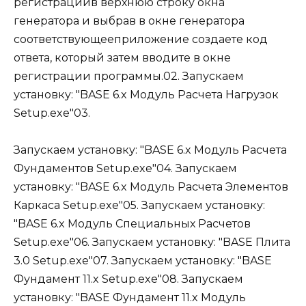
регистрациив верхнюю строку окна
генератора и выбрав в окне генератора
соответствующееприложение создаете код
ответа, который затем вводите в окне
регистрации программы.02. Запускаем
установку: "BASE 6.x Модуль Расчета Нагрузок
Setup.exe"03.
Запускаем установку: "BASE 6.x Модуль Расчета
Фундаментов Setup.exe"04. Запускаем
установку: "BASE 6.x Модуль Расчета Элементов
Каркаса Setup.exe"05. Запускаем установку:
"BASE 6.x Модуль Специальных Расчетов
Setup.exe"06. Запускаем установку: "BASE Плита
3.0 Setup.exe"07. Запускаем установку: "BASE
Фундамент 11.x Setup.exe"08. Запускаем
установку: "BASE Фундамент 11.x Модуль