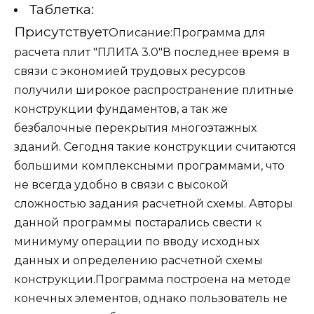
Таблетка:
Присутствует
Описание:Программа для
расчета плит "ПЛИТА 3.0"В последнее время в
связи с экономией трудовых ресурсов
получили широкое распространение плитные
конструкции фундаментов, а так же
безбалочные перекрытия многоэтажных
зданий. Сегодня такие конструкции считаются
большими комплексными программами, что
не всегда удобно в связи с высокой
сложностью задания расчетной схемы. Авторы
данной программы постарались свести к
минимуму операции по вводу исходных
данных и определению расчетной схемы
конструкции.Программа построена на методе
конечных элементов, однако пользователь не