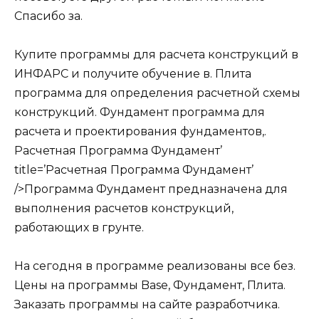
Спасибо за.
Купите программы для расчета конструкций в
ИНФАРС и получите обучение в. Плита
программа для определения расчетной схемы
конструкций. Фундамент программа для
расчета и проектирования фундаментов,.
Расчетная Программа Фундамент’
title=’Расчетная Программа Фундамент’
/>Программа Фундамент предназначена для
выполнения расчетов конструкций,
работающих в грунте.
На сегодня в программе реализованы все без.
Цены на программы Base, Фундамент, Плита.
Заказать программы на сайте разработчика.