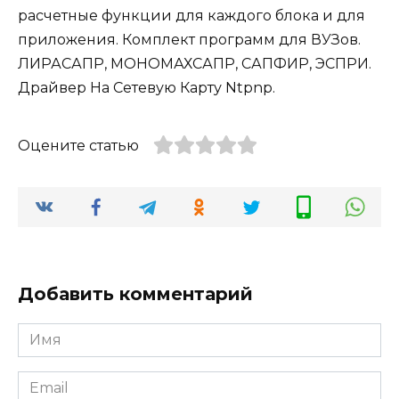
расчетные функции для каждого блока и для
приложения. Комплект программ для ВУЗов.
ЛИРАСАПР, МОНОМАХСАПР, САПФИР, ЭСПРИ.
Драйвер На Сетевую Карту Ntpnp.
Оцените статью
Добавить комментарий
Имя
*
Email