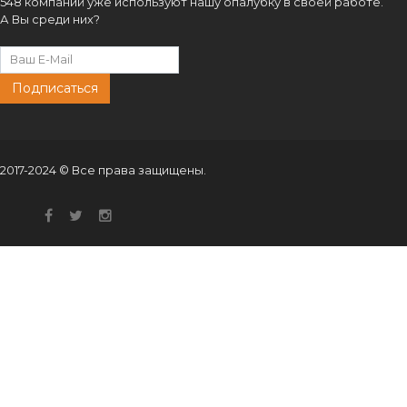
548 компаний уже используют нашу опалубку в своей работе.
А Вы среди них?
Подписаться
2017-2024 © Все права защищены.