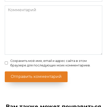
*
Комментарий
Сохранить моё имя, email и адрес сайта в этом
браузере для последующих моих комментариев.
Вам также может понравиться