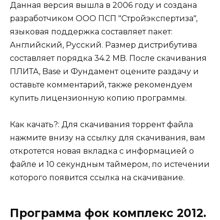
Данная версия вышла в 2006 году и создана
разработчиком ООО ПСП "Стройэкспертиза",
языковая поддержка составляет пакет:
Английский, Русский. Размер дистрибутива
составляет порядка 34.2 MB. После скачивания
ПЛИТА, Base и Фундамент оцените раздачу и
оставьте комментарий, также рекомендуем
купить лицензионную копию программы.
Как качать?: Для скачивания торрент файла
нажмите внизу на ссылку для скачивания, вам
откротется новая вкладка с информацией о
файле и 10 секундным таймером, по истечении
которого появится ссылка на скачивание.
Программа фок комплекс 2012.