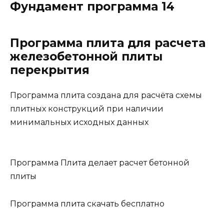
Фундамент программа 14
Программа плита для расчета
железобетонной плиты
перекрытия
Программа плита создана для расчёта схемы
плитных конструкций при наличии
минимальных исходных данных
Программа Плита делает расчет бетонной
плиты
Программа плита скачать бесплатно