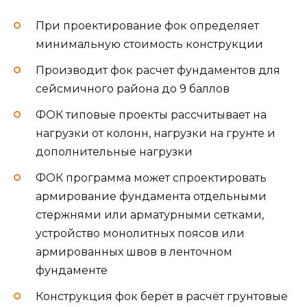
При проектирование фок определяет
минимальную стоимость конструкции
Производит фок расчет фундаментов для
сейсмичного района до 9 баллов
ФОК типовые проекты рассчитывает на
нагрузки от колонн, нагрузки на грунте и
дополнительные нагрузки
ФОК программа может спроектировать
армирование фундамента отдельными
стержнями или арматурными сетками,
устройство монолитных поясов или
армированных швов в ленточном
фундаменте
Конструкция фок берёт в расчёт грунтовые