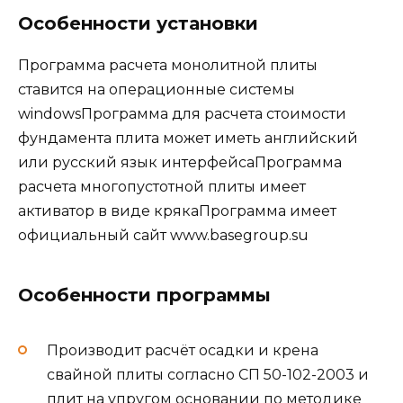
Особенности установки
Программа расчета монолитной плиты
ставится на операционные системы
windowsПрограмма для расчета стоимости
фундамента плита может иметь английский
или русский язык интерфейсаПрограмма
расчета многопустотной плиты имеет
активатор в виде крякаПрограмма имеет
официальный сайт www.basegroup.su
Особенности программы
Производит расчёт осадки и крена
свайной плиты согласно СП 50-102-2003 и
плит на упругом основании по методике