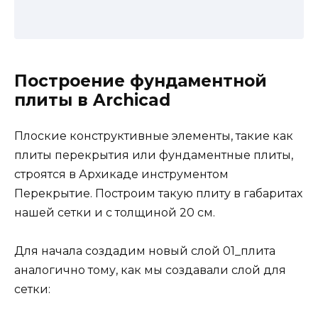
Построение фундаментной
плиты в Archicad
Плоские конструктивные элементы, такие как
плиты перекрытия или фундаментные плиты,
строятся в Архикаде инструментом
Перекрытие. Построим такую плиту в габаритах
нашей сетки и с толщиной 20 см.
Для начала создадим новый слой 01_плита
аналогично тому, как мы создавали слой для
сетки: