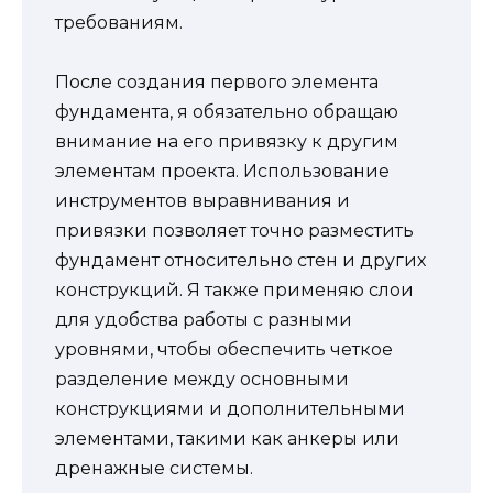
требованиям.
После создания первого элемента
фундамента, я обязательно обращаю
внимание на его привязку к другим
элементам проекта. Использование
инструментов выравнивания и
привязки позволяет точно разместить
фундамент относительно стен и других
конструкций. Я также применяю слои
для удобства работы с разными
уровнями, чтобы обеспечить четкое
разделение между основными
конструкциями и дополнительными
элементами, такими как анкеры или
дренажные системы.