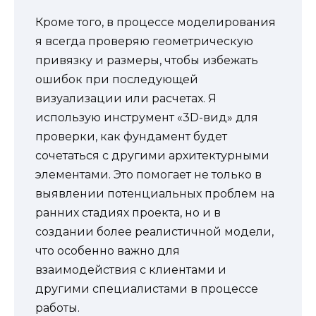
Кроме того, в процессе моделирования
я всегда проверяю геометрическую
привязку и размеры, чтобы избежать
ошибок при последующей
визуализации или расчетах. Я
использую инструмент «3D-вид» для
проверки, как фундамент будет
сочетаться с другими архитектурными
элементами. Это помогает не только в
выявлении потенциальных проблем на
ранних стадиях проекта, но и в
создании более реалистичной модели,
что особенно важно для
взаимодействия с клиентами и
другими специалистами в процессе
работы.