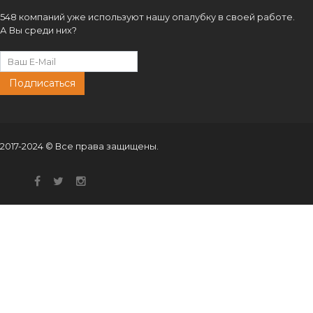
548 компаний уже используют нашу опалубку в своей работе.
А Вы среди них?
Подписаться
2017-2024 © Все права защищены.