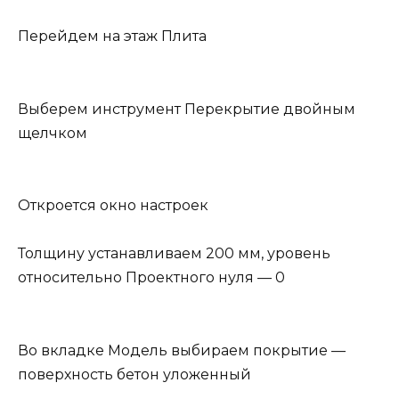
Перейдем на этаж Плита
Выберем инструмент Перекрытие двойным
щелчком
Откроется окно настроек
Толщину устанавливаем 200 мм, уровень
относительно Проектного нуля — 0
Во вкладке Модель выбираем покрытие —
поверхность бетон уложенный