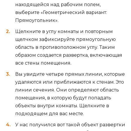
находящейся над рабочим полем,
выберите «Геометрический вариант:
Прямоугольник».
Щелкните в углу комнаты и повторным
щелчком зафиксируйте прямоугольную
область в противоположном углу. Таким
образом создается развертка, включающая
все стены помещения.
Вы увидите четыре прямых линии, которые
удаляются или приближаются к стенам. Это
линии сечения. Они определяют область
помещения, в которую будут попадать
объекты внутри комнаты. Щелкните в
подходящем для вас месте.
У нас получился вот такой объект развертки