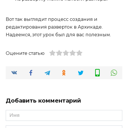
Вот так выглядит процесс создания и
редактирования разверток в Архикаде.
Надеемся, этот урок был для вас полезным.
Оцените статью
Добавить комментарий
Имя
*