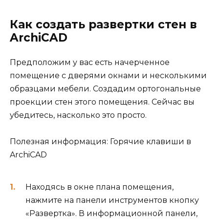
Как создать развертки стен в
ArchiCAD
Предположим у вас есть начерченное
помещение с дверями окнами и несколькими
образцами мебели. Создадим ортогональные
проекции стен этого помещения. Сейчас вы
убедитесь, насколько это просто.
Полезная информация: Горячие клавиши в
ArchiCAD
Находясь в окне плана помещения,
нажмите на панели инструментов кнопку
«Развертка». В информационной панели,