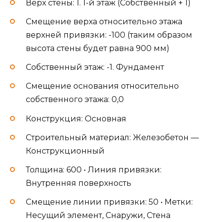
Верх стены: 1. 1-й этаж (Собственный + 1)
Смещение верха относительно этажа
верхней привязки: -100 (таким образом
высота стены будет равна 900 мм)
Собственный этаж: -1. Фундамент
Смещение основания относительно
собственного этажа: 0,0
Конструкция: Основная
Строительный материал: Железобетон —
Конструкционный
Толщина: 600 • Линия привязки:
Внутренняя поверхность
Смещение линии привязки: 50 • Метки:
Несущий элемент, Снаружи, Стена