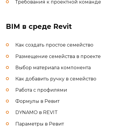
Требования к проектной команде
BIM в среде Revit
Как создать простое семейство
Размещение семейства в проекте
Выбор материала компонента
Как добавить ручку в семейство
Работа с профилями
Формулы в Ревит
DYNAMO в REVIT
Параметры в Ревит