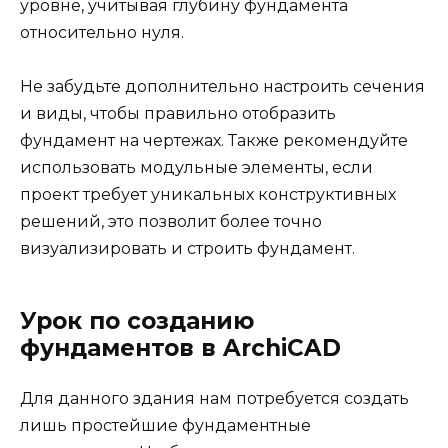
уровне, учитывая глубину фундамента
относительно нуля.
Не забудьте дополнительно настроить сечения
и виды, чтобы правильно отобразить
фундамент на чертежах. Также рекомендуйте
использовать модульные элементы, если
проект требует уникальных конструктивных
решений, это позволит более точно
визуализировать и строить фундамент.
Урок по созданию
фундаментов в ArchiCAD
Для данного здания нам потребуется создать
лишь простейшие фундаментные