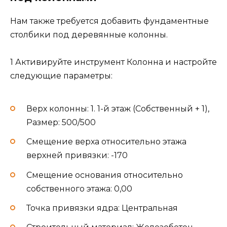
Нам также требуется добавить фундаментные
столбики под деревянные колонны.
1 Активируйте инструмент Колонна и настройте
следующие параметры:
Верх колонны: 1. 1-й этаж (Собственный + 1),
Размер: 500/500
Смещение верха относительно этажа
верхней привязки: -170
Смещение основания относительно
собственного этажа: 0,00
Точка привязки ядра: Центральная