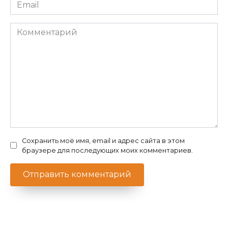
Email
*
Комментарий
Сохранить моё имя, email и адрес сайта в этом
браузере для последующих моих комментариев.