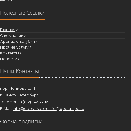
Полезные Ссылки
Главная
О компании
Аренда опалубки
Прочие услуги
Контакты
Новости
Наши Контакты
пер. Челиева, д. 11
г. Санкт-Петербург,
Телефон:
8 (812) 347-77-16
E-Mail:
info@opora-spb.ru
info@opora-spb.ru
Форма подписки