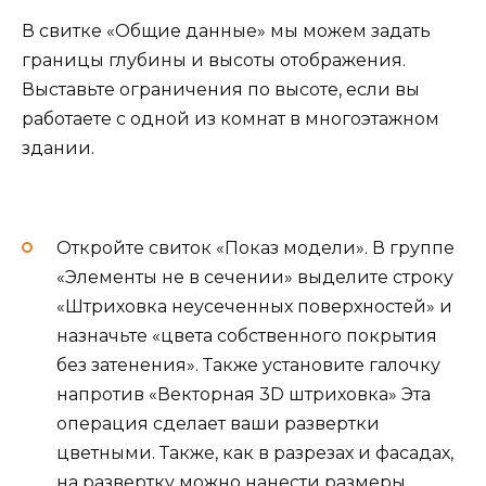
В свитке «Общие данные» мы можем задать
границы глубины и высоты отображения.
Выставьте ограничения по высоте, если вы
работаете с одной из комнат в многоэтажном
здании.
Откройте свиток «Показ модели». В группе
«Элементы не в сечении» выделите строку
«Штриховка неусеченных поверхностей» и
назначьте «цвета собственного покрытия
без затенения». Также установите галочку
напротив «Векторная 3D штриховка» Эта
операция сделает ваши развертки
цветными.
Также, как в разрезах и фасадах,
на развертку можно нанести размеры.