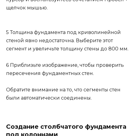
щелчок мышью.
5 Толщина фундамента под криволинейной
стеной явно недостаточна. Выберите этот
сегмент и увеличьте толщину стены до 800 мм.
6 Приблизьте изображение, чтобы проверить
пересечения фундаментных стен.
Обратите внимание на то, что сегменты стен
были автоматически соединены.
Создание столбчатого фундамента
под колоннами