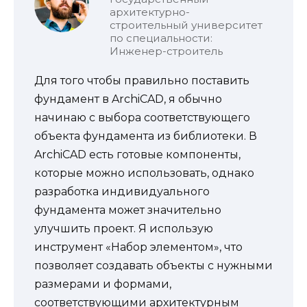
архитектурно-
строительный университет
по специальности:
Инженер-строитель
Для того чтобы правильно поставить
фундамент в ArchiCAD, я обычно
начинаю с выбора соответствующего
объекта фундамента из библиотеки. В
ArchiCAD есть готовые компоненты,
которые можно использовать, однако
разработка индивидуального
фундамента может значительно
улучшить проект. Я использую
инструмент «Набор элементом», что
позволяет создавать объекты с нужными
размерами и формами,
соответствующими архитектурным