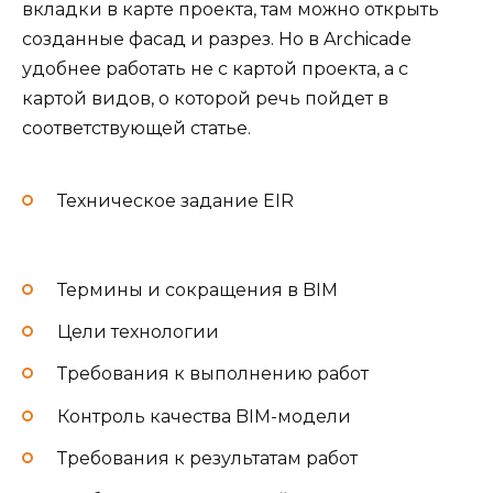
вкладки в карте проекта, там можно открыть
созданные фасад и разрез. Но в Archicade
удобнее работать не с картой проекта, а с
картой видов, о которой речь пойдет в
соответствующей статье.
Техническое задание EIR
Термины и сокращения в BIM
Цели технологии
Требования к выполнению работ
Контроль качества BIM-модели
Требования к результатам работ