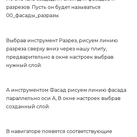
разрезов. Пусть он будет называться
00_фасады_разразы.
Выбрав инструмент Разрез, рисуем линию
разреза сверху вниз через нашу плиту,
предварительно в окне настроек выбрав
нужный слой.
А инструментом Фасад рисуем линию фасада
параллельно оси А, В окне настроек выбрав
созданный слой.
В навигаторе появятся соответствующие