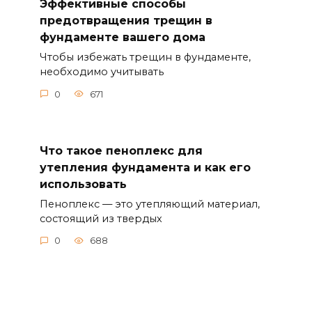
Эффективные способы
предотвращения трещин в
фундаменте вашего дома
Чтобы избежать трещин в фундаменте,
необходимо учитывать
0
671
Что такое пеноплекс для
утепления фундамента и как его
использовать
Пеноплекс — это утепляющий материал,
состоящий из твердых
0
688