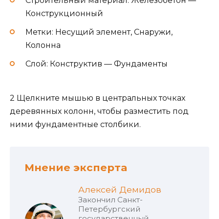
Строительный материал: Железобетон —
Конструкционный
Метки: Несущий элемент, Снаружи,
Колонна
Слой: Конструктив — Фундаменты
2 Щелкните мышью в центральных точках
деревянных колонн, чтобы разместить под
ними фундаментные столбики.
Мнение эксперта
Алексей Демидов
Закончил Санкт-
Петербургский
государственный