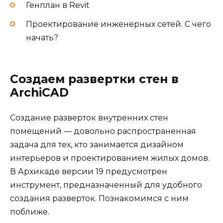
Генплан в Revit
Проектирование инженерных сетей. С чего
начать?
Создаем развертки стен в
ArchiCAD
Создание разверток внутренних стен
помещений — довольно распространенная
задача для тех, кто занимается дизайном
интерьеров и проектированием жилых домов.
В Архикаде версии 19 предусмотрен
инструмент, предназначенный для удобного
создания разверток. Познакомимся с ним
поближе.