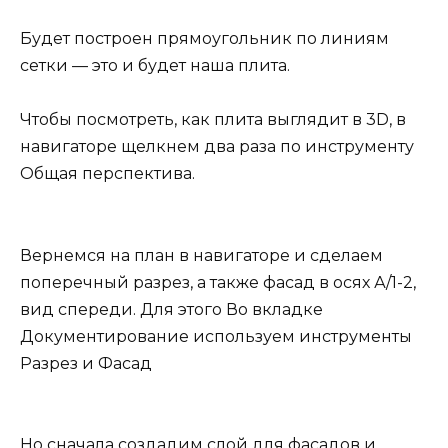
Будет построен прямоугольник по линиям
сетки — это и будет наша плита.
Чтобы посмотреть, как плита выглядит в 3D, в
навигаторе щелкнем два раза по инструменту
Общая перспектива.
Вернемся на план в навигаторе и сделаем
поперечный разрез, а также фасад в осях А/1-2,
вид спереди. Для этого Во вкладке
Документирование используем инструменты
Разрез и Фасад
Но сначала создадим слой для фасадов и