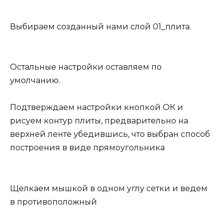
Выбираем созданный нами слой 01_плита.
Остальные настройки оставляем по
умолчанию.
Подтверждаем настройки кнопкой ОК и
рисуем контур плиты, предварительно на
верхней ленте убедившись, что выбран способ
построения в виде прямоугольника
Щелкаем мышкой в одном углу сетки и ведем
в противоположный