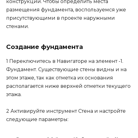
конструкции. Чтобы определить места
размещения фундамента, воспользуемся уже
присутствующими в проекте наружными
стенами.
Создание фундамента
1 Переключитесь в Навигаторе на элемент -1.
Фундамент. Существующие стены видны и на
этом этаже, так как отметка их основания
располагается ниже верхней отметки текущего
этажа.
2 Активируйте инструмент Стена и настройте
следующие параметры: