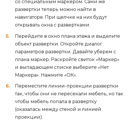
со специальным маркером.
Сами же
развертки теперь можно найти в
навигаторе. При щелчке на них будут
открывать окна с развертками.
Перейдите в окно плана этажа и выделите
объект развертки. Откройте диалог
параметров развертки. Давайте уберем с
плана маркер. Раскройте свиток «Маркер»
и выпадающем списке выберите «Нет
Маркера». Нажмите «ОК».
Переместите линии-проекции развертки
так, чтобы они не пересекали мебель, но так
чтобы мебель попала в развертку
(оказалась между стеной и линией
проекции).