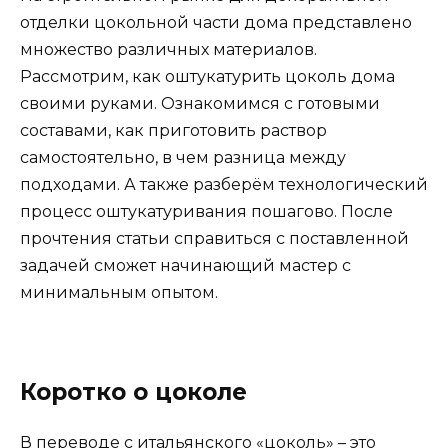
отделки цокольной части дома представлено
множество различных материалов.
Рассмотрим, как оштукатурить цоколь дома
своими руками. Ознакомимся с готовыми
составами, как приготовить раствор
самостоятельно, в чем разница между
подходами. А также разберём технологический
процесс оштукатуривания пошагово. После
прочтения статьи справиться с поставленной
задачей сможет начинающий мастер с
минимальным опытом.
Коротко о цоколе
В переводе с итальянского «цоколь» – это