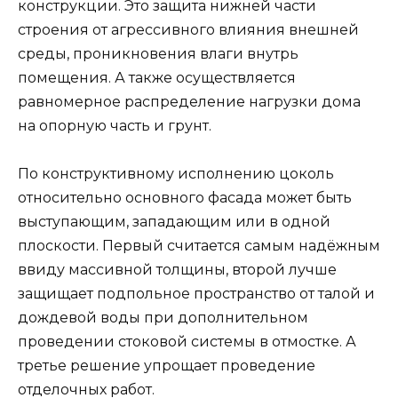
конструкции. Это защита нижней части
строения от агрессивного влияния внешней
среды, проникновения влаги внутрь
помещения. А также осуществляется
равномерное распределение нагрузки дома
на опорную часть и грунт.
По конструктивному исполнению цоколь
относительно основного фасада может быть
выступающим, западающим или в одной
плоскости. Первый считается самым надёжным
ввиду массивной толщины, второй лучше
защищает подпольное пространство от талой и
дождевой воды при дополнительном
проведении стоковой системы в отмостке. А
третье решение упрощает проведение
отделочных работ.