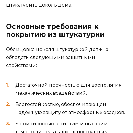
штукатурить цоколь дома.
Основные требования к
покрытию из штукатурки
Облицовка цоколя штукатуркой должна
обладать следующими защитными
свойствами:
Достаточной прочностью для восприятия
механических воздействий.
Влагостойкостью, обеспечивающей
надёжную защиту от атмосферных осадков.
Устойчивостью к низким и высоким
температурам, а также к постоянным