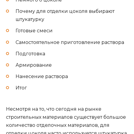
Почему для отделки цоколя выбирают
штукатурку
Готовые смеси
Самостоятельное приготовление раствора
Подготовка
Армирование
Нанесение раствора
Итог
Несмотря на то, что сегодня на рынке
строительных материалов существует большое
количество отделочных материалов, для
отделки цоколя часто используется штукатурка.