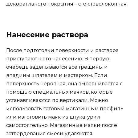
декоративного покрытия – стекловолоконная.
Нанесение раствора
После подготовки поверхности и раствора
приступают к его нанесению. В первую
очередь заделываются все трещины и
впадины шпателем и мастерком. Если
поверхность неровная, она выравнивается с
помощью специальных маяков, которые
устанавливаются по вертикали. Можно
использовать готовый магазинный профиль
или изготовить маяк из штукатурки
самостоятельно. Магазинные маяки после
затвердевания смеси удаляются