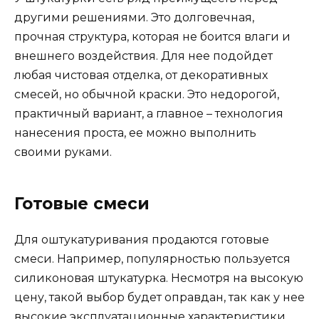
другими решениями. Это долговечная,
прочная структура, которая не боится влаги и
внешнего воздействия. Для нее подойдет
любая чистовая отделка, от декоративных
смесей, но обычной краски. Это недорогой,
практичный вариант, а главное – технология
нанесения проста, ее можно выполнить
своими руками.
Готовые смеси
Для оштукатуривания продаются готовые
смеси. Например, популярностью пользуется
силиконовая штукатурка. Несмотря на высокую
цену, такой выбор будет оправдан, так как у нее
высокие эксплуатационные характеристики,