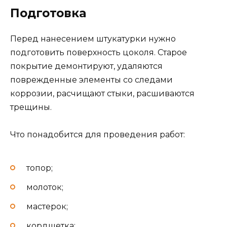
Подготовка
Перед нанесением штукатурки нужно
подготовить поверхность цоколя. Старое
покрытие демонтируют, удаляются
поврежденные элементы со следами
коррозии, расчищают стыки, расшиваются
трещины.
Что понадобится для проведения работ:
топор;
молоток;
мастерок;
кордщетка;