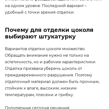
на одном уровне. Последний вариант –
удобный с точки зрения отделки.
Почему для отделки цоколя
выбирают штукатурку
Вариантов отделки цоколя множество.
Обращать внимание нужно не только на
эстетичность, но и рабочие характеристики.
Отделка призвана уберечь цоколь от
преждевременного разрушения. Поэтому
отделочный материал должен быть прочным,
стойким к влаге, высоким, низким
температурам, плесени и грибку.
Популярные сегодня решения: