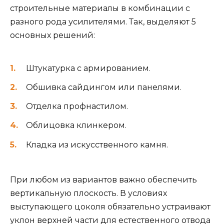
строительные материалы в комбинации с
разного рода усилителями. Так, выделяют 5
основных решений:
Штукатурка с армированием.
Обшивка сайдингом или панелями.
Отделка профнастилом.
Облицовка клинкером.
Кладка из искусственного камня.
При любом из вариантов важно обеспечить
вертикальную плоскость. В условиях
выступающего цоколя обязательно устраивают
уклон верхней части для естественного отвода