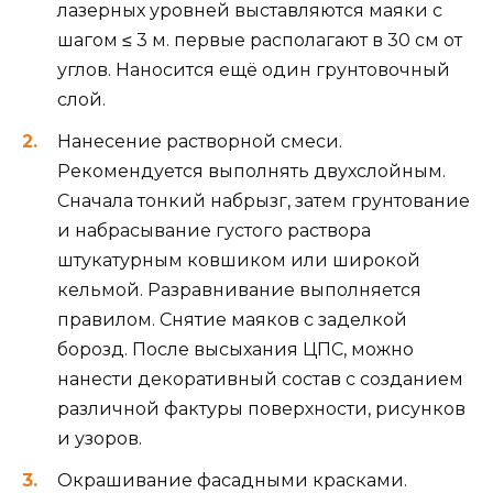
лазерных уровней выставляются маяки с
шагом ≤ 3 м. первые располагают в 30 см от
углов. Наносится ещё один грунтовочный
слой.
Нанесение растворной смеси.
Рекомендуется выполнять двухслойным.
Сначала тонкий набрызг, затем грунтование
и набрасывание густого раствора
штукатурным ковшиком или широкой
кельмой. Разравнивание выполняется
правилом. Снятие маяков с заделкой
борозд. После высыхания ЦПС, можно
нанести декоративный состав с созданием
различной фактуры поверхности, рисунков
и узоров.
Окрашивание фасадными красками.