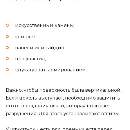
искусственный камень;
клинкер;
панели или сайдинг;
профнастил;
штукатурка с армированием.
Важно, чтобы поверхность была вертикальной.
Если цоколь выступает, необходимо защитить
его от попадания влаги, которая вызывает
разрушения. Для этого устанавливают отливы.
У штукатурки есть ряд преимуществ перед