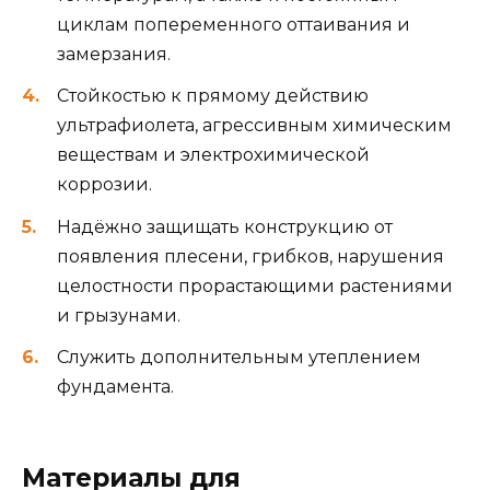
циклам попеременного оттаивания и
замерзания.
Стойкостью к прямому действию
ультрафиолета, агрессивным химическим
веществам и электрохимической
коррозии.
Надёжно защищать конструкцию от
появления плесени, грибков, нарушения
целостности прорастающими растениями
и грызунами.
Служить дополнительным утеплением
фундамента.
Материалы для