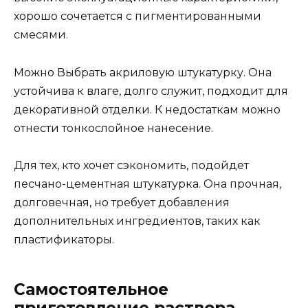
хорошо сочетается с пигментированными
смесями.
Можно Выбрать акриловую штукатурку. Она
устойчива к влаге, долго служит, подходит для
декоративной отделки. К недостаткам можно
отнести тонкослойное нанесение.
Для тех, кто хочет сэкономить, подойдет
песчано-цементная штукатурка. Она прочная,
долговечная, но требует добавления
дополнительных ингредиентов, таких как
пластификаторы.
Самостоятельное
приготовление раствора