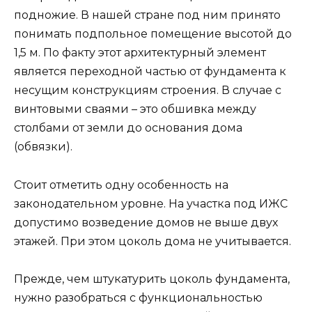
подножие. В нашей стране под ним принято
понимать подпольное помещение высотой до
1,5 м. По факту этот архитектурный элемент
является переходной частью от фундамента к
несущим конструкциям строения. В случае с
винтовыми сваями – это обшивка между
столбами от земли до основания дома
(обвязки).
Стоит отметить одну особенность на
законодательном уровне. На участка под ИЖС
допустимо возведение домов не выше двух
этажей. При этом цоколь дома не учитывается.
Прежде, чем штукатурить цоколь фундамента,
нужно разобраться с функциональностью