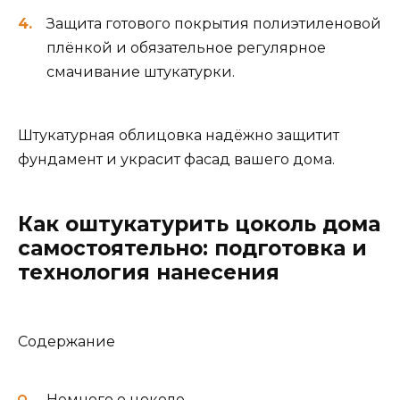
Защита готового покрытия полиэтиленовой
плёнкой и обязательное регулярное
смачивание штукатурки.
Штукатурная облицовка надёжно защитит
фундамент и украсит фасад вашего дома.
Как оштукатурить цоколь дома
самостоятельно: подготовка и
технология нанесения
Содержание
Немного о цоколе