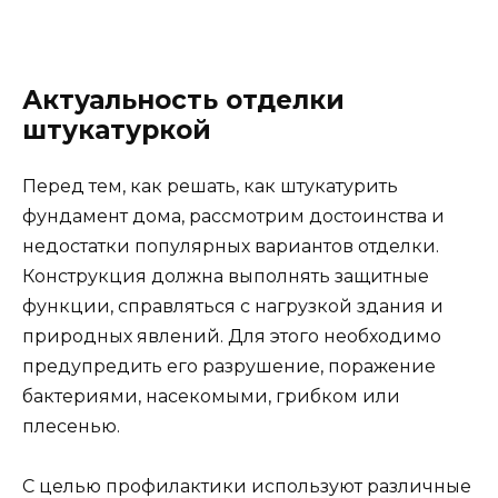
Актуальность отделки
штукатуркой
Перед тем, как решать, как штукатурить
фундамент дома, рассмотрим достоинства и
недостатки популярных вариантов отделки.
Конструкция должна выполнять защитные
функции, справляться с нагрузкой здания и
природных явлений. Для этого необходимо
предупредить его разрушение, поражение
бактериями, насекомыми, грибком или
плесенью.
С целью профилактики используют различные