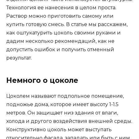
Технология ее нанесения в целом проста.
Раствор можно приготовить самому или
купить готовую смесь. В статье мы расскажем,
как оштукатурить цоколь своими руками и
дадим несколько рекомендаций, как не
допустить ошибок и получить отменный
результат.
Немного о цоколе
Цоколем называют подпольное помещение,
подножье дома, которое имеет высоту 1-1.5
метров. Он защищает низ здания от влаги,
холода и другого воздействия внешней среды.
Конструктивно цоколь может выступать
относительно фасада, западать или быть с ним