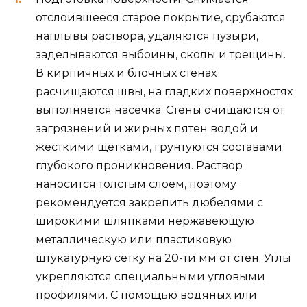
отслоившееся старое покрытие, срубаются
наплывы раствора, удаляются пузыри,
заделываются выбоины, сколы и трещины.
В кирпичных и блочных стенах
расчищаются швы, на гладких поверхностях
выполняется насечка. Стены очищаются от
загрязнений и жирных пятен водой и
жёсткими щётками, грунтуются составами
глубокого проникновения. Раствор
наносится толстым слоем, поэтому
рекомендуется закрепить дюбелями с
широкими шляпками нержавеющую
металлическую или пластиковую
штукатурную сетку на 20-ти мм от стен. Углы
укрепляются специальными угловыми
профилями. С помощью водяных или