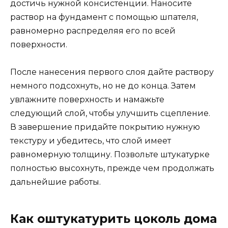
достичь нужной консистенции. Наносите
раствор на фундамент с помощью шпателя,
равномерно распределяя его по всей
поверхности.
После нанесения первого слоя дайте раствору
немного подсохнуть, но не до конца. Затем
увлажните поверхность и намажьте
следующий слой, чтобы улучшить сцепление.
В завершение придайте покрытию нужную
текстуру и убедитесь, что слой имеет
равномерную толщину. Позвольте штукатурке
полностью высохнуть, прежде чем продолжать
дальнейшие работы.
Как оштукатурить цоколь дома