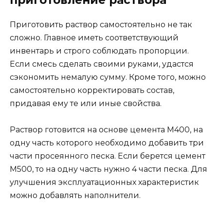
Приготовить раствор самостоятельно не так
сложно. Главное иметь соответствующий
инвентарь и строго соблюдать пропорции.
Если смесь сделать своими руками, удастся
сэкономить немалую сумму. Кроме того, можно
самостоятельно корректировать состав,
придавая ему те или иные свойства.
Раствор готовится на основе цемента М400, на
одну часть которого необходимо добавить три
части просеянного песка. Если берется цемент
М500, то на одну часть нужно 4 части песка. Для
улучшения эксплуатационных характеристик
можно добавлять наполнители.