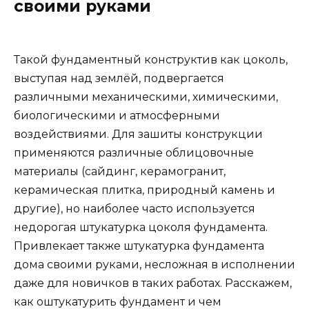
своими руками
Такой фундаментный конструктив как цоколь,
выступая над землёй, подвергается
различными механическими, химическими,
биологическими и атмосферными
воздействиями. Для зашиты конструкции
применяются различные облицовочные
материалы (сайдинг, керамогранит,
керамическая плитка, природный камень и
другие), но наиболее часто используется
недорогая штукатурка цоколя фундамента.
Привлекает также штукатурка фундамента
дома своими руками, несложная в исполнении
даже для новичков в таких работах. Расскажем,
как оштукатурить фундамент и чем