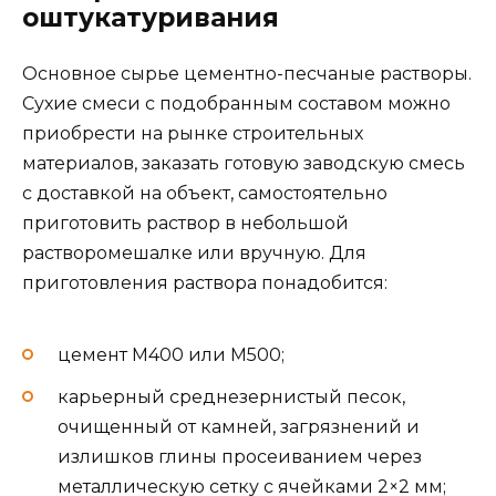
оштукатуривания
Основное сырье цементно-песчаные растворы.
Сухие смеси с подобранным составом можно
приобрести на рынке строительных
материалов, заказать готовую заводскую смесь
с доставкой на объект, самостоятельно
приготовить раствор в небольшой
растворомешалке или вручную. Для
приготовления раствора понадобится:
цемент М400 или М500;
карьерный среднезернистый песок,
очищенный от камней, загрязнений и
излишков глины просеиванием через
металлическую сетку с ячейками 2×2 мм;