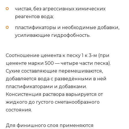
чистая, без агрессивных химических
реагентов вода;
пластификаторы и необходимые добавки,
усиливающие гидрофобность.
Соотношение цемента к песку 1 к 3-м (при
цементе марки 500 — четыре части песка).
Сухие составляющие перемешиваются,
добавляется вода с разведёнными в ней
пластификаторами и добавками.
Консистенция раствора варьируется от
жидкого до густого сметанообразного
состояния.
Для финишного слоя применяются