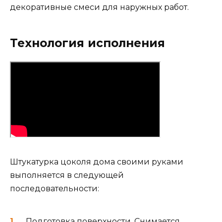
декоративные смеси для наружных работ.
Технология исполнения
Штукатурка цоколя дома своими руками
выполняется в следующей
последовательности:
Подготовка поверхности. Снимается