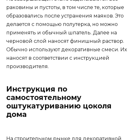
раковины и пустоты, в том числе те, которые
образовались после устранения маяков. Это
делается с помощью полутерка, но можно
применять и обычный шпатель. Далее на
черновой слой наносят финишный раствор.
Обычно используют декоративные смеси. Их
наносят в соответствии с инструкцией
производителя.
Инструкция по
самостоятельному
оштукатуриванию цоколя
дома
На строительном рынке для декоративной