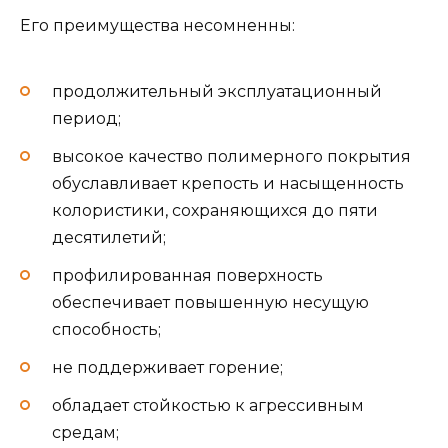
Его преимущества несомненны:
продолжительный эксплуатационный
период;
высокое качество полимерного покрытия
обуславливает крепость и насыщенность
колористики, сохраняющихся до пяти
десятилетий;
профилированная поверхность
обеспечивает повышенную несущую
способность;
не поддерживает горение;
обладает стойкостью к агрессивным
средам;