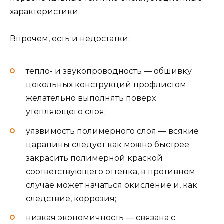
характеристики.
Впрочем, есть и недостатки:
тепло- и звукопроводность — обшивку
цокольных конструкций профлистом
желательно выполнять поверх
утепляющего слоя;
уязвимость полимерного слоя — всякие
царапины следует как можно быстрее
закрасить полимерной краской
соответствующего оттенка, в противном
случае может начаться окисление и, как
следствие, коррозия;
низкая экономичность — связана с