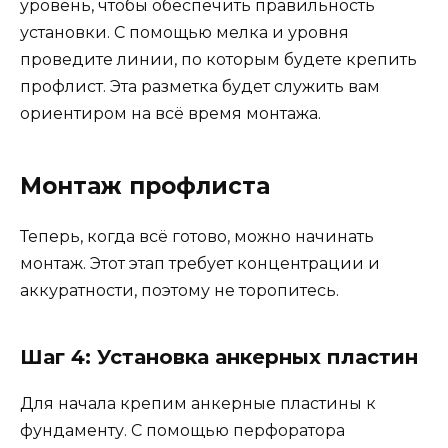
уровень, чтобы обеспечить правильность
установки. С помощью мелка и уровня
проведите линии, по которым будете крепить
профлист. Эта разметка будет служить вам
ориентиром на всё время монтажа.
Монтаж профлиста
Теперь, когда всё готово, можно начинать
монтаж. Этот этап требует концентрации и
аккуратности, поэтому не торопитесь.
Шаг 4: Установка анкерных пластин
Для начала крепим анкерные пластины к
фундаменту. С помощью перфоратора