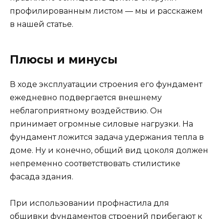
профилированным листом — мы и расскажем
в нашей статье.
Плюсы и минусы
В ходе эксплуатации строения его фундамент
ежедневно подвергается внешнему
неблагоприятному воздействию. Он
принимает огромные силовые нагрузки. На
фундамент ложится задача удержания тепла в
доме. Ну и конечно, общий вид цоколя должен
непременно соответствовать стилистике
фасада здания.
При использовании профнастила для
обшивки фундаментов строений прибегают к