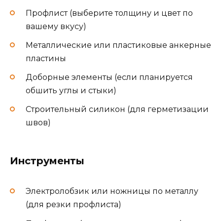
Профлист (выберите толщину и цвет по
вашему вкусу)
Металлические или пластиковые анкерные
пластины
Доборные элементы (если планируется
обшить углы и стыки)
Строительный силикон (для герметизации
швов)
Инструменты
Электролобзик или ножницы по металлу
(для резки профлиста)