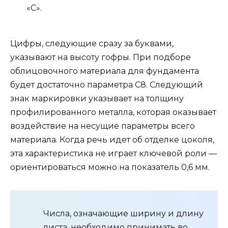
«С».
Цифры, следующие сразу за буквами,
указывают на высоту гофры. При подборе
облицовочного материала для фундамента
будет достаточно параметра С8. Следующий
знак маркировки указывает на толщину
профилированного металла, которая оказывает
воздействие на несущие параметры всего
материала. Когда речь идет об отделке цоколя,
эта характеристика не играет ключевой роли —
ориентироваться можно на показатель 0,6 мм.
Числа, означающие ширину и длину
листа, необходимо принимать во