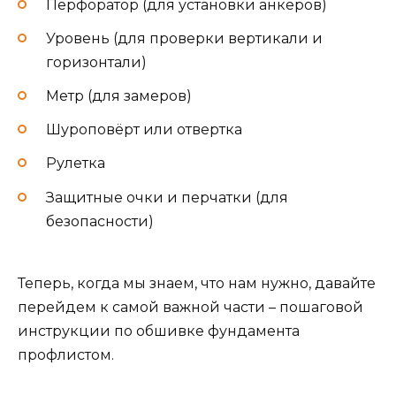
Перфоратор (для установки анкеров)
Уровень (для проверки вертикали и
горизонтали)
Метр (для замеров)
Шуроповёрт или отвертка
Рулетка
Защитные очки и перчатки (для
безопасности)
Теперь, когда мы знаем, что нам нужно, давайте
перейдем к самой важной части – пошаговой
инструкции по обшивке фундамента
профлистом.