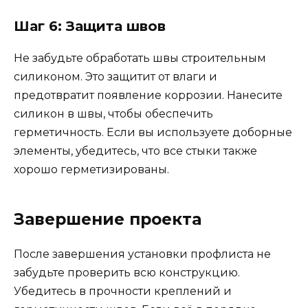
Шаг 6: Защита швов
Не забудьте обработать швы строительным
силиконом. Это защитит от влаги и
предотвратит появление коррозии. Нанесите
силикон в швы, чтобы обеспечить
герметичность. Если вы используете доборные
элементы, убедитесь, что все стыки также
хорошо герметизированы.
Завершение проекта
После завершения установки профлиста не
забудьте проверить всю конструкцию.
Убедитесь в прочности креплений и