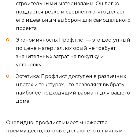
строительными материалами. Он легко
поддается резке и сверлению, что делает
его идеальным выбором для самодельного
проекта.
Экономичность: Профлист — это доступный
по цене материал, который не требует
значительных затрат на покупку и
установку.
Эстетика: Профлист доступен в различных
цветах и текстурах, что позволяет выбрать
наиболее подходящий вариант для вашего
дома.
Очевидно, профлист имеет множество
преимуществ, которые делают его отличным