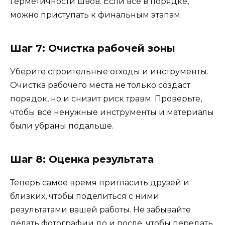
герметичности швов. Если всё в порядке,
можно приступать к финальным этапам.
Шаг 7: Очистка рабочей зоны
Уберите строительные отходы и инструменты.
Очистка рабочего места не только создаст
порядок, но и снизит риск травм. Проверьте,
чтобы все ненужные инструменты и материалы
были убраны подальше.
Шаг 8: Оценка результата
Теперь самое время пригласить друзей и
близких, чтобы поделиться с ними
результатами вашей работы. Не забывайте
делать фотографии до и после, чтобы передать