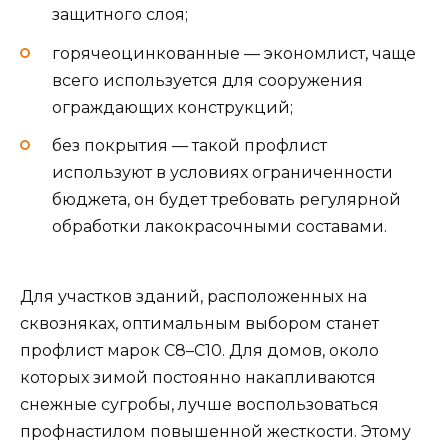
защитного слоя;
горячеоцинкованные — экономлист, чаще
всего используется для сооружения
ограждающих конструкций;
без покрытия — такой профлист
используют в условиях ограниченности
бюджета, он будет требовать регулярной
обработки лакокрасочными составами.
Для участков зданий, расположенных на
сквозняках, оптимальным выбором станет
профлист марок С8–С10. Для домов, около
которых зимой постоянно накапливаются
снежные сугробы, лучше воспользоваться
профнастилом повышенной жесткости. Этому