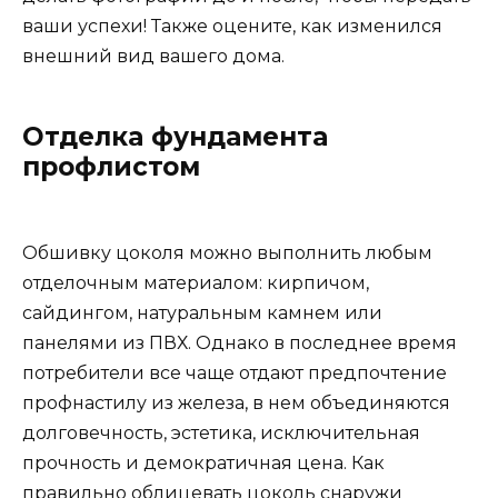
ваши успехи! Также оцените, как изменился
внешний вид вашего дома.
Отделка фундамента
профлистом
Обшивку цоколя можно выполнить любым
отделочным материалом: кирпичом,
сайдингом, натуральным камнем или
панелями из ПВХ. Однако в последнее время
потребители все чаще отдают предпочтение
профнастилу из железа, в нем объединяются
долговечность, эстетика, исключительная
прочность и демократичная цена. Как
правильно облицевать цоколь снаружи