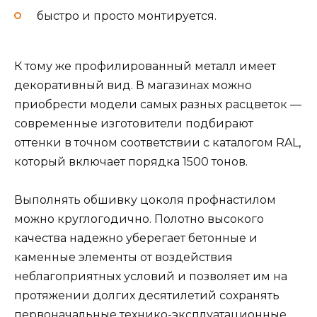
быстро и просто монтируется.
К тому же профилированный металл имеет
декоративный вид. В магазинах можно
приобрести модели самых разных расцветок —
современные изготовители подбирают
оттенки в точном соответствии с каталогом RAL,
который включает порядка 1500 тонов.
Выполнять обшивку цоколя профнастилом
можно круглогодично. Полотно высокого
качества надежно уберегает бетонные и
каменные элементы от воздействия
неблагоприятных условий и позволяет им на
протяжении долгих десятилетий сохранять
первоначальные технико-эксплуатационные