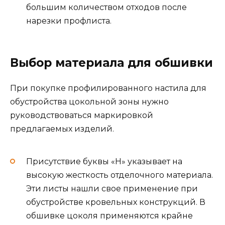
большим количеством отходов после
нарезки профлиста.
Выбор материала для обшивки
При покупке профилированного настила для
обустройства цокольной зоны нужно
руководствоваться маркировкой
предлагаемых изделий.
Присутствие буквы «Н» указывает на
высокую жесткость отделочного материала.
Эти листы нашли свое применение при
обустройстве кровельных конструкций. В
обшивке цоколя применяются крайне