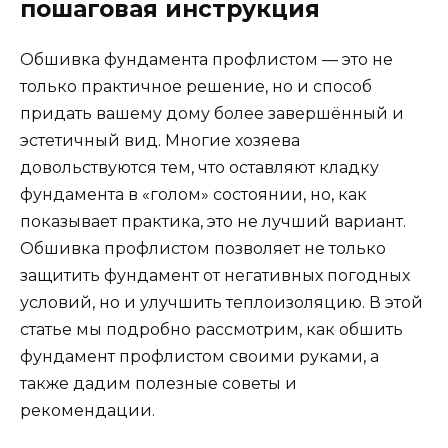
пошаговая инструкция
Обшивка фундамента профлистом — это не
только практичное решение, но и способ
придать вашему дому более завершённый и
эстетичный вид. Многие хозяева
довольствуются тем, что оставляют кладку
фундамента в «голом» состоянии, но, как
показывает практика, это не лучший вариант.
Обшивка профлистом позволяет не только
защитить фундамент от негативных погодных
условий, но и улучшить теплоизоляцию. В этой
статье мы подробно рассмотрим, как обшить
фундамент профлистом своими руками, а
также дадим полезные советы и
рекомендации.