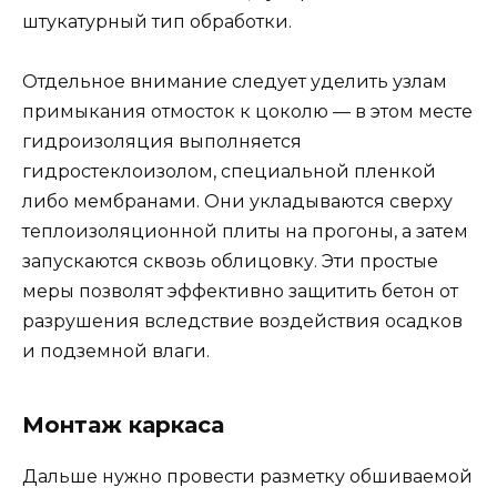
штукатурный тип обработки.
Отдельное внимание следует уделить узлам
примыкания отмосток к цоколю — в этом месте
гидроизоляция выполняется
гидростеклоизолом, специальной пленкой
либо мембранами. Они укладываются сверху
теплоизоляционной плиты на прогоны, а затем
запускаются сквозь облицовку. Эти простые
меры позволят эффективно защитить бетон от
разрушения вследствие воздействия осадков
и подземной влаги.
Монтаж каркаса
Дальше нужно провести разметку обшиваемой