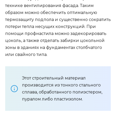
технике вентилирования фасада. Таким
образом можно обеспечить оптимальную
термозащиту подпола и существенно сократить
потери тепла несущих конструкций. При
помощи профнастила можно задекорировать
цоколь, а также отделать забирки цокольной
зоны в зданиях на фундаментах столбчатого
или свайного типа.
Этот строительный материал
производится из тонкого стального
сплава, обработанного полиэстером,
пуралом либо пластизолом.