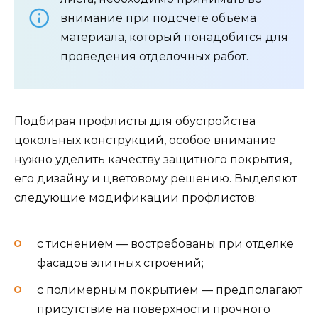
внимание при подсчете объема
материала, который понадобится для
проведения отделочных работ.
Подбирая профлисты для обустройства
цокольных конструкций, особое внимание
нужно уделить качеству защитного покрытия,
его дизайну и цветовому решению. Выделяют
следующие модификации профлистов:
с тиснением — востребованы при отделке
фасадов элитных строений;
с полимерным покрытием — предполагают
присутствие на поверхности прочного