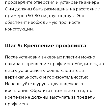
просверлите отверстия и установите анкеры.
Они должны быть размещены на расстоянии
примерно 50-80 см друг от друга. Это
обеспечит необходимую прочность
конструкции.
Шаг 5: Крепление профлиста
После установки анкерных пластин можно
начинать крепление профлиста. Убедитесь, что
листы установлены ровно, следите за
вертикальностью и горизонтальностью.
Используйте шурупы для надежного
крепления. Обратите внимание на то, что
крепежи не должны выступать за пределы
профлиста.