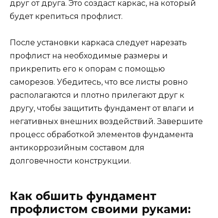
друг от друга. Это создаст каркас, на который
будет крепиться профлист.
После установки каркаса следует нарезать
профлист на необходимые размеры и
прикрепить его к опорам с помощью
саморезов. Убедитесь, что все листы ровно
располагаются и плотно прилегают друг к
другу, чтобы защитить фундамент от влаги и
негативных внешних воздействий. Завершите
процесс обработкой элементов фундамента
антикоррозийным составом для
долговечности конструкции.
Как обшить фундамент
профлистом своими руками: