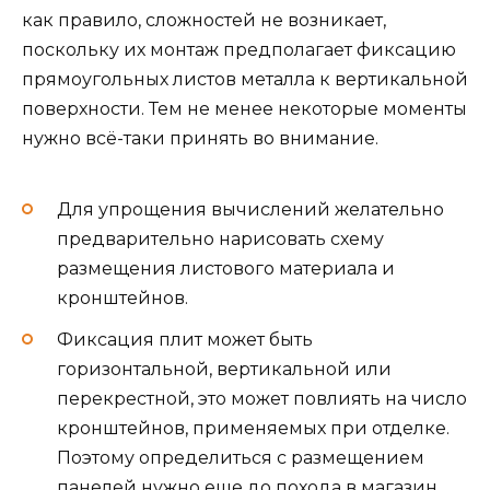
как правило, сложностей не возникает,
поскольку их монтаж предполагает фиксацию
прямоугольных листов металла к вертикальной
поверхности. Тем не менее некоторые моменты
нужно всё-таки принять во внимание.
Для упрощения вычислений желательно
предварительно нарисовать схему
размещения листового материала и
кронштейнов.
Фиксация плит может быть
горизонтальной, вертикальной или
перекрестной, это может повлиять на число
кронштейнов, применяемых при отделке.
Поэтому определиться с размещением
панелей нужно еще до похода в магазин.