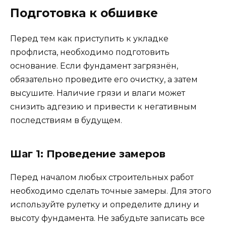
Подготовка к обшивке
Перед тем как приступить к укладке
профлиста, необходимо подготовить
основание. Если фундамент загрязнён,
обязательно проведите его очистку, а затем
высушите. Наличие грязи и влаги может
снизить адгезию и привести к негативным
последствиям в будущем.
Шаг 1: Проведение замеров
Перед началом любых строительных работ
необходимо сделать точные замеры. Для этого
используйте рулетку и определите длину и
высоту фундамента. Не забудьте записать все