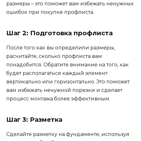
размеры – это поможет вам избежать ненужных
ошибок при покупке профлиста.
Шаг 2: Подготовка профлиста
После того как вы определили размеры,
расчитайте, сколько профлиста вам
понадобится. Обратите внимание на того, как
будет располагаться каждый элемент:
вертикально или горизонтально. Это поможет
вам избежать ненужной порезки и сделает
процесс монтажа более эффективным.
Шаг 3: Разметка
Сделайте разметку на фундаменте, используя