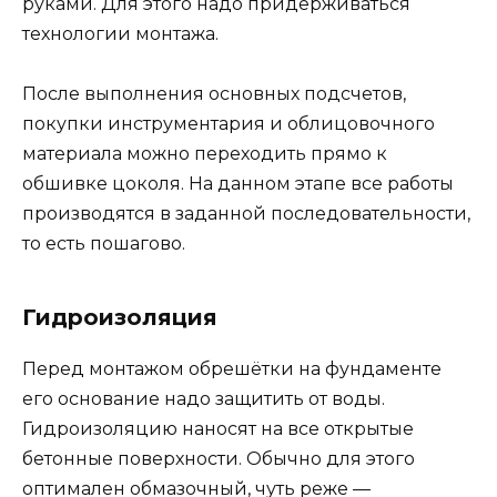
руками. Для этого надо придерживаться
технологии монтажа.
После выполнения основных подсчетов,
покупки инструментария и облицовочного
материала можно переходить прямо к
обшивке цоколя. На данном этапе все работы
производятся в заданной последовательности,
то есть пошагово.
Гидроизоляция
Перед монтажом обрешётки на фундаменте
его основание надо защитить от воды.
Гидроизоляцию наносят на все открытые
бетонные поверхности. Обычно для этого
оптимален обмазочный, чуть реже —