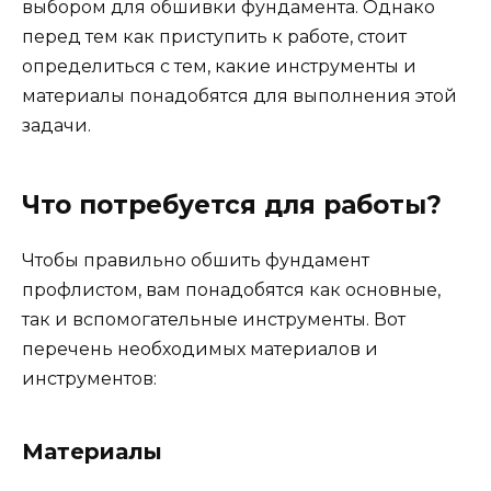
выбором для обшивки фундамента. Однако
перед тем как приступить к работе, стоит
определиться с тем, какие инструменты и
материалы понадобятся для выполнения этой
задачи.
Что потребуется для работы?
Чтобы правильно обшить фундамент
профлистом, вам понадобятся как основные,
так и вспомогательные инструменты. Вот
перечень необходимых материалов и
инструментов:
Материалы