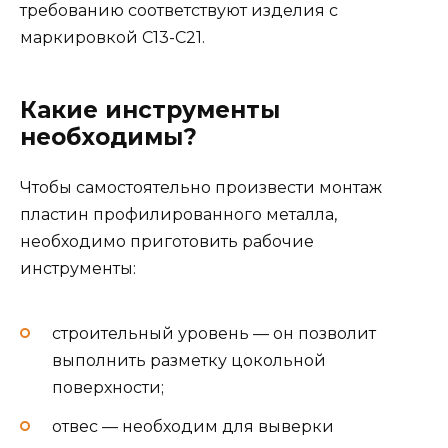
требованию соответствуют изделия с
маркировкой С13-С21.
Какие инструменты
необходимы?
Чтобы самостоятельно произвести монтаж
пластин профилированного металла,
необходимо приготовить рабочие
инструменты:
строительный уровень — он позволит
выполнить разметку цокольной
поверхности;
отвес — необходим для выверки