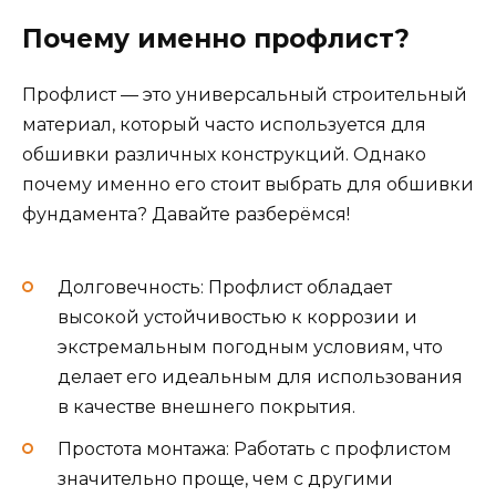
Почему именно профлист?
Профлист — это универсальный строительный
материал, который часто используется для
обшивки различных конструкций. Однако
почему именно его стоит выбрать для обшивки
фундамента? Давайте разберёмся!
Долговечность: Профлист обладает
высокой устойчивостью к коррозии и
экстремальным погодным условиям, что
делает его идеальным для использования
в качестве внешнего покрытия.
Простота монтажа: Работать с профлистом
значительно проще, чем с другими