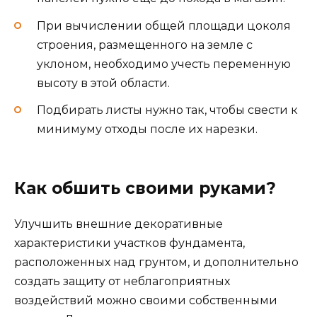
При вычислении общей площади цоколя
строения, размещенного на земле с
уклоном, необходимо учесть переменную
высоту в этой области.
Подбирать листы нужно так, чтобы свести к
минимуму отходы после их нарезки.
Как обшить своими руками?
Улучшить внешние декоративные
характеристики участков фундамента,
расположенных над грунтом, и дополнительно
создать защиту от неблагоприятных
воздействий можно своими собственными