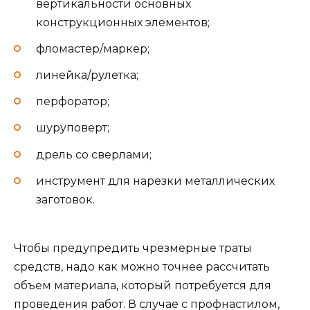
вертикальности основных
конструкционных элементов;
фломастер/маркер;
линейка/рулетка;
перфоратор;
шуруповерт;
дрель со сверлами;
инструмент для нарезки металлических
заготовок.
Чтобы предупредить чрезмерные траты
средств, надо как можно точнее рассчитать
объем материала, который потребуется для
проведения работ. В случае с профнастилом,