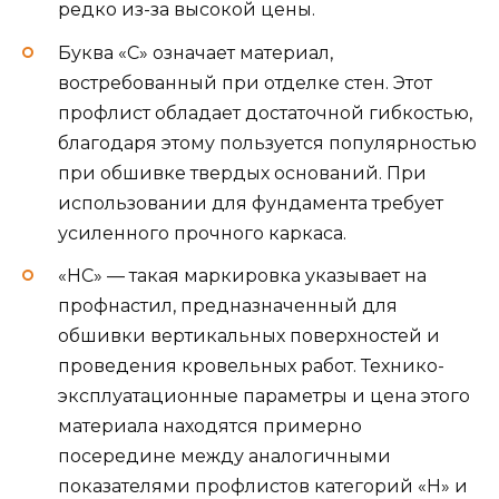
редко из-за высокой цены.
Буква «С» означает материал,
востребованный при отделке стен. Этот
профлист обладает достаточной гибкостью,
благодаря этому пользуется популярностью
при обшивке твердых оснований. При
использовании для фундамента требует
усиленного прочного каркаса.
«НС» — такая маркировка указывает на
профнастил, предназначенный для
обшивки вертикальных поверхностей и
проведения кровельных работ. Технико-
эксплуатационные параметры и цена этого
материала находятся примерно
посередине между аналогичными
показателями профлистов категорий «Н» и