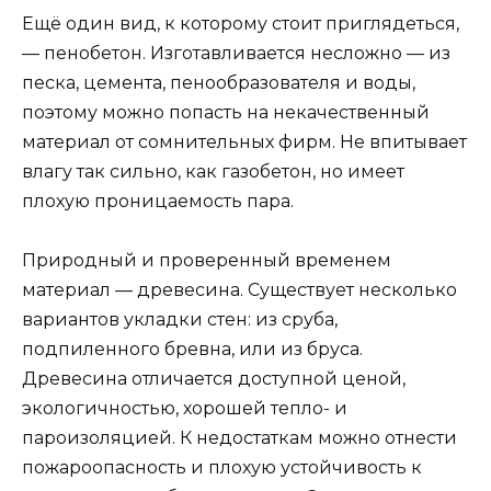
Ещё один вид, к которому стоит приглядеться,
— пенобетон. Изготавливается несложно — из
песка, цемента, пенообразователя и воды,
поэтому можно попасть на некачественный
материал от сомнительных фирм. Не впитывает
влагу так сильно, как газобетон, но имеет
плохую проницаемость пара.
Природный и проверенный временем
материал — древесина. Существует несколько
вариантов укладки стен: из сруба,
подпиленного бревна, или из бруса.
Древесина отличается доступной ценой,
экологичностью, хорошей тепло- и
пароизоляцией. К недостаткам можно отнести
пожароопасность и плохую устойчивость к