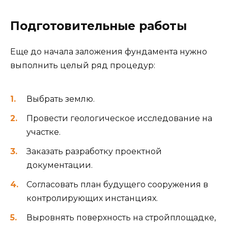
Подготовительные работы
Еще до начала заложения фундамента нужно
выполнить целый ряд процедур:
Выбрать землю.
Провести геологическое исследование на
участке.
Заказать разработку проектной
документации.
Согласовать план будущего сооружения в
контролирующих инстанциях.
Выровнять поверхность на стройплощадке,