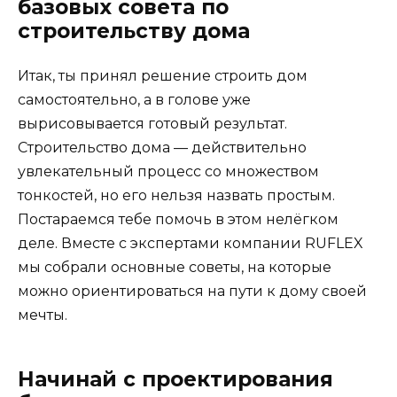
базовых совета по
строительству дома
Итак, ты принял решение строить дом
самостоятельно, а в голове уже
вырисовывается готовый результат.
Строительство дома — действительно
увлекательный процесс со множеством
тонкостей, но его нельзя назвать простым.
Постараемся тебе помочь в этом нелёгком
деле. Вместе с экспертами компании RUFLEX
мы собрали основные советы, на которые
можно ориентироваться на пути к дому своей
мечты.
Начинай с проектирования