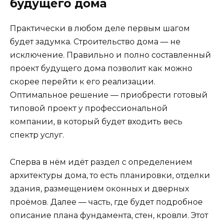
будущего дома
Практически в любом деле первым шагом
будет задумка. Строительство дома — не
исключение. Правильно и полно составленный
проект будущего дома позволит как можно
скорее перейти к его реализации.
Оптимальное решение — приобрести готовый
типовой проект у профессиональной
компании, в который будет входить весь
спектр услуг.
Сперва в нём идёт раздел с определением
архитектуры дома, то есть планировки, отделки
здания, размещением оконных и дверных
проёмов. Далее — часть, где будет подробное
описание плана фундамента, стен, кровли. Этот