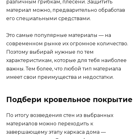
различным грибкам, плесени. Защитить
материал можно, предварительно обработав
его специальными средствами.
Это самые популярные материалы — на
современном рынке их огромное количество.
Поэтому выбирай нужные по тем
характеристикам, которые для тебя наиболее
важны. Тем более, что любой тип материала
имеет свои преимущества и недостатки.
Подбери кровельное покрытие
По итогу возведения стен из выбранных
материалов можно переходить к
завершающему этапу каркаса дома —