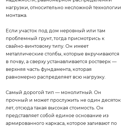
нагрузки, относительно несложной технологии
монтажа.
Если участок под дом неровный или там
проблемный грунт, тогда присмотрись к
свайно-винтовому типу. Он имеет
металлические столбы, которые вкручиваются
в почву, а сверху устанавливается ростверк —
верхняя часть фундамента, которая
равномерно распределяет всю нагрузку.
Самый дорогой тип — монолитный. Он
прочный и может прослужить не один десяток
лет, отсюда такая высокая стоимость. Он
представляет собой единое основание из
армированного каркаса, которое заливают по