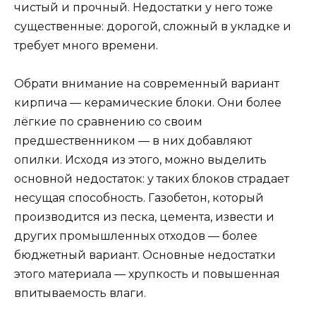
чистый и прочный. Недостатки у него тоже
существенные: дорогой, сложный в укладке и
требует много времени.
Обрати внимание на современный вариант
кирпича — керамические блоки. Они более
лёгкие по сравнению со своим
предшественником — в них добавляют
опилки. Исходя из этого, можно выделить
основной недостаток: у таких блоков страдает
несущая способность. Газобетон, который
производится из песка, цемента, извести и
других промышленных отходов — более
бюджетный вариант. Основные недостатки
этого материала — хрупкость и повышенная
впитываемость влаги.