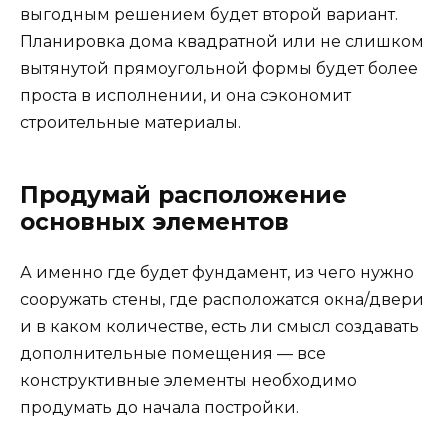
выгодным решением будет второй вариант.
Планировка дома квадратной или не слишком
вытянутой прямоугольной формы будет более
проста в исполнении, и она сэкономит
строительные материалы.
Продумай расположение
основных элементов
А именно где будет фундамент, из чего нужно
сооружать стены, где расположатся окна/двери
и в каком количестве, есть ли смысл создавать
дополнительные помещения — все
конструктивные элементы необходимо
продумать до начала постройки.