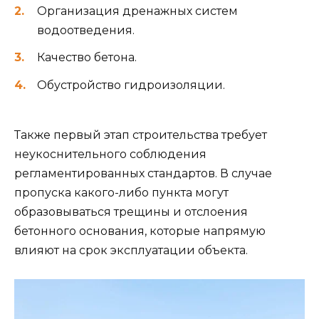
Организация дренажных систем
водоотведения.
Качество бетона.
Обустройство гидроизоляции.
Также первый этап строительства требует
неукоснительного соблюдения
регламентированных стандартов. В случае
пропуска какого-либо пункта могут
образовываться трещины и отслоения
бетонного основания, которые напрямую
влияют на срок эксплуатации объекта.