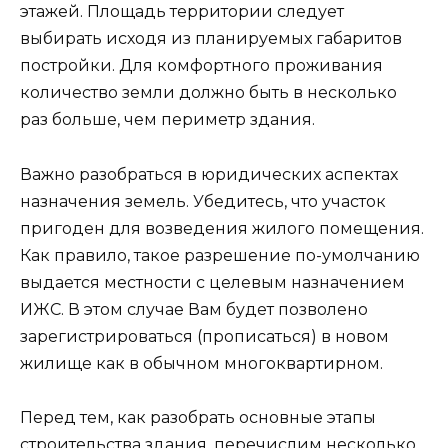
этажей. Площадь территории следует
выбирать исходя из планируемых габаритов
постройки. Для комфортного проживания
количество земли должно быть в несколько
раз больше, чем периметр здания.
Важно разобраться в юридических аспектах
назначения земель. Убедитесь, что участок
пригоден для возведения жилого помещения.
Как правило, такое разрешение по-умолчанию
выдается местности с целевым назначением
ИЖС. В этом случае Вам будет позволено
зарегистрироваться (прописаться) в новом
жилище как в обычном многоквартирном.
Перед тем, как разобрать основные этапы
строительства здания, перечислим несколько