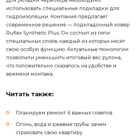
Для укладки черепицы необходимо
использовать специальные подкладки для
гидроизоляции. Компания предлагает
современное решение — подкладочный ковёр
Ruflex Synthetic Plus. Он состоит из пяти
специальных слоёв, каждый из которых несёт
свою особую функцию. Актуальные технологии
позволили уменьшить итоговый вес рулона,
что положительно сказалось на удобстве и
времени монтажа.
Читать также:
Планируем ремонт: 6 важных советов
Огонь, вода и ржавые трубы: зачем
страховать свою квартиру