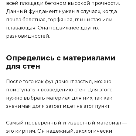
всей площади бетоном высокой прочности.
Данный фундамент нужен в случаях, когда
почва болотная, торфяная, глинистая или
плавающая. Она подвижнее других
разновидностей.
Определись с материалами
для стен
После того как фундамент застыл, можно
приступать к возведению стен. Для этого
нужно выбрать материал для них, так как
значимая доля затрат идёт на этот пункт.
Самый проверенный и известный материал —
это кирпич. Он надёжный, экологически