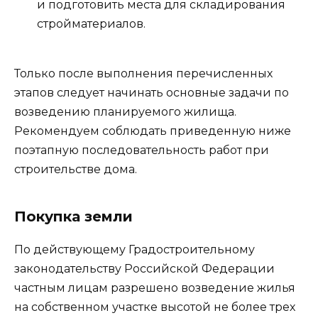
и подготовить места для складирования
стройматериалов.
Только после выполнения перечисленных
этапов следует начинать основные задачи по
возведению планируемого жилища.
Рекомендуем соблюдать приведенную ниже
поэтапную последовательность работ при
строительстве дома.
Покупка земли
По действующему Градостроительному
законодательству Российской Федерации
частным лицам разрешено возведение жилья
на собственном участке высотой не более трех