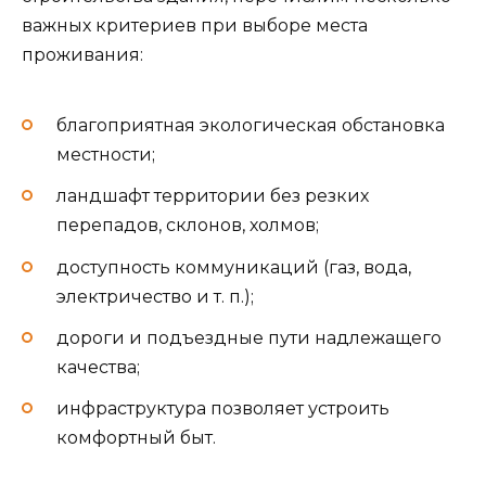
важных критериев при выборе места
проживания:
благоприятная экологическая обстановка
местности;
ландшафт территории без резких
перепадов, склонов, холмов;
доступность коммуникаций (газ, вода,
электричество и т. п.);
дороги и подъездные пути надлежащего
качества;
инфраструктура позволяет устроить
комфортный быт.