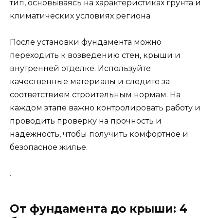
тип, основываясь на характеристиках грунта и
климатических условиях региона.
После установки фундамента можно
переходить к возведению стен, крыши и
внутренней отделке. Используйте
качественные материалы и следите за
соответствием строительным нормам. На
каждом этапе важно контролировать работу и
проводить проверку на прочность и
надежность, чтобы получить комфортное и
безопасное жилье.
.
От фундамента до крыши: 4