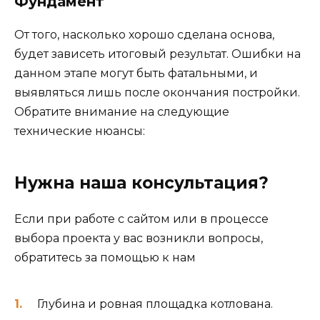
Фундамент
От того, насколько хорошо сделана основа,
будет зависеть итоговый результат. Ошибки на
данном этапе могут быть фатальными, и
выявляться лишь после окончания постройки.
Обратите внимание на следующие
технические нюансы:
Нужна наша консультация?
Если при работе с сайтом или в процессе
выбора проекта у вас возникли вопросы,
обратитесь за помощью к нам
Глубина и ровная площадка котлована.