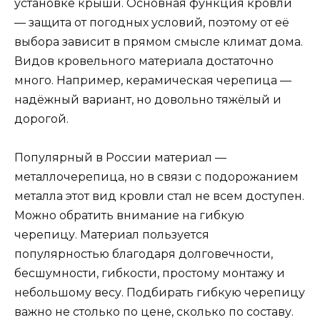
установке крыши. Основная функция кровли
— защита от погодных условий, поэтому от её
выбора зависит в прямом смысле климат дома.
Видов кровельного материала достаточно
много. Например, керамическая черепица —
надёжный вариант, но довольно тяжёлый и
дорогой.
Популярный в России материал —
металлочерепица, но в связи с подорожанием
металла этот вид кровли стал не всем доступен.
Можно обратить внимание на гибкую
черепицу. Материал пользуется
популярностью благодаря долговечности,
бесшумности, гибкости, простому монтажу и
небольшому весу. Подбирать гибкую черепицу
важно не столько по цене, сколько по составу.