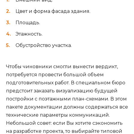
Цвет и форма фасада здания.
Площадь.
Этажность.
Обустройство участка.
Чтобы чиновники смогли вынести вердикт,
потребуется провести большой объем
подготовительных работ. В специальном бюро
предстоит заказать визуализацию будущей
постройки с поэтажными план-схемами. В этом
пакете документации должны содержаться все
технические параметры коммуникаций.
Небольшой совет: если Вы хотите сэкономить
на разработке проекта, то выбирайте типовой