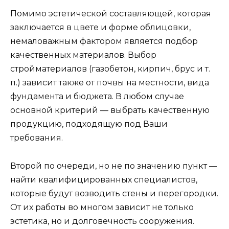
Помимо эстетической составляющей, которая
заключается в цвете и форме облицовки,
немаловажным фактором является подбор
качественных материалов. Выбор
стройматериалов (газобетон, кирпич, брус и т.
п.) зависит также от почвы на местности, вида
фундамента и бюджета. В любом случае
основной критерий — выбрать качественную
продукцию, подходящую под Ваши
требования.
Второй по очереди, но не по значению пункт —
найти квалифицированных специалистов,
которые будут возводить стены и перегородки.
От их работы во многом зависит не только
эстетика, но и долговечность сооружения.