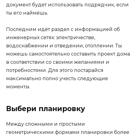
документ будет использовать подрядчик, если
ты его наймёшь.
Последним идёт раздел с информацией об
инженерных сетях: электричестве,
водоснабжении и отведении, отоплении. Ты
можешь самостоятельно составить проект дома
в соответствии со своими желаниями и
потребностями. Для этого постарайся
максимально полно учесть следующие
моменты.
Выбери планировку
Между сложными и простыми
геометрическими формами планировки более