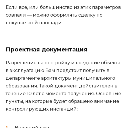
Если все, или большинство из этих параметров
совпали — можно оформлять сделку по
покупке этой площади.
Проектная документация
Разрешение на постройку и введение объекта
в эксплуатацию Вам предстоит получить в
департаменте архитектуры муниципального
образования. Такой документ действителен в
течение 10 лет с момента получения. Основные
пункты, на которые будет обращено внимание
контролирующих инстанций:
Внешний вид.