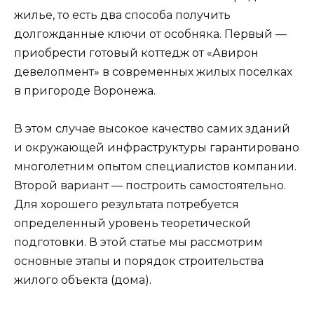
жилье, то есть два способа получить
долгожданные ключи от особняка. Первый —
приобрести готовый коттедж от «Авирон
девелопмент» в современных жилых поселках
в пригороде Воронежа.
В этом случае высокое качество самих зданий
и окружающей инфраструктуры гарантировано
многолетним опытом специалистов компании.
Второй вариант — построить самостоятельно.
Для хорошего результата потребуется
определенный уровень теоретической
подготовки. В этой статье мы рассмотрим
основные этапы и порядок строительства
жилого объекта (дома).