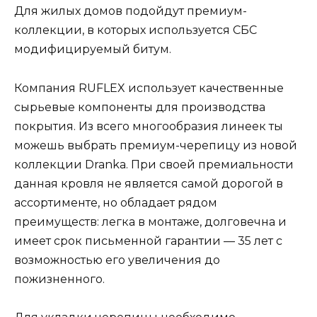
Для жилых домов подойдут премиум-
коллекции, в которых используется СБС
модифицируемый битум.
Компания RUFLEX использует качественные
сырьевые компоненты для производства
покрытия. Из всего многообразия линеек ты
можешь выбрать премиум-черепицу из новой
коллекции Dranka. При своей премиальности
данная кровля не является самой дорогой в
ассортименте, но обладает рядом
преимуществ: легка в монтаже, долговечна и
имеет срок письменной гарантии — 35 лет с
возможностью его увеличения до
пожизненного.