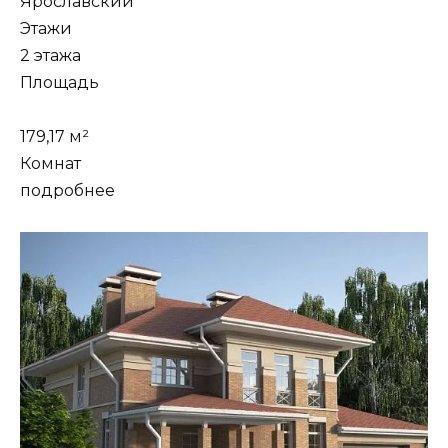
Ярославский
Этажи
2 этажа
Площадь
179,17 м²
Комнат
подробнее