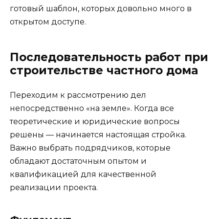
готовый шаблон, которых довольно много в
открытом доступе.
Последовательность работ при
строительстве частного дома
Переходим к рассмотрению дел
непосредственно «на земле». Когда все
теоретические и юридические вопросы
решены — начинается настоящая стройка.
Важно выбрать подрядчиков, которые
обладают достаточным опытом и
квалификацией для качественной
реализации проекта.