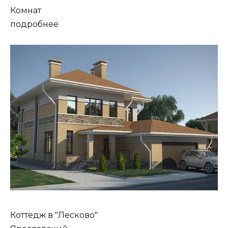
Комнат
подробнее
Коттедж в "Лесково"