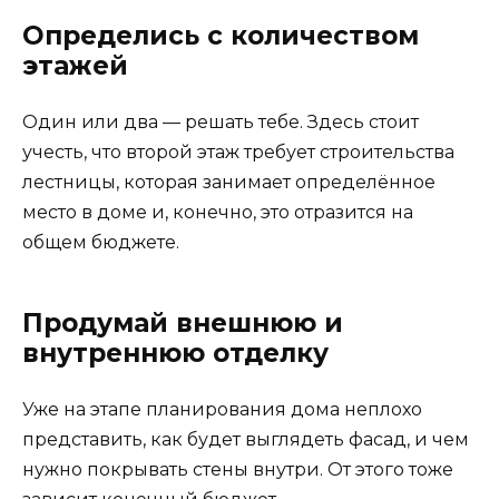
Определись с количеством
этажей
Один или два — решать тебе. Здесь стоит
учесть, что второй этаж требует строительства
лестницы, которая занимает определённое
место в доме и, конечно, это отразится на
общем бюджете.
Продумай внешнюю и
внутреннюю отделку
Уже на этапе планирования дома неплохо
представить, как будет выглядеть фасад, и чем
нужно покрывать стены внутри. От этого тоже