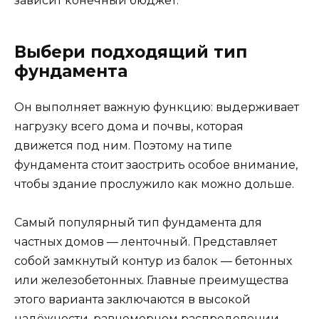
зависит конечный бюджет.
Выбери подходящий тип
фундамента
Он выполняет важную функцию: выдерживает
нагрузку всего дома и почвы, которая
движется под ним. Поэтому на типе
фундамента стоит заострить особое внимание,
чтобы здание прослужило как можно дольше.
Самый популярный тип фундамента для
частных домов — ленточный. Представляет
собой замкнутый контур из балок — бетонных
или железобетонных. Главные преимущества
этого варианта заключаются в высокой
надёжности, равномерном распределении