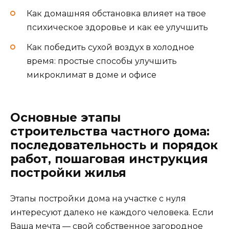
Как домашняя обстановка влияет на твое
психическое здоровье и как ее улучшить
Как победить сухой воздух в холодное
время: простые способы улучшить
микроклимат в доме и офисе
Основные этапы
строительства частного дома:
последовательность и порядок
работ, пошаговая инструкция
постройки жилья
Этапы постройки дома на участке с нуля
интересуют далеко не каждого человека. Если
Ваша мечта — свой собственное загородное