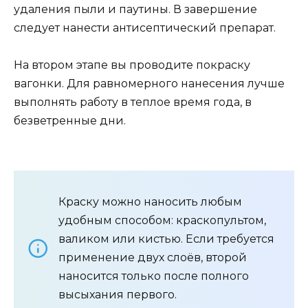
удаления пыли и паутины. В завершение
следует нанести антисептический препарат.
На втором этапе вы проводите покраску
вагонки. Для равномерного нанесения лучше
выполнять работу в теплое время года, в
безветренные дни.
Краску можно наносить любым
удобным способом: краскопультом,
валиком или кистью. Если требуется
применение двух слоёв, второй
наносится только после полного
высыхания первого.