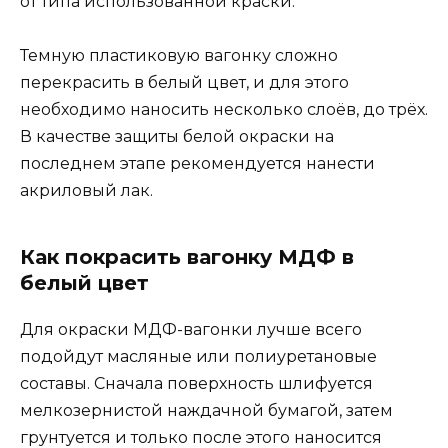
от типа использованной краски.
Темную пластиковую вагонку сложно
перекрасить в белый цвет, и для этого
необходимо наносить несколько слоёв, до трёх.
В качестве защиты белой окраски на
последнем этапе рекомендуется нанести
акриловый лак.
Как покрасить вагонку МДФ в
белый цвет
Для окраски МДФ-вагонки лучше всего
подойдут масляные или полиуретановые
составы. Сначала поверхность шлифуется
мелкозернистой наждачной бумагой, затем
грунтуется и только после этого наносится