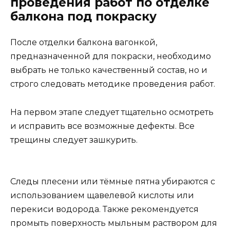
проведения работ по отделке
балкона под покраску
После отделки балкона вагонкой,
предназначенной для покраски, необходимо
выбрать не только качественный состав, но и
строго следовать методике проведения работ.
На первом этапе следует тщательно осмотреть
и исправить все возможные дефекты. Все
трещины следует зашкурить.
Следы плесени или тёмные пятна убираются с
использованием щавелевой кислоты или
перекиси водорода. Также рекомендуется
промыть поверхность мыльным раствором для