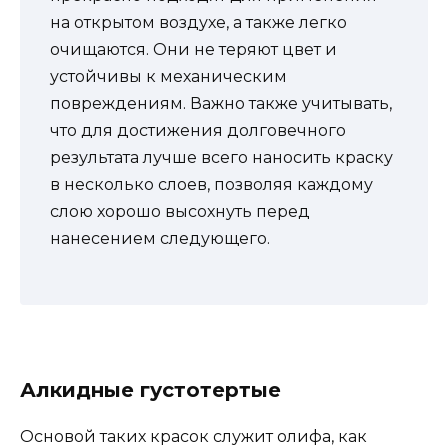
на открытом воздухе, а также легко
очищаются. Они не теряют цвет и
устойчивы к механическим
повреждениям. Важно также учитывать,
что для достижения долговечного
результата лучше всего наносить краску
в несколько слоев, позволяя каждому
слою хорошо высохнуть перед
нанесением следующего.
Алкидные густотертые
Основой таких красок служит олифа, как