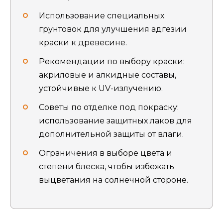
Использование специальных
грунтовок для улучшения адгезии
краски к древесине.
Рекомендации по выбору краски:
акриловые и алкидные составы,
устойчивые к UV-излучению.
Советы по отделке под покраску:
использование защитных лаков для
дополнительной защиты от влаги.
Ограничения в выборе цвета и
степени блеска, чтобы избежать
выцветания на солнечной стороне.