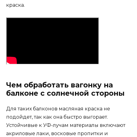
краска.
Чем обработать вагонку на
балконе с солнечной стороны
Для таких балконов масляная краска не
подойдет, так как она быстро выгорает.
Устойчивые к УФ-лучам материалы включают
акриловые лаки, восковые пропитки и