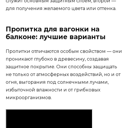
служит основным защитным слоем, второй —
для получения желаемого цвета или оттенка.
Пропитка для вагонки на
балконе: лучшие варианты
Пропитки отличаются особым свойством — они
проникают глубоко в древесину, создавая
защитное покрытие. Они способны защищать
не только от атмосферных воздействий, но и от
огня, выгорания под солнечными лучами,
избыточной влажности и от грибковых
микроорганизмов.