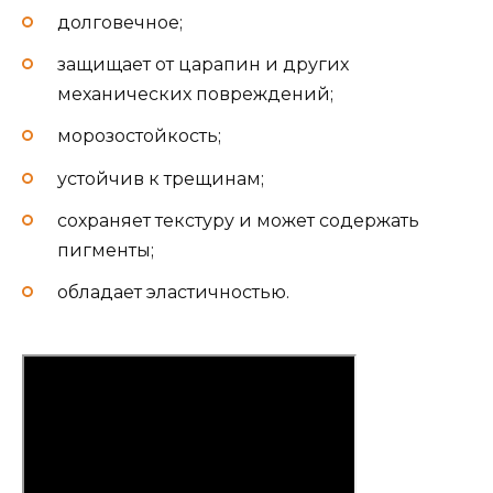
долговечное;
защищает от царапин и других
механических повреждений;
морозостойкость;
устойчив к трещинам;
сохраняет текстуру и может содержать
пигменты;
обладает эластичностью.