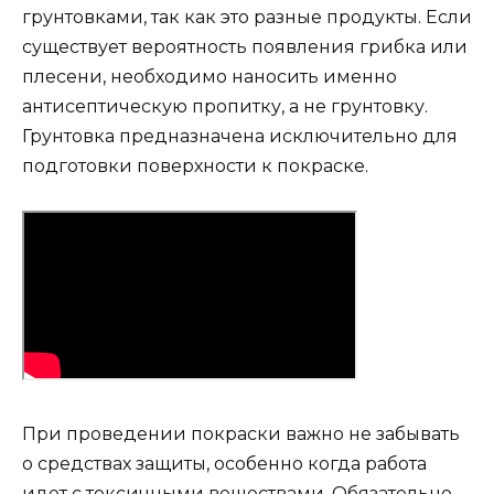
грунтовками, так как это разные продукты. Если
существует вероятность появления грибка или
плесени, необходимо наносить именно
антисептическую пропитку, а не грунтовку.
Грунтовка предназначена исключительно для
подготовки поверхности к покраске.
При проведении покраски важно не забывать
о средствах защиты, особенно когда работа
идет с токсичными веществами. Обязательно