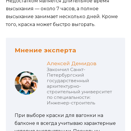
Недостатком является длительное время
высыхания — около 7 часов, а полное
высыхание занимает несколько дней. Кроме
того, краска может быстро выгорать.
Мнение эксперта
Алексей Демидов
Закончил Санкт-
Петербургский
государственный
архитектурно-
строительный университет
по специальности:
Инженер-строитель
При выборе краски для вагонки на
балконе я всегда учитываю характерные