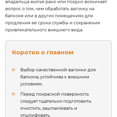
владельца жилья рано или поздно возникает
вопрос о том, чем обработать вагонку на
балконе или в других помещениях для
продления её срока службы и сохранения
привлекательного внешнего вида.
Коротко о главном
Выбор качественной вагонки для
балкона, устойчива к внешним
условиям.
Перед покраской поверхность
следует тщательно подготовить:
очистить, зашпаклевать и
отшлифовать.