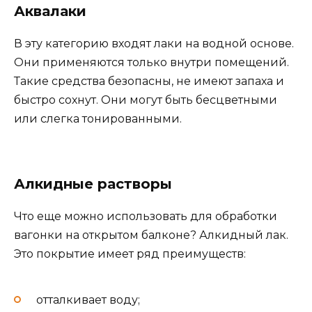
Аквалаки
В эту категорию входят лаки на водной основе.
Они применяются только внутри помещений.
Такие средства безопасны, не имеют запаха и
быстро сохнут. Они могут быть бесцветными
или слегка тонированными.
Алкидные растворы
Что еще можно использовать для обработки
вагонки на открытом балконе? Алкидный лак.
Это покрытие имеет ряд преимуществ:
отталкивает воду;