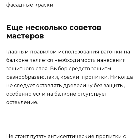
фасадные краски.
Еще несколько советов
мастеров
Главным правилом использования вагонки на
балконе является необходимость нанесения
защитного слоя. Выбор средств защиты
разнообразен: лаки, краски, пропитки. Никогда
не следует оставлять древесину без защиты,
особенно если на балконе отсутствует
остекление.
Не стоит путать антисептические пропитки с