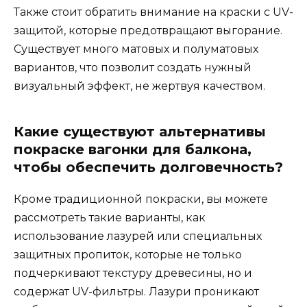
Также стоит обратить внимание на краски с UV-
защитой, которые предотвращают выгорание.
Существует много матовых и полуматовых
вариантов, что позволит создать нужный
визуальный эффект, не жертвуя качеством.
Какие существуют альтернативы
покраске вагонки для балкона,
чтобы обеспечить долговечность?
Кроме традиционной покраски, вы можете
рассмотреть такие варианты, как
использование лазурей или специальных
защитных пропиток, которые не только
подчеркивают текстуру древесины, но и
содержат UV-фильтры. Лазури проникают