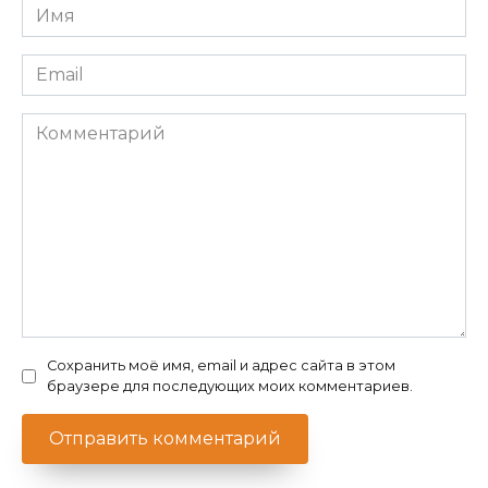
Имя
*
Email
*
Комментарий
Сохранить моё имя, email и адрес сайта в этом
браузере для последующих моих комментариев.