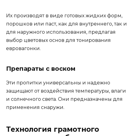
Их производят в виде готовых жидких форм,
порошков или паст, как для внутреннего, так и
для наружного использования, предлагая
выбор цветовых основ для тонирования
евровагонки.
Препараты с воском
Эти пропитки универсальны и надежно
защищают от воздействия температуры, влаги
и солнечного света. Они предназначены для
применения снаружи.
Технология грамотного