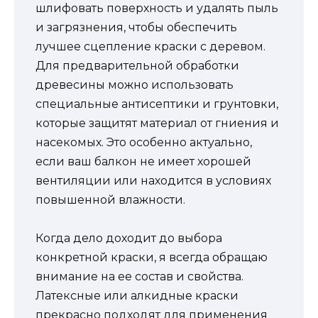
шлифовать поверхность и удалять пыль
и загрязнения, чтобы обеспечить
лучшее сцепление краски с деревом.
Для предварительной обработки
древесины можно использовать
специальные антисептики и грунтовки,
которые защитят материал от гниения и
насекомых. Это особенно актуально,
если ваш балкон не имеет хорошей
вентиляции или находится в условиях
повышенной влажности.
Когда дело доходит до выбора
конкретной краски, я всегда обращаю
внимание на ее состав и свойства.
Латексные или алкидные краски
прекрасно подходят для применения