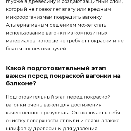
глубже в древесину и создают защитный слой,
который не позволяет влагу или вредным
микроорганизмам повредить вагонку.
Альтернативным решением может стать
использование вагонки из композитных
материалов, которые не требуют покраски и не
боятся солнечных лучей.
Какой подготовительный этап
важен перед покраской вагонки на
балконе?
Подготовительный этап перед покраской
вагонки очень важен для достижения
качественного результата. Он включает в себя
очистку поверхности от пыли и грязи, а также
шлифовку древесины для удаления