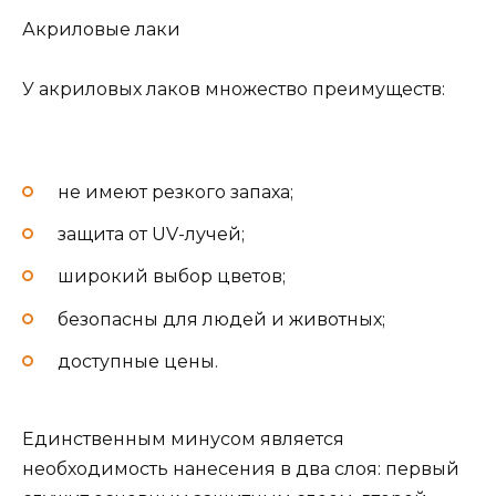
Акриловые лаки
У акриловых лаков множество преимуществ:
не имеют резкого запаха;
защита от UV-лучей;
широкий выбор цветов;
безопасны для людей и животных;
доступные цены.
Единственным минусом является
необходимость нанесения в два слоя: первый