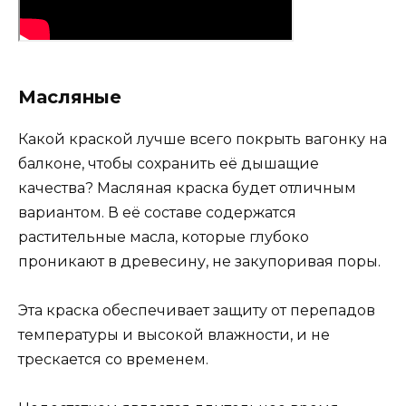
Масляные
Какой краской лучше всего покрыть вагонку на
балконе, чтобы сохранить её дышащие
качества? Масляная краска будет отличным
вариантом. В её составе содержатся
растительные масла, которые глубоко
проникают в древесину, не закупоривая поры.
Эта краска обеспечивает защиту от перепадов
температуры и высокой влажности, и не
трескается со временем.