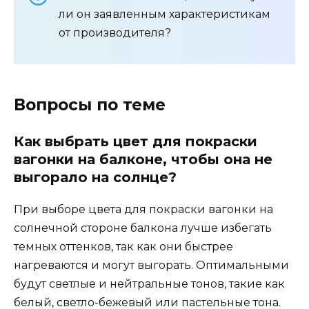
ли он заявленным характеристикам
от производителя?
Вопросы по теме
Как выбрать цвет для покраски
вагонки на балконе, чтобы она не
выгорало на солнце?
При выборе цвета для покраски вагонки на
солнечной стороне балкона лучше избегать
темных оттенков, так как они быстрее
нагреваются и могут выгорать. Оптимальными
будут светлые и нейтральные тонов, такие как
белый, светло-бежевый или пастельные тона.