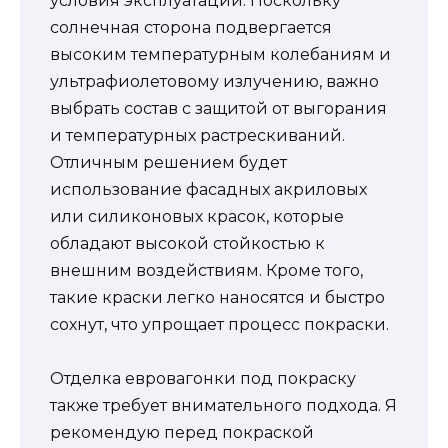
условия эксплуатации. Поскольку
солнечная сторона подвергается
высоким температурным колебаниям и
ультрафиолетовому излучению, важно
выбрать состав с защитой от выгорания
и температурных растрескиваний.
Отличным решением будет
использование фасадных акриловых
или силиконовых красок, которые
обладают высокой стойкостью к
внешним воздействиям. Кроме того,
такие краски легко наносятся и быстро
сохнут, что упрощает процесс покраски.
Отделка евровагонки под покраску
также требует внимательного подхода. Я
рекомендую перед покраской