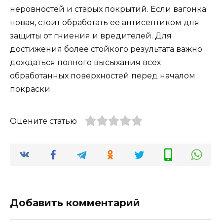
неровностей и старых покрытий. Если вагонка
новая, стоит обработать ее антисептиком для
защиты от гниения и вредителей. Для
достижения более стойкого результата важно
дождаться полного высыхания всех
обработанных поверхностей перед началом
покраски.
Оцените статью
Добавить комментарий