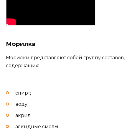
Морилка
Морилки представляют собой группу составов,
содержащих:
спирт;
воду;
акрил;
алкидные смолы.