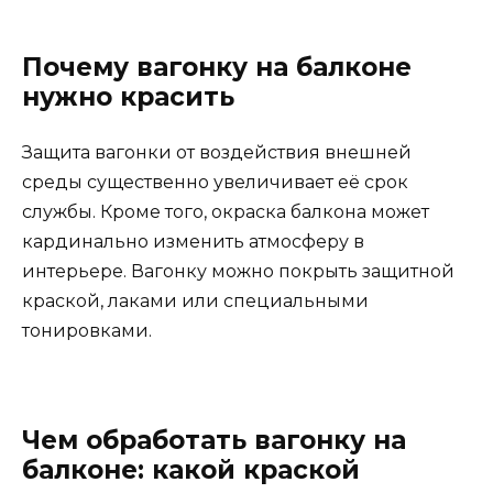
Почему вагонку на балконе
нужно красить
Защита вагонки от воздействия внешней
среды существенно увеличивает её срок
службы. Кроме того, окраска балкона может
кардинально изменить атмосферу в
интерьере. Вагонку можно покрыть защитной
краской, лаками или специальными
тонировками.
Чем обработать вагонку на
балконе: какой краской