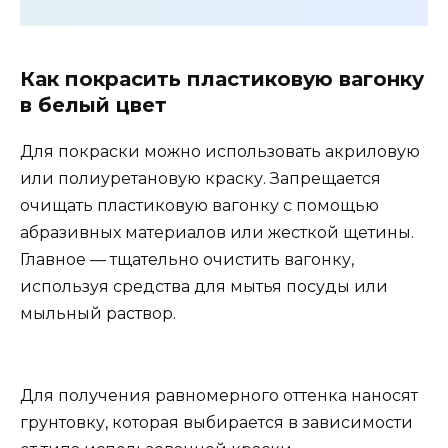
Как покрасить пластиковую вагонку
в белый цвет
Для покраски можно использовать акриловую
или полиуретановую краску. Запрещается
очищать пластиковую вагонку с помощью
абразивных материалов или жесткой щетины.
Главное — тщательно очистить вагонку,
используя средства для мытья посуды или
мыльный раствор.
Для получения равномерного оттенка наносят
грунтовку, которая выбирается в зависимости