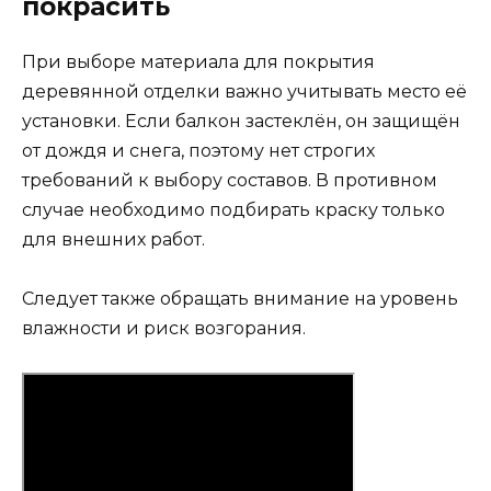
покрасить
При выборе материала для покрытия
деревянной отделки важно учитывать место её
установки. Если балкон застеклён, он защищён
от дождя и снега, поэтому нет строгих
требований к выбору составов. В противном
случае необходимо подбирать краску только
для внешних работ.
Следует также обращать внимание на уровень
влажности и риск возгорания.