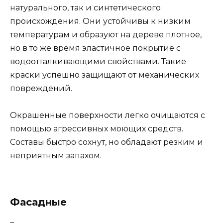
натурального, так и синтетического
происхождения. Они устойчивы к низким
температурам и образуют на дереве плотное,
но в то же время эластичное покрытие с
водоотталкивающими свойствами. Такие
краски успешно защищают от механических
повреждений.
Окрашенные поверхности легко очищаются с
помощью агрессивных моющих средств.
Составы быстро сохнут, но обладают резким и
неприятным запахом.
Фасадные