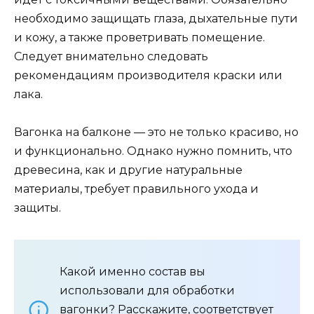
необходимо защищать глаза, дыхательные пути
и кожу, а также проветривать помещение.
Следует внимательно следовать
рекомендациям производителя краски или
лака.
Вагонка на балконе — это не только красиво, но
и функционально. Однако нужно помнить, что
древесина, как и другие натуральные
материалы, требует правильного ухода и
защиты.
Какой именно состав вы
использовали для обработки
вагонки? Расскажите, соответствует