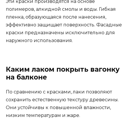
Эти краски производятся на основе
полимеров, алкидной смолы и воды. Гибкая
пленка, образующаяся после нанесения,
эффективно защищает поверхность. Фасадные
краски предназначены исключительно для
наружного использования.
Каким лаком покрыть вагонку
на балконе
По сравнению с красками, лаки позволяют
сохранить естественную текстуру древесины.
Они устойчивы к повышенной влажности,
низким температурам и жаре.