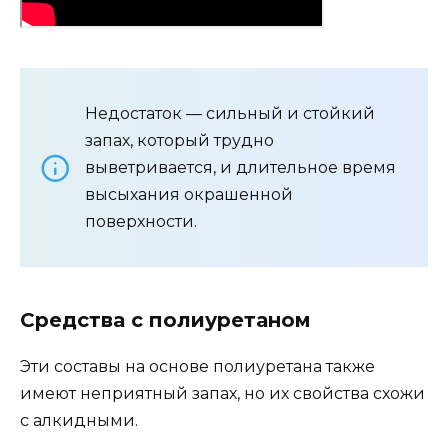
Недостаток — сильный и стойкий
запах, который трудно
выветривается, и длительное время
высыхания окрашенной
поверхности.
Средства с полиуретаном
Эти составы на основе полиуретана также
имеют неприятный запах, но их свойства схожи
с алкидными.