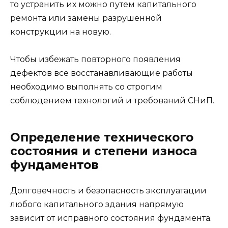
то устранить их можно путем капитального
ремонта или замены разрушенной
конструкции на новую.
Чтобы избежать повторного появления
дефектов все восстанавливающие работы
необходимо выполнять со строгим
соблюдением технологий и требований СНиП.
Определение технического
состояния и степени износа
фундаментов
Долговечность и безопасность эксплуатации
любого капитального здания напрямую
зависит от исправного состояния фундамента.