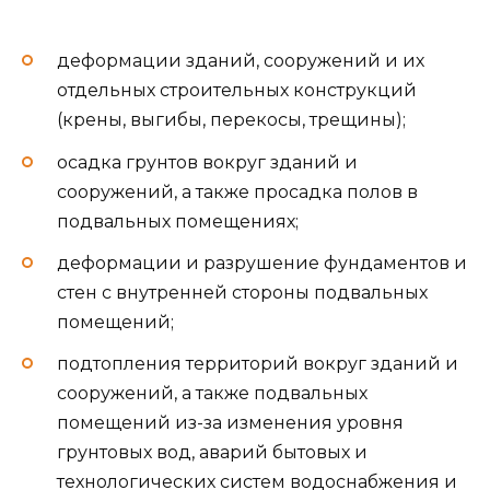
деформации зданий, сооружений и их
отдельных строительных конструкций
(крены, выгибы, перекосы, трещины);
осадка грунтов вокруг зданий и
сооружений, а также просадка полов в
подвальных помещениях;
деформации и разрушение фундаментов и
стен с внутренней стороны подвальных
помещений;
подтопления территорий вокруг зданий и
сооружений, а также подвальных
помещений из-за изменения уровня
грунтовых вод, аварий бытовых и
технологических систем водоснабжения и