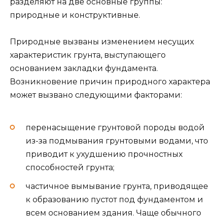
разделяют на две основные группы:
природные и конструктивные.
Природные вызваны изменением несущих
характеристик грунта, выступающего
основанием закладки фундамента.
Возникновение причин природного характера
может вызвано следующими факторами:
перенасыщение грунтовой породы водой
из-за подмывания грунтовыми водами, что
приводит к ухудшению прочностных
способностей грунта;
частичное вымывание грунта, приводящее
к образованию пустот под фундаментом и
всем основанием здания. Чаще обычного