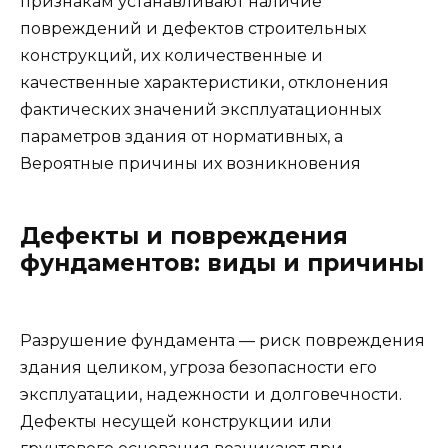
признакам устанавливают наличие
повреждений и дефектов строительных
конструкций, их количественные и
качественные характеристики, отклонения
фактических значений эксплуатационных
параметров здания от нормативных, а
Вероятные причины их возникновения
Дефекты и повреждения
фундаментов: виды и причины
Разрушение фундамента — риск повреждения
здания целиком, угроза безопасности его
эксплуатации, надежности и долговечности.
Дефекты несущей конструкции или