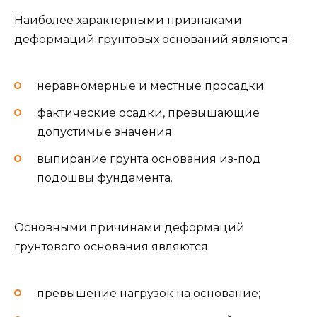
Наиболее характерными признаками
деформаций грунтовых оснований являются:
неравномерные и местные просадки;
фактические осадки, превышающие
допустимые значения;
выпирание грунта основания из-под
подошвы фундамента.
Основными причинами деформаций
грунтового основания являются:
превышение нагрузок на основание;