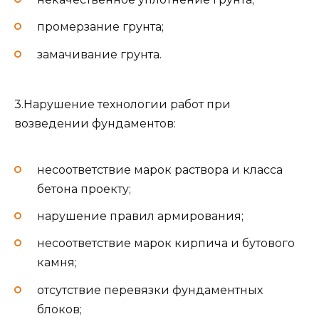
промерзание грунта;
замачивание грунта.
3.Нарушение технологии работ при
возведении фундаментов:
несоответствие марок раствора и класса
бетона проекту;
нарушение правил армирования;
несоответствие марок кирпича и бутового
камня;
отсутствие перевязки фундаментных
блоков;