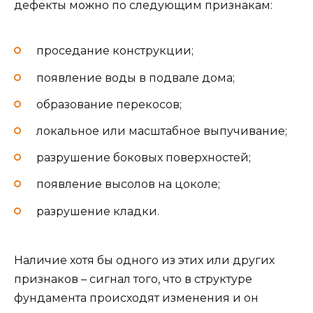
дефекты можно по следующим признакам:
проседание конструкции;
появление воды в подвале дома;
образование перекосов;
локальное или масштабное выпучивание;
разрушение боковых поверхностей;
появление высолов на цоколе;
разрушение кладки.
Наличие хотя бы одного из этих или других
признаков – сигнал того, что в структуре
фундамента происходят изменения и он