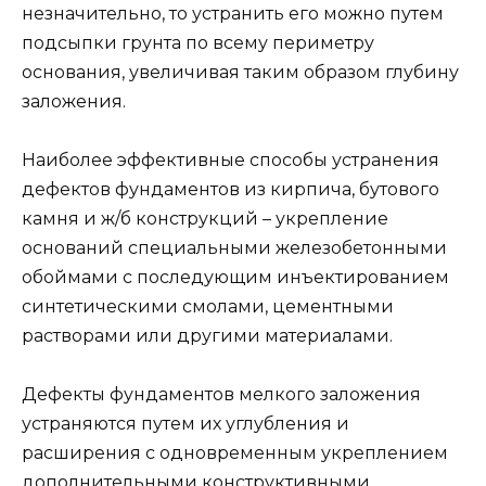
незначительно, то устранить его можно путем
подсыпки грунта по всему периметру
основания, увеличивая таким образом глубину
заложения.
Наиболее эффективные способы устранения
дефектов фундаментов из кирпича, бутового
камня и ж/б конструкций – укрепление
оснований специальными железобетонными
обоймами с последующим инъектированием
синтетическими смолами, цементными
растворами или другими материалами.
Дефекты фундаментов мелкого заложения
устраняются путем их углубления и
расширения с одновременным укреплением
дополнительными конструктивными