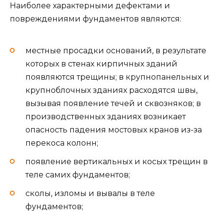
Наиболее характерными дефектами и
повреждениями фундаментов являются:
местные просадки оснований, в результате
которых в стенах кирпичных зданий
появляются трещины; в крупнопанельных и
крупноблочных зданиях расходятся швы,
вызывая появление течей и сквозняков; в
производственных зданиях возникает
опасность падения мостовых кранов из-за
перекоса колонн;
появление вертикальных и косых трещин в
теле самих фундаментов;
сколы, изломы и вывалы в теле
фундаментов;