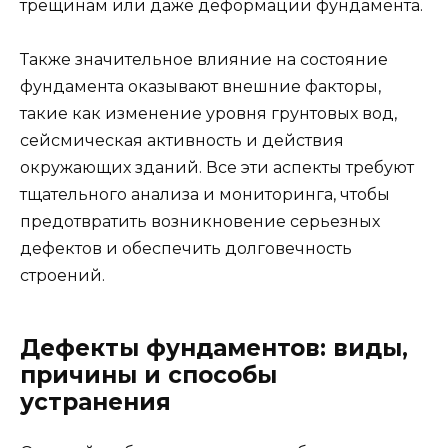
трещинам или даже деформации фундамента.
Также значительное влияние на состояние
фундамента оказывают внешние факторы,
такие как изменение уровня грунтовых вод,
сейсмическая активность и действия
окружающих зданий. Все эти аспекты требуют
тщательного анализа и мониторинга, чтобы
предотвратить возникновение серьезных
дефектов и обеспечить долговечность
строений.
Дефекты фундаментов: виды,
причины и способы
устранения