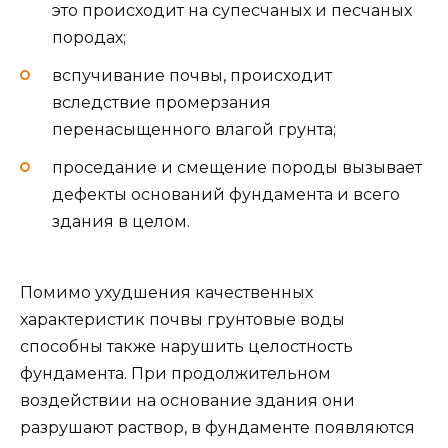
это происходит на супесчаных и песчаных
породах;
вспучивание почвы, происходит
вследствие промерзания
перенасыщенного влагой грунта;
проседание и смещение породы вызывает
дефекты оснований фундамента и всего
здания в целом.
Помимо ухудшения качественных
характеристик почвы грунтовые воды
способны также нарушить целостность
фундамента. При продолжительном
воздействии на основание здания они
разрушают раствор, в фундаменте появляются