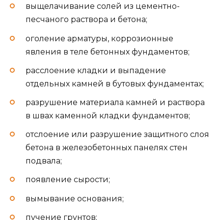
выщелачивание солей из цементно-
песчаного раствора и бетона;
оголение арматуры, коррозионные
явления в теле бетонных фундаментов;
расслоение кладки и выпадение
отдельных камней в бутовых фундаментах;
разрушение материала камней и раствора
в швах каменной кладки фундаментов;
отслоение или разрушение защитного слоя
бетона в железобетонных панелях стен
подвала;
появление сырости;
вымывание основания;
пучение грунтов;