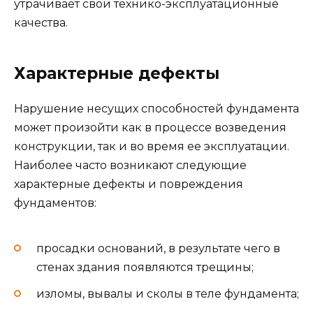
утрачивает свои технико-эксплуатационные
качества.
Характерные дефекты
Нарушение несущих способностей фундамента
может произойти как в процессе возведения
конструкции, так и во время ее эксплуатации.
Наиболее часто возникают следующие
характерные дефекты и повреждения
фундаментов:
просадки оснований, в результате чего в
стенах здания появляются трещины;
изломы, вывалы и сколы в теле фундамента;