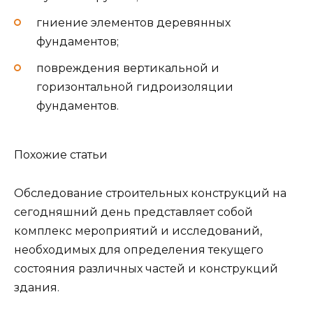
гниение элементов деревянных
фундаментов;
повреждения вертикальной и
горизонтальной гидроизоляции
фундаментов.
Похожие статьи
Обследование строительных конструкций на
сегодняшний день представляет собой
комплекс мероприятий и исследований,
необходимых для определения текущего
состояния различных частей и конструкций
здания.