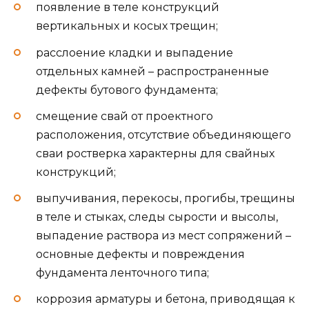
появление в теле конструкций
вертикальных и косых трещин;
расслоение кладки и выпадение
отдельных камней – распространенные
дефекты бутового фундамента;
смещение свай от проектного
расположения, отсутствие объединяющего
сваи ростверка характерны для свайных
конструкций;
выпучивания, перекосы, прогибы, трещины
в теле и стыках, следы сырости и высолы,
выпадение раствора из мест сопряжений –
основные дефекты и повреждения
фундамента ленточного типа;
коррозия арматуры и бетона, приводящая к