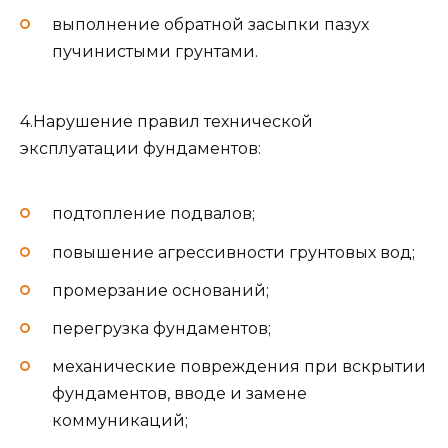
выполнение обратной засыпки пазух
пучинистыми грунтами.
4.Нарушение правил технической
эксплуатации фундаментов:
подтопление подвалов;
повышение агрессивности грунтовых вод;
промерзание оснований;
перегрузка фундаментов;
механические повреждения при вскрытии
фундаментов, вводе и замене
коммуникаций;