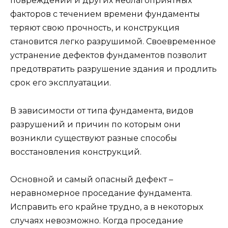
повреждений и других неблагоприятных
факторов с течением времени фундаменты
теряют свою прочность, и конструкция
становится легко разрушимой. Своевременное
устранение дефектов фундаментов позволит
предотвратить разрушение здания и продлить
срок его эксплуатации.
В зависимости от типа фундамента, видов
разрушений и причин по которым они
возникли существуют разные способы
восстановления конструкций.
Основной и самый опасный дефект –
неравномерное проседание фундамента.
Исправить его крайне трудно, а в некоторых
случаях невозможно. Когда проседание