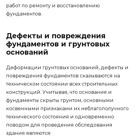
работ по ремонту и восстановлению
фундаментов.
Дефекты и повреждения
фундаментов и грунтовых
оснований
Деформации грунтовых оснований, дефекты и
повреждения фундаментов сказываются на
техническом состоянии всех строительных
конструкций. Учитывая, что основания и
фундаменты скрыты грунтом, основными
косвенными признаками их неблагополучного
технического состояния и одновременно
поводом для проведения обследования
здания являются: