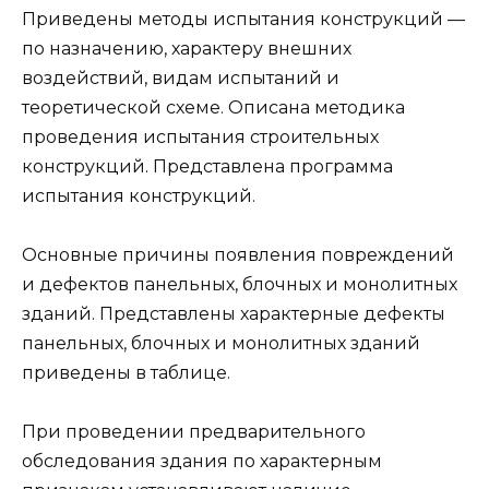
Приведены методы испытания конструкций —
по назначению, характеру внешних
воздействий, видам испытаний и
теоретической схеме. Описана методика
проведения испытания строительных
конструкций. Представлена программа
испытания конструкций.
Основные причины появления повреждений
и дефектов панельных, блочных и монолитных
зданий. Представлены характерные дефекты
панельных, блочных и монолитных зданий
приведены в таблице.
При проведении предварительного
обследования здания по характерным