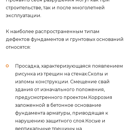
строительстве, так и после многолетней
эксплуатации.
К наиболее распространенным типам
дефектов фундаментов и грунтовых оснований
относятся:
Просадка, характеризующаяся появлением
рисунка из трещин на стенах.Сколы и
изломы конструкции. Смещение свай
здания от изначального положения,
предусмотренного проектом.Коррозия
заложенной в бетонное основание
фундамента арматуры, приводящая к
нарушению защитного слоя.Косые и
вертикальные трещины на