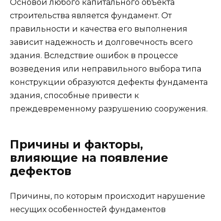
Основой любого капитального объекта
строительства является фундамент. От
правильности и качества его выполнения
зависит надежность и долговечность всего
здания. Вследствие ошибок в процессе
возведения или неправильного выбора типа
конструкции образуются дефекты фундамента
здания, способные привести к
преждевременному разрушению сооружения.
Причины и факторы,
влияющие на появление
дефектов
Причины, по которым происходит нарушение
несущих особенностей фундаментов