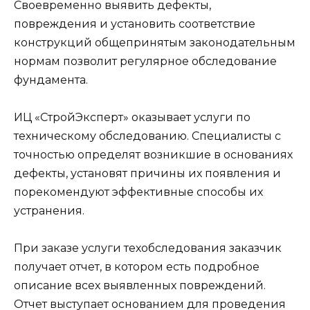
Своевременно выявить дефекты,
повреждения и установить соответствие
конструкций общепринятым законодательным
нормам позволит регулярное обследование
фундамента.
ИЦ «СтройЭксперт» оказывает услуги по
техническому обследованию. Специалисты с
точностью определят возникшие в основаниях
дефекты, установят причины их появления и
порекомендуют эффективные способы их
устранения.
При заказе услуги техобследования заказчик
получает отчет, в котором есть подробное
описание всех выявленных повреждений.
Отчет выступает основанием для проведения