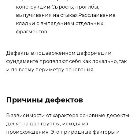
конструкции.Сырость, прогибы,
выпучивания на стыках.Расслаивание
кладки с выпадением отдельных
фрагментов.
Дефекты в подверженном деформации
фундаменте проявляют себя как локально, так
и по всему периметру основания.
Причины дефектов
В зависимости от характера основные дефекты
делят на две группы, исходя из
происхождения. Это природные факторы и