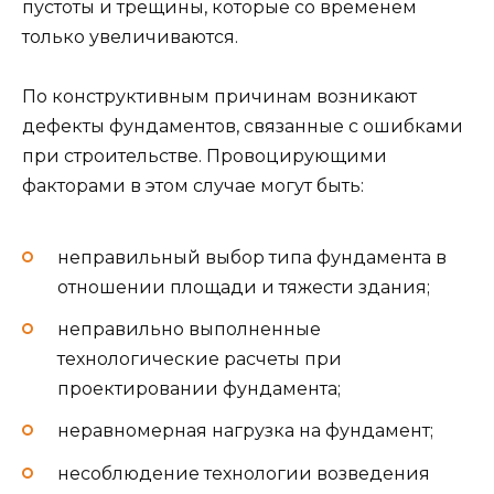
пустоты и трещины, которые со временем
только увеличиваются.
По конструктивным причинам возникают
дефекты фундаментов, связанные с ошибками
при строительстве. Провоцирующими
факторами в этом случае могут быть:
неправильный выбор типа фундамента в
отношении площади и тяжести здания;
неправильно выполненные
технологические расчеты при
проектировании фундамента;
неравномерная нагрузка на фундамент;
несоблюдение технологии возведения