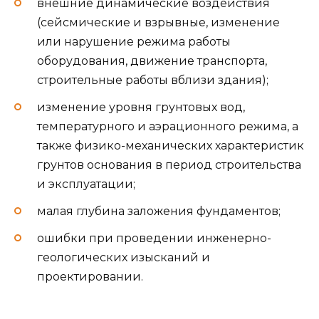
внешние динамические воздействия
(сейсмические и взрывные, изменение
или нарушение режима работы
оборудования, движение транспорта,
строительные работы вблизи здания);
изменение уровня грунтовых вод,
температурного и аэрационного режима, а
также физико-механических характеристик
грунтов основания в период строительства
и эксплуатации;
малая глубина заложения фундаментов;
ошибки при проведении инженерно-
геологических изысканий и
проектировании.