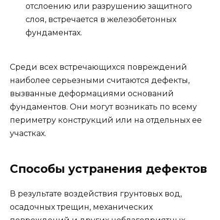
отслоению или разрушению защитного
слоя, встречается в железобетонных
фундаментах.
Среди всех встречающихся повреждений
наиболее серьезными считаются дефекты,
вызванные деформациями оснований
фундаментов. Они могут возникать по всему
периметру конструкций или на отдельных ее
участках.
Способы устранения дефектов
В результате воздействия грунтовых вод,
осадочных трещин, механических