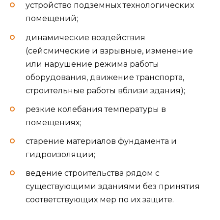
устройство подземных технологических
помещений;
динамические воздействия
(сейсмические и взрывные, изменение
или нарушение режима работы
оборудования, движение транспорта,
строительные работы вблизи здания);
резкие колебания температуры в
помещениях;
старение материалов фундамента и
гидроизоляции;
ведение строительства рядом с
существующими зданиями без принятия
соответствующих мер по их защите.