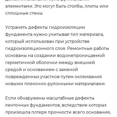
элементами. Это могут быть столбы, плиты или
сплошные стены.
Устранять дефекты гидроизоляции
фундамента нужно учитывая тип материала,
который использован при устройстве
гидроизоляционного слоя. Ремонтные работы
основаны на создании водонепроницаемой
герметичной оболочки между внешней
средой и основанием с заменой
поврежденных участков путем оклеивания
новыми пленочно-рулонными материалами.
Если обнаружены масштабные дефекты
ленточных фундаментов, вследствие которых
произошла потеря прочности всего основания,