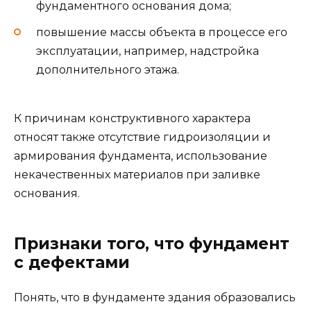
фундаментного основания дома;
повышение массы объекта в процессе его
эксплуатации, например, надстройка
дополнительного этажа.
К причинам конструктивного характера
относят также отсутствие гидроизоляции и
армирования фундамента, использование
некачественных материалов при заливке
основания.
Признаки того, что фундамент
с дефектами
Понять, что в фундаменте здания образовались