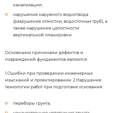
канализации;
нарушение наружного водоотвода
(разрушение отмостки, водосточных труб), а
также нарушения целостности
вертикальной планировки.
Основными причинами дефектов и
повреждений фундаментов являются:
1.Ошибки при проведении инженерных
изысканий и проектировании. 2.Нарушение
технологии работ при подготовке основания:
переборы грунта;
некачественное уплотнение грунта;