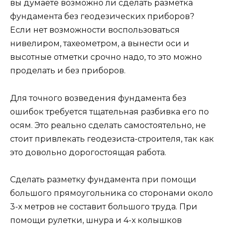
вы думаете возможно ли сделать разметка
фундамента без геодезических приборов?
Если нет возможности воспользоваться
нивелиром, тахеометром, а вынести оси и
высотные отметки срочно надо, то это можно
проделать и без приборов.
Для точного возведения фундамента без
ошибок требуется тщательная разбивка его по
осям. Это реально сделать самостоятельно, не
стоит привлекать геодезиста-строителя, так как
это довольно дорогостоящая работа.
Сделать разметку фундамента при помощи
большого прямоугольника со сторонами около
3-х метров не составит большого труда. При
помощи рулетки, шнура и 4-х колышков