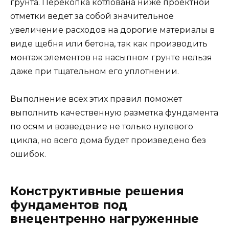
грунта. Перекопка котлована ниже проектной
отметки ведет за собой значительное
увеличение расходов на дорогие материалы в
виде щебня или бетона, так как производить
монтаж элементов на насыпном грунте нельзя
даже при тщательном его уплотнении.
Выполнение всех этих правил поможет
выполнить качественную разметка фундамента
по осям и возведение не только нулевого
цикла, но всего дома будет произведено без
ошибок.
Конструктивные решения
фундаментов под
внецентренно нагруженные