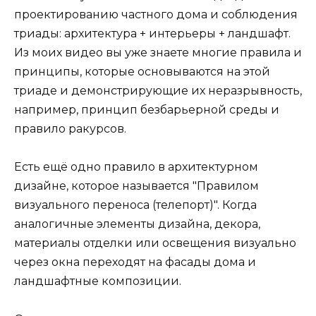
проектированию частного дома и соблюдения
триады: архитектура + интерьеры + ландшафт.
Из моих видео вы уже знаете многие правила и
принципы, которые основываются на этой
триаде и демонстрирующие их неразрывность,
например, принцип безбарьерной среды и
правило ракурсов.
Есть ещё одно правило в архитектурном
дизайне, которое называется "Правилом
визуального переноса (телепорт)". Когда
аналогичные элементы дизайна, декора,
материалы отделки или освещения визуально
через окна переходят на фасады дома и
ландшафтные композиции.