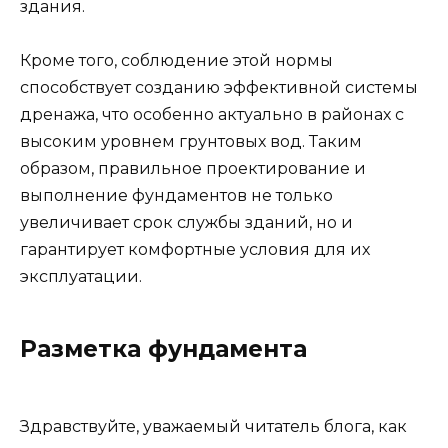
здания.
Кроме того, соблюдение этой нормы
способствует созданию эффективной системы
дренажа, что особенно актуально в районах с
высоким уровнем грунтовых вод. Таким
образом, правильное проектирование и
выполнение фундаментов не только
увеличивает срок службы зданий, но и
гарантирует комфортные условия для их
эксплуатации.
Разметка фундамента
Здравствуйте, уважаемый читатель блога, как