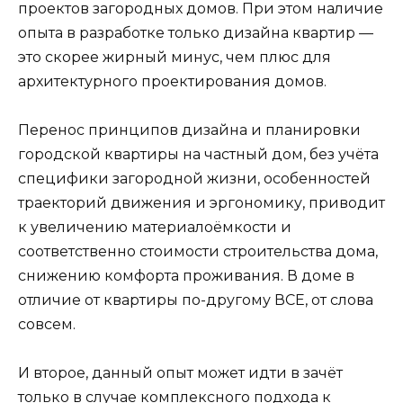
проектов загородных домов. При этом наличие
опыта в разработке только дизайна квартир —
это скорее жирный минус, чем плюс для
архитектурного проектирования домов.
Перенос принципов дизайна и планировки
городской квартиры на частный дом, без учёта
специфики загородной жизни, особенностей
траекторий движения и эргономику, приводит
к увеличению материалоёмкости и
соответственно стоимости строительства дома,
снижению комфорта проживания. В доме в
отличие от квартиры по-другому ВСЕ, от слова
совсем.
И второе, данный опыт может идти в зачёт
только в случае комплексного подхода к