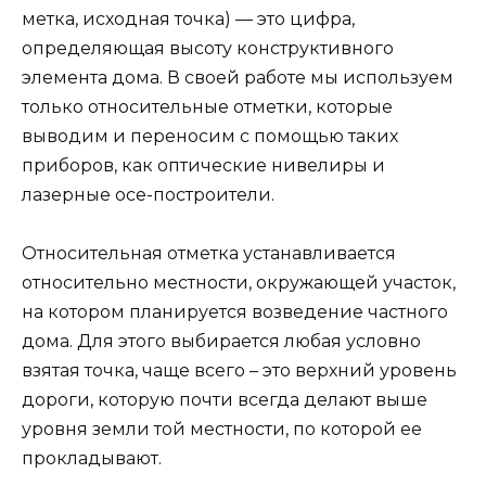
метка, исходная точка) — это цифра,
определяющая высоту конструктивного
элемента дома. В своей работе мы используем
только относительные отметки, которые
выводим и переносим с помощью таких
приборов, как оптические нивелиры и
лазерные осе-построители.
Относительная отметка устанавливается
относительно местности, окружающей участок,
на котором планируется возведение частного
дома. Для этого выбирается любая условно
взятая точка, чаще всего – это верхний уровень
дороги, которую почти всегда делают выше
уровня земли той местности, по которой ее
прокладывают.