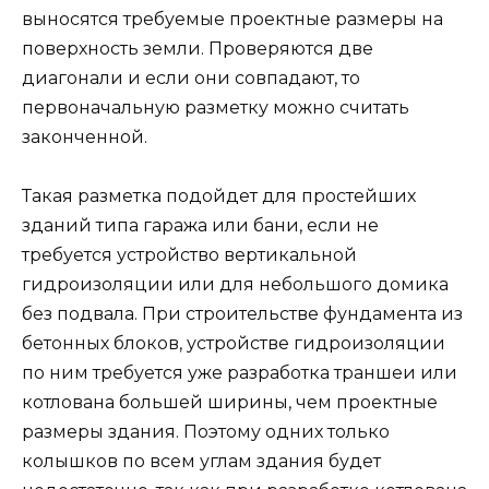
выносятся требуемые проектные размеры на
поверхность земли. Проверяются две
диагонали и если они совпадают, то
первоначальную разметку можно считать
законченной.
Такая разметка подойдет для простейших
зданий типа гаража или бани, если не
требуется устройство вертикальной
гидроизоляции или для небольшого домика
без подвала. При строительстве фундамента из
бетонных блоков, устройстве гидроизоляции
по ним требуется уже разработка траншеи или
котлована большей ширины, чем проектные
размеры здания. Поэтому одних только
колышков по всем углам здания будет