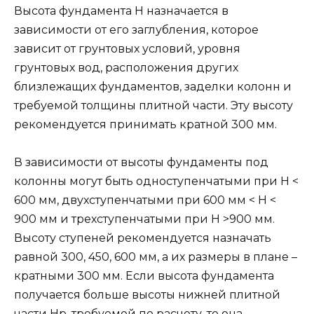
Высота фундамента Н назначается в
зависимости от его заглубления, которое
зависит от грунтовых условий, уров­ня
грунтовых вод, расположения других
близлежащих фундаментов, заделки колонн и
требуемой толщины плитной части. Эту высоту
рекомендуется принимать кратной 300 мм.
В зависимости от высоты фундаменты под
колонны могут быть одноступенчатыми при Н <
600 мм, двухступенчаты­ми при 600 мм < Н <
900 мм и трехступенчатыми при Н >900 мм.
Высоту ступеней рекомендуется назначать
равной 300, 450, 600 мм, а их размеры в плане –
кратными 300 мм. Если высота фундамента
получается больше высоты нижней плитной
части Нр, требуемой по расчету, то она