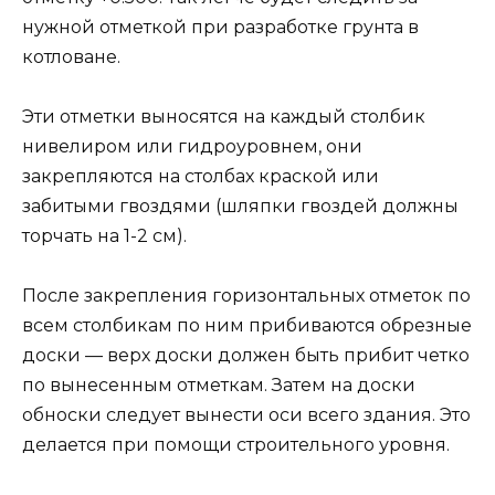
нужной отметкой при разработке грунта в
котловане.
Эти отметки выносятся на каждый столбик
нивелиром или гидроуровнем, они
закрепляются на столбах краской или
забитыми гвоздями (шляпки гвоздей должны
торчать на 1-2 см).
После закрепления горизонтальных отметок по
всем столбикам по ним прибиваются обрезные
доски — верх доски должен быть прибит четко
по вынесенным отметкам. Затем на доски
обноски следует вынести оси всего здания. Это
делается при помощи строительного уровня.