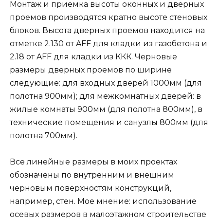
Монтаж и приемка высоты оконных и дверных
проемов производятся кратно высоте стеновых
блоков. Высота дверных проемов находится на
отметке 2.130 от AFF для кладки из газобетона и
2.18 от AFF для кладки из ККК. Черновые
размеры дверных проемов по ширине
следующие: для входных дверей 1000мм (для
полотна 900мм); для межкомнатных дверей: в
жилые комнаты 900мм (для полотна 800мм), в
технические помещения и санузлы 800мм (для
полотна 700мм).
Все линейные размеры в моих проектах
обозначены по внутренним и внешним
черновым поверхностям конструкций,
например, стен. Мое мнение: использование
осевых размеров в малоэтажном строительстве