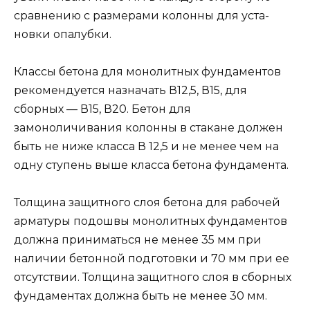
сравнению с размерами колонны для уста­
новки опалубки.
Классы бетона для монолитных фундаментов
рекомен­дуется назначать В12,5, В15, для
сборных — В15, В20. Бетон для
замоноличивания колонны в стакане должен
быть не ниже класса В 12,5 и не менее чем на
одну ступень выше класса бетона фундамента.
Толщина защитного слоя бетона для рабочей
арматуры подошвы монолитных фундаментов
должна приниматься не менее 35 мм при
наличии бетонной подготовки и 70 мм при ее
отсутствии. Толщина защитного слоя в сборных
фундаментах должна быть не менее 30 мм.