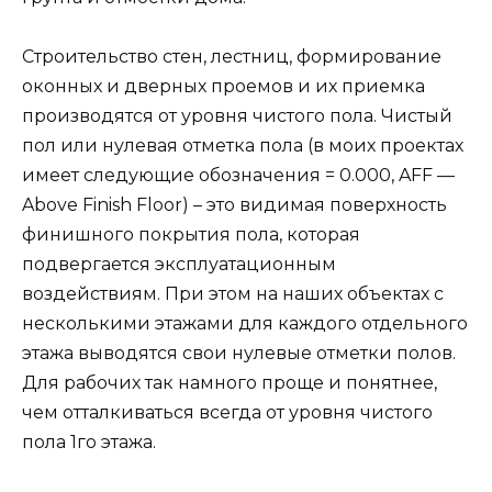
Строительство стен, лестниц, формирование
оконных и дверных проемов и их приемка
производятся от уровня чистого пола. Чистый
пол или нулевая отметка пола (в моих проектах
имеет следующие обозначения = 0.000, AFF —
Above Finish Floor) – это видимая поверхность
финишного покрытия пола, которая
подвергается эксплуатационным
воздействиям. При этом на наших объектах с
несколькими этажами для каждого отдельного
этажа выводятся свои нулевые отметки полов.
Для рабочих так намного проще и понятнее,
чем отталкиваться всегда от уровня чистого
пола 1го этажа.