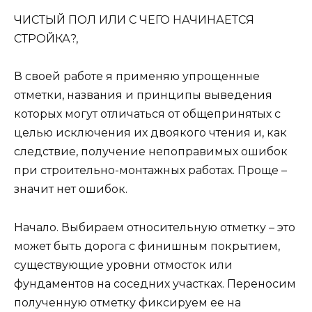
ЧИСТЫЙ ПОЛ ИЛИ С ЧЕГО НАЧИНАЕТСЯ
СТРОЙКА?,
В своей работе я применяю упрощенные
отметки, названия и принципы выведения
которых могут отличаться от общепринятых с
целью исключения их двоякого чтения и, как
следствие, получение непоправимых ошибок
при строительно-монтажных работах. Проще –
значит нет ошибок.
Начало. Выбираем относительную отметку – это
может быть дорога с финишным покрытием,
существующие уровни отмосток или
фундаментов на соседних участках. Переносим
полученную отметку фиксируем ее на