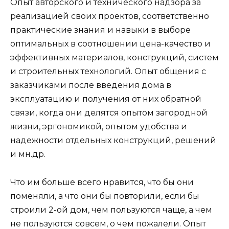
Опыт авторского и технического надзора за
реализацией своих проектов, соответственно
практические знания и навыки в выборе
оптимальных в соотношении цена-качество и
эффективных материалов, конструкций, систем
и строительных технологий. Опыт общения с
заказчиками после введения дома в
эксплуатацию и получения от них обратной
связи, когда они делятся опытом загородной
жизни, эргономикой, опытом удобства и
надежности отдельных конструкций, решений
и мн.др.
Что им больше всего нравится, что бы они
поменяли, а что они бы повторили, если бы
строили 2-ой дом, чем пользуются чаще, а чем
не пользуются совсем, о чем пожалели. Опыт