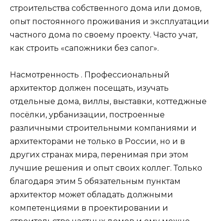
строительства собственного дома или домов,
опыт постоянного проживания и эксплуатации
частного дома по своему проекту. Часто учат,
как строить «сапожники без сапог».
Насмотренность . Профессиональный
архитектор должен посещать, изучать
отдельные дома, виллы, выставки, коттеджные
посёлки, урбанизации, построенные
различными строительными компаниями и
архитекторами не только в России, но и в
других странах мира, перенимая при этом
лучшие решения и опыт своих коллег. Только
благодаря этим 5 обязательным пунктам
архитектор может обладать должными
компетенциями в проектировании и