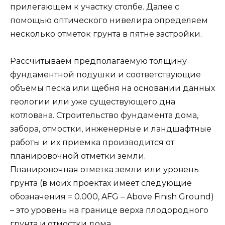
прилегающем к участку столбе. Далее с
помощью оптического нивелира определяем
несколько отметок грунта в пятне застройки.
Рассчитываем предполагаемую толщину
фундаментной подушки и соответствующие
объемы песка или щебня на основании данных
геологии или уже существующего дна
котлована. Строительство фундамента дома,
забора, отмостки, инженерные и ландшафтные
работы и их приемка производится от
планировочной отметки земли.
Планировочная отметка земли или уровень
грунта (в моих проектах имеет следующие
обозначения = 0.000, AFG – Above Finish Ground)
– это уровень на границе верха плодородного
грунта и отмостки дома.