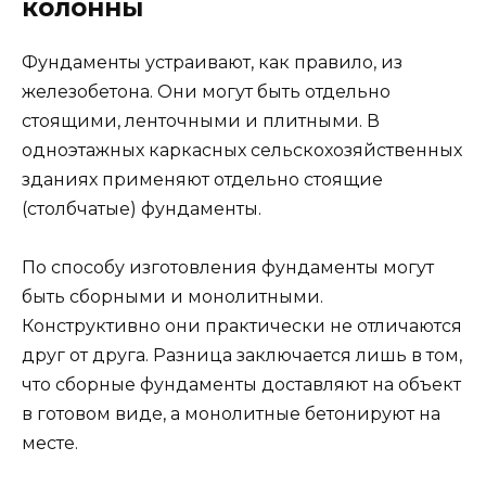
колонны
Фундаменты устраивают, как правило, из
железобетона. Они могут быть отдельно
стоящими, ленточными и плитными. В
одноэтажных каркасных сельскохозяйст­венных
зданиях применяют отдельно стоящие
(столбчатые) фундаменты.
По способу изготовления фундаменты могут
быть сбор­ными и монолитными.
Конструктивно они практически не отличаются
друг от друга. Разница заключается лишь в том,
что сборные фун­даменты доставляют на объект
в готовом виде, а монолит­ные бетонируют на
месте.