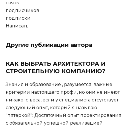
связь
подписчиков
подписки
Написать
Другие публикации автора
КАК ВЫБРАТЬ АРХИТЕКТОРА И
СТРОИТЕЛЬНУЮ КОМПАНИЮ?
Знания и образование , разумеется, важные
критерии настоящего профи, но они не имеют
никакого веса, если у специалиста отсутствует
следующий опыт, который я называю
"пятеркой": Достаточный опыт проектирования
с обязательной успешной реализацией