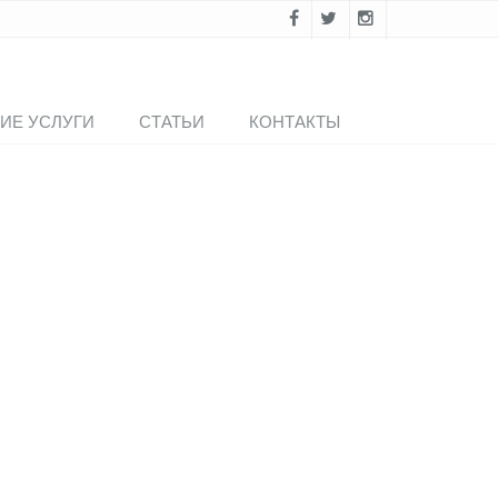
ИЕ УСЛУГИ
СТАТЬИ
КОНТАКТЫ