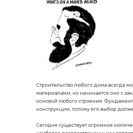
Строительство любого дома всегда м
материалами, но начинается оно с зак
основой любого строения. Фундамент 
конструкции, потому его выбор долж
Сегодня существует огромное количе