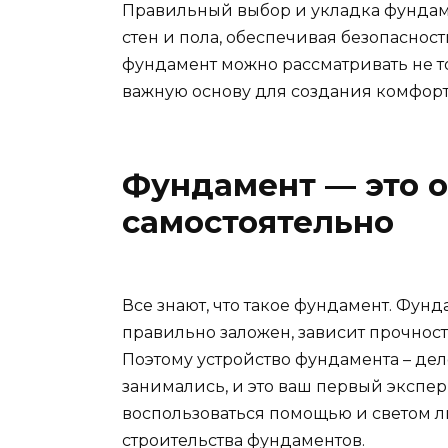
Правильный выбор и укладка фундам
стен и пола, обеспечивая безопаснос
фундамент можно рассматривать не то
важную основу для создания комфорт
Фундамент — это о
самостоятельно
Все знают, что такое фундамент. Фундам
правильно заложен, зависит прочност
Поэтому устройство фундамента – дел
занимались, и это ваш первый экспер
воспользоваться помощью и светом л
строительства фундаментов.