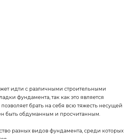
ожет идти с различными строительными
ладки фундамента, так как это является
позволяет брать на себя всю тяжесть несущей
ен быть обдуманным и просчитанным.
ство разных видов фундамента, среди которых