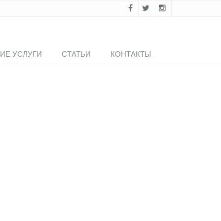
ИЕ УСЛУГИ
СТАТЬИ
КОНТАКТЫ