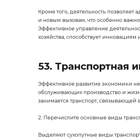
Кроме того, деятельность позволяет
и новым вызовам, что особенно важно
Эффективное управление деятельнос
хозяйства, способствует инновациям
53. Транспортная и
Эффективное развитие экономики не
обслуживающих производство и жизн
занимается транспорт, связывающей в
2. Перечислите основные виды трансп
Выделяют сухопутные виды транспор