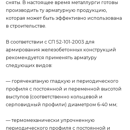
сняты. В настоящее время металлурги готовы
производить ту арматурную продукцию,
которая может быть эффективно использована
в строительстве.
В соответствии с СП 52-101-2003 для
армирования железобетонных конструкций
рекомендуется применять арматуру
следующих видов:
— горячекатаную гладкую и периодического
профиля с постоянной и переменной высотой
выступов (соответственно кольцевой и
серповидный профили) диаметром 6-40 мм;
— термомеханически упрочненную
периодического профиля с постоянной и