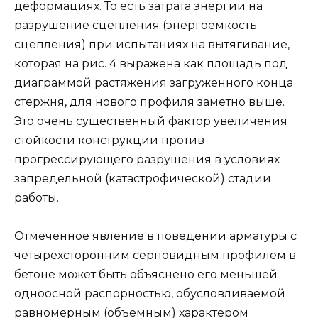
деформациях. То есть затрата энергии на
разрушение сцепления (энергоемкость
сцепления) при испытаниях на вытягивание,
которая на рис. 4 выражена как площадь под
диаграммой растяжения загруженного конца
стержня, для нового профиля заметно выше.
Это очень существенный фактор увеличения
стойкости конструкции против
прогрессирующего разрушения в условиях
запредельной (катастрофической) стадии
работы.
Отмеченное явление в поведении арматуры с
четырехсторонним серповидным профилем в
бетоне может быть объяснено его меньшей
одноосной распорностью, обусловливаемой
равномерным (объемным) характером