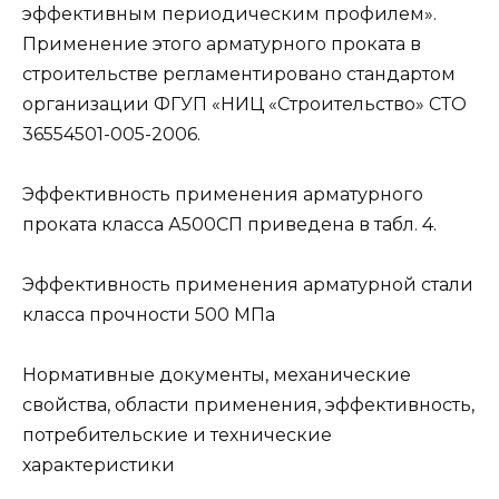
эффективным периодическим профилем».
Применение этого арматурного проката в
строительстве регламентировано стандартом
организации ФГУП «НИЦ «Строительство» СТО
36554501-005-2006.
Эффективность применения арматурного
проката класса А500СП приведена в табл. 4.
Эффективность применения арматурной стали
класса прочности 500 МПа
Нормативные документы, механические
свойства, области применения, эффективность,
потребительские и технические
характеристики