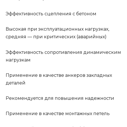
Эффективность сцепления с бетоном
Высокая при эксплуатационных нагрузках,
средняя — при критических (аварийных)
Эффективность сопротивления динамическим
нагрузкам
Применение в качестве анкеров закладных
деталей
Рекомендуется для повышения надежности
Применение в качестве монтажных петель