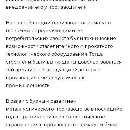
внедрения его у производителя.
На ранней стадии производства арматуры
главными определяющими ее
потребительских свойств были технические
возможности сталелитейного и прокатного
технологического оборудования. Тогда
строители были вынуждены довольствоваться
той арматурной продукцией, которую
производила металлургическая
промышленность.
В связи с бурным развитием
металлургического производства в последние
годы практически все технологические
ограничения с производства арматуры были