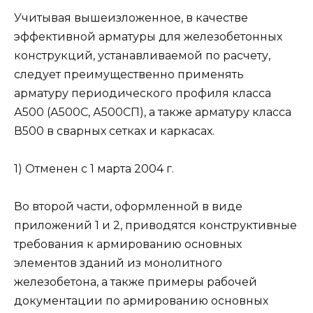
Учитывая вышеизложенное, в качестве
эффективной арматуры для железобетонных
конструкций, устанавливаемой по расчету,
следует преимущественно применять
арматуру периодического профиля класса
А500 (А500С, А500СП), а также арматуру класса
В500 в сварных сетках и каркасах.
1) Отменен с 1 марта 2004 г.
Во второй части, оформленной в виде
приложений 1 и 2, приводятся конструктивные
требования к армированию основных
элементов зданий из монолитного
железобетона, а также примеры рабочей
документации по армированию основных