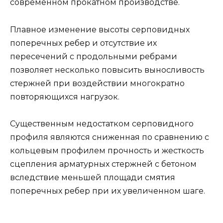
современном прокатном производстве.
Плавное изменение высоты серповидных
поперечных ребер и отсутствие их
пересечений с продольными ребрами
позволяет несколько повысить выносливость
стержней при воздействии многократно
повторяющихся нагрузок.
Существенным недостатком серповидного
профиля являются сниженная по сравнению с
кольцевым профилем прочность и жесткость
сцепления арматурных стержней с бетоном
вследствие меньшей площади смятия
поперечных ребер при их увеличенном шаге.