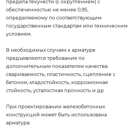
предела текучести (с округлением) с
обеспеченностью не менее 0,95,
определяемому по соответствующим
государственным стандартам или техническим
условиям.
В необходимых случаях к арматуре
предъявляются требования по
дополнительным показателям качества:
свариваемость, пластичность, сцепление с
бетоном, хладостойкость, коррозионная
стойкость, усталостная прочность и др.
При проектировании железобетонных
конструкций может быть использована
арматура: