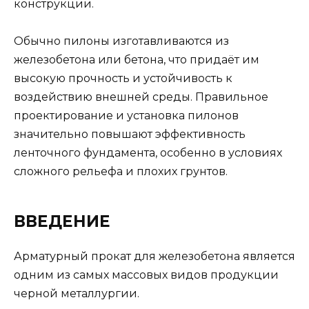
конструкции.
Обычно пилоны изготавливаются из
железобетона или бетона, что придаёт им
высокую прочность и устойчивость к
воздействию внешней среды. Правильное
проектирование и установка пилонов
значительно повышают эффективность
ленточного фундамента, особенно в условиях
сложного рельефа и плохих грунтов.
ВВЕДЕНИЕ
Арматурный прокат для железобетона является
одним из самых массовых видов продукции
черной металлургии.