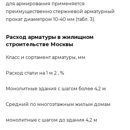
для армирования применяется
преимущественно стержневой арматурный
прокат диаметром 10-40 мм (табл. 3).
Расход арматуры в жилищном
строительстве Москвы
Класс и сортамент арматуры, мм
Расход стали на 1 м 2 , %
Монолитные здания с шагом более 4,2 м
Средний по многоэтажным жилым домам
монолитные с шагом до здания 4,2 м