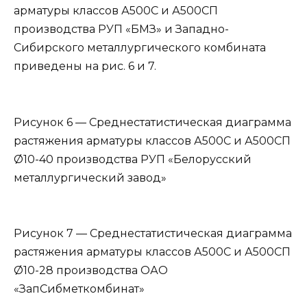
арматуры классов А500С и А500СП
производства РУП «БМЗ» и Западно-
Сибирского металлургического комбината
приведены на рис. 6 и 7.
Рисунок 6 — Среднестатистическая диаграмма
растяжения арматуры классов А500С и А500СП
Ø10-40 производства РУП «Белорусский
металлургический завод»
Рисунок 7 — Среднестатистическая диаграмма
растяжения арматуры классов А500С и А500СП
Ø10-28 производства ОАО
«ЗапСибметкомбинат»