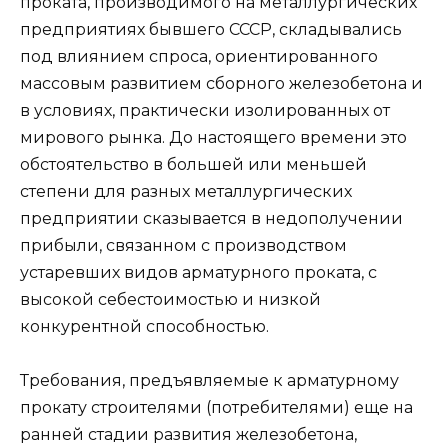
проката, производимого на металлургических
предприятиях бывшего СССР, складывались
под влиянием спроса, ориентированного
массовым развитием сборного железобетона и
в условиях, практически изолированных от
мирового рынка. До настоящего времени это
обстоятельство в большей или меньшей
степени для разных металлургических
предприятии сказывается в недополучении
прибыли, связанном с производством
устаревших видов арматурного проката, с
высокой себестоимостью и низкой
конкурентной способностью.
Требования, предъявляемые к арматурному
прокату строителями (потребителями) еще на
ранней стадии развития железобетона,