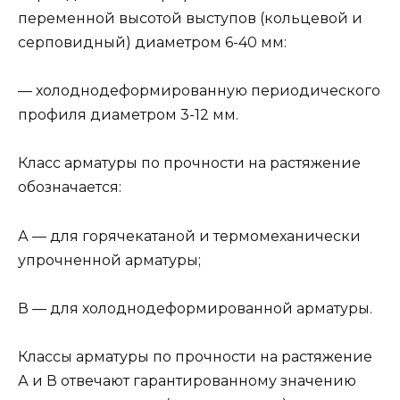
переменной высотой выступов (кольцевой и
серповидный) диаметром 6-40 мм:
— холоднодеформированную периодического
профиля диаметром 3-12 мм.
Класс арматуры по прочности на растяжение
обозначается:
А — для горячекатаной и термомеханически
упрочненной арматуры;
В — для холоднодеформированной арматуры.
Классы арматуры по прочности на растяжение
А и В отвечают гарантированному значению