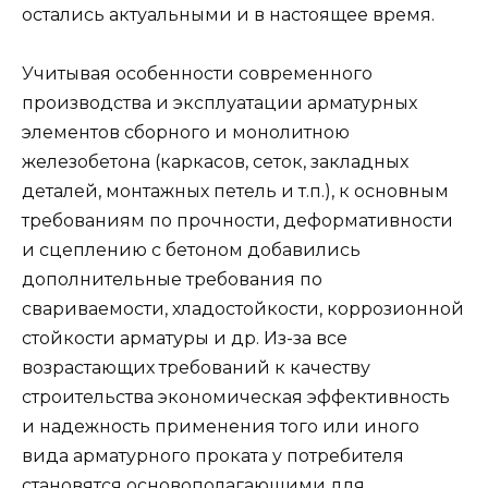
остались актуальными и в настоящее время.
Учитывая особенности современного
производства и эксплуатации арматурных
элементов сборного и монолитною
железобетона (каркасов, сеток, закладных
деталей, монтажных петель и т.п.), к основным
требованиям по прочности, деформативности
и сцеплению с бетоном добавились
дополнительные требования по
свариваемости, хладостойкости, коррозионной
стойкости арматуры и др. Из-за все
возрастающих требований к качеству
строительства экономическая эффективность
и надежность применения того или иного
вида арматурного проката у потребителя
становятся основополагающими для