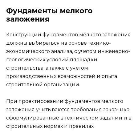
Фундаменты мелкого
заложения
Конструкции фундаментов мелкого заложения
должны выбираться на основе технико-
экономического анализа, с учетом инженерно-
геологических условий площадки
строительства, а также с учетом
производственных возможностей и опыта
строительной организации.
При проектировании фундаментов мелкого
заложения учитываются требования заказчика,
сформулированные в техническом задании и в
строительных нормах и правилах.