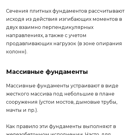
Сечения плитных фундаментов рассчитывают
исходя из действия изгибающих моментов в
двух взаимно перпендикулярных
направлениях, а также с учетом
продавливающих нагрузок (в зоне опирания
колонн).
Массивные фундаменты
Массивные фундаменты устраивают в виде
жесткого массива под небольшие в плане
сооружения (устои мостов, дымовые трубы,
мачты и пр.).
Как правило эти фундаменты выполняют в
железобетонном исполнении. Часто, для