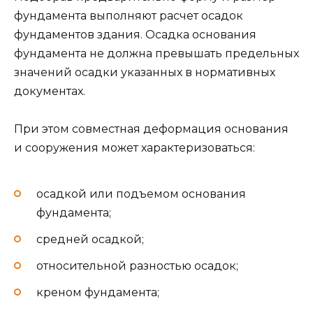
фундамента выполняют расчет осадок
фундаментов здания. Осадка основания
фундамента не должна превышать предельных
значений осадки указанных в нормативных
документах.
При этом совместная деформация основания
и сооружения может характеризоваться:
осадкой или подъемом основания
фундамента;
средней осадкой;
относительной разностью осадок;
креном фундамента;