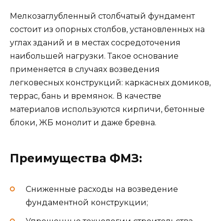
Мелкозаглубленный столбчатый фундамент
состоит из опорных столбов, установленных на
углах зданий и в местах сосредоточения
наибольшей нагрузки. Такое основание
применяется в случаях возведения
легковесных конструкций: каркасных домиков,
террас, бань и времянок. В качестве
материалов используются кирпичи, бетонные
блоки, ЖБ монолит и даже бревна.
Преимущества ФМЗ:
Сниженные расходы на возведение
фундаментной конструкции;