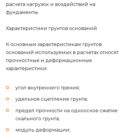
расчета нагрузок и воздействий на
фундаменты.
Характеристики грунтов оснований
К основным характеристикам грунтов
оснований используемых в расчетах относят
прочностные и деформационные
характеристики:
угол внутреннего трения;
удельное сцепление грунта;
предел прочности на одноосное сжатие
скального грунта;
модуль деформации;