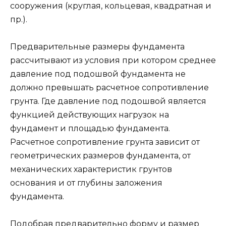
сооружения (круглая, кольцевая, квадратная и
пр.).
Предварительные размеры фундамента
рассчитывают из условия при котором среднее
давление под подошвой фундамента не
должно превышать расчетное сопротивление
грунта. Где давление под подошвой является
функцией действующих нагрузок на
фундамент и площадью фундамента.
Расчетное сопротивление грунта зависит от
геометрических размеров фундамента, от
механических характеристик грунтов
основания и от глубины заложения
фундамента.
Подобрав предварительно форму и размер