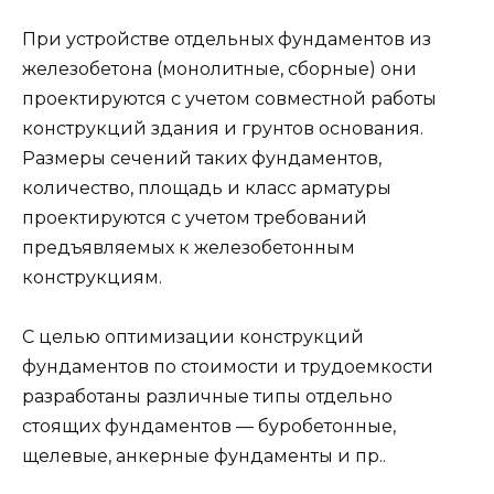
При устройстве отдельных фундаментов из
железобетона (монолитные, сборные) они
проектируются с учетом совместной работы
конструкций здания и грунтов основания.
Размеры сечений таких фундаментов,
количество, площадь и класс арматуры
проектируются с учетом требований
предъявляемых к железобетонным
конструкциям.
С целью оптимизации конструкций
фундаментов по стоимости и трудоемкости
разработаны различные типы отдельно
стоящих фундаментов — буробетонные,
щелевые, анкерные фундаменты и пр..