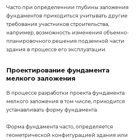
Часто при определеннии глубины заложения
фундаментов приходиться учитывать другие
требования участников строительства,
например, возможность изменения объемно-
планировочного решения подземной части
здания в процессе его эксплуатации.
Проектирование фундамента
мелкого заложения
В процессе разработки проекта фундамента
мелкого заложения в том числе, приходится
устанавливать форму фундамента.
Форма фундамента часто, определяется
геометрической конфигурацией здания или