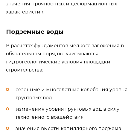
значения прочностных и деформационных
характеристик.
Подземные воды
В расчетах фундаментов мелкого заложения в
обязательном порядке учитываются
гидрогеологические условия площадки
строительства:
сезонные и многолетние колебания уровня
грунтовых вод;
изменения уровня грунтовых вод в силу
техногенного воздействия;
значения высоты капиллярного подъема