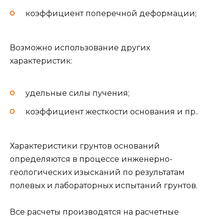
коэффициент поперечной деформации;
Возможно использование других
характеристик:
удельные силы пучения;
коэффициент жесткости основания и пр..
Характеристики грунтов оснований
определяются в процессе инженерно-
геологических изысканий по результатам
полевых и лабораторных испытаний грунтов.
Все расчеты производятся на расчетные