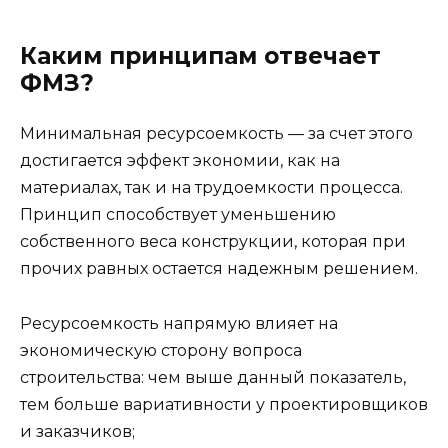
Каким принципам отвечает
ФМЗ?
Минимальная ресурсоемкость — за счет этого
достигается эффект экономии, как на
материалах, так и на трудоемкости процесса.
Принцип способствует уменьшению
собственного веса конструкции, которая при
прочих равных остается надежным решением.
Ресурсоемкость напрямую влияет на
экономическую сторону вопроса
строительства: чем выше данный показатель,
тем больше вариативности у проектировщиков
и заказчиков;