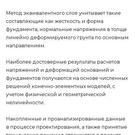
Метод эквивалентного слоя учитывает такие
составляющие как жесткость и форма
фундамента, нормальные напряжения в толще
линейно деформируемого грунта по основным
направлениям.
Наиболее достоверные результаты расчетов
напряжений и деформаций оснований и
фундаментов получаются на основе численных
решений конечно-элементных моделей, с
учетом физической и геометрической
нелинейности.
Накопленные и проанализированные данные
в процессе проектирования, а также принятые