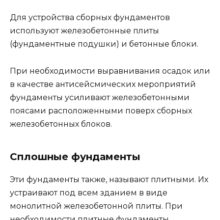
Для устройства сборных фундаментов
используют железобетонные плиты
(фундаментные подушки) и бетонные блоки.
При необходимости выравнивания осадок или
в качестве антисейсмических мероприятий
фундаменты усиливают железобетонными
поясами расположенными поверх сборных
железобетонных блоков.
Сплошные фундаменты
Эти фундаменты также, называют плитными. Их
устраивают под всем зданием в виде
монолитной железобетонной плиты. При
необходимости плитные фундаменты