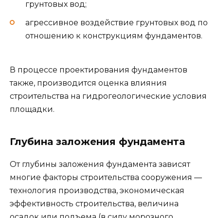
грунтовых вод;
агрессивное воздействие грунтовых вод по
отношению к конструкциям фундаментов.
В процессе проектирования фундаментов
также, производится оценка влияния
строительства на гидрогеологические условия
площадки.
Глубина заложения фундамента
От глубины заложения фундамента зависят
многие факторы строительства сооружения —
технология производства, экономическая
эффективность строительства, величина
осадок или подъема (в силу морозного