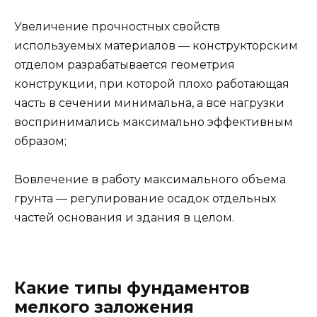
Увеличение прочностных свойств
используемых материалов — конструкторским
отделом разрабатывается геометрия
конструкции, при которой плохо работающая
часть в сечении минимальна, а все нагрузки
воспринимались максимально эффективным
образом;
Вовлечение в работу максимального объема
грунта — регулирование осадок отдельных
частей основания и здания в целом.
Какие типы фундаментов
мелкого заложения