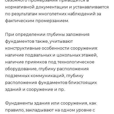
сезонного промерзания приводится в
нормативной документации и устанавливается
по результатам многолетних наблюдений за
фактическим промерзанием.
При определении глубины заложения
фундаментов также, учитывают
конструктивные особенности сооружения:
наличие подвальных и цокольных этажей,
наличие приямков под технологическое
оборудование, глубину расположения
подземных коммуникаций, глубину
расположения фундаментов близстоящих
зданий и сооружение и пр..
Фундаменты здания или сооружения, как
правило, закладывают на одном уровне с