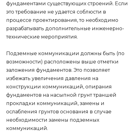
фундаментами существующих строений. Если
это требование не удается соблюсти в
процессе проектирования, то необходимо
разрабатывать дополнительные инженерно-
технические мероприятия.
Подземные коммуникации должны быть (по
возможности) расположены выше отметки
заложения фундаментов. Это позволяет
избежать увеличения давления на
конструкции коммуникаций, опирания
фундаментов на насыпной грунт траншей
прокладки коммуникаций, замены и
ослабления грунтов основания в случае
необходимости замены подземных
коммуникаций.