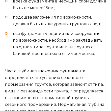
врезка фундамента в несущий слой должна
быть не менее 15см.;
подошва заложения по возможности,
должна быть выше уровня грунтовых вод;
все фундаменты здания или сооружения
по возможности, необходимо закладывать
на одном типе грунта или на грунтах с
близкой прочностью и сжимаемостью.
Часто глубина заложения фундамента
определяется по условию сезонного
промерзания грунтов, которая зависит от типа,
вида и разновидности грунта, и определяется
в зависимости от нормативной глубины
сезонного промерзания. Нормативная глубина