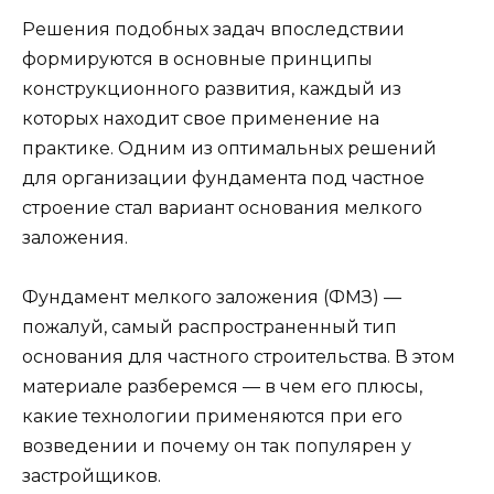
Решения подобных задач впоследствии
формируются в основные принципы
конструкционного развития, каждый из
которых находит свое применение на
практике. Одним из оптимальных решений
для организации фундамента под частное
строение стал вариант основания мелкого
заложения.
Фундамент мелкого заложения (ФМЗ) —
пожалуй, самый распространенный тип
основания для частного строительства. В этом
материале разберемся — в чем его плюсы,
какие технологии применяются при его
возведении и почему он так популярен у
застройщиков.