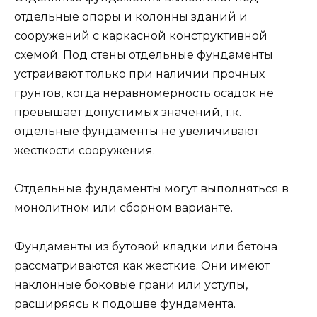
отдельные опоры и колонны зданий и
сооружений с каркасной конструктивной
схемой. Под стены отдельные фундаменты
устраивают только при наличии прочных
грунтов, когда неравномерность осадок не
превышает допустимых значений, т.к.
отдельные фундаменты не увеличивают
жесткости сооружения.
Отдельные фундаменты могут выполняться в
монолитном или сборном варианте.
Фундаменты из бутовой кладки или бетона
рассматриваются как жесткие. Они имеют
наклонные боковые грани или уступы,
расширяясь к подошве фундамента.