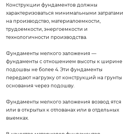
Конструкции фундаментов должны
характеризоваться минимальными затратами
на производство, материалоемкости,
трудоемкости, энергоемкости и
технологичности производства.
Фундаменты мелкого заложения —
фундаменты с отношением высоты к ширине
подошвы не более 4. Эти фундаменты
передают нагрузку от конструкций на грунты
основания через подошву.
Фундаменты мелкого заложения возвод ятся
или в открытых к отлованах или в отдельных
выемках.