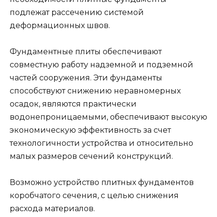
подлежат рассечению системой
деформационных швов.
Фундаментные плиты обеспечивают
совместную работу надземной и подземной
частей сооружения. Эти фундаменты
способствуют снижению неравномерных
осадок, являются практически
водонепроницаемыми, обеспечивают высокую
экономическую эффективность за счет
технологичности устройства и относительно
малых размеров сечений конструкций.
Возможно устройство плитных фундаментов
коробчатого сечения, с целью снижения
расхода материалов.