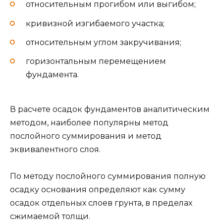
относительным прогибом или выгибом;
кривизной изгибаемого участка;
относительным углом закручивания;
горизонтальным перемещением
фундамента.
В расчете осадок фундаментов аналитическим
методом, наиболее популярны метод
послойного суммирования и метод
эквивалентного слоя.
По методу послойного суммирования полную
осадку основания определяют как сумму
осадок отдельных слоев грунта, в пределах
сжимаемой толщи.