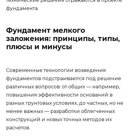
технические решения отражаются в проекте
фундамента.
Фундамент мелкого
заложения: принципы, типы,
плюсы и минусы
Современные технологии возведения
фундаментов подстраиваются под решение
различных вопросов: от общих — например,
повышения эффективности оснований в
разных грунтовых условиях, до частных, но не
менее важных — разработки облегченных
конструкций и новых точных методов их
расчетов.