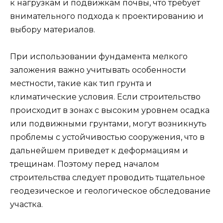
к нагрузкам и подвижкам почвы, что требует
внимательного подхода к проектированию и
выбору материалов.
При использовании фундамента мелкого
заложения важно учитывать особенности
местности, такие как тип грунта и
климатические условия. Если строительство
происходит в зонах с высоким уровнем осадка
или подвижными грунтами, могут возникнуть
проблемы с устойчивостью сооружения, что в
дальнейшем приведет к деформациям и
трещинам. Поэтому перед началом
строительства следует проводить тщательное
геодезическое и геологическое обследование
участка.