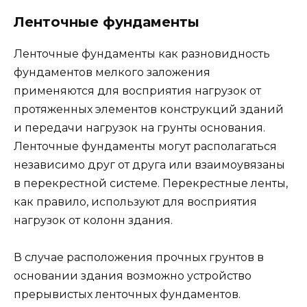
Ленточные фундаменты
Ленточные фундаменты как разновидность
фундаментов мелкого заложения
применяются для восприятия нагрузок от
протяженных элементов конструкций зданий
и передачи нагрузок на грунты основания.
Ленточные фундаменты могут располагаться
независимо друг от друга или взаимоувязаны
в перекрестной системе. Перекрестные ленты,
как правило, используют для восприятия
нагрузок от колонн здания.
В случае расположения прочных грунтов в
основании здания возможно устройство
прерывистых ленточных фундаментов.