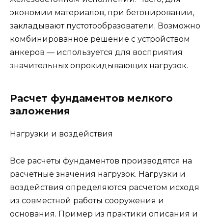
экономии материалов, при бетонировании,
закладывают пустотообразователи. Возможно
комбинированное решение с устройством
анкеров — используется для восприятия
значительных опрокидывающих нагрузок.
Расчет фундаментов мелкого
заложения
Нагрузки и воздействия
Все расчеты фундаментов производятся на
расчетные значения нагрузок. Нагрузки и
воздействия определяются расчетом исходя
из совместной работы сооружения и
основания. Пример из практики описания и