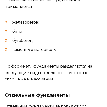
В качестве материалов фундаментов
применяется:
железобетон;
бетон;
бутобетон;
каменные материалы;
По форме эти фундаменты разделяются на
следующие виды: отдельные, ленточные,
сплошные и массивные.
Отдельные фундаменты
Отдельные фундаменты выполняют под