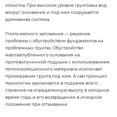
отмостка. При высоком уровне грунтовых вод
вокруг основания и под ним сооружается
дренажная система.
Плита мелкого заложения — решение
проблемы с обустройством фундаментов на
проблемных грунтах. Обустройство
малозаглубленного основания на
противопучинной подушке с использованием
теплоизоляционного материала исключает
промерзание грунта под ним. А сам принцип
технологии заключается в подъеме всего
строения на определенную высоту в холодное
время года, и его возвращении в исходное
положение при оттаивании.