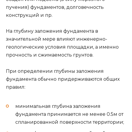
пучения) фундаментов, долговечность
конструкций и пр.
На глубину заложения фундамента в
значительной мере влияют инженерно-
геологические условия площадки, а именно
прочность и сжимаемость грунтов.
При определении глубины заложения
фундамента обычно придерживаются общих
правил:
минимальная глубина заложения
фундамента принимается не менее 0.5м от
спланированной поверхности территории;