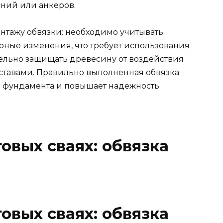
ний или анкеров.
нтажу обвязки: необходимо учитывать
ные изменения, что требует использования
ельно защищать древесину от воздействия
ставами. Правильно выполненная обвязка
ы фундамента и повышает надежность
овых сваях: обвязка
овых сваях: обвязка