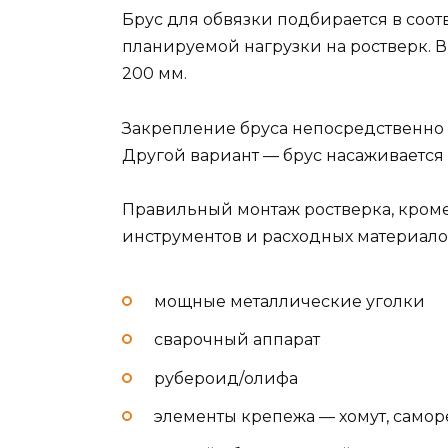
Брус для обвязки подбирается в соот
планируемой нагрузки на ростверк. В
200 мм.
Закрепление бруса непосредственно 
Другой вариант — брус насаживается
Правильный монтаж ростверка, кроме
инструментов и расходных материало
мощные металлические уголки
сварочный аппарат
рубероид/олифа
элементы крепежа — хомут, самор