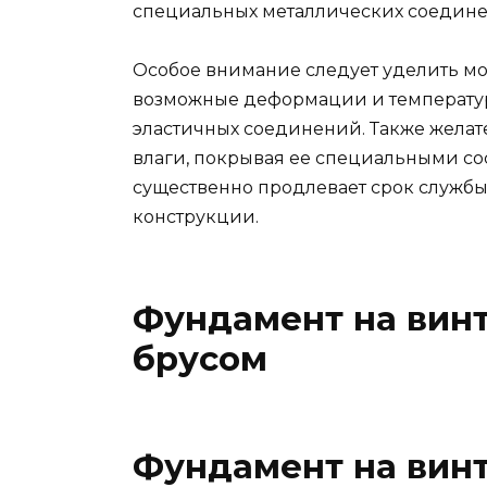
специальных металлических соедине
Особое внимание следует уделить мо
возможные деформации и температур
эластичных соединений. Также желат
влаги, покрывая ее специальными со
существенно продлевает срок служб
конструкции.
Фундамент на винт
брусом
Фундамент на винт