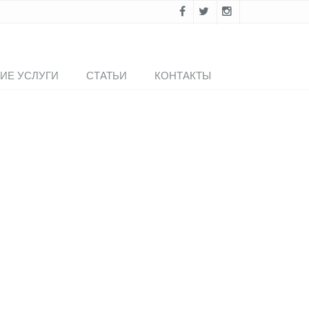
ИЕ УСЛУГИ
СТАТЬИ
КОНТАКТЫ