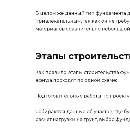
В целом же данный тип фундамента 
привлекательным, так как он не треб
материалов сравнительно небольшой
Этапы строительс
Как правило, этапы строительства фун
всегда проходят по одной схеме:
Подготовительные работы по проекту
Собираются данные об участке, где бу
расчет нагрузки на грунт, выбор фунд