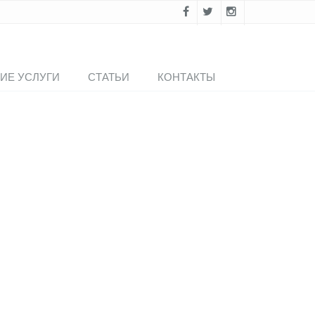
ИЕ УСЛУГИ
СТАТЬИ
КОНТАКТЫ