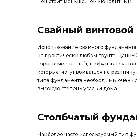
– он стоит меньше, чем монолитный.
Свайный винтовой
Использование свайного фундамента 
на практически любом грунте. Данны
горных местностей, торфяных грунтов
которые могут вбиваться на различную 
типа фундамента необходимы очень с
высокую степень усадки дома.
Столбчатый фунда
Наиболее часто используемый тип ф