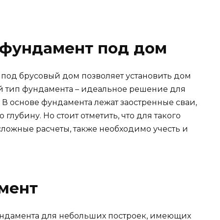
 фундамент под дом
под брусовый дом позволяет установить дом
й тип фундамента – идеальное решение для
. В основе фундамента лежат заостренные сваи,
глубину. Но стоит отметить, что для такого
ложные расчеты, также необходимо учесть и
мент
ундамента для небольших построек, имеющих