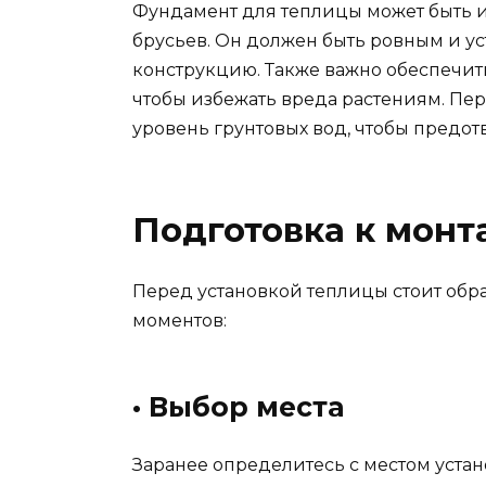
Фундамент для теплицы может быть и
брусьев. Он должен быть ровным и у
конструкцию. Также важно обеспечить
чтобы избежать вреда растениям. Пе
уровень грунтовых вод, чтобы предот
Подготовка к мон
Перед установкой теплицы стоит обр
моментов:
• Выбор места
Заранее определитесь с местом устан