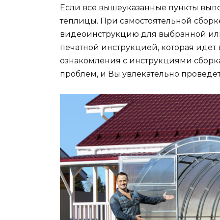
Если все вышеуказанные пункты выпо
теплицы. При самостоятельной сборк
видеоинструкцию для выбранной или
печатной инструкцией, которая идет 
ознакомления с инструкциями сборка
проблем, и Вы увлекательно проведет