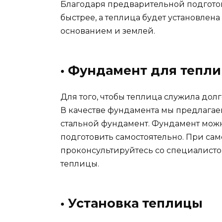
Благодаря предварительной подготов
быстрее, а теплица будет установлена
основанием и землей.
• Фундамент для тепл
Для того, чтобы теплица служила долг
В качестве фундамента мы предлагае
стальной фундамент. Фундамент можно
подготовить самостоятельно. При са
проконсультируйтесь со специалист
теплицы.
• Установка теплицы