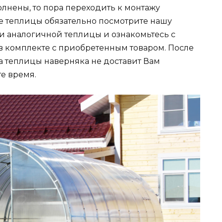
лнены, то пора переходить к монтажу
е теплицы обязательно посмотрите нашу
 аналогичной теплицы и ознакомьтесь с
в комплекте с приобретенным товаром. После
 теплицы наверняка не доставит Вам
е время.