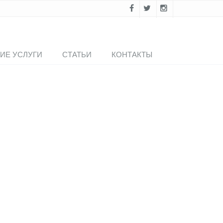
ИЕ УСЛУГИ
СТАТЬИ
КОНТАКТЫ