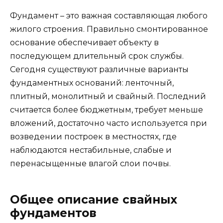
Фундамент – это важная составляющая любого
жилого строения. Правильно смонтированное
основание обеспечивает объекту в
последующем длительный срок службы.
Сегодня существуют различные варианты
фундаментных оснований: ленточный,
плитный, монолитный и свайный. Последний
считается более бюджетным, требует меньше
вложений, достаточно часто используется при
возведении построек в местностях, где
наблюдаются нестабильные, слабые и
перенасыщенные влагой слои почвы.
Общее описание свайных
фундаментов