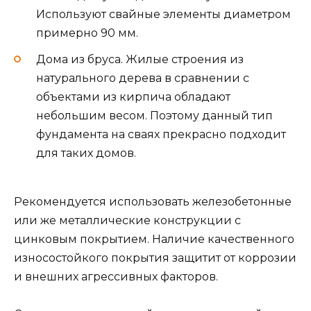
Используют свайные элементы диаметром
примерно 90 мм.
Дома из бруса. Жилые строения из
натурального дерева в сравнении с
объектами из кирпича обладают
небольшим весом. Поэтому данный тип
фундамента на сваях прекрасно подходит
для таких домов.
Рекомендуется использовать железобетонные
или же металлические конструкции с
цинковым покрытием. Наличие качественного
износостойкого покрытия защитит от коррозии
и внешних агрессивных факторов.