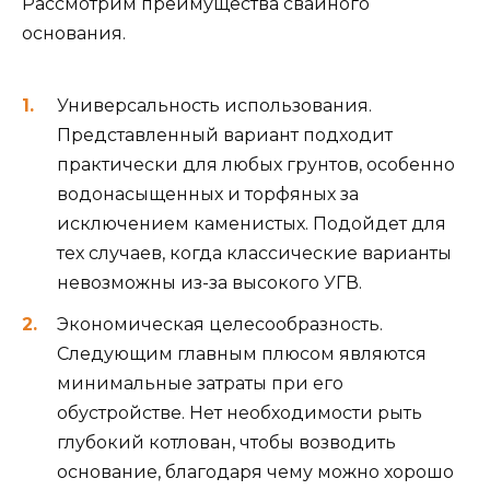
Рассмотрим преимущества свайного
основания.
Универсальность использования.
Представленный вариант подходит
практически для любых грунтов, особенно
водонасыщенных и торфяных за
исключением каменистых. Подойдет для
тех случаев, когда классические варианты
невозможны из-за высокого УГВ.
Экономическая целесообразность.
Следующим главным плюсом являются
минимальные затраты при его
обустройстве. Нет необходимости рыть
глубокий котлован, чтобы возводить
основание, благодаря чему можно хорошо