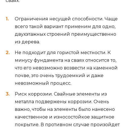
сваях.
Ограничения несущей способности. Чаще
всего такой вариант применим для одно,
двухэтажных строений преимущественно
из дерева.
Не подходит для гористой местности. К
минусу фундамента на сваях относится то,
что его невозможно возвести на каменной
почве, это очень трудоемкий и даже
невозможный процесс.
Риск коррозии. Свайные элементы из
металла подвержены коррозии. Очень
важно, чтобы на элементы было нанесено
качественное и износостойкое защитное
покрытие. В противном случае произойдет