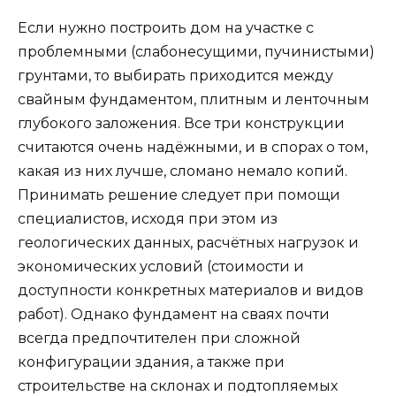
Если нужно построить дом на участке с
проблемными (слабонесущими, пучинистыми)
грунтами, то выбирать приходится между
свайным фундаментом, плитным и ленточным
глубокого заложения. Все три конструкции
считаются очень надёжными, и в спорах о том,
какая из них лучше, сломано немало копий.
Принимать решение следует при помощи
специалистов, исходя при этом из
геологических данных, расчётных нагрузок и
экономических условий (стоимости и
доступности конкретных материалов и видов
работ). Однако фундамент на сваях почти
всегда предпочтителен при сложной
конфигурации здания, а также при
строительстве на склонах и подтопляемых