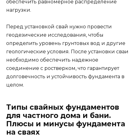
обеспечить равномерное распределение
нагрузки.
Перед установкой свай нужно провести
геодезические исследования, чтобы
определить уровень грунтовых вод и другие
геологические условия. После установки сваи
необходимо обеспечить надежное
соединение с ростверком, что гарантирует
долговечность и устойчивость фундамента в
целом.
Типы свайных фундаментов
для частного дома и бани.
Плюсы и минусы фундамента
на сваях