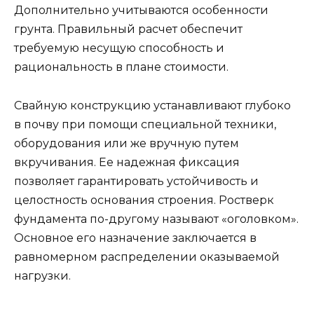
Дополнительно учитываются особенности
грунта. Правильный расчет обеспечит
требуемую несущую способность и
рациональность в плане стоимости.
Свайную конструкцию устанавливают глубоко
в почву при помощи специальной техники,
оборудования или же вручную путем
вкручивания. Ее надежная фиксация
позволяет гарантировать устойчивость и
целостность основания строения. Ростверк
фундамента по-другому называют «оголовком».
Основное его назначение заключается в
равномерном распределении оказываемой
нагрузки.