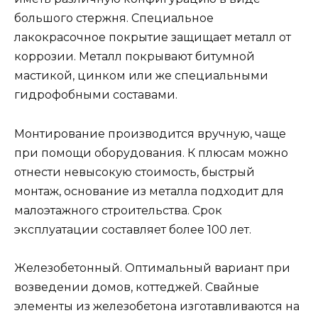
большого стержня. Специальное
лакокрасочное покрытие защищает металл от
коррозии. Металл покрывают битумной
мастикой, цинком или же специальными
гидрофобными составами.
Монтирование производится вручную, чаще
при помощи оборудования. К плюсам можно
отнести невысокую стоимость, быстрый
монтаж, основание из металла подходит для
малоэтажного строительства. Срок
эксплуатации составляет более 100 лет.
Железобетонный. Оптимальный вариант при
возведении домов, коттеджей. Свайные
элементы из железобетона изготавливаются на