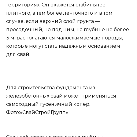
территориях. Он окажется стабильнее
плитного, а тем более ленточного и в том
случае, если верхний слой грунта —
просадочный, но под ним, на глубине не более
3 м, располагаются малосжимаемые породы,
которые могут стать надёжным основанием
для свай.
Для строительства фундамента из
железобетонных свай может применяться
самоходный гусеничный копёр.
Фото:«СвайСтройГрупп»