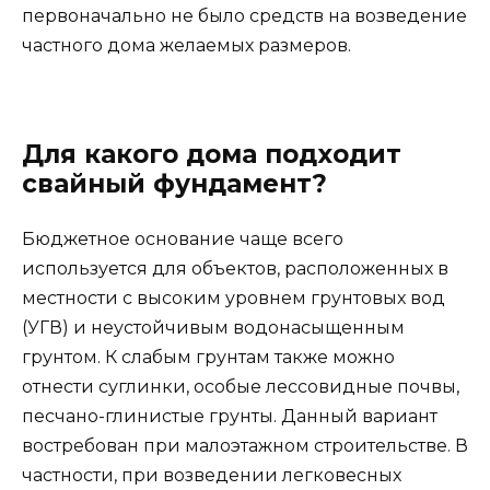
первоначально не было средств на возведение
частного дома желаемых размеров.
Для какого дома подходит
свайный фундамент?
Бюджетное основание чаще всего
используется для объектов, расположенных в
местности с высоким уровнем грунтовых вод
(УГВ) и неустойчивым водонасыщенным
грунтом. К слабым грунтам также можно
отнести суглинки, особые лессовидные почвы,
песчано-глинистые грунты. Данный вариант
востребован при малоэтажном строительстве. В
частности, при возведении легковесных