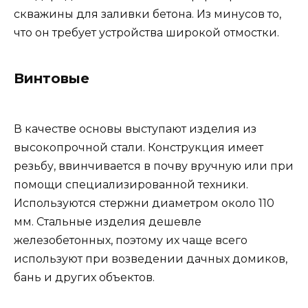
скважины для заливки бетона. Из минусов то,
что он требует устройства широкой отмостки.
Винтовые
В качестве основы выступают изделия из
высокопрочной стали. Конструкция имеет
резьбу, ввинчивается в почву вручную или при
помощи специализированной техники.
Используются стержни диаметром около 110
мм. Стальные изделия дешевле
железобетонных, поэтому их чаще всего
используют при возведении дачных домиков,
бань и других объектов.