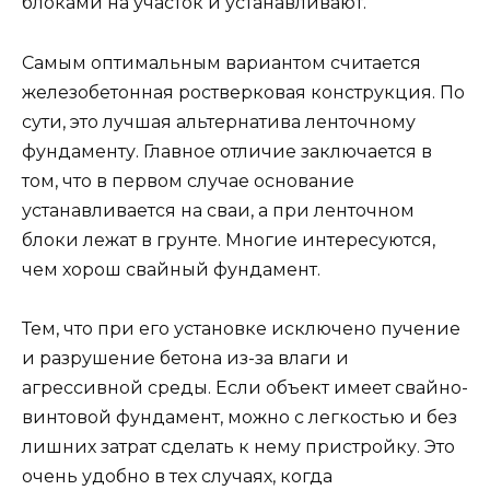
блоками на участок и устанавливают.
Самым оптимальным вариантом считается
железобетонная ростверковая конструкция. По
сути, это лучшая альтернатива ленточному
фундаменту. Главное отличие заключается в
том, что в первом случае основание
устанавливается на сваи, а при ленточном
блоки лежат в грунте. Многие интересуются,
чем хорош свайный фундамент.
Тем, что при его установке исключено пучение
и разрушение бетона из-за влаги и
агрессивной среды. Если объект имеет свайно-
винтовой фундамент, можно с легкостью и без
лишних затрат сделать к нему пристройку. Это
очень удобно в тех случаях, когда