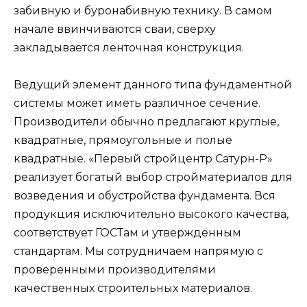
забивную и буронабивную технику. В самом
начале ввинчиваются сваи, сверху
закладывается ленточная конструкция.
Ведущий элемент данного типа фундаментной
системы может иметь различное сечение.
Производители обычно предлагают круглые,
квадратные, прямоугольные и полые
квадратные. «Первый стройцентр Сатурн-Р»
реализует богатый выбор стройматериалов для
возведения и обустройства фундамента. Вся
продукция исключительно высокого качества,
соответствует ГОСТам и утвержденным
стандартам. Мы сотрудничаем напрямую с
проверенными производителями
качественных строительных материалов.