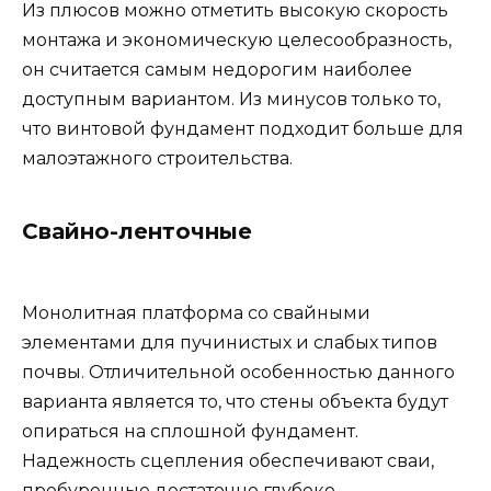
Из плюсов можно отметить высокую скорость
монтажа и экономическую целесообразность,
он считается самым недорогим наиболее
доступным вариантом. Из минусов только то,
что винтовой фундамент подходит больше для
малоэтажного строительства.
Свайно-ленточные
Монолитная платформа со свайными
элементами для пучинистых и слабых типов
почвы. Отличительной особенностью данного
варианта является то, что стены объекта будут
опираться на сплошной фундамент.
Надежность сцепления обеспечивают сваи,
пробуренные достаточно глубоко.