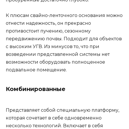
К плюсам свайно-ленточного основания можно
отнести надежность, он прекрасно
противостоит пучению, сезонному
передвижению почвы. Подходит для объектов
с высоким УГВ. Из минусов то, что при
возведении представленной системы нет
возможности оборудовать полноценное
подвальное помещение.
Комбинированные
Представляет собой специальную платформу,
которая сочетает в себе одновременно
несколько технологий. Включает в себя