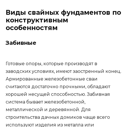
Виды свайных фундаментов по
конструктивным
особенностям
Забивные
Готовые опоры, которые производят в
заводских условиях, имеют заостренный конец.
Армированные железобетонные сваи
считаются достаточно прочными, обладают
хорошей несущей способностью. Забивная
система бывает железобетонной,
металлической и деревянной. Для
строительства дачных домиков чаще всего
используют изделия из металла или