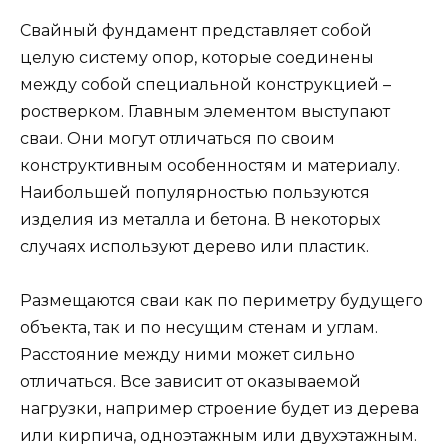
Свайный фундамент представляет собой
целую систему опор, которые соединены
между собой специальной конструкцией –
ростверком. Главным элементом выступают
сваи. Они могут отличаться по своим
конструктивным особенностям и материалу.
Наибольшей популярностью пользуются
изделия из металла и бетона. В некоторых
случаях используют дерево или пластик.
Размещаются сваи как по периметру будущего
объекта, так и по несущим стенам и углам.
Расстояние между ними может сильно
отличаться. Все зависит от оказываемой
нагрузки, например строение будет из дерева
или кирпича, одноэтажным или двухэтажным.