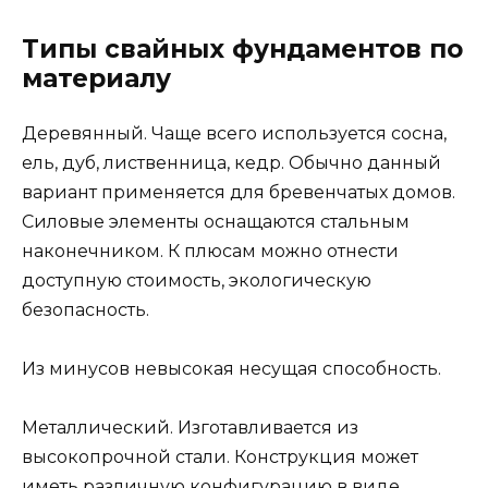
Типы свайных фундаментов по
материалу
Деревянный. Чаще всего используется сосна,
ель, дуб, лиственница, кедр. Обычно данный
вариант применяется для бревенчатых домов.
Силовые элементы оснащаются стальным
наконечником. К плюсам можно отнести
доступную стоимость, экологическую
безопасность.
Из минусов невысокая несущая способность.
Металлический. Изготавливается из
высокопрочной стали. Конструкция может
иметь различную конфигурацию в виде