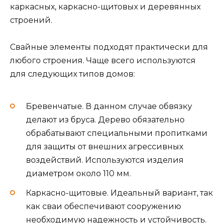
каркасных, каркасно-щитовых и деревянных
строений.
Свайные элементы подходят практически для
любого строения. Чаще всего используются
для следующих типов домов:
Бревенчатые. В данном случае обвязку
делают из бруса. Дерево обязательно
обрабатывают специальными пропитками
для защиты от внешних агрессивных
воздействий. Используются изделия
диаметром около 110 мм.
Каркасно-щитовые. Идеальный вариант, так
как сваи обеспечивают сооружению
необходимую надежность и устойчивость.