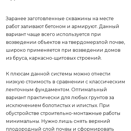
Заранее заготовленные скважины на месте
работ заливают бетоном и армируют. Данный
вариант чаще всего используется при
возведении объектов на твердомерзлой почве,
широко применяется при возведении домов
из бруса, каркасно-щитовых строений.
К плюсам данной системы можно отнести
низкую стоимость в сравнении с классическим
ленточным фундаментом. Оптимальный
вариант практически для любых грунтов за
исключением болотистых и илистых. При
обустройстве строительно-монтажные работы
минимальны. Нужно лишь снять верхний
плодородный слой почвы и сформировать