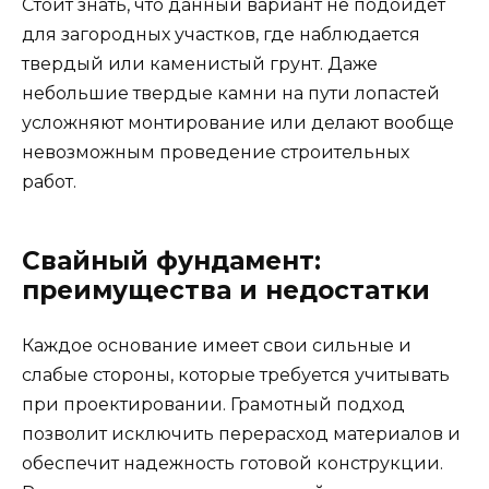
Стоит знать, что данный вариант не подойдет
для загородных участков, где наблюдается
твердый или каменистый грунт. Даже
небольшие твердые камни на пути лопастей
усложняют монтирование или делают вообще
невозможным проведение строительных
работ.
Свайный фундамент:
преимущества и недостатки
Каждое основание имеет свои сильные и
слабые стороны, которые требуется учитывать
при проектировании. Грамотный подход
позволит исключить перерасход материалов и
обеспечит надежность готовой конструкции.