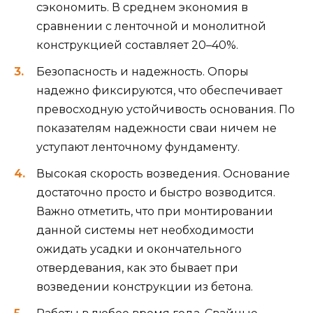
сэкономить. В среднем экономия в
сравнении с ленточной и монолитной
конструкцией составляет 20–40%.
Безопасность и надежность. Опоры
надежно фиксируются, что обеспечивает
превосходную устойчивость основания. По
показателям надежности сваи ничем не
уступают ленточному фундаменту.
Высокая скорость возведения. Основание
достаточно просто и быстро возводится.
Важно отметить, что при монтировании
данной системы нет необходимости
ожидать усадки и окончательного
отвердевания, как это бывает при
возведении конструкции из бетона.