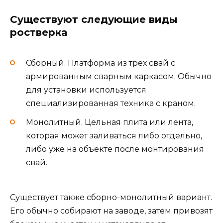
Существуют следующие виды
ростверка
Сборный. Платформа из трех свай с
армированным сварным каркасом. Обычно
для установки используется
специализированная техника с краном.
Монолитный. Цельная плита или лента,
которая может заливаться либо отдельно,
либо уже на объекте после монтирования
свай.
Существует также сборно-монолитный вариант.
Его обычно собирают на заводе, затем привозят