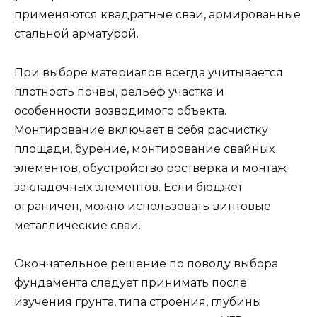
применяются квадратные сваи, армированные
стальной арматурой.
При выборе материалов всегда учитывается
плотность почвы, рельеф участка и
особенности возводимого объекта.
Монтирование включает в себя расчистку
площади, бурение, монтирование свайных
элементов, обустройство ростверка и монтаж
закладочных элементов. Если бюджет
ограничен, можно использовать винтовые
металлические сваи.
Окончательное решение по поводу выбора
фундамента следует принимать после
изучения грунта, типа строения, глубины