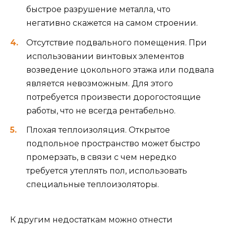
быстрое разрушение металла, что
негативно скажется на самом строении.
Отсутствие подвального помещения. При
использовании винтовых элементов
возведение цокольного этажа или подвала
является невозможным. Для этого
потребуется произвести дорогостоящие
работы, что не всегда рентабельно.
Плохая теплоизоляция. Открытое
подпольное пространство может быстро
промерзать, в связи с чем нередко
требуется утеплять пол, использовать
специальные теплоизоляторы.
К другим недостаткам можно отнести