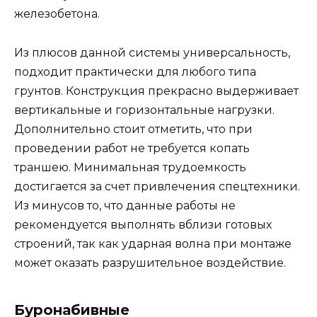
железобетона.
Из плюсов данной системы универсальность,
подходит практически для любого типа
грунтов. Конструкция прекрасно выдерживает
вертикальные и горизонтальные нагрузки.
Дополнительно стоит отметить, что при
проведении работ не требуется копать
траншею. Минимальная трудоемкость
достигается за счет привлечения спецтехники.
Из минусов то, что данные работы не
рекомендуется выполнять вблизи готовых
строений, так как ударная волна при монтаже
может оказать разрушительное воздействие.
Буронабивные