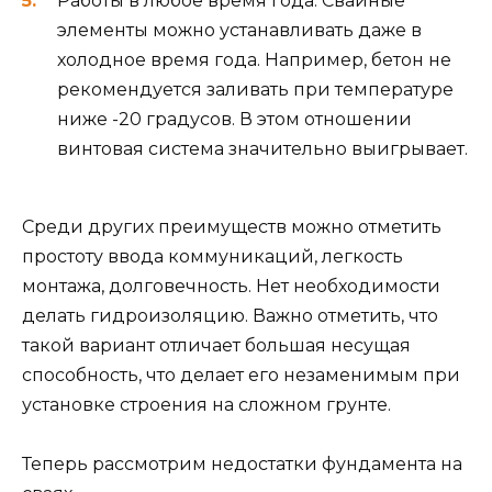
Работы в любое время года. Свайные
элементы можно устанавливать даже в
холодное время года. Например, бетон не
рекомендуется заливать при температуре
ниже -20 градусов. В этом отношении
винтовая система значительно выигрывает.
Среди других преимуществ можно отметить
простоту ввода коммуникаций, легкость
монтажа, долговечность. Нет необходимости
делать гидроизоляцию. Важно отметить, что
такой вариант отличает большая несущая
способность, что делает его незаменимым при
установке строения на сложном грунте.
Теперь рассмотрим недостатки фундамента на