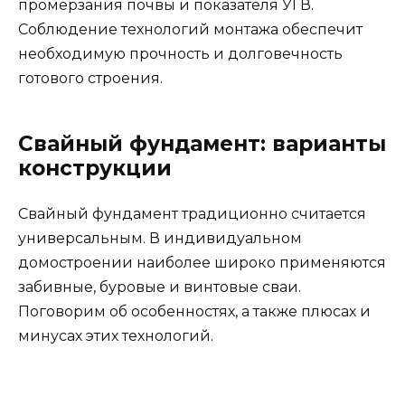
промерзания почвы и показателя УГВ.
Соблюдение технологий монтажа обеспечит
необходимую прочность и долговечность
готового строения.
Свайный фундамент: варианты
конструкции
Свайный фундамент традиционно считается
универсальным. В индивидуальном
домостроении наиболее широко применяются
забивные, буровые и винтовые сваи.
Поговорим об особенностях, а также плюсах и
минусах этих технологий.