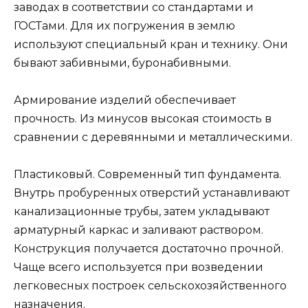
заводах в соответствии со стандартами и
ГОСТами. Для их погружения в землю
используют специальный кран и технику. Они
бывают забивными, буронабивными.
Армирование изделий обеспечивает
прочность. Из минусов высокая стоимость в
сравнении с деревянными и металлическими.
Пластиковый. Современный тип фундамента.
Внутрь пробуренных отверстий устанавливают
канализационные трубы, затем укладывают
арматурный каркас и заливают раствором.
Конструкция получается достаточно прочной.
Чаще всего используется при возведении
легковесных построек сельскохозяйственного
назначения.