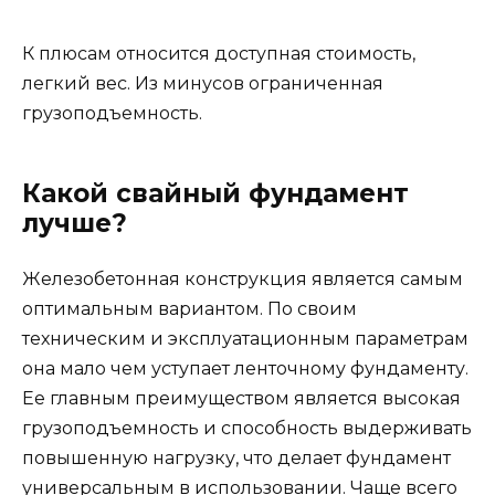
К плюсам относится доступная стоимость,
легкий вес. Из минусов ограниченная
грузоподъемность.
Какой свайный фундамент
лучше?
Железобетонная конструкция является самым
оптимальным вариантом. По своим
техническим и эксплуатационным параметрам
она мало чем уступает ленточному фундаменту.
Ее главным преимуществом является высокая
грузоподъемность и способность выдерживать
повышенную нагрузку, что делает фундамент
универсальным в использовании. Чаще всего