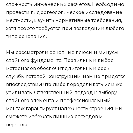
сложность инженерных расчетов. Необходимо
провести гидрогеологическое исследование
местности, изучить нормативные требования,
хотя все это требуется при возведении любого
типа основания.
Мы рассмотрели основные плюсы и минусы
свайного фундамента. Правильный выбор
материалов обеспечит длительный срок
службы готовой конструкции. Вам не придется
впоследствии что-либо переделывать или же
усиливать. Ответственный подход к выбору
свайного элемента и профессиональный
монтаж гарантирует надежность строения. Вы
сможете избежать лишних расходов и
переплат.