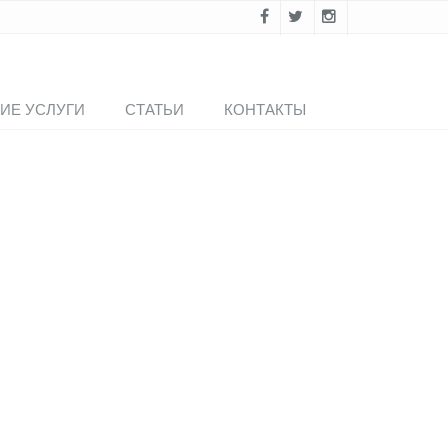
ИЕ УСЛУГИ
СТАТЬИ
КОНТАКТЫ